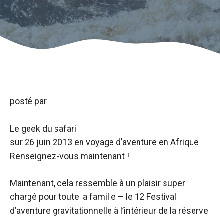
posté par
Le geek du safari
sur
26 juin 2013
en voyage d’aventure en Afrique
Renseignez-vous maintenant !
Maintenant, cela ressemble à un plaisir super
chargé pour toute la famille – le 12
Festival
d’aventure gravitationnelle
à l’intérieur de la réserve