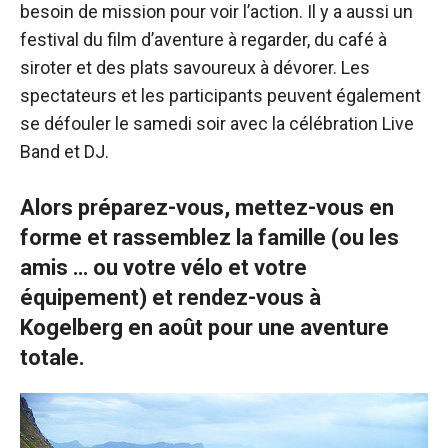
besoin de mission pour voir l’action. Il y a aussi un
festival du film d’aventure à regarder, du café à
siroter et des plats savoureux à dévorer. Les
spectateurs et les participants peuvent également
se défouler le samedi soir avec la célébration Live
Band et DJ.
Alors préparez-vous, mettez-vous en
forme et rassemblez la famille (ou les
amis … ou votre vélo et votre
équipement) et rendez-vous à
Kogelberg en août pour une aventure
totale.