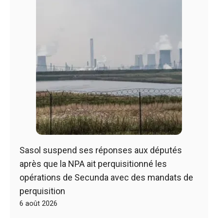
Sasol suspend ses réponses aux députés
après que la NPA ait perquisitionné les
opérations de Secunda avec des mandats de
perquisition
6 août 2026