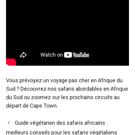
Vous prévoyez un voyage pas cher en Afrique du
Sud ? Découvrez nos safaris abordables en Afrique
du Sud ou zoomez sur les prochains circuits au
départ de Cape Town.
Navigation
Guide végétarien des safaris africains :
des
meilleurs conseils pour les safaris végétaliens