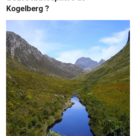
Kogelberg ?