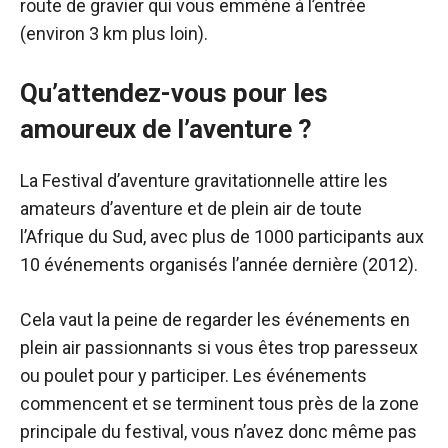
route de gravier qui vous emmène à l’entrée
(environ 3 km plus loin).
Qu’attendez-vous pour les
amoureux de l’aventure ?
La
Festival d’aventure gravitationnelle
attire les
amateurs d’aventure et de plein air de toute
l’Afrique du Sud, avec plus de 1000 participants aux
10 événements organisés l’année dernière (2012).
Cela vaut la peine de regarder les événements en
plein air passionnants si vous êtes trop paresseux
ou poulet pour y participer. Les événements
commencent et se terminent tous près de la zone
principale du festival, vous n’avez donc même pas