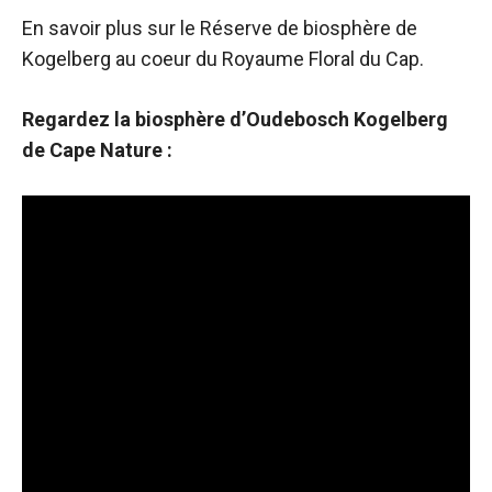
En savoir plus sur le
Réserve de biosphère de
Kogelberg
au coeur du Royaume Floral du Cap.
Regardez la biosphère d’Oudebosch Kogelberg
de Cape Nature :