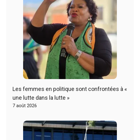
Les femmes en politique sont confrontées à «
une lutte dans la lutte »
7 août 2026