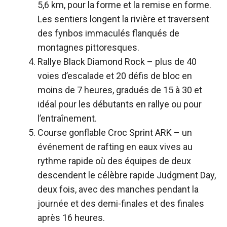
5,6 km, pour la forme et la remise en forme.
Les sentiers longent la rivière et traversent
des fynbos immaculés flanqués de
montagnes pittoresques.
Rallye Black Diamond Rock
– plus de 40
voies d’escalade et 20 défis de bloc en
moins de 7 heures, gradués de 15 à 30 et
idéal pour les débutants en rallye ou pour
l’entraînement.
Course gonflable Croc Sprint ARK
– un
événement de rafting en eaux vives au
rythme rapide où des équipes de deux
descendent le célèbre rapide Judgment Day,
deux fois, avec des manches pendant la
journée et des demi-finales et des finales
après 16 heures.