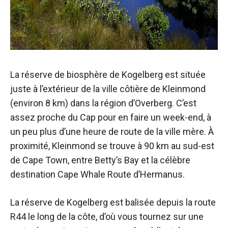
La réserve de biosphère de Kogelberg est située
juste à l’extérieur de la ville côtière de Kleinmond
(environ 8 km) dans la région d’Overberg. C’est
assez proche du Cap pour en faire un week-end, à
un peu plus d’une heure de route de la ville mère. À
proximité, Kleinmond se trouve à 90 km au sud-est
de Cape Town, entre Betty’s Bay et la célèbre
destination Cape Whale Route d’Hermanus.
La réserve de Kogelberg est balisée depuis la route
R44 le long de la côte, d’où vous tournez sur une