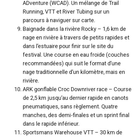
ADventure (WCAD). Un mélange de Trail
Running, VTT et River Tubing sur un
parcours à naviguer sur carte.
Baignade dans la rivière Rocky
– 1,6 km de
nage en rivière à travers de petits rapides et
dans l’estuaire pour finir sur le site du
festival. Une course en eau froide (couches
recommandées) qui suit le format d’une
nage traditionnelle d’un kilomètre, mais en
rivière.
ARK gonflable Croc Downriver race
– Course
de 2,5 km jusqu’au dernier rapide en canots
pneumatiques, sans règlement. Quatre
manches, des demi-finales et un sprint final
dans le rapide inférieur.
Sportsmans Warehouse VTT
– 30 km de