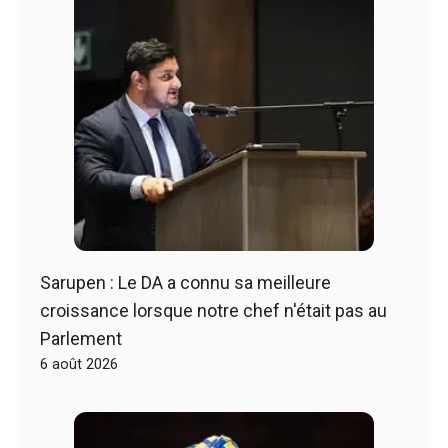
Sarupen : Le DA a connu sa meilleure
croissance lorsque notre chef n'était pas au
Parlement
6 août 2026