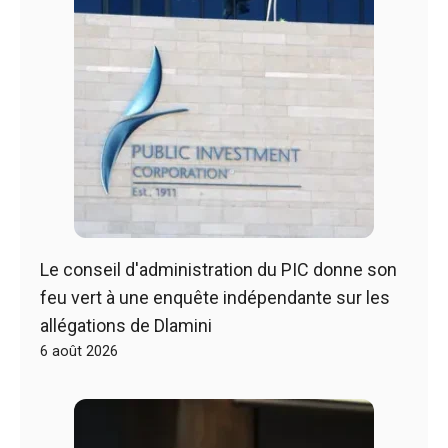
Le conseil d'administration du PIC donne son
feu vert à une enquête indépendante sur les
allégations de Dlamini
6 août 2026