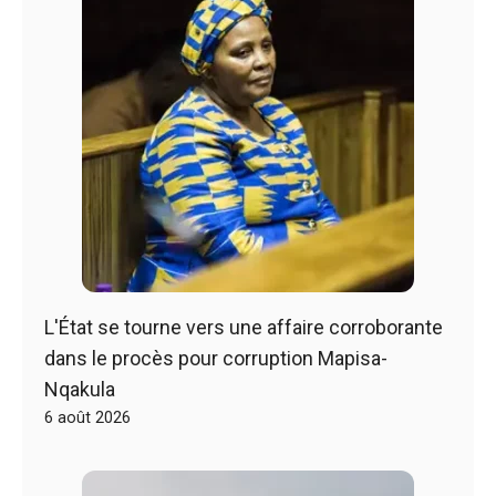
L'État se tourne vers une affaire corroborante
dans le procès pour corruption Mapisa-
Nqakula
6 août 2026