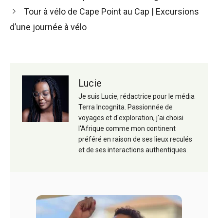
articles
Tour à vélo de Cape Point au Cap | Excursions
d’une journée à vélo
Lucie
Je suis Lucie, rédactrice pour le média
Terra Incognita. Passionnée de
voyages et d'exploration, j'ai choisi
l'Afrique comme mon continent
préféré en raison de ses lieux reculés
et de ses interactions authentiques.