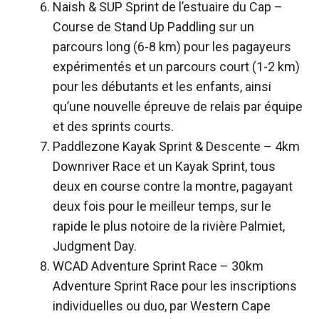
Naish & SUP Sprint de l’estuaire du Cap
–
Course de Stand Up Paddling sur un
parcours long (6-8 km) pour les pagayeurs
expérimentés et un parcours court (1-2 km)
pour les débutants et les enfants, ainsi
qu’une nouvelle épreuve de relais par équipe
et des sprints courts.
Paddlezone Kayak Sprint & Descente
– 4km
Downriver Race et un Kayak Sprint, tous
deux en course contre la montre, pagayant
deux fois pour le meilleur temps, sur le
rapide le plus notoire de la rivière Palmiet,
Judgment Day.
WCAD Adventure Sprint Race
– 30km
Adventure Sprint Race pour les inscriptions
individuelles ou duo, par Western Cape