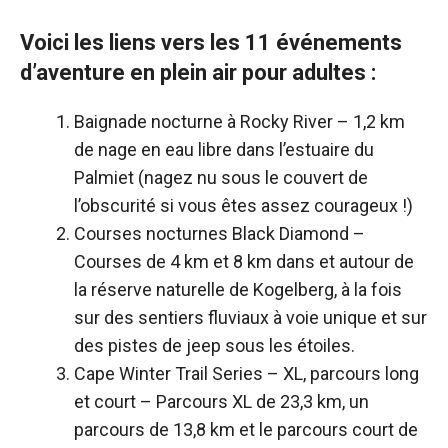
Voici les liens vers les 11 événements
d’aventure en plein air pour adultes :
Baignade nocturne à Rocky River
– 1,2 km
de nage en eau libre dans l’estuaire du
Palmiet (nagez nu sous le couvert de
l’obscurité si vous êtes assez courageux !)
Courses nocturnes Black Diamond
–
Courses de 4 km et 8 km dans et autour de
la réserve naturelle de Kogelberg, à la fois
sur des sentiers fluviaux à voie unique et sur
des pistes de jeep sous les étoiles.
Cape Winter Trail Series – XL, parcours long
et court
– Parcours XL de 23,3 km, un
parcours de 13,8 km et le parcours court de