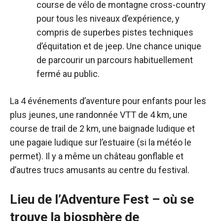
course de vélo de montagne cross-country
pour tous les niveaux d’expérience, y
compris de superbes pistes techniques
d’équitation et de jeep. Une chance unique
de parcourir un parcours habituellement
fermé au public.
La
4 événements d’aventure pour enfants
pour les
plus jeunes, une randonnée VTT de 4 km, une
course de trail de 2 km, une baignade ludique et
une pagaie ludique sur l’estuaire (si la météo le
permet). Il y a même un château gonflable et
d’autres trucs amusants au centre du festival.
Lieu de l’Adventure Fest – où se
trouve la biosphère de