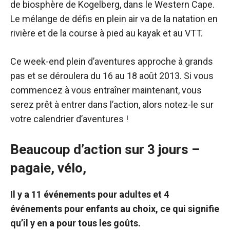
de biosphère de Kogelberg, dans le Western Cape.
Le mélange de défis en plein air va de la natation en
rivière et de la course à pied au kayak et au VTT.
Ce week-end plein d’aventures approche à grands
pas et se déroulera du 16 au 18 août 2013. Si vous
commencez à vous entraîner maintenant, vous
serez prêt à entrer dans l’action, alors notez-le sur
votre calendrier d’aventures !
Beaucoup d’action sur 3 jours –
pagaie, vélo,
Il y a 11 événements pour adultes et 4
événements pour enfants au choix, ce qui signifie
qu’il y en a pour tous les goûts.