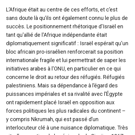
L’Afrique était au centre de ces efforts, et c’est
sans doute là qu’ils ont également connu le plus de
succès. Le positionnement rhétorique d'Israël en
tant qu'allié de l'Afrique indépendante était
diplomatiquement significatif : Israël espérait qu'un
bloc africain pro-israélien renforcerait sa position
internationale fragile et lui permettrait de saper les
initiatives arabes à l'ONU, en particulier en ce qui
concerne le droit au retour des réfugiés. Réfugiés
palestiniens. Mais sa dépendance à l’égard des
puissances impériales et sa rivalité avec l’Égypte
ont rapidement placé Israël en opposition aux
forces politiques les plus radicales du continent – ​​
y compris Nkrumah, qui est passé d’un
interlocuteur clé à une nuisance diplomatique. Très