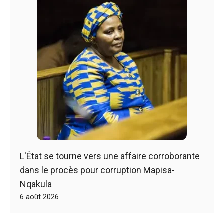
L'État se tourne vers une affaire corroborante
dans le procès pour corruption Mapisa-
Nqakula
6 août 2026