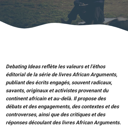
Debating Ideas reflète les valeurs et l’éthos
éditorial de la série de livres African Arguments,
publiant des écrits engagés, souvent radicaux,
savants, originaux et activistes provenant du
continent africain et au-delà. Il propose des
débats et des engagements, des contextes et des
controverses, ainsi que des critiques et des
réponses découlant des livres African Arguments.