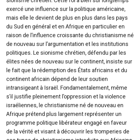
sionisme chrétien. Cette foi a bien sûr longtemps
exercé une influence sur la politique américaine,
mais elle le devient de plus en plus dans les pays
du Sud en général et en Afrique en particulier en
raison de l’influence croissante du christianisme né
de nouveau sur l’argumentation et les institutions
politiques. Le sionisme chrétien, défendu par les
élites nées de nouveau sur le continent, insiste sur
le fait que la rédemption des États africains et du
continent africain dépend de leur soutien
intransigeant à Israël. Fondamentalement, même
s’il justifie pleinement l’oppression et la violence
israéliennes, le christianisme né de nouveau en
Afrique prétend plus largement représenter un
programme politique libérateur engagé en faveur
de la vérité et visant à découvrir les tromperies de