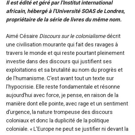
Il est édité et géré par l'Institut international
africain, hébergé à l'Université SOAS de Londres,
propriétaire de la série de livres du même nom.
Aimé Césaire
Discours sur le colonialisme
décrit
une civilisation mourante qui fait des ravages à
travers le monde et qui reste pourtant pleinement
investie dans des discours qui justifient ses
exploitations et sa brutalité au nom du progrès et
de l'humanisme. C'est avant tout un texte sur
l'hypocrisie. Elle reste fondamentale et résonne
aujourd’hui avec force, je pense, en raison de la
manière dont elle pointe, avec rage et un sentiment
d’urgence, la nature trompeuse des discours
coloniaux et donc la duplicité de la politique
coloniale. « L'Europe ne peut se justifier ni devant la