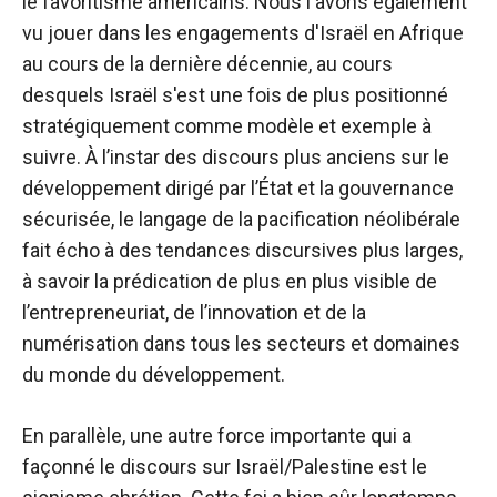
le favoritisme américains. Nous l'avons également
vu jouer dans les engagements d'Israël en Afrique
au cours de la dernière décennie, au cours
desquels Israël s'est une fois de plus positionné
stratégiquement comme modèle et exemple à
suivre. À l’instar des discours plus anciens sur le
développement dirigé par l’État et la gouvernance
sécurisée, le langage de la pacification néolibérale
fait écho à des tendances discursives plus larges,
à savoir la prédication de plus en plus visible de
l’entrepreneuriat, de l’innovation et de la
numérisation dans tous les secteurs et domaines
du monde du développement.
En parallèle, une autre force importante qui a
façonné le discours sur Israël/Palestine est le