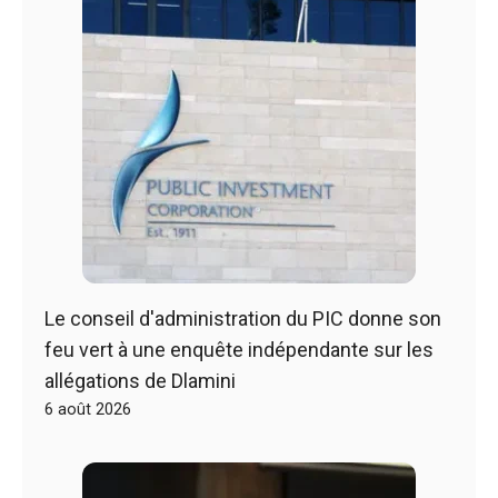
Le conseil d'administration du PIC donne son
feu vert à une enquête indépendante sur les
allégations de Dlamini
6 août 2026