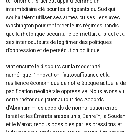
terrorisme : Israël est apparu comme un
intermédiaire clé pour les dirigeants du Sud qui
souhaitaient utiliser ses armes ou ses liens avec
Washington pour renforcer leurs régimes, tandis
que la rhétorique sécuritaire permettait à Israël et à
ses interlocuteurs de légitimer des politiques
d’oppression et de persécution politique.
Vint ensuite le discours sur la modernité
numérique, l’innovation, l’autosuffisance et la
résilience économique de notre époque actuelle de
pacification néolibérale oppressive. Nous avons vu
cette rhétorique jouer autour des Accords
d'Abraham – les accords de normalisation entre
Israël et les Émirats arabes unis, Bahreïn, le Soudan
et le Maroc, rendus possibles par les pressions et