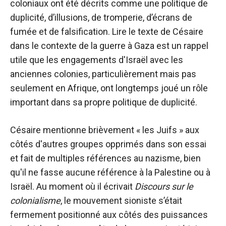
coloniaux ont été décrits comme une politique de
duplicité, d’illusions, de tromperie, d’écrans de
fumée et de falsification. Lire le texte de Césaire
dans le contexte de la guerre à Gaza est un rappel
utile que les engagements d'Israël avec les
anciennes colonies, particulièrement mais pas
seulement en Afrique, ont longtemps joué un rôle
important dans sa propre politique de duplicité.
Césaire mentionne brièvement « les Juifs » aux
côtés d'autres groupes opprimés dans son essai
et fait de multiples références au nazisme, bien
qu'il ne fasse aucune référence à la Palestine ou à
Israël. Au moment où il écrivait
Discours sur le
colonialisme
, le mouvement sioniste s’était
fermement positionné aux côtés des puissances