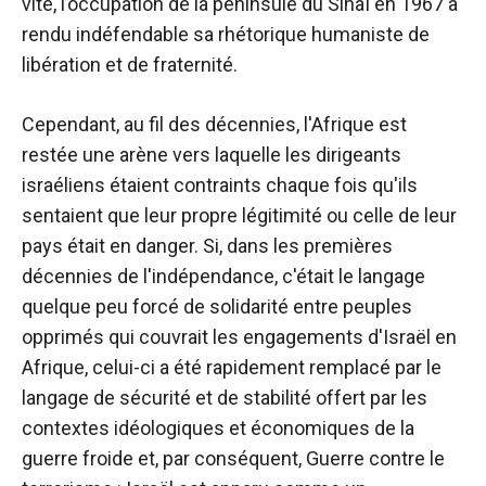
vite, l’occupation de la péninsule du Sinaï en 1967 a
rendu indéfendable sa rhétorique humaniste de
libération et de fraternité.
Cependant, au fil des décennies, l'Afrique est
restée une arène vers laquelle les dirigeants
israéliens étaient contraints chaque fois qu'ils
sentaient que leur propre légitimité ou celle de leur
pays était en danger. Si, dans les premières
décennies de l'indépendance, c'était le langage
quelque peu forcé de solidarité entre peuples
opprimés qui couvrait les engagements d'Israël en
Afrique, celui-ci a été rapidement remplacé par le
langage de sécurité et de stabilité offert par les
contextes idéologiques et économiques de la
guerre froide et, par conséquent, Guerre contre le