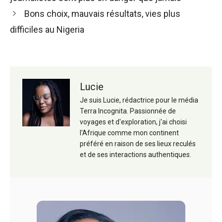
articles
Bons choix, mauvais résultats, vies plus
difficiles au Nigeria
Lucie
Je suis Lucie, rédactrice pour le média
Terra Incognita. Passionnée de
voyages et d'exploration, j'ai choisi
l'Afrique comme mon continent
préféré en raison de ses lieux reculés
et de ses interactions authentiques.