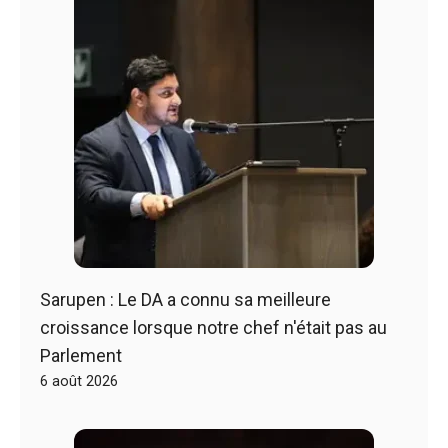
Sarupen : Le DA a connu sa meilleure
croissance lorsque notre chef n'était pas au
Parlement
6 août 2026