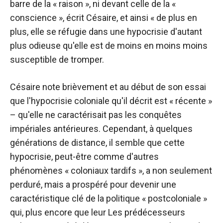
barre de la « raison », ni devant celle de la «
conscience », écrit Césaire, et ainsi « de plus en
plus, elle se réfugie dans une hypocrisie d'autant
plus odieuse qu'elle est de moins en moins moins
susceptible de tromper.
Césaire note brièvement et au début de son essai
que l'hypocrisie coloniale qu'il décrit est « récente »
– qu'elle ne caractérisait pas les conquêtes
impériales antérieures. Cependant, à quelques
générations de distance, il semble que cette
hypocrisie, peut-être comme d'autres
phénomènes « coloniaux tardifs », a non seulement
perduré, mais a prospéré pour devenir une
caractéristique clé de la politique « postcoloniale »
qui, plus encore que leur Les prédécesseurs