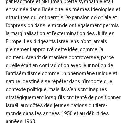
par Padmore et Nkrumah. Cette sympathie était
enracinée dans l’idée que les mêmes idéologies et
structures qui ont permis l’expansion coloniale et
l’oppression dans le monde ont également permis
la marginalisation et l’extermination des Juifs en
Europe. Les dirigeants israéliens n’ont jamais
pleinement approuvé cette idée, comme l’a
soutenu Arendt de manière controversée, parce
qu’elle était en contradiction avec leur notion de
l’antisémitisme comme un phénomène unique et
naturel destiné à se répéter dans n’importe quel
contexte politique, mais ils s’en sont inspirés
stratégiquement lorsqu’ils ont tenté de positionner
Israël. aux côtés des jeunes nations du tiers-
monde dans les années 1950 et au début des
années 1960.