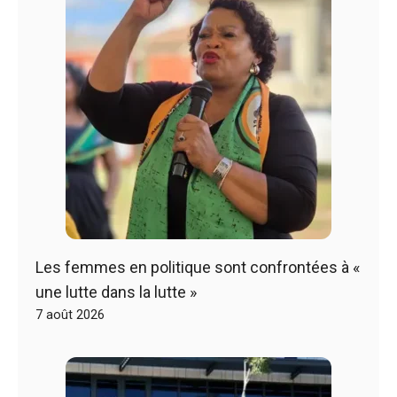
Les femmes en politique sont confrontées à «
une lutte dans la lutte »
7 août 2026