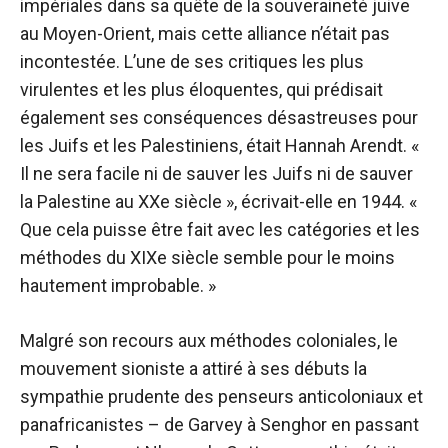
impériales dans sa quête de la souveraineté juive
au Moyen-Orient, mais cette alliance n’était pas
incontestée. L’une de ses critiques les plus
virulentes et les plus éloquentes, qui prédisait
également ses conséquences désastreuses pour
les Juifs et les Palestiniens, était Hannah Arendt. «
Il ne sera facile ni de sauver les Juifs ni de sauver
la Palestine au XXe siècle », écrivait-elle en 1944. «
Que cela puisse être fait avec les catégories et les
méthodes du XIXe siècle semble pour le moins
hautement improbable. »
Malgré son recours aux méthodes coloniales, le
mouvement sioniste a attiré à ses débuts la
sympathie prudente des penseurs anticoloniaux et
panafricanistes – de Garvey à Senghor en passant