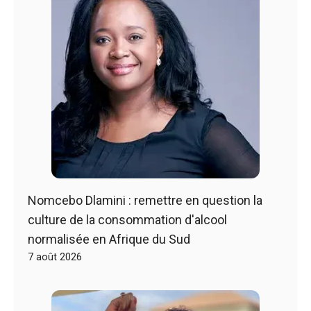
Nomcebo Dlamini : remettre en question la
culture de la consommation d'alcool
normalisée en Afrique du Sud
7 août 2026