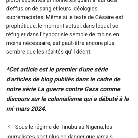
d’effusion de sang et leurs idéologies
suprémacistes. Même si le texte de Césaire est
prophétique, le moment actuel, dans lequel se
réfugier dans l'hypocrisie semble de moins en
moins nécessaire, est peut-être encore plus
sombre que les réalités qu'il décrit.
*Cet article est le premier d'une série
d'articles de blog publiés dans le cadre de
notre série La guerre contre Gaza comme
discours sur le colonialisme qui a débuté à la
mi-mars 2024.
Navigation
Sous le régime de Tinubu au Nigeria, les
des
journalistes sont plus en danger que jamais