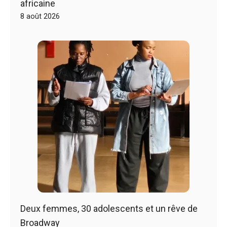
africaine
8 août 2026
Deux femmes, 30 adolescents et un rêve de
Broadway