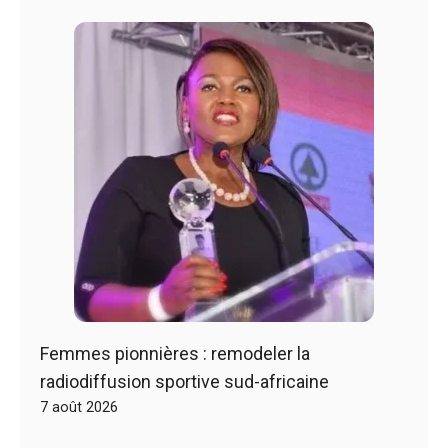
Femmes pionnières : remodeler la
radiodiffusion sportive sud-africaine
7 août 2026