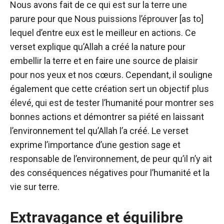
Nous avons fait de ce qui est sur la terre une
parure pour que Nous puissions l’éprouver [as to]
lequel d’entre eux est le meilleur en actions. Ce
verset explique qu’Allah a créé la nature pour
embellir la terre et en faire une source de plaisir
pour nos yeux et nos cœurs. Cependant, il souligne
également que cette création sert un objectif plus
élevé, qui est de tester l’humanité pour montrer ses
bonnes actions et démontrer sa piété en laissant
l’environnement tel qu’Allah l’a créé. Le verset
exprime l’importance d’une gestion sage et
responsable de l’environnement, de peur qu’il n’y ait
des conséquences négatives pour l’humanité et la
vie sur terre.
Extravagance et équilibre