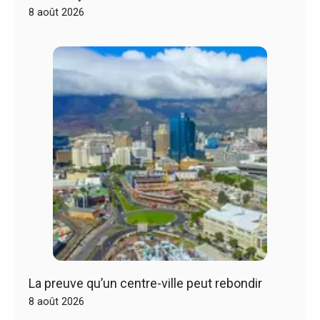
8 août 2026
La preuve qu’un centre-ville peut rebondir
8 août 2026