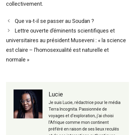
collectivement.
Navigation
Que va-t-il se passer au Soudan ?
des
Lettre ouverte d’éminents scientifiques et
articles
universitaires au président Museveni : « la science
est claire – l’homosexualité est naturelle et
normale »
Lucie
Je suis Lucie, rédactrice pour le média
Terra Incognita. Passionnée de
voyages et d'exploration, j'ai choisi
l'Afrique comme mon continent
préféré en raison de ses lieux reculés