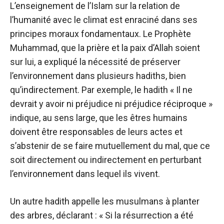
L’enseignement de l’Islam sur la relation de
l’humanité avec le climat est enraciné dans ses
principes moraux fondamentaux. Le Prophète
Muhammad, que la prière et la paix d’Allah soient
sur lui, a expliqué la nécessité de préserver
l’environnement dans plusieurs hadiths, bien
qu’indirectement. Par exemple, le hadith « Il ne
devrait y avoir ni préjudice ni préjudice réciproque »
indique, au sens large, que les êtres humains
doivent être responsables de leurs actes et
s’abstenir de se faire mutuellement du mal, que ce
soit directement ou indirectement en perturbant
l’environnement dans lequel ils vivent.
Un autre hadith appelle les musulmans à planter
des arbres, déclarant : « Si la résurrection a été