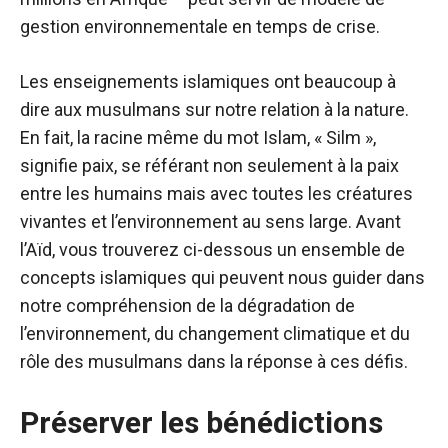
gestion environnementale en temps de crise.
Les enseignements islamiques ont beaucoup à
dire aux musulmans sur notre relation à la nature.
En fait, la racine même du mot Islam, « Silm »,
signifie paix, se référant non seulement à la paix
entre les humains mais avec toutes les créatures
vivantes et l’environnement au sens large. Avant
l’Aïd, vous trouverez ci-dessous un ensemble de
concepts islamiques qui peuvent nous guider dans
notre compréhension de la dégradation de
l’environnement, du changement climatique et du
rôle des musulmans dans la réponse à ces défis.
Préserver les bénédictions