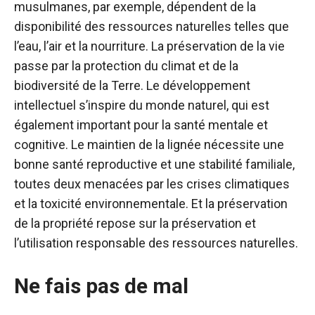
musulmanes, par exemple, dépendent de la
disponibilité des ressources naturelles telles que
l’eau, l’air et la nourriture. La préservation de la vie
passe par la protection du climat et de la
biodiversité de la Terre. Le développement
intellectuel s’inspire du monde naturel, qui est
également important pour la santé mentale et
cognitive. Le maintien de la lignée nécessite une
bonne santé reproductive et une stabilité familiale,
toutes deux menacées par les crises climatiques
et la toxicité environnementale. Et la préservation
de la propriété repose sur la préservation et
l’utilisation responsable des ressources naturelles.
Ne fais pas de mal