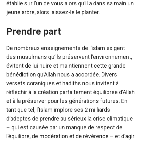
établie sur l’un de vous alors qu’il a dans sa main un
jeune arbre, alors laissez-le le planter.
Prendre part
De nombreux enseignements de l’islam exigent
des musulmans qu’ils préservent l’environnement,
évitent de lui nuire et maintiennent cette grande
bénédiction qu’Allah nous a accordée. Divers
versets coraniques et hadiths nous invitent à
réfléchir à la création parfaitement équilibrée d’Allah
et à la préserver pour les générations futures. En
tant que tel, l’Islam implore ses 2 milliards
d’adeptes de prendre au sérieux la crise climatique
– qui est causée par un manque de respect de
l’équilibre, de modération et de révérence – et d’agir