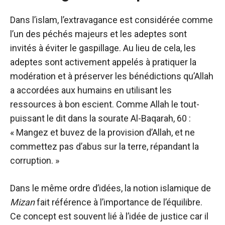
Dans l’islam, l’extravagance est considérée comme
l’un des péchés majeurs et les adeptes sont
invités à éviter le gaspillage. Au lieu de cela, les
adeptes sont activement appelés à pratiquer la
modération et à préserver les bénédictions qu’Allah
a accordées aux humains en utilisant les
ressources à bon escient. Comme Allah le tout-
puissant le dit dans la sourate Al-Baqarah, 60 :
« Mangez et buvez de la provision d’Allah, et ne
commettez pas d’abus sur la terre, répandant la
corruption. »
Dans le même ordre d’idées, la notion islamique de
Mizan
fait référence à l’importance de l’équilibre.
Ce concept est souvent lié à l’idée de justice car il