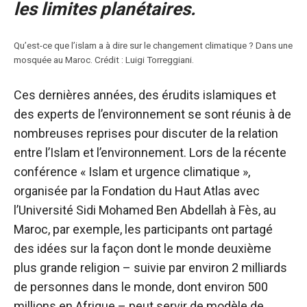
les limites planétaires.
Qu’est-ce que l’islam a à dire sur le changement climatique ? Dans une
mosquée au Maroc. Crédit : Luigi Torreggiani.
Ces dernières années, des érudits islamiques et
des experts de l’environnement se sont réunis à de
nombreuses reprises pour discuter de la relation
entre l’Islam et l’environnement. Lors de la récente
conférence « Islam et urgence climatique »,
organisée par la Fondation du Haut Atlas avec
l’Université Sidi Mohamed Ben Abdellah à Fès, au
Maroc, par exemple, les participants ont partagé
des idées sur la façon dont le monde
deuxième
plus grande religion
– suivie par environ 2 milliards
de personnes dans le monde, dont environ 500
millions en Afrique – peut servir de modèle de