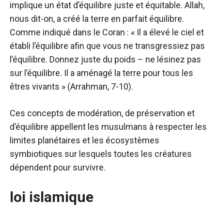
implique un état d’équilibre juste et équitable. Allah,
nous dit-on, a créé la terre en parfait équilibre.
Comme indiqué dans le Coran : « Il a élevé le ciel et
établi l’équilibre afin que vous ne transgressiez pas
l’équilibre. Donnez juste du poids – ne lésinez pas
sur l’équilibre. Il a aménagé la terre pour tous les
êtres vivants » (Arrahman, 7-10).
Ces concepts de modération, de préservation et
d’équilibre appellent les musulmans à respecter les
limites planétaires et les écosystèmes
symbiotiques sur lesquels toutes les créatures
dépendent pour survivre.
loi islamique