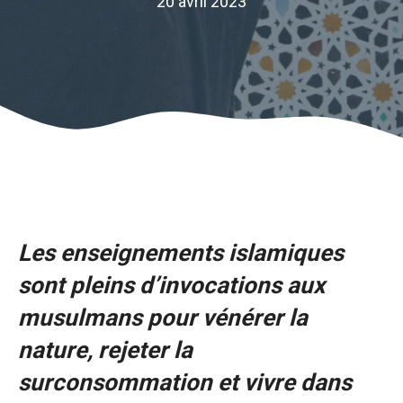
20 avril 2023
Les enseignements islamiques
sont pleins d’invocations aux
musulmans pour vénérer la
nature, rejeter la
surconsommation et vivre dans