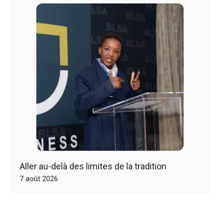
Aller au-delà des limites de la tradition
7 août 2026