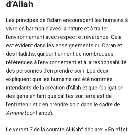
d’Allah
Les principes de l’islam encouragent les humains à
vivre en harmonie avec la nature et à traiter
l’environnement avec respect et révérence. Cela
est évident dans les enseignements du Coran et
des Hadiths, qui contiennent de nombreuses
références à l’environnement et à la responsabilité
des personnes d’en prendre soin. Les deux
expliquent que les humains ont été nommés
intendants de la création d’Allah et que l’obligation
des gens en tant que califes sur terre est de
l’entretenir et d’en prendre soin dans le cadre de
Amana
(confiance).
Le verset 7 de la sourate Al-Kahf déclare
:
« En effet,