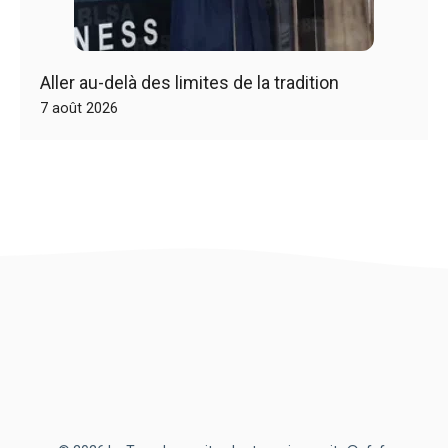
Aller au-delà des limites de la tradition
7 août 2026