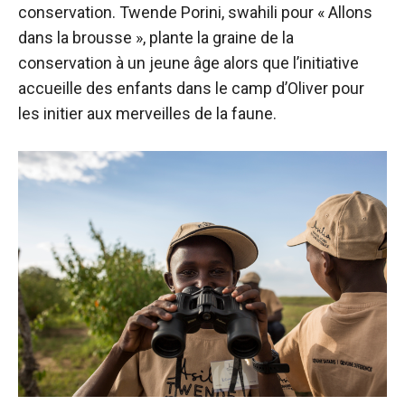
conservation. Twende Porini, swahili pour « Allons
dans la brousse », plante la graine de la
conservation à un jeune âge alors que l’initiative
accueille des enfants dans le camp d’Oliver pour
les initier aux merveilles de la faune.