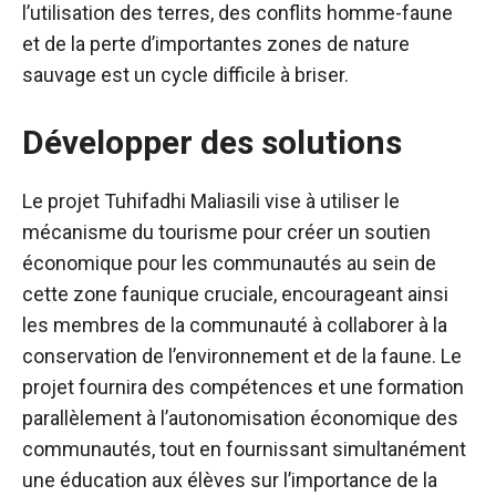
l’utilisation des terres, des conflits homme-faune
et de la perte d’importantes zones de nature
sauvage est un cycle difficile à briser.
Développer des solutions
Le projet Tuhifadhi Maliasili vise à utiliser le
mécanisme du tourisme pour créer un soutien
économique pour les communautés au sein de
cette zone faunique cruciale, encourageant ainsi
les membres de la communauté à collaborer à la
conservation de l’environnement et de la faune. Le
projet fournira des compétences et une formation
parallèlement à l’autonomisation économique des
communautés, tout en fournissant simultanément
une éducation aux élèves sur l’importance de la