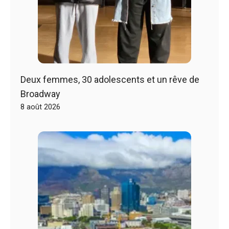
Deux femmes, 30 adolescents et un rêve de
Broadway
8 août 2026