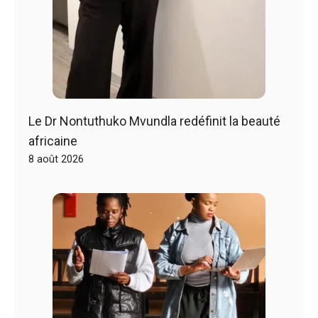
Le Dr Nontuthuko Mvundla redéfinit la beauté
africaine
8 août 2026