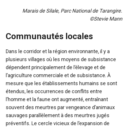
Marais de Silale, Parc National de Tarangire.
©Stevie Mann
Communautés locales
Dans le corridor et la région environnante, il y a
plusieurs villages où les moyens de subsistance
dépendent principalement de l’élevage et de
l’agriculture commerciale et de subsistance. À
mesure que les établissements humains se sont
étendus, les occurrences de conflits entre
l’homme et la faune ont augmenté, entraînant
souvent des meurtres par vengeance d’animaux
sauvages parallèlement à des meurtres jugés
préventifs. Le cercle vicieux de l’expansion de