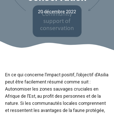
20 décembre 2022
En ce qui concerne l’impact positif, l’objectif d’Asilia
peut être facilement résumé comme suit :
Autonomiser les zones sauvages cruciales en
Afrique de l’Est, au profit des personnes et de la
nature. Si les communautés locales comprennent
et ressentent les avantages de la faune protégée,