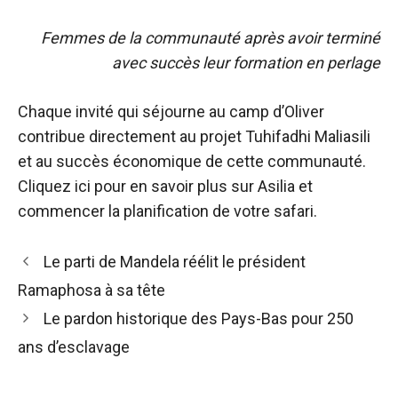
Femmes de la communauté après avoir terminé
avec succès leur formation en perlage
Chaque invité qui séjourne au camp d’Oliver
contribue directement au projet Tuhifadhi Maliasili
et au succès économique de cette communauté.
Cliquez ici pour en savoir plus sur Asilia et
commencer la planification de votre safari.
Navigation
Le parti de Mandela réélit le président
des
Ramaphosa à sa tête
articles
Le pardon historique des Pays-Bas pour 250
ans d’esclavage