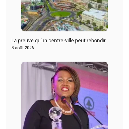
La preuve qu’un centre-ville peut rebondir
8 août 2026