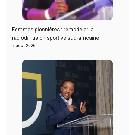
Femmes pionnières : remodeler la
radiodiffusion sportive sud-africaine
7 août 2026