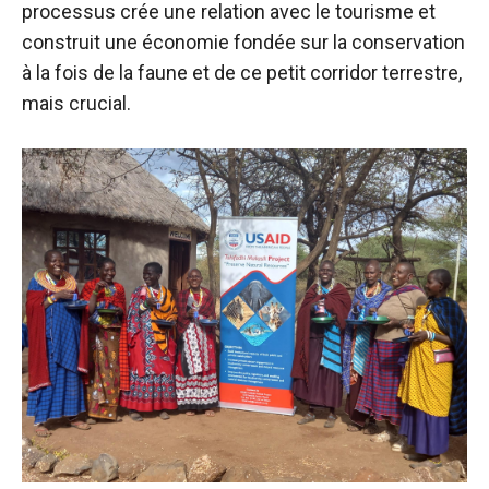
processus crée une relation avec le tourisme et
construit une économie fondée sur la conservation
à la fois de la faune et de ce petit corridor terrestre,
mais crucial.