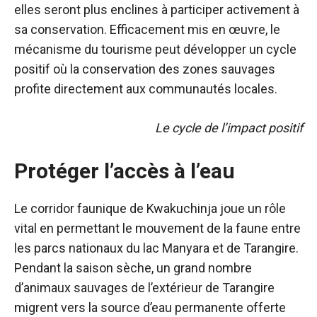
elles seront plus enclines à participer activement à
sa conservation. Efficacement mis en œuvre, le
mécanisme du tourisme peut développer un cycle
positif où la conservation des zones sauvages
profite directement aux communautés locales.
Le cycle de l’impact positif
Protéger l’accès à l’eau
Le corridor faunique de Kwakuchinja joue un rôle
vital en permettant le mouvement de la faune entre
les parcs nationaux du lac Manyara et de Tarangire.
Pendant la saison sèche, un grand nombre
d’animaux sauvages de l’extérieur de Tarangire
migrent vers la source d’eau permanente offerte