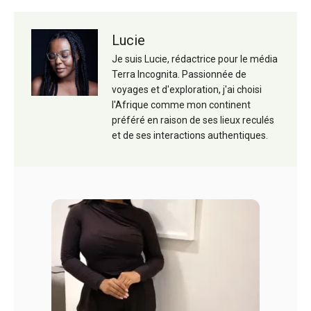
Lucie
Je suis Lucie, rédactrice pour le média
Terra Incognita. Passionnée de
voyages et d'exploration, j'ai choisi
l'Afrique comme mon continent
préféré en raison de ses lieux reculés
et de ses interactions authentiques.