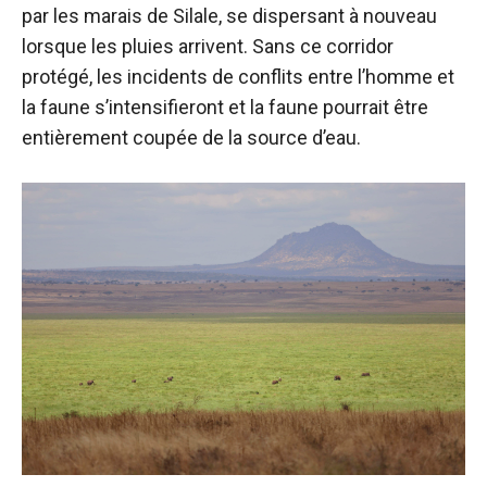
par les marais de Silale, se dispersant à nouveau
lorsque les pluies arrivent. Sans ce corridor
protégé, les incidents de conflits entre l’homme et
la faune s’intensifieront et la faune pourrait être
entièrement coupée de la source d’eau.