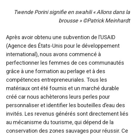
Twende Porini signifie en swahili « Allons dans la
brousse » ©Patrick Meinhardt
Après avoir obtenu une subvention de l’USAID
(Agence des États-Unis pour le développement
international), nous avons commencé à
perfectionner les femmes de ces communautés
grâce à une formation au perlage et à des
compétences entrepreneuriales. Tous les
matériaux ont été fournis et un marché durable
créé car nous achèterons leurs perles pour
personnaliser et identifier les bouteilles d’eau des
invités. Les revenus générés sont directement liés
au mécanisme du tourisme, qui dépend de la
conservation des zones sauvages pour réussir. Ce