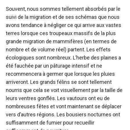
Souvent, nous sommes tellement absorbés par le
suivi de la migration et de ses schémas que nous
avons tendance à négliger ce qui arrive aux vastes
terres lorsque ces troupeaux massifs de la plus
grande migration de mammifères (en termes de
nombre et de volume réel) partent. Les effets
écologiques sont nombreux. L’herbe des plaines a
été fauchée par un pâturage intensif et ne
recommencera à germer que lorsque les pluies
arriveront. Les grands félins se sont tellement
nourris que cela se voit visuellement par la taille de
leurs ventres gonflés. Les vautours ont eu de
nombreuses fêtes et vont maintenant se déplacer
vers d’autres régions. Les bousiers nocturnes ont
suffisamment de fumier pour recueillir