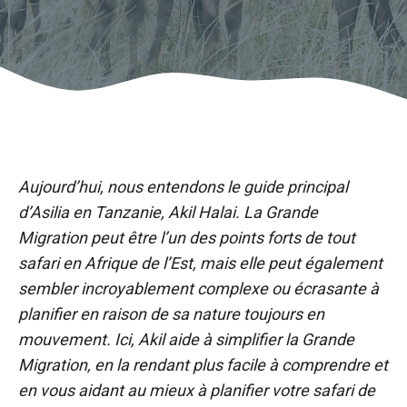
Aujourd’hui, nous entendons le guide principal
d’Asilia en Tanzanie, Akil Halai. La Grande
Migration peut être l’un des points forts de tout
safari en Afrique de l’Est, mais elle peut également
sembler incroyablement complexe ou écrasante à
planifier en raison de sa nature toujours en
mouvement. Ici, Akil aide à simplifier la Grande
Migration, en la rendant plus facile à comprendre et
en vous aidant au mieux à planifier votre safari de