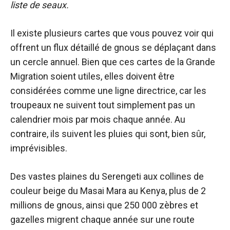
liste de seaux.
Il existe plusieurs cartes que vous pouvez voir qui
offrent un flux détaillé de gnous se déplaçant dans
un cercle annuel. Bien que ces cartes de la Grande
Migration soient utiles, elles doivent être
considérées comme une ligne directrice, car les
troupeaux ne suivent tout simplement pas un
calendrier mois par mois chaque année. Au
contraire, ils suivent les pluies qui sont, bien sûr,
imprévisibles.
Des vastes plaines du Serengeti aux collines de
couleur beige du Masai Mara au Kenya, plus de 2
millions de gnous, ainsi que 250 000 zèbres et
gazelles migrent chaque année sur une route