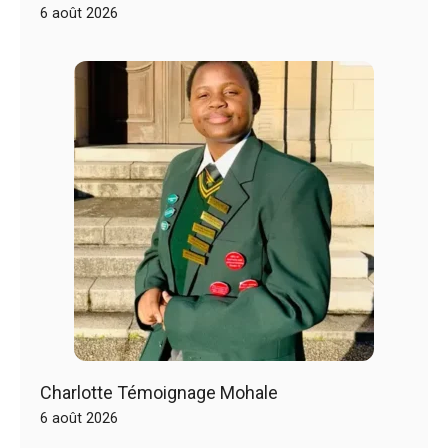
6 août 2026
Charlotte Témoignage Mohale
6 août 2026