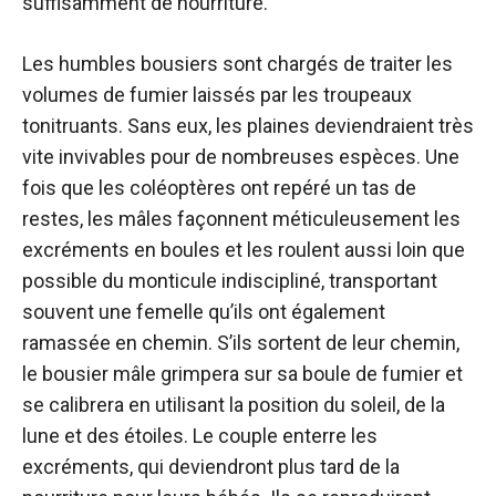
suffisamment de nourriture.
Les humbles bousiers sont chargés de traiter les
volumes de fumier laissés par les troupeaux
tonitruants. Sans eux, les plaines deviendraient très
vite invivables pour de nombreuses espèces. Une
fois que les coléoptères ont repéré un tas de
restes, les mâles façonnent méticuleusement les
excréments en boules et les roulent aussi loin que
possible du monticule indiscipliné, transportant
souvent une femelle qu’ils ont également
ramassée en chemin. S’ils sortent de leur chemin,
le bousier mâle grimpera sur sa boule de fumier et
se calibrera en utilisant la position du soleil, de la
lune et des étoiles. Le couple enterre les
excréments, qui deviendront plus tard de la