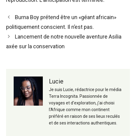
Navigation
Burna Boy prétend être un «géant africain»
des
politiquement conscient. Il n’est pas.
articles
Lancement de notre nouvelle aventure Asilia
axée sur la conservation
Lucie
Je suis Lucie, rédactrice pour le média
Terra Incognita. Passionnée de
voyages et d'exploration, j'ai choisi
l'Afrique comme mon continent
préféré en raison de ses lieux reculés
et de ses interactions authentiques.