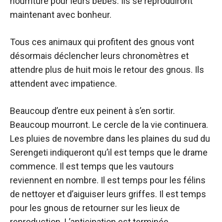
nourriture pour leurs bébés. Ils se reproduiront
maintenant avec bonheur.
Tous ces animaux qui profitent des gnous vont
désormais déclencher leurs chronomètres et
attendre plus de huit mois le retour des gnous. Ils
attendent avec impatience.
Beaucoup d’entre eux peinent à s’en sortir.
Beaucoup mourront. Le cercle de la vie continuera.
Les pluies de novembre dans les plaines du sud du
Serengeti indiqueront qu’il est temps que le drame
commence. Il est temps que les vautours
reviennent en nombre. Il est temps pour les félins
de nettoyer et d’aiguiser leurs griffes. Il est temps
pour les gnous de retourner sur les lieux de
reproduction. L’anticipation est terminée.