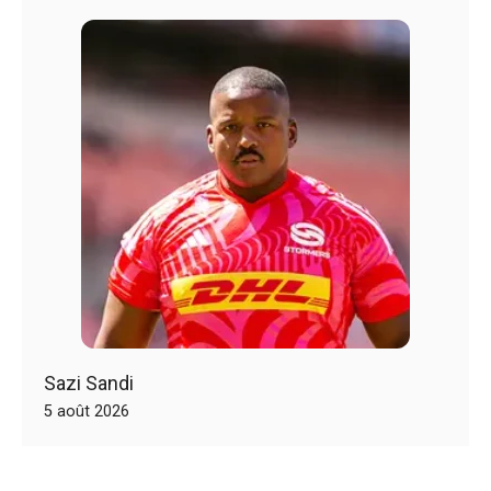
Sazi Sandi
5 août 2026