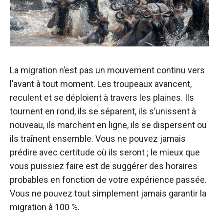
La migration n’est pas un mouvement continu vers
l’avant à tout moment. Les troupeaux avancent,
reculent et se déploient à travers les plaines. Ils
tournent en rond, ils se séparent, ils s’unissent à
nouveau, ils marchent en ligne, ils se dispersent ou
ils traînent ensemble. Vous ne pouvez jamais
prédire avec certitude où ils seront ; le mieux que
vous puissiez faire est de suggérer des horaires
probables en fonction de votre expérience passée.
Vous ne pouvez tout simplement jamais garantir la
migration à 100 %.