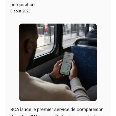
perquisition
6 août 2026
BCA lance le premier service de comparaison