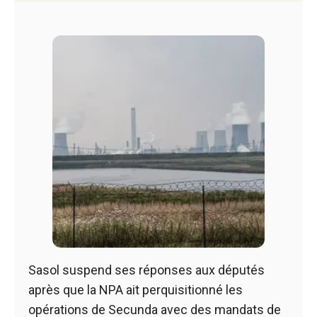
Sasol suspend ses réponses aux députés
après que la NPA ait perquisitionné les
opérations de Secunda avec des mandats de