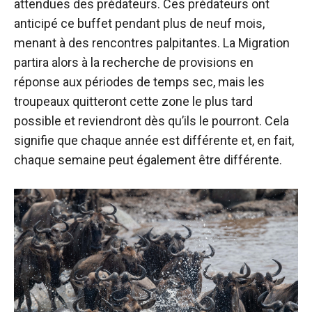
attendues des prédateurs. Ces prédateurs ont
anticipé ce buffet pendant plus de neuf mois,
menant à des rencontres palpitantes. La Migration
partira alors à la recherche de provisions en
réponse aux périodes de temps sec, mais les
troupeaux quitteront cette zone le plus tard
possible et reviendront dès qu’ils le pourront. Cela
signifie que chaque année est différente et, en fait,
chaque semaine peut également être différente.