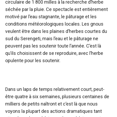
circulaire de 1 800 milles à la recherche d’herbe
séchée par la pluie. Ce spectacle est entièrement
motivé par l’eau stagnante, le pâturage et les
conditions météorologiques locales. Les gnous
veulent être dans les plaines d’herbes courtes du
sud du Serengeti, mais l’eau et le pâturage ne
peuvent pas les soutenir toute l’année. C’est là
qu’ils choisissent de se reproduire, avec l’herbe
opulente pour les soutenir.
Dans un laps de temps relativement court, peut-
être quatre à six semaines, plusieurs centaines de
milliers de petits naîtront et c’est là que nous
voyons la plupart des actions dramatiques tant