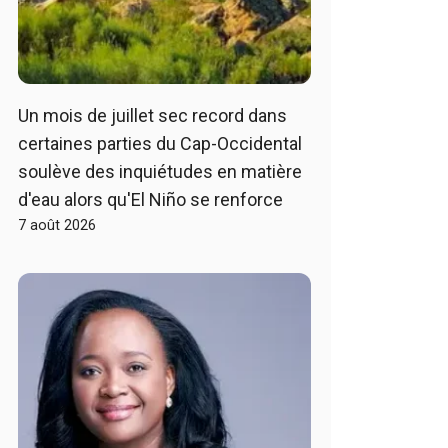
Un mois de juillet sec record dans
certaines parties du Cap-Occidental
soulève des inquiétudes en matière
d'eau alors qu'El Niño se renforce
7 août 2026