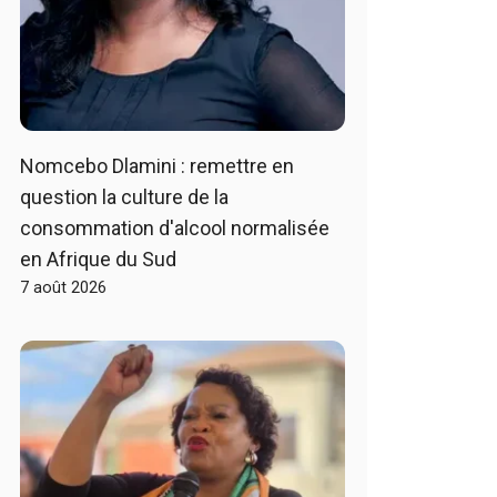
Nomcebo Dlamini : remettre en
question la culture de la
consommation d'alcool normalisée
en Afrique du Sud
7 août 2026