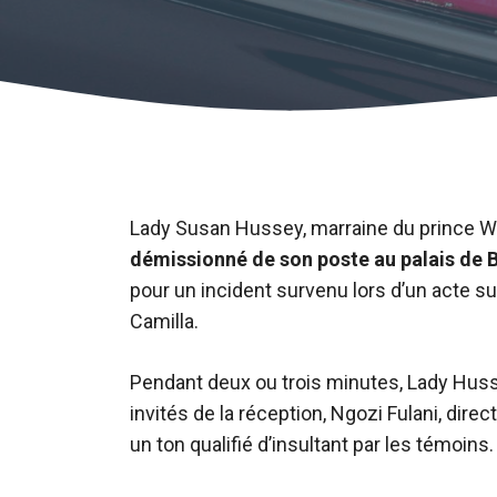
Lady Susan Hussey, marraine du prince Wil
démissionné de son poste au palais de 
pour un incident survenu lors d’un acte sur
Camilla.
Pendant deux ou trois minutes, Lady Husse
invités de la réception, Ngozi Fulani, dire
un ton qualifié d’insultant par les témoins.