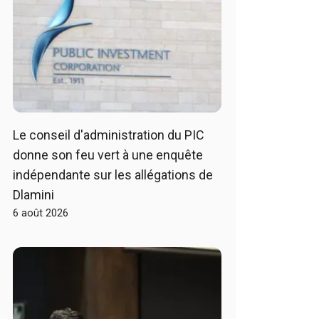
Le conseil d'administration du PIC
donne son feu vert à une enquête
indépendante sur les allégations de
Dlamini
6 août 2026