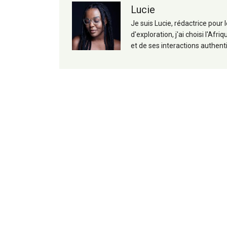
Lucie
Je suis Lucie, rédactrice pour
d'exploration, j'ai choisi l'A
et de ses interactions authent