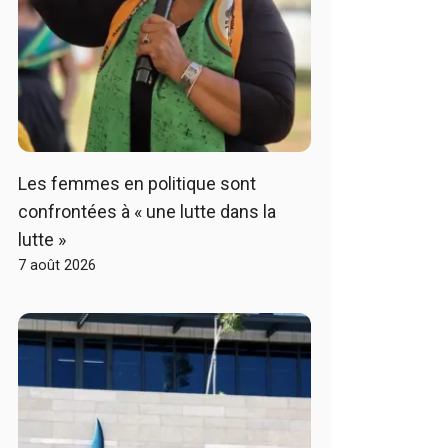
Les femmes en politique sont
confrontées à « une lutte dans la
lutte »
7 août 2026