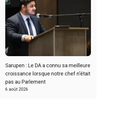
Sarupen : Le DA a connu sa meilleure
croissance lorsque notre chef n'était
pas au Parlement
6 août 2026