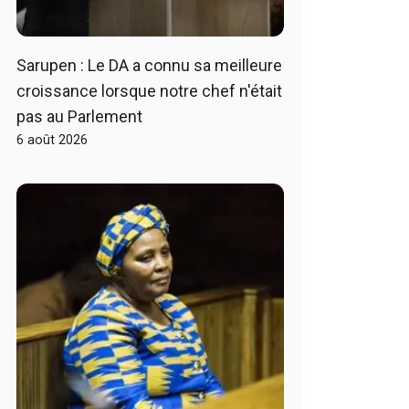
Sarupen : Le DA a connu sa meilleure
croissance lorsque notre chef n'était
pas au Parlement
6 août 2026