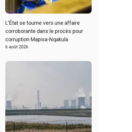
L'État se tourne vers une affaire
corroborante dans le procès pour
corruption Mapisa-Nqakula
6 août 2026