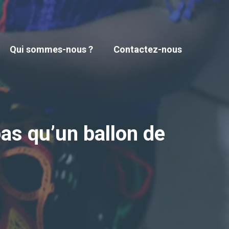
Qui sommes-nous ?
Contactez-nous
as qu’un ballon de