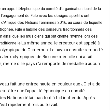
 un appel téléphonique du comité d’organisation local de la
 l’engagement de Fule avec les designs sportifs ont
d’Afrique des Nations féminines 2016, au cours de laquelle
 trophée, Fule a habillé des danseurs traditionnels des
n ainsi que les musiciens qui ont chanté l’hymne lors des
La même année, le créateur est appelé à
aditionnelle.
pe olympique du Cameroun. Le pays a ensuite remporté
 Jeux olympiques de Rio, une médaille qui a fait
, même si le pays n’a remporté de médaille à aucun
eau fait une entrée haute en couleur aux JO et a de
peut-être que l’appel téléphonique du comité
des Nations n’était pas tout à fait inattendu. Après
’est rapidement mis au travail.