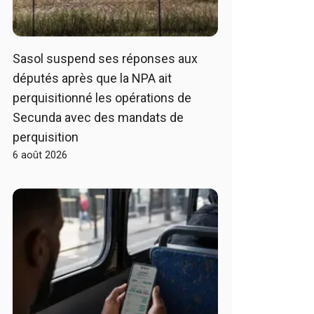
Sasol suspend ses réponses aux
députés après que la NPA ait
perquisitionné les opérations de
Secunda avec des mandats de
perquisition
6 août 2026