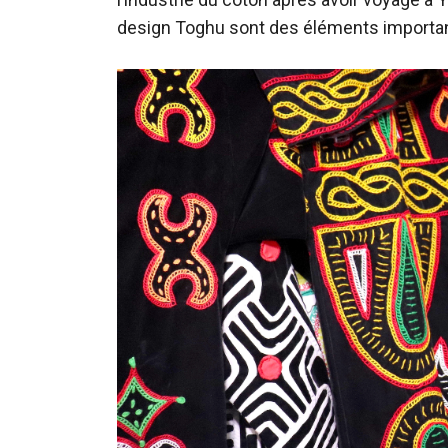
design Toghu sont des éléments importa