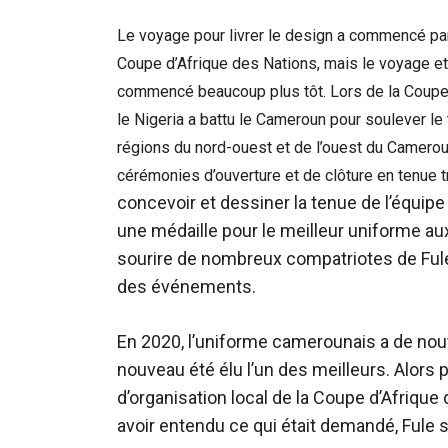
Le voyage pour livrer le design a commencé par
Coupe d’Afrique des Nations, mais le voyage et
commencé beaucoup plus tôt. Lors de la Coupe 
le Nigeria a battu le Cameroun pour soulever le
régions du nord-ouest et de l’ouest du Camerou
cérémonies d’ouverture et de clôture en tenue tr
concevoir et dessiner la tenue de l’équi
une médaille pour le meilleur uniforme aux
sourire de nombreux compatriotes de Fule
des événements.
En 2020, l’uniforme camerounais a de nouv
nouveau été élu l’un des meilleurs. Alors 
d’organisation local de la Coupe d’Afrique 
avoir entendu ce qui était demandé, Fule s