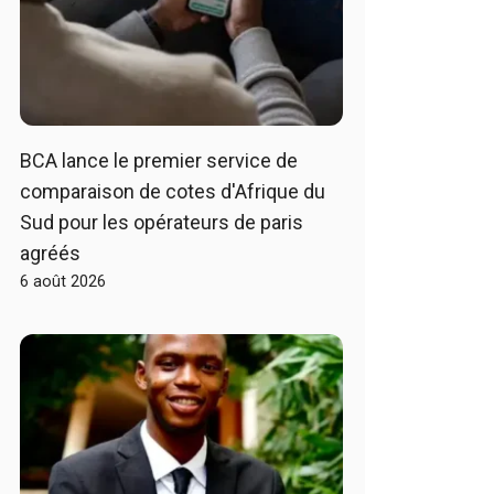
BCA lance le premier service de
comparaison de cotes d'Afrique du
Sud pour les opérateurs de paris
agréés
6 août 2026