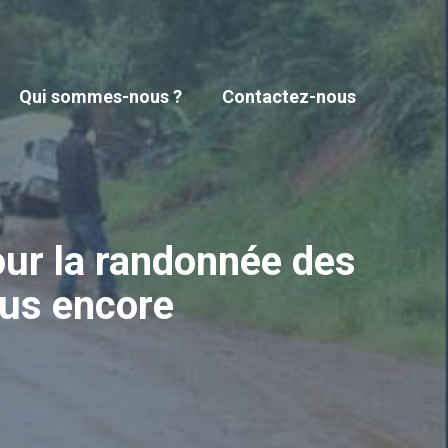
Qui sommes-nous ?
Contactez-nous
our la randonnée des
plus encore