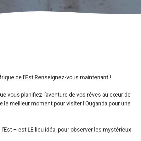
frique de l’Est
Renseignez-vous maintenant !
ue vous planifiez l’aventure de vos rêves au cœur de
e le meilleur moment pour visiter l’Ouganda pour une
 l’Est – est LE lieu idéal pour observer les mystérieux