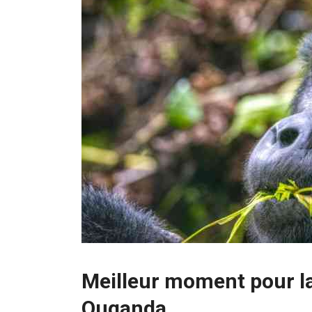
Meilleur moment pour la
Ouganda