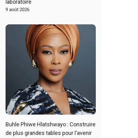
laboratoire
9 août 2026
Buhle Phiwe Hlatshwayo : Construire
de plus grandes tables pour l'avenir