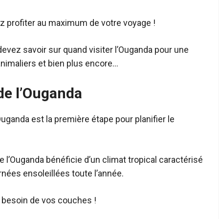
lez profiter au maximum de votre voyage !
 devez savoir sur quand visiter l’Ouganda pour une
animaliers et bien plus encore…
 de l’Ouganda
uganda est la première étape pour planifier le
de l’Ouganda bénéficie d’un climat tropical caractérisé
nées ensoleillées toute l’année.
 besoin de vos couches !