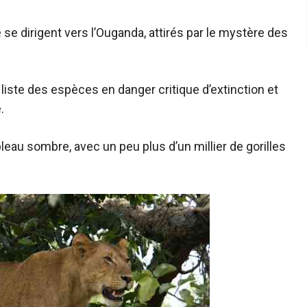
se dirigent vers l’Ouganda, attirés par le mystère des
liste des espèces en danger critique d’extinction et
.
eau sombre, avec un peu plus d’un millier de gorilles