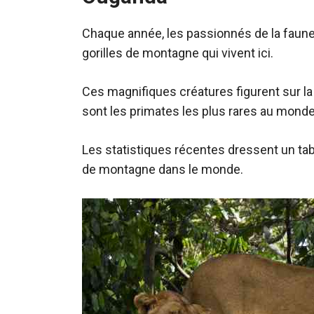
Chaque année, les passionnés de la faune 
gorilles de montagne qui vivent ici.
Ces magnifiques créatures figurent sur la 
sont les primates les plus rares au monde
Les statistiques récentes dressent un tabl
de montagne dans le monde.