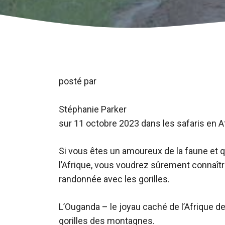
posté par
Stéphanie Parker
sur
11 octobre 2023
dans les safaris en A
Si vous êtes un amoureux de la faune et q
l’Afrique, vous voudrez sûrement connaîtr
randonnée avec les gorilles.
L’Ouganda – le joyau caché de l’Afrique de
gorilles des montagnes.