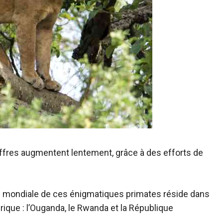
iffres augmentent lentement, grâce à des efforts de
ion mondiale de ces énigmatiques primates réside dans
rique : l’Ouganda, le Rwanda et la République