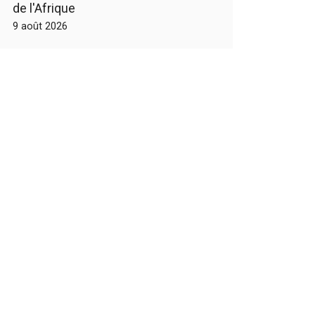
de l'Afrique
9 août 2026