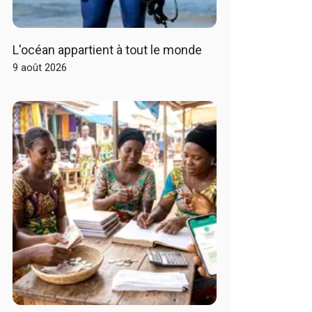
L'océan appartient à tout le monde
9 août 2026