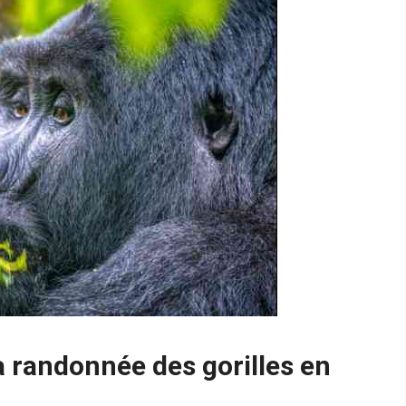
 randonnée des gorilles en