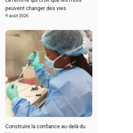
peuvent changer des vies
9 août 2026
Construire la confiance au-delà du