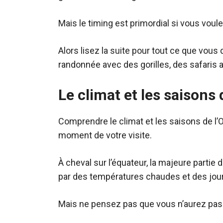
Mais le timing est primordial si vous vou
Alors lisez la suite pour tout ce que vous
randonnée avec des gorilles, des safaris 
Le climat et les saisons
Comprendre le climat et les saisons de l’O
moment de votre visite.
À cheval sur l’équateur, la majeure partie 
par des températures chaudes et des jour
Mais ne pensez pas que vous n’aurez pas