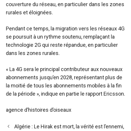
couverture du réseau, en particulier dans les zones
rurales et éloignées.
Pendant ce temps, la migration vers les réseaux 4G
se poursuit à un rythme soutenu, remplaçant la
technologie 2G qui reste répandue, en particulier
dans les zones rurales.
« La 4G sera le principal contributeur aux nouveaux
abonnements jusqu’en 2028, représentant plus de
la moitié de tous les abonnements mobiles à la fin
de la période », indique en partie le rapport Ericsson.
agence d’histoires d’oiseaux
Navigation
Algérie : Le Hirak est mort, la vérité est l’ennemi,