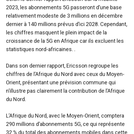
2023, les abonnements 5G passeront d’une base
relativement modeste de 3 millions en décembre
dernier à 140 millions prévus d’ici 2028. Cependant,
les chiffres masquent le plein impact de la
croissance de la 5G en Afrique car ils excluent les
statistiques nord-africaines. .
Dans son dernier rapport, Ericsson regroupe les
chiffres de l’Afrique du Nord avec ceux du Moyen-
Orient, présentant une prévision commune qui
n’illustre pas clairement la contribution de l’Afrique
du Nord.
L’Afrique du Nord, avec le Moyen-Orient, comptera
290 millions d’abonnements 5G, ce qui représente
32 % du total des abonnements mobiles dans cette