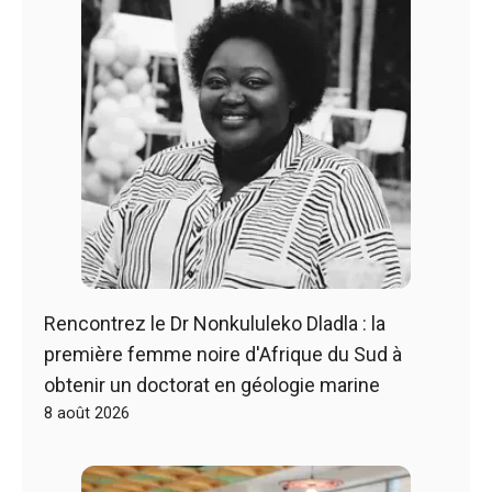
Rencontrez le Dr Nonkululeko Dladla : la
première femme noire d'Afrique du Sud à
obtenir un doctorat en géologie marine
8 août 2026