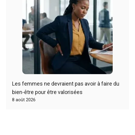
Les femmes ne devraient pas avoir à faire du
bien-être pour être valorisées
8 août 2026