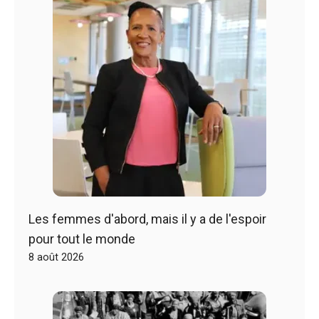
Les femmes d'abord, mais il y a de l'espoir
pour tout le monde
8 août 2026