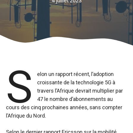
4 juillet 2023
S
elon un rapport récent, l’adoption
croissante de la technologie 5G à
travers l’Afrique devrait multiplier par
47 le nombre d’abonnements au
cours des cinq prochaines années, sans compter
l’Afrique du Nord.
Selon le dernier rapport Ericsson sur la mobilité