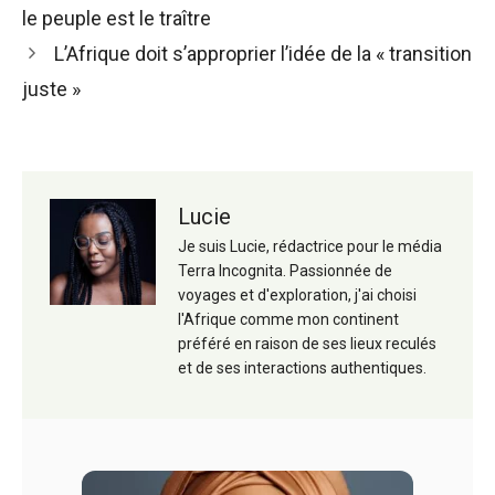
des
le peuple est le traître
articles
L’Afrique doit s’approprier l’idée de la « transition
juste »
Lucie
Je suis Lucie, rédactrice pour le média
Terra Incognita. Passionnée de
voyages et d'exploration, j'ai choisi
l'Afrique comme mon continent
préféré en raison de ses lieux reculés
et de ses interactions authentiques.