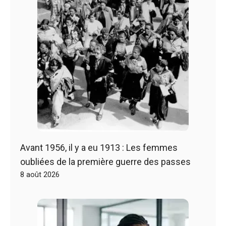
Avant 1956, il y a eu 1913 : Les femmes
oubliées de la première guerre des passes
8 août 2026