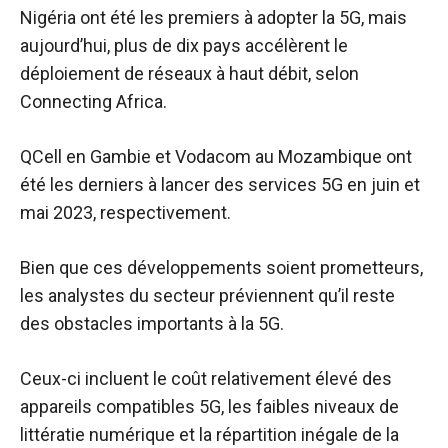
Nigéria ont été les premiers à adopter la 5G, mais
aujourd’hui, plus de dix pays accélèrent le
déploiement de réseaux à haut débit, selon
Connecting Africa.
QCell en Gambie et Vodacom au Mozambique ont
été les derniers à lancer des services 5G en juin et
mai 2023, respectivement.
Bien que ces développements soient prometteurs,
les analystes du secteur préviennent qu’il reste
des obstacles importants à la 5G.
Ceux-ci incluent le coût relativement élevé des
appareils compatibles 5G, les faibles niveaux de
littératie numérique et la répartition inégale de la