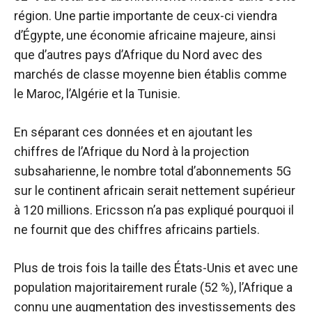
région. Une partie importante de ceux-ci viendra
d’Égypte, une économie africaine majeure, ainsi
que d’autres pays d’Afrique du Nord avec des
marchés de classe moyenne bien établis comme
le Maroc, l’Algérie et la Tunisie.
En séparant ces données et en ajoutant les
chiffres de l’Afrique du Nord à la projection
subsaharienne, le nombre total d’abonnements 5G
sur le continent africain serait nettement supérieur
à 120 millions. Ericsson n’a pas expliqué pourquoi il
ne fournit que des chiffres africains partiels.
Plus de trois fois la taille des États-Unis et avec une
population majoritairement rurale (52 %), l’Afrique a
connu une augmentation des investissements des