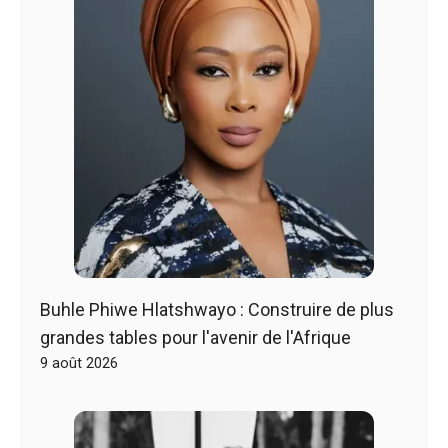
Buhle Phiwe Hlatshwayo : Construire de plus
grandes tables pour l'avenir de l'Afrique
9 août 2026