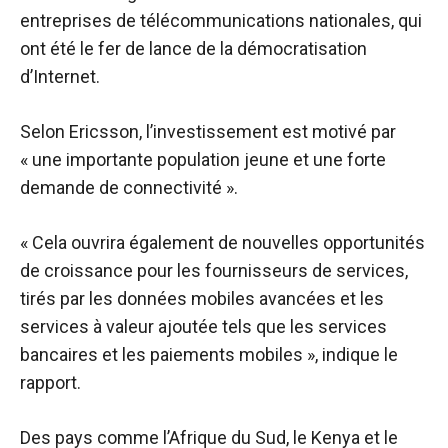
entreprises de télécommunications nationales, qui
ont été le fer de lance de la démocratisation
d’Internet.
Selon Ericsson, l’investissement est motivé par
« une importante population jeune et une forte
demande de connectivité ».
« Cela ouvrira également de nouvelles opportunités
de croissance pour les fournisseurs de services,
tirés par les données mobiles avancées et les
services à valeur ajoutée tels que les services
bancaires et les paiements mobiles », indique le
rapport.
Des pays comme l’Afrique du Sud, le Kenya et le