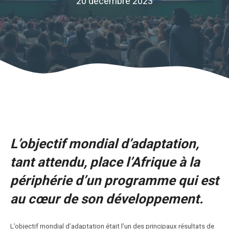
20 décembre 2023
L’objectif mondial d’adaptation,
tant attendu, place l’Afrique à la
périphérie d’un programme qui est
au cœur de son développement.
L’objectif mondial d’adaptation était l’un des principaux résultats de