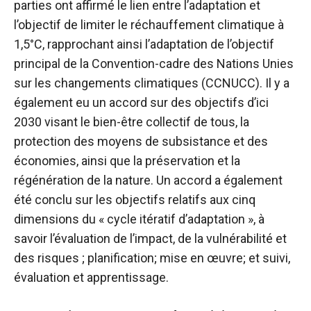
parties ont affirmé le lien entre l’adaptation et
l’objectif de limiter le réchauffement climatique à
1,5°C, rapprochant ainsi l’adaptation de l’objectif
principal de la Convention-cadre des Nations Unies
sur les changements climatiques (CCNUCC). Il y a
également eu un accord sur des objectifs d’ici
2030 visant le bien-être collectif de tous, la
protection des moyens de subsistance et des
économies, ainsi que la préservation et la
régénération de la nature. Un accord a également
été conclu sur les objectifs relatifs aux cinq
dimensions du « cycle itératif d’adaptation », à
savoir l’évaluation de l’impact, de la vulnérabilité et
des risques ; planification; mise en œuvre; et suivi,
évaluation et apprentissage.