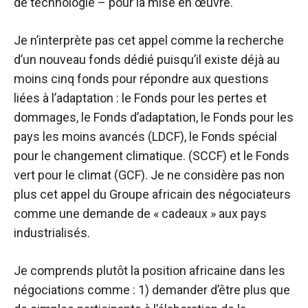
de technologie – pour la mise en œuvre.
Je n’interprète pas cet appel comme la recherche
d’un nouveau fonds dédié puisqu’il existe déjà au
moins cinq fonds pour répondre aux questions
liées à l’adaptation : le Fonds pour les pertes et
dommages, le Fonds d’adaptation, le Fonds pour les
pays les moins avancés (LDCF), le Fonds spécial
pour le changement climatique. (SCCF) et le Fonds
vert pour le climat (GCF). Je ne considère pas non
plus cet appel du Groupe africain des négociateurs
comme une demande de « cadeaux » aux pays
industrialisés.
Je comprends plutôt la position africaine dans les
négociations comme : 1) demander d’être plus que