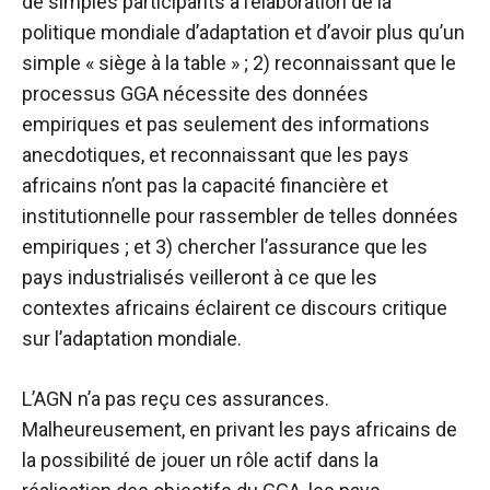
de simples participants à l’élaboration de la
politique mondiale d’adaptation et d’avoir plus qu’un
simple « siège à la table » ; 2) reconnaissant que le
processus GGA nécessite des données
empiriques et pas seulement des informations
anecdotiques, et reconnaissant que les pays
africains n’ont pas la capacité financière et
institutionnelle pour rassembler de telles données
empiriques ; et 3) chercher l’assurance que les
pays industrialisés veilleront à ce que les
contextes africains éclairent ce discours critique
sur l’adaptation mondiale.
L’AGN n’a pas reçu ces assurances.
Malheureusement, en privant les pays africains de
la possibilité de jouer un rôle actif dans la