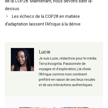
de la COP28. Maintenant, nous devons bâtir là-
articles
dessus
Les échecs de la COP28 en matière
d’adaptation laissent l’Afrique à la dérive
Lucie
Je suis Lucie, rédactrice pour le média
Terra Incognita. Passionnée de
voyages et d'exploration, j'ai choisi
l'Afrique comme mon continent
préféré en raison de ses lieux reculés
et de ses interactions authentiques.