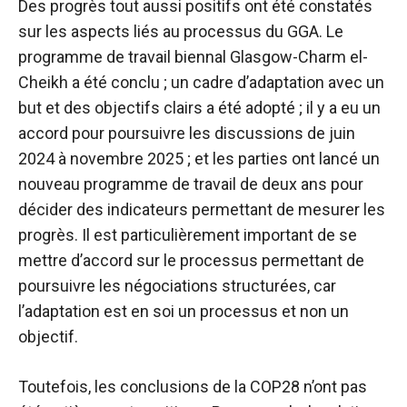
Des progrès tout aussi positifs ont été constatés
sur les aspects liés au processus du GGA. Le
programme de travail biennal Glasgow-Charm el-
Cheikh a été conclu ; un cadre d’adaptation avec un
but et des objectifs clairs a été adopté ; il y a eu un
accord pour poursuivre les discussions de juin
2024 à novembre 2025 ; et les parties ont lancé un
nouveau programme de travail de deux ans pour
décider des indicateurs permettant de mesurer les
progrès. Il est particulièrement important de se
mettre d’accord sur le processus permettant de
poursuivre les négociations structurées, car
l’adaptation est en soi un processus et non un
objectif.
Toutefois, les conclusions de la COP28 n’ont pas