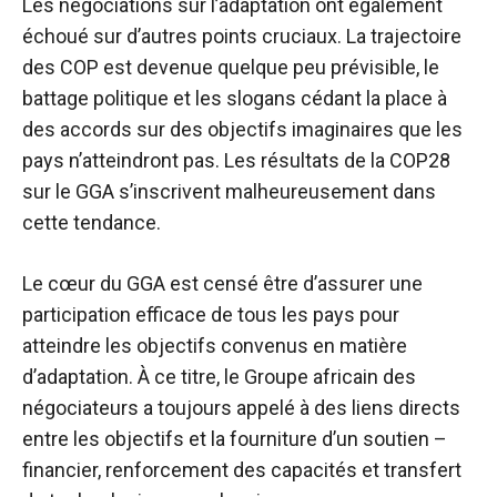
Les négociations sur l’adaptation ont également
échoué sur d’autres points cruciaux. La trajectoire
des COP est devenue quelque peu prévisible, le
battage politique et les slogans cédant la place à
des accords sur des objectifs imaginaires que les
pays n’atteindront pas. Les résultats de la COP28
sur le GGA s’inscrivent malheureusement dans
cette tendance.
Le cœur du GGA est censé être d’assurer une
participation efficace de tous les pays pour
atteindre les objectifs convenus en matière
d’adaptation. À ce titre, le Groupe africain des
négociateurs a toujours appelé à des liens directs
entre les objectifs et la fourniture d’un soutien –
financier, renforcement des capacités et transfert