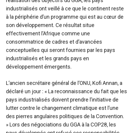
réalisation des objectifs du GGA, les pays
industrialisés ont veillé à ce que le continent reste
à la périphérie d’un programme qui est au cœur de
son développement. Ce résultat situe
effectivement l’Afrique comme une
consommatrice de cadres et d’avancées
conceptuelles qui seront fournies par les pays
industrialisés et les grands pays en
développement émergents.
L’ancien secrétaire général de l’ONU, Kofi Annan, a
déclaré un jour : « La reconnaissance du fait que les
pays industrialisés doivent prendre l’initiative de
lutter contre le changement climatique est l’une
des pierres angulaires politiques de la Convention.
» Lors des négociations du GGA à la COP28, les
pays développés ont refusé ces responsabilités.