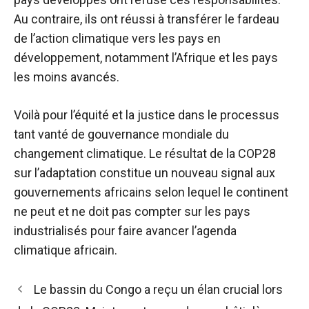
Au contraire, ils ont réussi à transférer le fardeau
de l’action climatique vers les pays en
développement, notamment l’Afrique et les pays
les moins avancés.
Voilà pour l’équité et la justice dans le processus
tant vanté de gouvernance mondiale du
changement climatique. Le résultat de la COP28
sur l’adaptation constitue un nouveau signal aux
gouvernements africains selon lequel le continent
ne peut et ne doit pas compter sur les pays
industrialisés pour faire avancer l’agenda
climatique africain.
Navigation
Le bassin du Congo a reçu un élan crucial lors
des