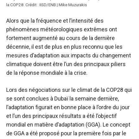
la COP28. Crédit : IISD/ENB | Mike Muzurakis
Alors que la fréquence et l’intensité des
phénomènes météorologiques extrêmes ont
fortement augmenté au cours de la dernière
décennie, il est de plus en plus reconnu que les
mesures d’adaptation aux impacts du changement
climatique doivent être l’un des principaux piliers
de la réponse mondiale à la crise.
Lors des négociations sur le climat de la COP28 qui
se sont conclues à Dubaï la semaine dernière,
l’adaptation figurait en bonne place à l’ordre du jour
et l’un des principaux résultats a été l’objectif
mondial en matière d’adaptation (
GGA
). Le concept
de GGA a été proposé pour la première fois par le