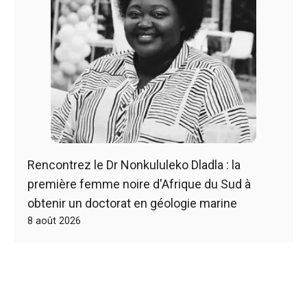
Rencontrez le Dr Nonkululeko Dladla : la
première femme noire d'Afrique du Sud à
obtenir un doctorat en géologie marine
8 août 2026