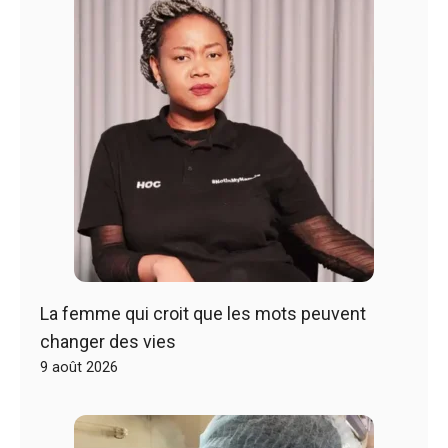
La femme qui croit que les mots peuvent
changer des vies
9 août 2026