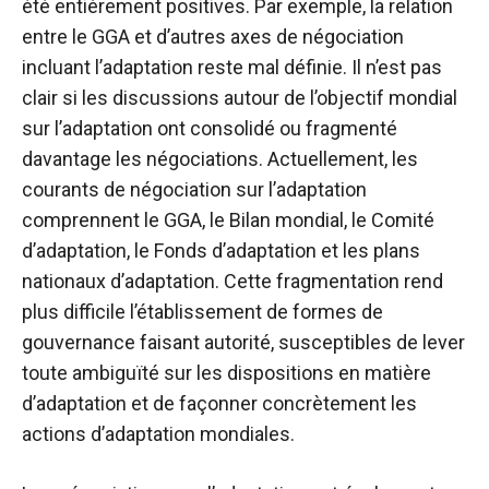
été entièrement positives. Par exemple, la relation
entre le GGA et d’autres axes de négociation
incluant l’adaptation reste mal définie. Il n’est pas
clair si les discussions autour de l’objectif mondial
sur l’adaptation ont consolidé ou fragmenté
davantage les négociations. Actuellement, les
courants de négociation sur l’adaptation
comprennent le GGA, le Bilan mondial, le Comité
d’adaptation, le Fonds d’adaptation et les plans
nationaux d’adaptation. Cette fragmentation rend
plus difficile l’établissement de formes de
gouvernance faisant autorité, susceptibles de lever
toute ambiguïté sur les dispositions en matière
d’adaptation et de façonner concrètement les
actions d’adaptation mondiales.