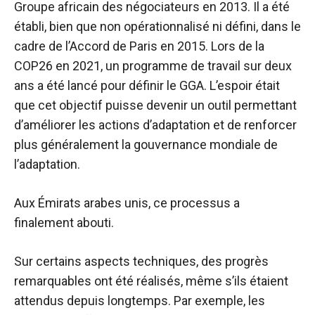
Groupe africain des négociateurs en 2013. Il a été
établi, bien que non opérationnalisé ni défini, dans le
cadre de l’Accord de Paris en 2015. Lors de la
COP26 en 2021, un programme de travail sur deux
ans a été lancé pour définir le GGA. L’espoir était
que cet objectif puisse devenir un outil permettant
d’améliorer les actions d’adaptation et de renforcer
plus généralement la gouvernance mondiale de
l’adaptation.
Aux Émirats arabes unis, ce processus a
finalement abouti.
Sur certains aspects techniques, des progrès
remarquables ont été réalisés, même s’ils étaient
attendus depuis longtemps. Par exemple, les