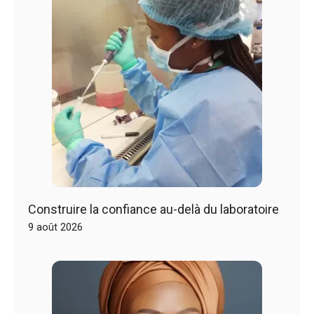
Construire la confiance au-delà du laboratoire
9 août 2026