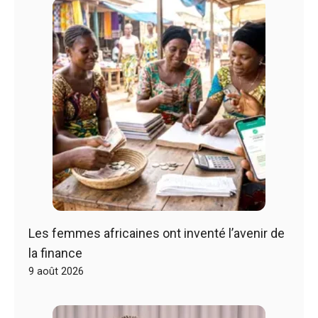
Les femmes africaines ont inventé l’avenir de
la finance
9 août 2026