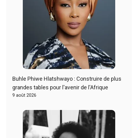
Buhle Phiwe Hlatshwayo : Construire de plus
grandes tables pour l'avenir de l'Afrique
9 août 2026