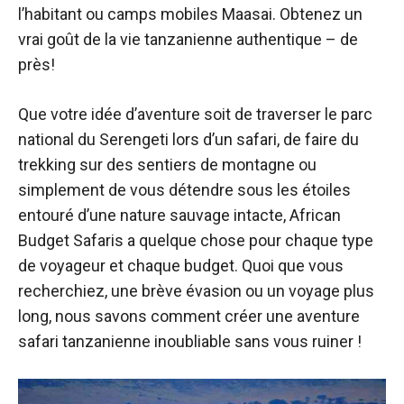
l’habitant ou camps mobiles Maasai. Obtenez un
vrai goût de la vie tanzanienne authentique – de
près!
Que votre idée d’aventure soit de traverser le parc
national du Serengeti lors d’un safari, de faire du
trekking sur des sentiers de montagne ou
simplement de vous détendre sous les étoiles
entouré d’une nature sauvage intacte, African
Budget Safaris a quelque chose pour chaque type
de voyageur et chaque budget. Quoi que vous
recherchiez, une brève évasion ou un voyage plus
long, nous savons comment créer une aventure
safari tanzanienne inoubliable sans vous ruiner !