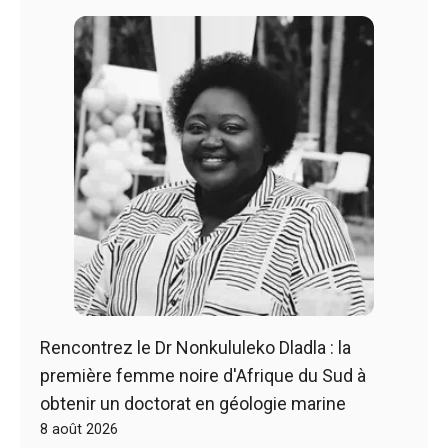
Rencontrez le Dr Nonkululeko Dladla : la
première femme noire d'Afrique du Sud à
obtenir un doctorat en géologie marine
8 août 2026