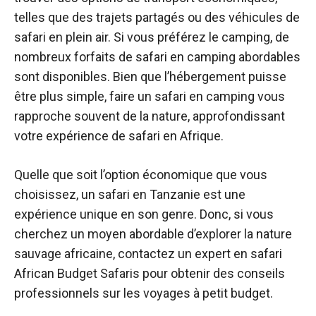
telles que des trajets partagés ou des véhicules de
safari en plein air. Si vous préférez le camping, de
nombreux forfaits de safari en camping abordables
sont disponibles. Bien que l’hébergement puisse
être plus simple, faire un safari en camping vous
rapproche souvent de la nature, approfondissant
votre expérience de safari en Afrique.
Quelle que soit l’option économique que vous
choisissez, un safari en Tanzanie est une
expérience unique en son genre. Donc, si vous
cherchez un moyen abordable d’explorer la nature
sauvage africaine, contactez un expert en safari
African Budget Safaris pour obtenir des conseils
professionnels sur les voyages à petit budget.