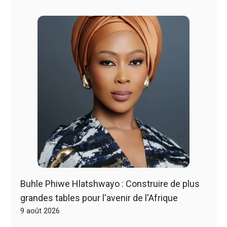
Buhle Phiwe Hlatshwayo : Construire de plus
grandes tables pour l'avenir de l'Afrique
9 août 2026