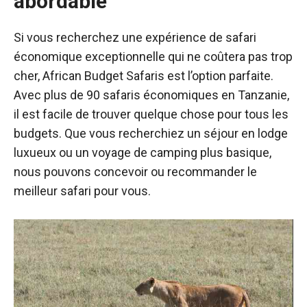
abordable
Si vous recherchez une expérience de safari
économique exceptionnelle qui ne coûtera pas trop
cher, African Budget Safaris est l’option parfaite.
Avec plus de 90 safaris économiques en Tanzanie,
il est facile de trouver quelque chose pour tous les
budgets. Que vous recherchiez un séjour en lodge
luxueux ou un voyage de camping plus basique,
nous pouvons concevoir ou recommander le
meilleur safari pour vous.