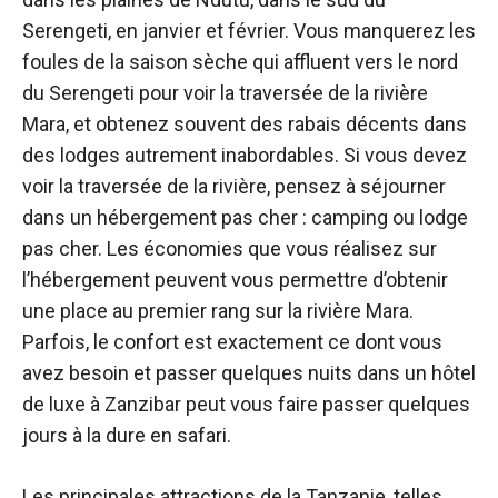
Serengeti, en janvier et février. Vous manquerez les
foules de la saison sèche qui affluent vers le nord
du Serengeti pour voir la traversée de la rivière
Mara, et obtenez souvent des rabais décents dans
des lodges autrement inabordables. Si vous devez
voir la traversée de la rivière, pensez à séjourner
dans un hébergement pas cher : camping ou lodge
pas cher. Les économies que vous réalisez sur
l’hébergement peuvent vous permettre d’obtenir
une place au premier rang sur la rivière Mara.
Parfois, le confort est exactement ce dont vous
avez besoin et passer quelques nuits dans un hôtel
de luxe à Zanzibar peut vous faire passer quelques
jours à la dure en safari.
Les principales attractions de la Tanzanie, telles