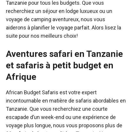
Tanzanie pour tous les budgets. Que vous
recherchiez un séjour en lodge luxueux ou un
voyage de camping aventureux, nous vous
aiderons à planifier le voyage parfait. Alors lisez la
suite pour nos meilleurs choix!
Aventures safari en Tanzanie
et safaris à petit budget en
Afrique
African Budget Safaris est votre expert
incontournable en matière de safaris abordables en
Tanzanie. Que vous recherchiez une courte
escapade d’un week-end ou une expérience de
voyage plus longue, nous vous proposons plus de