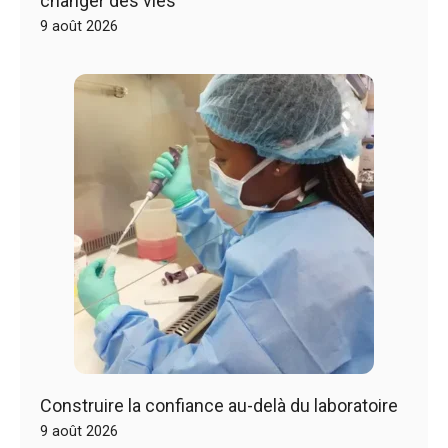
changer des vies
9 août 2026
Construire la confiance au-delà du laboratoire
9 août 2026