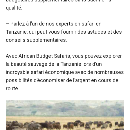
qualité.
– Parlez à l’un de nos experts en safari en
Tanzanie, qui peut vous fournir des astuces et des
conseils supplémentaires.
Avec African Budget Safaris, vous pouvez explorer
la beauté sauvage de la Tanzanie lors d’un
incroyable safari économique avec de nombreuses
possibilités d’économiser de l’argent en cours de
route.