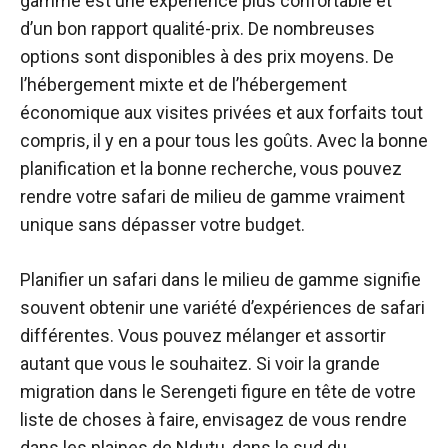
gamme est une expérience plus confortable et
d’un bon rapport qualité-prix. De nombreuses
options sont disponibles à des prix moyens. De
l’hébergement mixte et de l’hébergement
économique aux visites privées et aux forfaits tout
compris, il y en a pour tous les goûts. Avec la bonne
planification et la bonne recherche, vous pouvez
rendre votre safari de milieu de gamme vraiment
unique sans dépasser votre budget.
Planifier un safari dans le milieu de gamme signifie
souvent obtenir une variété d’expériences de safari
différentes. Vous pouvez mélanger et assortir
autant que vous le souhaitez. Si voir la grande
migration dans le Serengeti figure en tête de votre
liste de choses à faire, envisagez de vous rendre
dans les plaines de Ndutu, dans le sud du