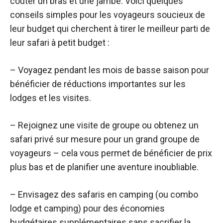
coûter un bras et une jambe. Voici quelques
conseils simples pour les voyageurs soucieux de
leur budget qui cherchent à tirer le meilleur parti de
leur safari à petit budget :
– Voyagez pendant les mois de basse saison pour
bénéficier de réductions importantes sur les
lodges et les visites.
– Rejoignez une visite de groupe ou obtenez un
safari privé sur mesure pour un grand groupe de
voyageurs – cela vous permet de bénéficier de prix
plus bas et de planifier une aventure inoubliable.
– Envisagez des safaris en camping (ou combo
lodge et camping) pour des économies
budgétaires supplémentaires sans sacrifier la