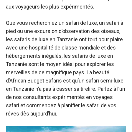
aux voyageurs les plus expérimentés.
Que vous recherchiez un safari de luxe, un safari à
pied ou une excursion d’observation des oiseaux,
les safaris de luxe en Tanzanie ont tout pour plaire.
Avec une hospitalité de classe mondiale et des
hébergements inégalés, les safaris de luxe en
Tanzanie sont le moyen idéal pour explorer les
merveilles de ce magnifique pays. La beauté
d’African Budget Safaris est qu’un safari semi-luxe
en Tanzanie n’a pas à casser sa tirelire. Parlez à l’un
de nos consultants expérimentés en voyages
safari et commencez à planifier le safari de vos
rêves dès aujourd’hui.