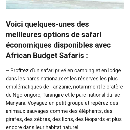
Voici quelques-unes des
meilleures options de safari
économiques disponibles avec
African Budget Safaris :
– Profitez d’un safari privé en camping et en lodge
dans les parcs nationaux et les réserves les plus
emblématiques de Tanzanie, notamment le cratère
de Ngorongoro, Tarangire et le parc national du lac
Manyara. Voyagez en petit groupe et repérez des
animaux sauvages comme des éléphants, des
girafes, des zèbres, des lions, des léopards et plus
encore dans leur habitat naturel.