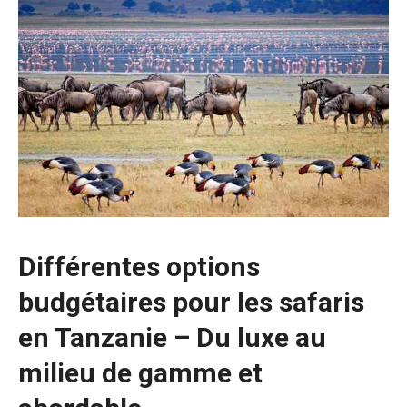
Différentes options
budgétaires pour les safaris
en Tanzanie – Du luxe au
milieu de gamme et