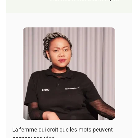
La femme qui croit que les mots peuvent