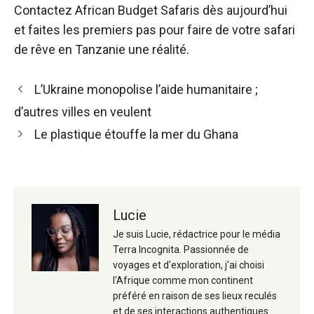
Contactez African Budget Safaris dès aujourd’hui
et faites les premiers pas pour faire de votre safari
de rêve en Tanzanie une réalité.
Navigation
L’Ukraine monopolise l’aide humanitaire ;
des
d’autres villes en veulent
articles
Le plastique étouffe la mer du Ghana
Lucie
Je suis Lucie, rédactrice pour le média
Terra Incognita. Passionnée de
voyages et d'exploration, j'ai choisi
l'Afrique comme mon continent
préféré en raison de ses lieux reculés
et de ses interactions authentiques.