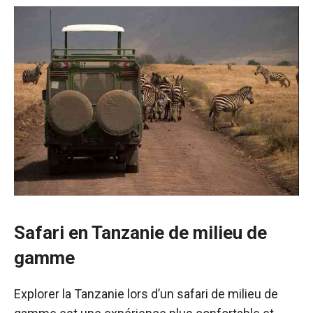
Safari en Tanzanie de milieu de
gamme
Explorer la Tanzanie lors d’un safari de milieu de