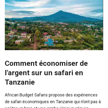
Comment économiser de
l’argent sur un safari en
Tanzanie
African Budget Safaris propose des expériences
de safari économiques en Tanzanie qui n’ont pas à