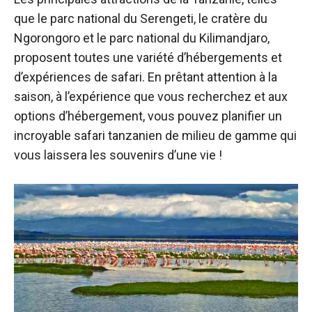
que le parc national du Serengeti, le cratère du
Ngorongoro et le parc national du Kilimandjaro,
proposent toutes une variété d’hébergements et
d’expériences de safari. En prêtant attention à la
saison, à l’expérience que vous recherchez et aux
options d’hébergement, vous pouvez planifier un
incroyable safari tanzanien de milieu de gamme qui
vous laissera les souvenirs d’une vie !