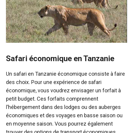
Safari économique en Tanzanie
Un safari en Tanzanie économique consiste à faire
des choix. Pour une expérience de safari
économique, vous voudrez envisager un forfait à
petit budget. Ces forfaits comprennent
l’hébergement dans des lodges ou des auberges
économiques et des voyages en basse saison ou
en moyenne saison. Vous pourrez également
trouver des options de transport économiques,