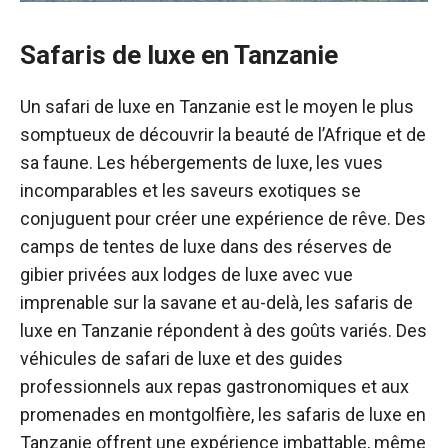
Safaris de luxe en Tanzanie
Un safari de luxe en Tanzanie est le moyen le plus
somptueux de découvrir la beauté de l’Afrique et de
sa faune. Les hébergements de luxe, les vues
incomparables et les saveurs exotiques se
conjuguent pour créer une expérience de rêve. Des
camps de tentes de luxe dans des réserves de
gibier privées aux lodges de luxe avec vue
imprenable sur la savane et au-delà, les safaris de
luxe en Tanzanie répondent à des goûts variés. Des
véhicules de safari de luxe et des guides
professionnels aux repas gastronomiques et aux
promenades en montgolfière, les safaris de luxe en
Tanzanie offrent une expérience imbattable, même