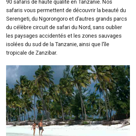
90 safaris de haute qualité en Tanzanie. Nos
safaris vous permettent de découvrir la beauté du
Serengeti, du Ngorongoro et d’autres grands parcs
du célèbre circuit de safari du Nord, sans oublier
les paysages accidentés et les zones sauvages
isolées du sud de la Tanzanie, ainsi que l’île
tropicale de Zanzibar.