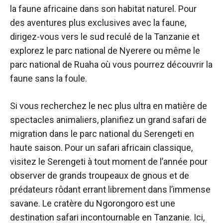
la faune africaine dans son habitat naturel. Pour
des aventures plus exclusives avec la faune,
dirigez-vous vers le sud reculé de la Tanzanie et
explorez le parc national de Nyerere ou même le
parc national de Ruaha où vous pourrez découvrir la
faune sans la foule.
Si vous recherchez le nec plus ultra en matière de
spectacles animaliers, planifiez un grand safari de
migration dans le parc national du Serengeti en
haute saison. Pour un safari africain classique,
visitez le Serengeti à tout moment de l’année pour
observer de grands troupeaux de gnous et de
prédateurs rôdant errant librement dans l’immense
savane. Le cratère du Ngorongoro est une
destination safari incontournable en Tanzanie. Ici,