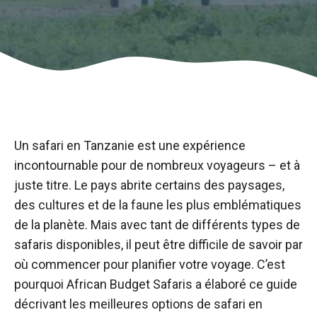
Un safari en Tanzanie est une expérience
incontournable pour de nombreux voyageurs – et à
juste titre. Le pays abrite certains des paysages,
des cultures et de la faune les plus emblématiques
de la planète. Mais avec tant de différents types de
safaris disponibles, il peut être difficile de savoir par
où commencer pour planifier votre voyage. C’est
pourquoi African Budget Safaris a élaboré ce guide
décrivant les meilleures options de safari en