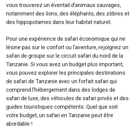
vous trouverez un éventail d’animaux sauvages,
notamment des lions, des éléphants, des zèbres et
des hippopotames dans leur habitat naturel.
Pour une expérience de safari économique qui ne
lésine pas sur le confort ou l’aventure, rejoignez un
safari de groupe sur le circuit safari du nord de la
Tanzanie. Si vous avez un budget plus important,
vous pouvez explorer les principales destinations
de safari de Tanzanie avec un forfait safari qui
comprend l’hébergement dans des lodges de
safari de luxe, des véhicules de safari privés et des
guides touristiques compétents. Quel que soit
votre budget, un safari en Tanzanie peut être
abordable !