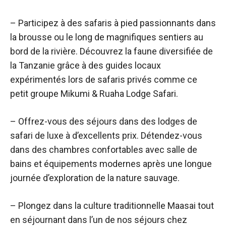
– Participez à des safaris à pied passionnants dans
la brousse ou le long de magnifiques sentiers au
bord de la rivière. Découvrez la faune diversifiée de
la Tanzanie grâce à des guides locaux
expérimentés lors de safaris privés comme ce
petit groupe Mikumi & Ruaha Lodge Safari.
– Offrez-vous des séjours dans des lodges de
safari de luxe à d’excellents prix. Détendez-vous
dans des chambres confortables avec salle de
bains et équipements modernes après une longue
journée d’exploration de la nature sauvage.
– Plongez dans la culture traditionnelle Maasai tout
en séjournant dans l’un de nos séjours chez