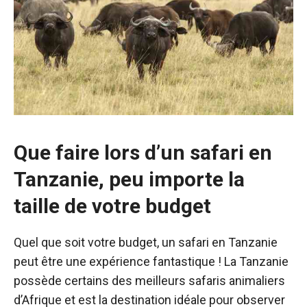
Que faire lors d’un safari en
Tanzanie, peu importe la
taille de votre budget
Quel que soit votre budget, un safari en Tanzanie
peut être une expérience fantastique ! La Tanzanie
possède certains des meilleurs safaris animaliers
d’Afrique et est la destination idéale pour observer