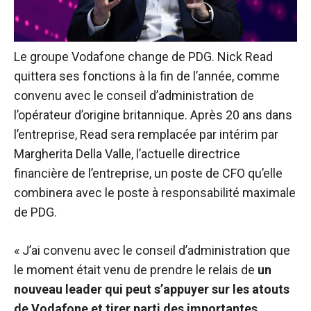
Le groupe Vodafone change de PDG. Nick Read
quittera ses fonctions à la fin de l’année, comme
convenu avec le conseil d’administration de
l’opérateur d’origine britannique. Après 20 ans dans
l’entreprise, Read sera remplacée par intérim par
Margherita Della Valle, l’actuelle directrice
financière de l’entreprise, un poste de CFO qu’elle
combinera avec le poste à responsabilité maximale
de PDG.
« J’ai convenu avec le conseil d’administration que
le moment était venu de prendre le relais de
un
nouveau leader qui peut s’appuyer sur les atouts
de Vodafone et tirer parti des importantes