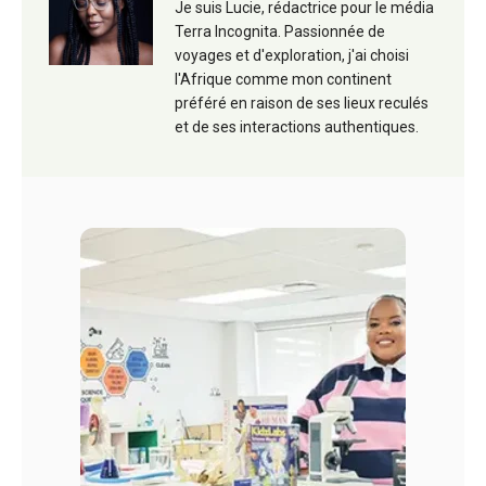
Je suis Lucie, rédactrice pour le média
Terra Incognita. Passionnée de
voyages et d'exploration, j'ai choisi
l'Afrique comme mon continent
préféré en raison de ses lieux reculés
et de ses interactions authentiques.