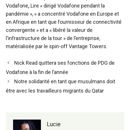
Vodafone
,
Lire « dirigé Vodafone pendant la
pandémie », « a concentré Vodafone en Europe et
en Afrique en tant que fournisseur de connectivité
convergente » et a « libéré la valeur de
l’infrastructure de la tour » de l’entreprise,
matérialisée par le spin-off Vantage Towers.
Navigation
Nick Read quittera ses fonctions de PDG de
des
Vodafone à la fin de l’année
articles
Notre solidarité en tant que musulmans doit
être avec les travailleurs migrants du Qatar
Lucie