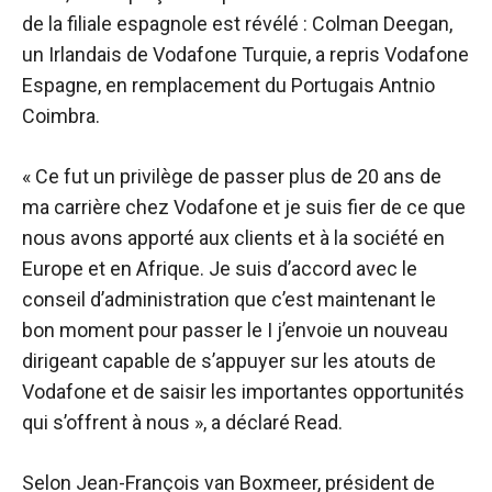
de la filiale espagnole est révélé : Colman Deegan,
un Irlandais de Vodafone Turquie, a repris Vodafone
Espagne, en remplacement du Portugais Antnio
Coimbra.
« Ce fut un privilège de passer plus de 20 ans de
ma carrière chez Vodafone et je suis fier de ce que
nous avons apporté aux clients et à la société en
Europe et en Afrique. Je suis d’accord avec le
conseil d’administration que c’est maintenant le
bon moment pour passer le I j’envoie un nouveau
dirigeant capable de s’appuyer sur les atouts de
Vodafone et de saisir les importantes opportunités
qui s’offrent à nous », a déclaré Read.
Selon Jean-François van Boxmeer, président de