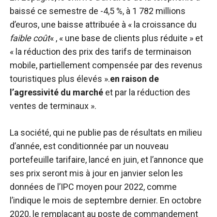
baissé ce semestre de -4,5 %, à 1 782 millions
d’euros, une baisse attribuée à « la croissance du
faible coût
« , « une base de clients plus réduite » et
« la réduction des prix des tarifs de terminaison
mobile, partiellement compensée par des revenus
touristiques plus élevés ».
en raison de
l’agressivité du marché
et par la réduction des
ventes de terminaux ».
La société, qui ne publie pas de résultats en milieu
d’année, est conditionnée par un nouveau
portefeuille tarifaire, lancé en juin, et l’annonce que
ses prix seront mis à jour en janvier selon les
données de l’IPC moyen pour 2022, comme
l’indique le mois de septembre dernier. En octobre
2020, le remplaçant au poste de commandement