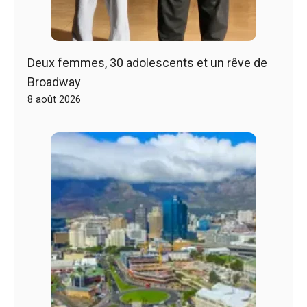
Deux femmes, 30 adolescents et un rêve de
Broadway
8 août 2026