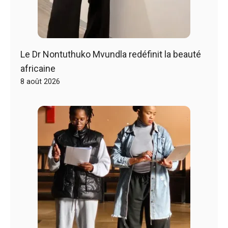
Le Dr Nontuthuko Mvundla redéfinit la beauté
africaine
8 août 2026