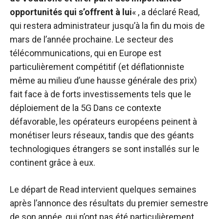
opportunités qui s’offrent à lui
« , a déclaré Read,
qui restera administrateur jusqu’à la fin du mois de
mars de l’année prochaine. Le secteur des
télécommunications, qui en Europe est
particulièrement compétitif (et déflationniste
même au milieu d’une hausse générale des prix)
fait face à de forts investissements tels que le
déploiement de la 5G Dans ce contexte
défavorable, les opérateurs européens peinent à
monétiser leurs réseaux, tandis que des géants
technologiques étrangers se sont installés sur le
continent grâce à eux.
Le départ de Read intervient quelques semaines
après l’annonce des résultats du premier semestre
de son année, qui n’ont pas été particulièrement