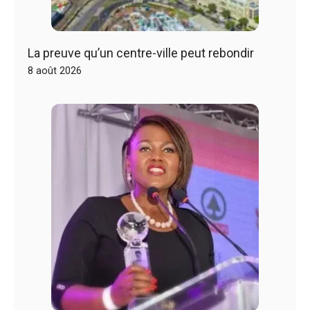
La preuve qu’un centre-ville peut rebondir
8 août 2026