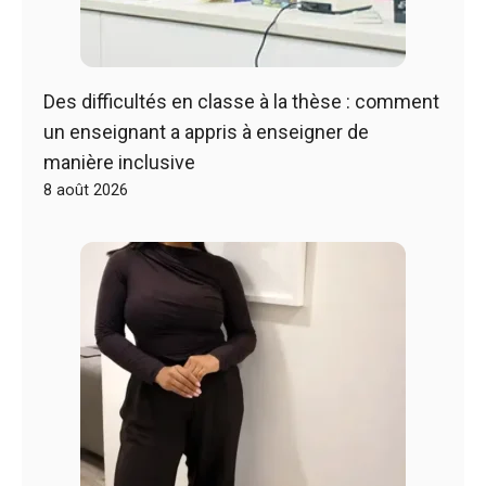
Des difficultés en classe à la thèse : comment
un enseignant a appris à enseigner de
manière inclusive
8 août 2026