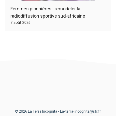
Femmes pionnières : remodeler la
radiodiffusion sportive sud-africaine
7 août 2026
© 2026 La Terra Incognita - La-terra-incognita@sfr.fr