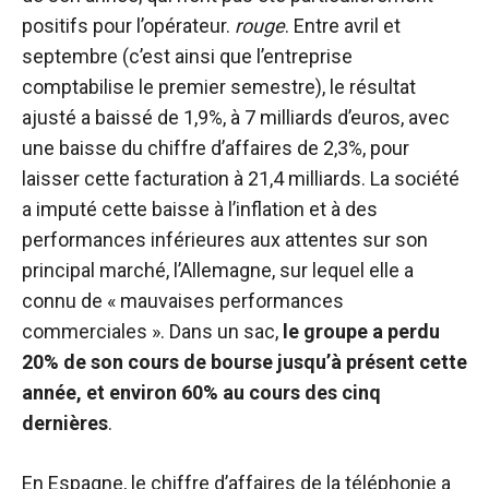
positifs pour l’opérateur.
rouge
. Entre avril et
septembre (c’est ainsi que l’entreprise
comptabilise le premier semestre), le résultat
ajusté a baissé de 1,9%, à 7 milliards d’euros, avec
une baisse du chiffre d’affaires de 2,3%, pour
laisser cette facturation à 21,4 milliards. La société
a imputé cette baisse à l’inflation et à des
performances inférieures aux attentes sur son
principal marché, l’Allemagne, sur lequel elle a
connu de « mauvaises performances
commerciales ». Dans un sac,
le groupe a perdu
20% de son cours de bourse jusqu’à présent cette
année, et environ 60% au cours des cinq
dernières
.
En Espagne, le chiffre d’affaires de la téléphonie a