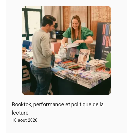
Booktok, performance et politique de la
lecture
10 août 2026