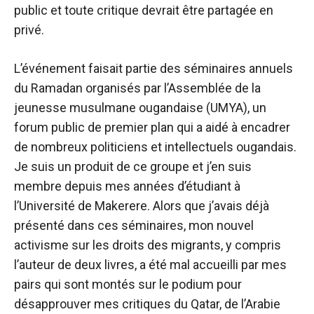
public et toute critique devrait être partagée en
privé.
L’événement faisait partie des séminaires annuels
du Ramadan organisés par l’Assemblée de la
jeunesse musulmane ougandaise (UMYA), un
forum public de premier plan qui a aidé à encadrer
de nombreux politiciens et intellectuels ougandais.
Je suis un produit de ce groupe et j’en suis
membre depuis mes années d’étudiant à
l’Université de Makerere. Alors que j’avais déjà
présenté dans ces séminaires, mon nouvel
activisme sur les droits des migrants, y compris
l’auteur de deux livres, a été mal accueilli par mes
pairs qui sont montés sur le podium pour
désapprouver mes critiques du Qatar, de l’Arabie