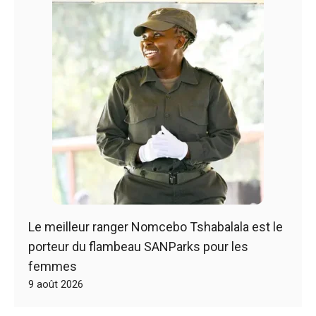
Le meilleur ranger Nomcebo Tshabalala est le
porteur du flambeau SANParks pour les
femmes
9 août 2026