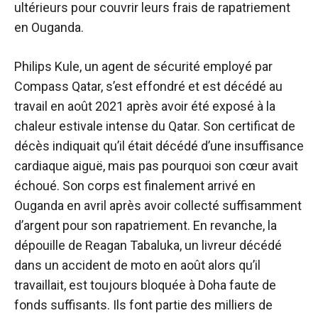
ultérieurs pour couvrir leurs frais de rapatriement
en Ouganda.
Philips Kule, un agent de sécurité employé par
Compass Qatar, s’est effondré et est décédé au
travail en août 2021 après avoir été exposé à la
chaleur estivale intense du Qatar. Son certificat de
décès indiquait qu’il était décédé d’une insuffisance
cardiaque aiguë, mais pas pourquoi son cœur avait
échoué. Son corps est finalement arrivé en
Ouganda en avril après avoir collecté suffisamment
d’argent pour son rapatriement. En revanche, la
dépouille de Reagan Tabaluka, un livreur décédé
dans un accident de moto en août alors qu’il
travaillait, est toujours bloquée à Doha faute de
fonds suffisants. Ils font partie des milliers de