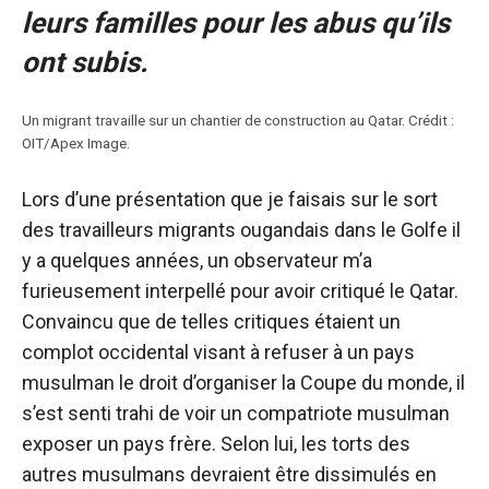
leurs familles pour les abus qu’ils
ont subis.
Un migrant travaille sur un chantier de construction au Qatar. Crédit :
OIT/Apex Image.
Lors d’une présentation que je faisais sur le sort
des travailleurs migrants ougandais dans le Golfe il
y a quelques années, un observateur m’a
furieusement interpellé pour avoir critiqué le Qatar.
Convaincu que de telles critiques étaient un
complot occidental visant à refuser à un pays
musulman le droit d’organiser la Coupe du monde, il
s’est senti trahi de voir un compatriote musulman
exposer un pays frère. Selon lui, les torts des
autres musulmans devraient être dissimulés en