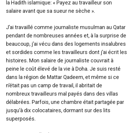
la
Hadith islamique
: « Payez au travailleur son
salaire avant que sa sueur ne sèche ».
J’ai travaillé comme journaliste musulman au Qatar
pendant de nombreuses années et, à la surprise de
beaucoup, j’ai vécu dans des logements insalubres
et sordides comme les travailleurs dont j’ai écrit les
histoires. Mon salaire de journaliste couvrait à
peine le coût élevé de la vie à Doha. Je suis resté
dans la région de Mattar Qadeem, et même si ce
n’était pas un camp de travail, il abritait de
nombreux travailleurs mal payés dans des villas
délabrées. Parfois, une chambre était partagée par
jusqu’à dix colocataires, dormant sur des lits
superposés.