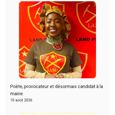
Poète, provocateur et désormais candidat à la
mairie
10 août 2026