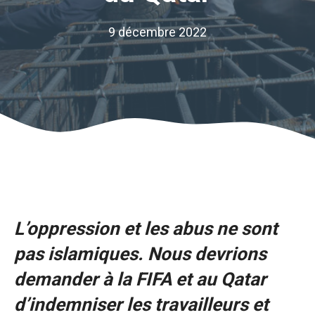
9 décembre 2022
L’oppression et les abus ne sont
pas islamiques. Nous devrions
demander à la FIFA et au Qatar
d’indemniser les travailleurs et