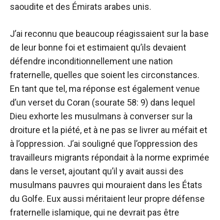
saoudite et des Émirats arabes unis.
J’ai reconnu que beaucoup réagissaient sur la base
de leur bonne foi et estimaient qu’ils devaient
défendre inconditionnellement une nation
fraternelle, quelles que soient les circonstances.
En tant que tel, ma réponse est également venue
d’un verset du Coran (sourate 58: 9) dans lequel
Dieu exhorte les musulmans à converser sur la
droiture et la piété, et à ne pas se livrer au méfait et
à l’oppression. J’ai souligné que l’oppression des
travailleurs migrants répondait à la norme exprimée
dans le verset, ajoutant qu’il y avait aussi des
musulmans pauvres qui mouraient dans les États
du Golfe. Eux aussi méritaient leur propre défense
fraternelle islamique, qui ne devrait pas être