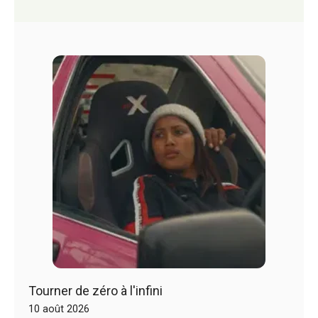
Tourner de zéro à l'infini
10 août 2026