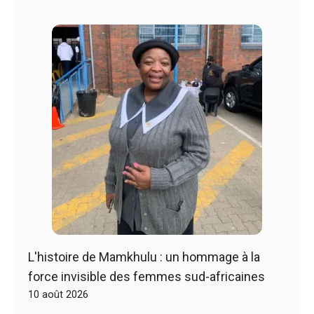
L'histoire de Mamkhulu : un hommage à la
force invisible des femmes sud-africaines
10 août 2026