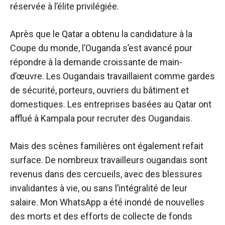
réservée à l’élite privilégiée.
Après que le Qatar a obtenu la candidature à la
Coupe du monde, l’Ouganda s’est avancé pour
répondre à la demande croissante de main-
d’œuvre. Les Ougandais travaillaient comme gardes
de sécurité, porteurs, ouvriers du bâtiment et
domestiques. Les entreprises basées au Qatar ont
afflué à Kampala pour recruter des Ougandais.
Mais des scènes familières ont également refait
surface. De nombreux travailleurs ougandais sont
revenus dans des cercueils, avec des blessures
invalidantes à vie, ou sans l’intégralité de leur
salaire. Mon WhatsApp a été inondé de nouvelles
des morts et des efforts de collecte de fonds