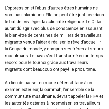
L’oppression et l’abus d’autres êtres humains ne
sont pas islamiques. Elle ne peut être justifiée dans
le but de privilégier la solidarité religieuse. Le Qatar
aurait dû agir avec plus de conscience en assurant
le bien-être de centaines de milliers de travailleurs
migrants venus l’aider à réaliser le rêve d’accueillir
la Coupe du monde, y compris ses frères et sœurs
musulmans. Le pays s’est transformé en un temps
record pour le tournoi grâce aux travailleurs
migrants dont beaucoup ont payé le prix ultime.
Au lieu de passer en mode défensif face à un
examen extérieur, la oummah, l’ensemble de la
communauté musulmane, devrait appeler la FIFA et
les autorités qataries à indemniser les travailleurs