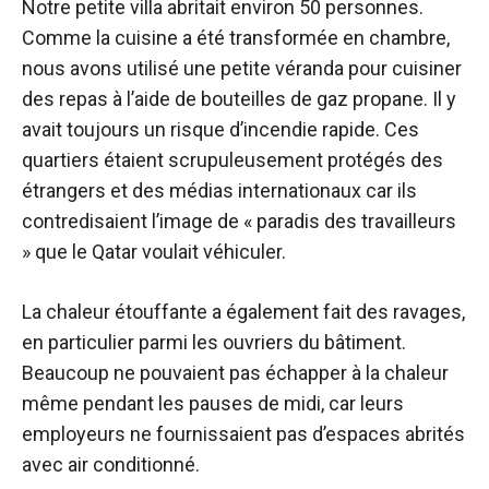
Notre petite villa abritait environ 50 personnes.
Comme la cuisine a été transformée en chambre,
nous avons utilisé une petite véranda pour cuisiner
des repas à l’aide de bouteilles de gaz propane. Il y
avait toujours un risque d’incendie rapide. Ces
quartiers étaient scrupuleusement protégés des
étrangers et des médias internationaux car ils
contredisaient l’image de « paradis des travailleurs
» que le Qatar voulait véhiculer.
La chaleur étouffante a également fait des ravages,
en particulier parmi les ouvriers du bâtiment.
Beaucoup ne pouvaient pas échapper à la chaleur
même pendant les pauses de midi, car leurs
employeurs ne fournissaient pas d’espaces abrités
avec air conditionné.