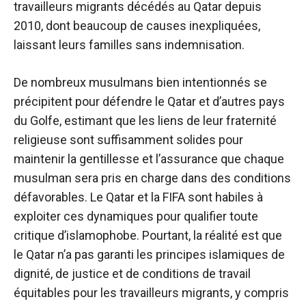
travailleurs migrants décédés au Qatar depuis
2010, dont beaucoup de causes inexpliquées,
laissant leurs familles sans indemnisation.
De nombreux musulmans bien intentionnés se
précipitent pour défendre le Qatar et d’autres pays
du Golfe, estimant que les liens de leur fraternité
religieuse sont suffisamment solides pour
maintenir la gentillesse et l’assurance que chaque
musulman sera pris en charge dans des conditions
défavorables. Le Qatar et la FIFA sont habiles à
exploiter ces dynamiques pour qualifier toute
critique d’islamophobe. Pourtant, la réalité est que
le Qatar n’a pas garanti les principes islamiques de
dignité, de justice et de conditions de travail
équitables pour les travailleurs migrants, y compris