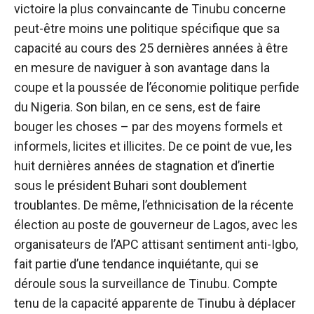
victoire la plus convaincante de Tinubu concerne
peut-être moins une politique spécifique que sa
capacité au cours des 25 dernières années à être
en mesure de naviguer à son avantage dans la
coupe et la poussée de l’économie politique perfide
du Nigeria. Son bilan, en ce sens, est de faire
bouger les choses – par des moyens formels et
informels, licites et illicites. De ce point de vue, les
huit dernières années de stagnation et d’inertie
sous le président Buhari sont doublement
troublantes. De même, l’ethnicisation de la récente
élection au poste de gouverneur de Lagos, avec les
organisateurs de l’APC attisant
sentiment anti-Igbo
,
fait partie d’une tendance inquiétante, qui se
déroule sous la surveillance de Tinubu. Compte
tenu de la capacité apparente de Tinubu à déplacer