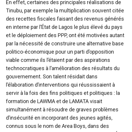
En effet, certaines des principales réalisations de
Tinubu, par exemple la multiplication souvent citée
des recettes fiscales faisant des revenus générés
en interne par l’État de Lagos le plus élevé du pays
et le déploiement des PPP, ont été motivées autant
par la nécessité de construire une alternative
base
politico-économique pour un parti d’opposition
viable comme ils l’étaient par des aspirations
technocratiques à l’amélioration des résultats du
gouvernement
. Son talent résidait dans
l’élaboration d’interventions qui réussissaient à
servir à la fois des fins politiques et politiques : la
formation de LAWMA et de LAMATA visait
simultanément à résoudre de graves problèmes
d’insécurité en incorporant des jeunes agités,
connus sous le nom de Area Boys, dans des