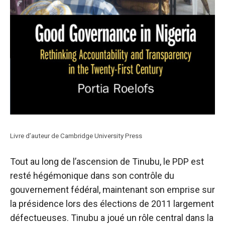
Livre d’auteur de Cambridge University Press
Tout au long de l’ascension de Tinubu, le PDP est
resté hégémonique dans son contrôle du
gouvernement fédéral, maintenant son emprise sur
la présidence lors des élections de 2011 largement
défectueuses. Tinubu a joué un rôle central dans la