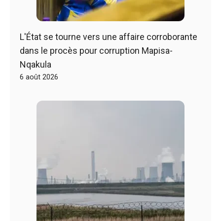
L'État se tourne vers une affaire corroborante
dans le procès pour corruption Mapisa-
Nqakula
6 août 2026