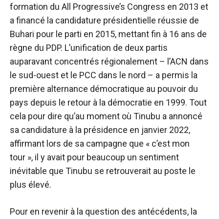
formation du All Progressive’s Congress en 2013 et
a financé la candidature présidentielle réussie de
Buhari pour le parti en 2015, mettant fin à 16 ans de
règne du PDP. L’unification de deux partis
auparavant concentrés régionalement – l’ACN dans
le sud-ouest et le PCC dans le nord – a permis la
première alternance démocratique au pouvoir du
pays depuis le retour à la démocratie en 1999. Tout
cela pour dire qu’au moment où
Tinubu a annoncé
sa candidature à la présidence
en janvier 2022,
affirmant lors de sa campagne que « c’est mon
tour », il y avait pour beaucoup un sentiment
inévitable que Tinubu se retrouverait au poste le
plus élevé.
Pour en revenir à la question des antécédents, la