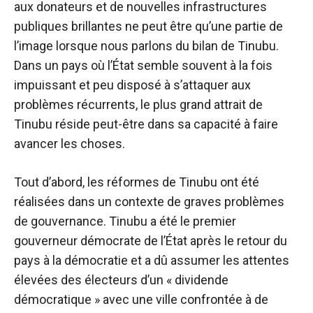
aux donateurs et de nouvelles infrastructures
publiques brillantes ne peut être qu’une partie de
l’image lorsque nous parlons du bilan de Tinubu.
Dans un pays où l’État semble souvent à la fois
impuissant et peu disposé à s’attaquer aux
problèmes récurrents, le plus grand attrait de
Tinubu réside peut-être dans sa capacité à faire
avancer les choses.
Tout d’abord, les réformes de Tinubu ont été
réalisées dans un contexte de graves problèmes
de gouvernance. Tinubu a été le premier
gouverneur démocrate de l’État après le retour du
pays à la démocratie et a dû assumer les attentes
élevées des électeurs d’un « dividende
démocratique » avec une ville confrontée à de