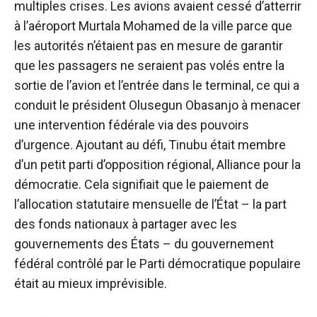
multiples crises. Les avions avaient cessé d’atterrir
à l’aéroport Murtala Mohamed de la ville parce que
les autorités n’étaient pas en mesure de garantir
que les passagers ne seraient pas volés entre la
sortie de l’avion et l’entrée dans le terminal, ce qui a
conduit le président Olusegun Obasanjo à menacer
une intervention fédérale via des pouvoirs
d’urgence. Ajoutant au défi, Tinubu était membre
d’un petit parti d’opposition régional, Alliance pour la
démocratie. Cela signifiait que le paiement de
l’allocation statutaire mensuelle de l’État – la part
des fonds nationaux à partager avec les
gouvernements des États – du gouvernement
fédéral contrôlé par le Parti démocratique populaire
était
au mieux imprévisible
.