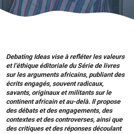
Debating Ideas vise à refléter les valeurs
et l’éthique éditoriale du
Série de livres
sur les arguments africains
, publiant des
écrits engagés, souvent radicaux,
savants, originaux et militants sur le
continent africain et au-delà. Il propose
des débats et des engagements, des
contextes et des controverses, ainsi que
des critiques et des réponses découlant