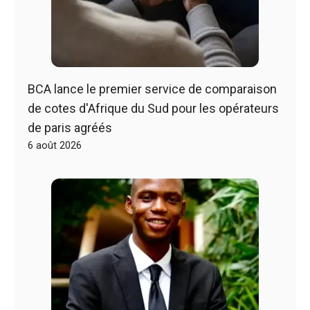
BCA lance le premier service de comparaison
de cotes d'Afrique du Sud pour les opérateurs
de paris agréés
6 août 2026