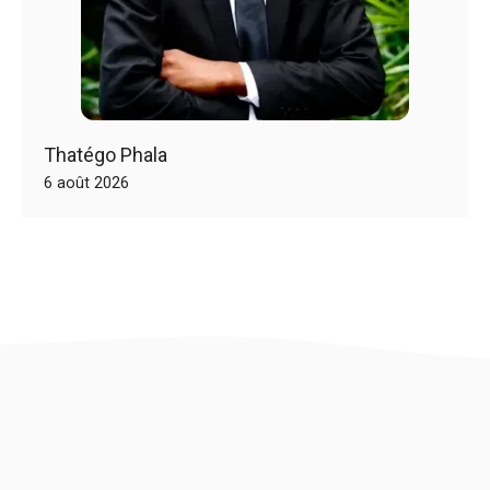
Thatégo Phala
6 août 2026