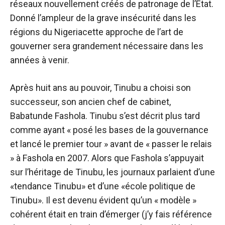
réseaux nouvellement créés de patronage de l’État.
Donné
l’ampleur de la grave insécurité dans les
régions du Nigeria
cette approche de l’art de
gouverner sera grandement nécessaire dans les
années à venir.
Après huit ans au pouvoir, Tinubu a choisi son
successeur, son ancien chef de cabinet,
Babatunde Fashola. Tinubu s’est décrit plus tard
comme ayant
« posé les bases de la gouvernance
et lancé le premier tour » avant de « passer le relais
»
à Fashola en 2007. Alors que Fashola s’appuyait
sur l’héritage de Tinubu, les journaux parlaient d’une
«tendance Tinubu» et d’une «école politique de
Tinubu». Il est devenu évident qu’un « modèle »
cohérent était en train d’émerger (j’y fais référence