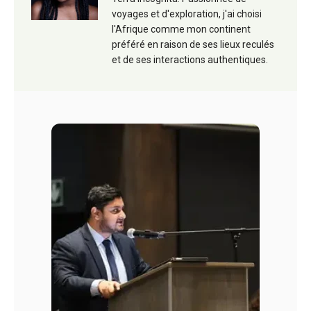
voyages et d'exploration, j'ai choisi
l'Afrique comme mon continent
préféré en raison de ses lieux reculés
et de ses interactions authentiques.