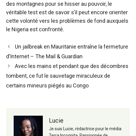
des montagnes pour se hisser au pouvoir, le
véritable test est de savoir s’il peut encore orienter
cette volonté vers les problèmes de fond auxquels
le Nigeria est confronté.
Navigation
Un jailbreak en Mauritanie entraîne la fermeture
des
d’Internet – The Mail & Guardian
articles
Avec les mains et pendant que des décombres
tombent, ce fut le sauvetage miraculeux de
certains mineurs piégés au Congo
Lucie
Je suis Lucie, rédactrice pour le média
Terra Incognita. Passionnée de