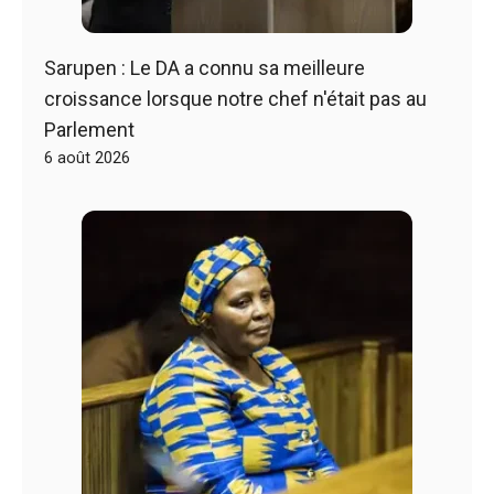
Sarupen : Le DA a connu sa meilleure
croissance lorsque notre chef n'était pas au
Parlement
6 août 2026