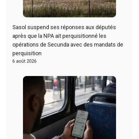
Sasol suspend ses réponses aux députés
après que la NPA ait perquisitionné les
opérations de Secunda avec des mandats de
perquisition
6 août 2026