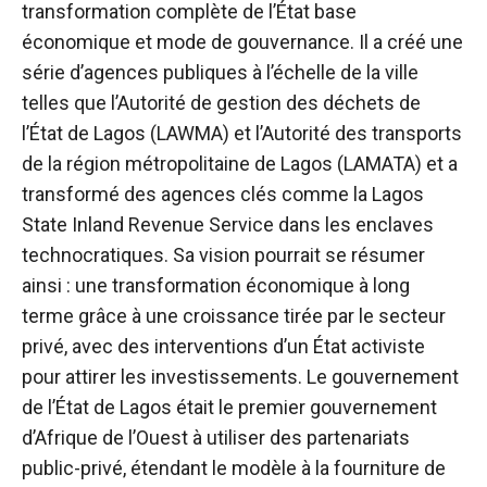
transformation complète de l’État
base
économique et mode de gouvernance
. Il a créé une
série d’agences publiques à l’échelle de la ville
telles que l’Autorité de gestion des déchets de
l’État de Lagos (LAWMA) et l’Autorité des transports
de la région métropolitaine de Lagos (LAMATA) et a
transformé des agences clés comme la
Lagos
State Inland Revenue Service dans les enclaves
technocratiques.
Sa vision pourrait se résumer
ainsi : une transformation économique à long
terme grâce à une croissance tirée par le secteur
privé, avec des interventions d’un État activiste
pour attirer les investissements. Le gouvernement
de l’État de Lagos était le
premier gouvernement
d’Afrique de l’Ouest à utiliser des partenariats
public-privé, étendant le modèle à la fourniture de