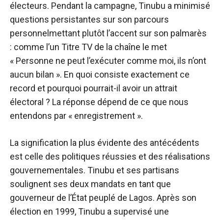
électeurs. Pendant la campagne, Tinubu a minimisé
questions persistantes sur son parcours
personnel
mettant plutôt l’accent sur son palmarès
: comme l’un
Titre TV de la chaîne
le met
« Personne ne peut l’exécuter comme moi, ils n’ont
aucun bilan ». En quoi consiste exactement ce
record et pourquoi pourrait-il avoir un attrait
électoral ? La réponse dépend de ce que nous
entendons par « enregistrement ».
La signification la plus évidente des antécédents
est celle des politiques réussies et des réalisations
gouvernementales. Tinubu et ses partisans
soulignent ses deux mandats en tant que
gouverneur de l’État peuplé de Lagos. Après son
élection en 1999, Tinubu a supervisé une