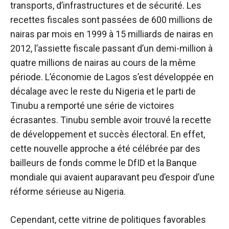
transports, d’infrastructures et de sécurité.
Les
recettes fiscales sont passées de 600 millions de
nairas par mois en 1999 à 15 milliards de nairas en
2012, l’assiette fiscale passant d’un demi-million à
quatre millions de nairas au cours de la même
période. L’économie de Lagos s’est développée en
décalage avec le reste du Nigeria et le parti de
Tinubu a remporté une série de victoires
écrasantes. Tinubu semble avoir trouvé la recette
de
développement et succès électoral
. En effet,
cette nouvelle approche a été célébrée par des
bailleurs de fonds comme le DfID et la Banque
mondiale qui avaient auparavant peu d’espoir d’une
réforme sérieuse au Nigeria.
Cependant, cette vitrine de politiques favorables