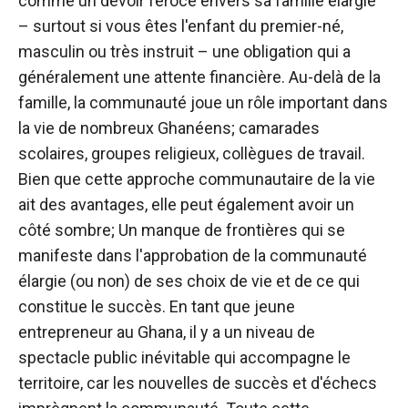
comme un devoir féroce envers sa famille élargie
– surtout si vous êtes l'enfant du premier-né,
masculin ou très instruit – une obligation qui a
généralement une attente financière. Au-delà de la
famille, la communauté joue un rôle important dans
la vie de nombreux Ghanéens; camarades
scolaires, groupes religieux, collègues de travail.
Bien que cette approche communautaire de la vie
ait des avantages, elle peut également avoir un
côté sombre; Un manque de frontières qui se
manifeste dans l'approbation de la communauté
élargie (ou non) de ses choix de vie et de ce qui
constitue le succès. En tant que jeune
entrepreneur au Ghana, il y a un niveau de
spectacle public inévitable qui accompagne le
territoire, car les nouvelles de succès et d'échecs