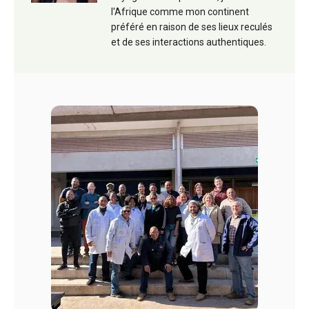
l'Afrique comme mon continent
préféré en raison de ses lieux reculés
et de ses interactions authentiques.