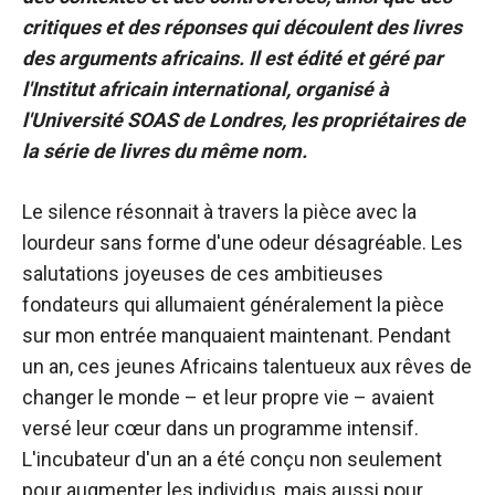
critiques et des réponses qui découlent des livres
des arguments africains. Il est édité et géré par
l'Institut africain international, organisé à
l'Université SOAS de Londres, les propriétaires de
la série de livres du même nom.
Le silence résonnait à travers la pièce avec la
lourdeur sans forme d'une odeur désagréable. Les
salutations joyeuses de ces ambitieuses
fondateurs qui allumaient généralement la pièce
sur mon entrée manquaient maintenant. Pendant
un an, ces jeunes Africains talentueux aux rêves de
changer le monde – et leur propre vie – avaient
versé leur cœur dans un programme intensif.
L'incubateur d'un an a été conçu non seulement
pour augmenter les individus, mais aussi pour