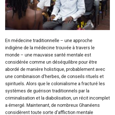
En médecine traditionnelle – une approche
indigène de la médecine trouvée à travers le
monde – une mauvaise santé mentale est
considérée comme un déséquilibre pour être
abordé de manière holistique, probablement avec
une combinaison d'herbes, de conseils rituels et
spirituels. Alors que le colonialisme a fracturé les
systèmes de guérison traditionnels par la
criminalisation et la diabolisation, un récit incomplet
a émergé. Maintenant, de nombreux Ghanéens
considèrent toute sorte d'affliction mentale