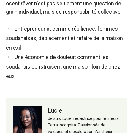
osent rêver n'est pas seulement une question de
grain individuel, mais de responsabilité collective.
Navigation
Entrepreneuriat comme résilience: femmes
des
soudanaises, déplacement et refaire de la maison
articles
en exil
Une économie de douleur: comment les
soudanais construisent une maison loin de chez
eux
Lucie
Je suis Lucie, rédactrice pour le média
Terra Incognita. Passionnée de
voyages et d'exploration, j'ai choisi