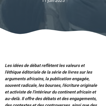
11 juin 2025
Les idées de débat reflètent les valeurs et
l'éthique éditoriale de la série de livres sur les
arguments africains, la publication engagée,
souvent radicale, les bourses, l'écriture originale
et activiste de l'intérieur du continent africain et
au-delà. Il offre des débats et des engagements,
des contextes et des controverses, ainsi que des