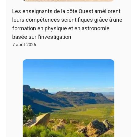
Les enseignants de la côte Ouest améliorent
leurs compétences scientifiques grâce à une
formation en physique et en astronomie
basée sur l'investigation
7 août 2026