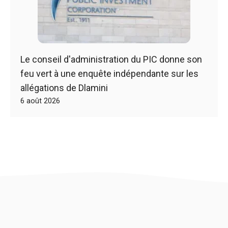
Le conseil d'administration du PIC donne son
feu vert à une enquête indépendante sur les
allégations de Dlamini
6 août 2026