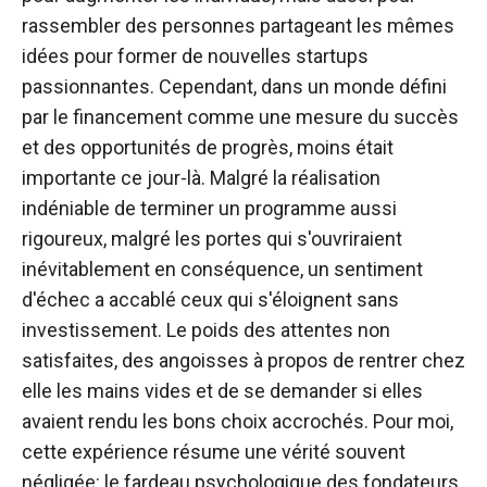
rassembler des personnes partageant les mêmes
idées pour former de nouvelles startups
passionnantes. Cependant, dans un monde défini
par le financement comme une mesure du succès
et des opportunités de progrès, moins était
importante ce jour-là. Malgré la réalisation
indéniable de terminer un programme aussi
rigoureux, malgré les portes qui s'ouvriraient
inévitablement en conséquence, un sentiment
d'échec a accablé ceux qui s'éloignent sans
investissement. Le poids des attentes non
satisfaites, des angoisses à propos de rentrer chez
elle les mains vides et de se demander si elles
avaient rendu les bons choix accrochés. Pour moi,
cette expérience résume une vérité souvent
négligée: le fardeau psychologique des fondateurs