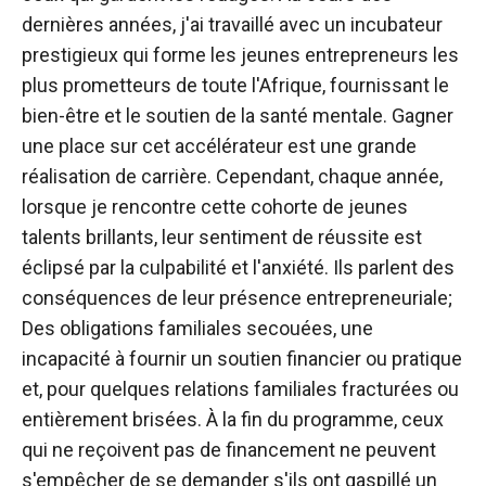
dernières années, j'ai travaillé avec un incubateur
prestigieux qui forme les jeunes entrepreneurs les
plus prometteurs de toute l'Afrique, fournissant le
bien-être et le soutien de la santé mentale. Gagner
une place sur cet accélérateur est une grande
réalisation de carrière. Cependant, chaque année,
lorsque je rencontre cette cohorte de jeunes
talents brillants, leur sentiment de réussite est
éclipsé par la culpabilité et l'anxiété. Ils parlent des
conséquences de leur présence entrepreneuriale;
Des obligations familiales secouées, une
incapacité à fournir un soutien financier ou pratique
et, pour quelques relations familiales fracturées ou
entièrement brisées. À la fin du programme, ceux
qui ne reçoivent pas de financement ne peuvent
s'empêcher de se demander s'ils ont gaspillé un