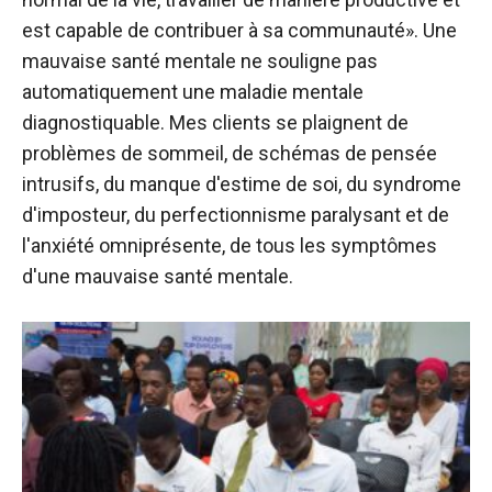
est capable de contribuer à sa communauté». Une
mauvaise santé mentale ne souligne pas
automatiquement une maladie mentale
diagnostiquable. Mes clients se plaignent de
problèmes de sommeil, de schémas de pensée
intrusifs, du manque d'estime de soi, du syndrome
d'imposteur, du perfectionnisme paralysant et de
l'anxiété omniprésente, de tous les symptômes
d'une mauvaise santé mentale.