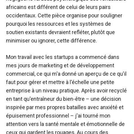
africains est différent de celui de leurs pairs
occidentaux. Cette pièce organise pour souligner
pourquoi les ressources et les systèmes de
soutien existants devraient refléter, plutôt que
minimiser ou ignorer, cette différence.
Mon travail avec les startups a commencé dans
mes jours de marketing et de développement
commercial, ce qui m'a donné un aperçu de ce qu'il
faut pour gérer et mettre à l'échelle une petite
entreprise à un niveau pratique. Après avoir recyclé
en tant qu'entraîneur du bien-être – une décision
inspirée par mes propres batailles avec anxiété et
épuisement professionnel – j'ai tourné mon
attention vers la santé mentale et émotionnelle de
ceux qui gardent les rouages. Au cours des