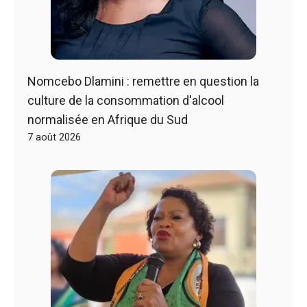
Nomcebo Dlamini : remettre en question la
culture de la consommation d'alcool
normalisée en Afrique du Sud
7 août 2026