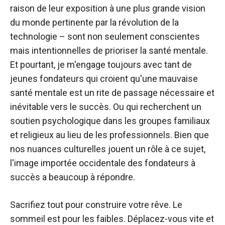
raison de leur exposition à une plus grande vision
du monde pertinente par la révolution de la
technologie – sont non seulement conscientes
mais intentionnelles de prioriser la santé mentale.
Et pourtant, je m'engage toujours avec tant de
jeunes fondateurs qui croient qu'une mauvaise
santé mentale est un rite de passage nécessaire et
inévitable vers le succès. Ou qui recherchent un
soutien psychologique dans les groupes familiaux
et religieux au lieu de les professionnels. Bien que
nos nuances culturelles jouent un rôle à ce sujet,
l'image importée occidentale des fondateurs à
succès a beaucoup à répondre.
Sacrifiez tout pour construire votre rêve. Le
sommeil est pour les faibles. Déplacez-vous vite et