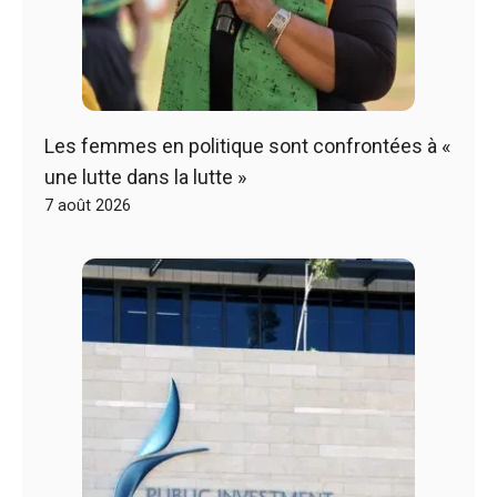
Les femmes en politique sont confrontées à «
une lutte dans la lutte »
7 août 2026