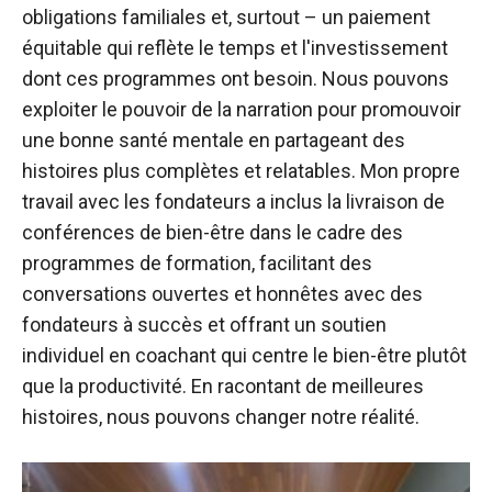
obligations familiales et, surtout – un paiement
équitable qui reflète le temps et l'investissement
dont ces programmes ont besoin. Nous pouvons
exploiter le pouvoir de la narration pour promouvoir
une bonne santé mentale en partageant des
histoires plus complètes et relatables. Mon propre
travail avec les fondateurs a inclus la livraison de
conférences de bien-être dans le cadre des
programmes de formation, facilitant des
conversations ouvertes et honnêtes avec des
fondateurs à succès et offrant un soutien
individuel en coachant qui centre le bien-être plutôt
que la productivité. En racontant de meilleures
histoires, nous pouvons changer notre réalité.