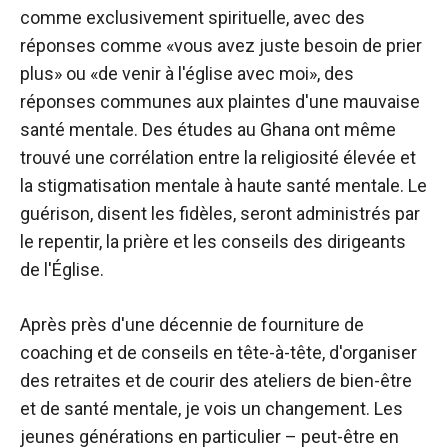
comme exclusivement spirituelle, avec des
réponses comme «vous avez juste besoin de prier
plus» ou «de venir à l'église avec moi», des
réponses communes aux plaintes d'une mauvaise
santé mentale. Des études au Ghana ont même
trouvé une corrélation entre la religiosité élevée et
la stigmatisation mentale à haute santé mentale. Le
guérison, disent les fidèles, seront administrés par
le repentir, la prière et les conseils des dirigeants
de l'Église.
Après près d'une décennie de fourniture de
coaching et de conseils en tête-à-tête, d'organiser
des retraites et de courir des ateliers de bien-être
et de santé mentale, je vois un changement. Les
jeunes générations en particulier – peut-être en