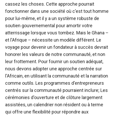
cassez les choses. Cette approche pourrait
fonctionner dans une société où c'est tout homme
pour lui-même, et il y a un système robuste de
soutien gouvernemental pour amortir votre
atterrissage lorsque vous tombez. Mais le Ghana –
et l'Afrique – nécessite un modèle différent. Le
voyage pour devenir un fondateur à succès devrait
honorer les valeurs de notre communauté, et non
leur frottement. Pour fournir un soutien adéquat,
nous devons adopter une approche centrée sur
l'Africain, en utilisant la communauté et la narration
comme outils. Les programmes d'entrepreneurs
centrés sur la communauté pourraient inclure; Les
cérémonies d'ouverture et de clôture largement
assistées, un calendrier non résident ou à terme
qui offre une flexibilité pour répondre aux