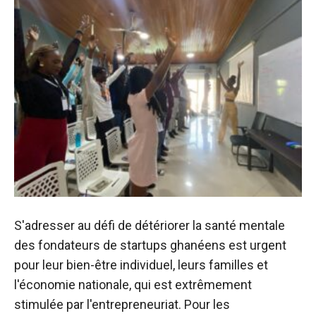
S'adresser au défi de détériorer la santé mentale
des fondateurs de startups ghanéens est urgent
pour leur bien-être individuel, leurs familles et
l'économie nationale, qui est extrêmement
stimulée par l'entrepreneuriat. Pour les