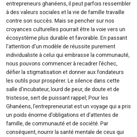
entrepreneurs ghanéens, il peut parfois ressembler
à des valeurs sociales et la vie de famille travaille
contre son succès. Mais se pencher sur nos
croyances culturelles pourrait être la voie vers un
écosystème plus durable et favorable. En passant
l'attention d'un modèle de réussite purement
individualiste à celui qui embrasse la communauté,
nous pouvons commencer à recadrer l'échec,
défier la stigmatisation et donner aux fondateurs
les outils pour prospérer. Le silence dans cette
salle d'incubateur, lourd de peur, de doute et de
tristesse, sert de puissant rappel; Pour les
Ghanéens, l'entrepreneuriat est un voyage qui a pris
un poids énorme d'obligations et d'attentes de
famille, de communauté et de société. Par
conséquent, nourrir la santé mentale de ceux qui