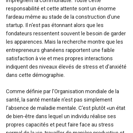
imprègnent la communauté. Toute cette
responsabilité et cette attente sont un énorme
fardeau même au stade de la construction d'une
startup. Il n'est pas étonnant alors que les
fondateurs ressentent souvent le besoin de garder
les apparences. Mais la recherche montre que les
entrepreneurs ghanéens rapportent une faible
satisfaction à vie et mes propres interactions
indiquent des niveaux élevés de stress et d'anxiété
dans cette démographie.
Comme définie par l'Organisation mondiale de la
santé, la santé mentale n'est pas simplement
l'absence de maladie mentale. C'est plutôt «un état
de bien-être dans lequel un individu réalise ses
propres capacités et peut faire face au stress
normal de la vie, travailler de manière productive et