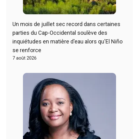
Un mois de juillet sec record dans certaines
parties du Cap-Occidental soulève des
inquiétudes en matière d'eau alors qu'El Niño
se renforce
7 août 2026