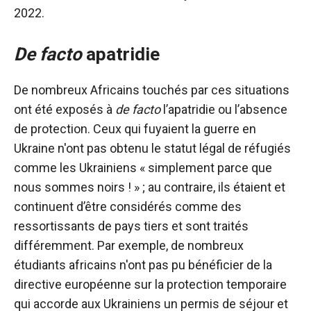
2022.
De facto
apatridie
De nombreux Africains touchés par ces situations
ont été exposés à
de facto
l’apatridie ou l’absence
de protection. Ceux qui fuyaient la guerre en
Ukraine n'ont pas obtenu le statut légal de réfugiés
comme les Ukrainiens « simplement parce que
nous sommes noirs ! » ; au contraire, ils étaient et
continuent d’être considérés comme des
ressortissants de pays tiers et sont traités
différemment. Par exemple, de nombreux
étudiants africains n'ont pas pu bénéficier de la
directive européenne sur la protection temporaire
qui accorde aux Ukrainiens un permis de séjour et