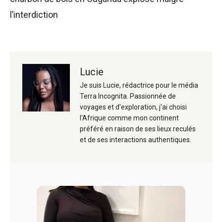
l’interdiction
Lucie
Je suis Lucie, rédactrice pour le média
Terra Incognita. Passionnée de
voyages et d'exploration, j'ai choisi
l'Afrique comme mon continent
préféré en raison de ses lieux reculés
et de ses interactions authentiques.