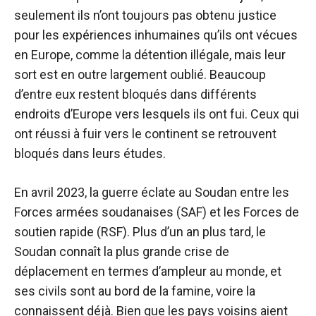
seulement ils n’ont toujours pas obtenu justice
pour les expériences inhumaines qu’ils ont vécues
en Europe, comme la détention illégale, mais leur
sort est en outre largement oublié. Beaucoup
d’entre eux restent bloqués dans différents
endroits d’Europe vers lesquels ils ont fui. Ceux qui
ont réussi à fuir vers le continent se retrouvent
bloqués dans leurs études.
En avril 2023, la guerre éclate au Soudan entre les
Forces armées soudanaises (SAF) et les Forces de
soutien rapide (RSF). Plus d’un an plus tard, le
Soudan connaît la plus grande crise de
déplacement en termes d’ampleur au monde, et
ses civils sont au bord de la famine, voire la
connaissent déjà. Bien que les pays voisins aient