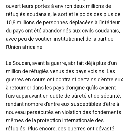
ouvert leurs portes à environ deux millions de
réfugiés soudanais, le sort et le poids des plus de
10,8 millions de personnes déplacées à l’intérieur
du pays ont été abandonnés aux civils soudanais,
avec peu de soutien institutionnel de la part de
l’Union africaine.
Le Soudan, avant la guerre, abritait déjà plus d’un
million de réfugiés venus des pays voisins. Les
guerres en cours ont contraint certains d’entre eux
à retourner dans les pays d’origine qu’ils avaient
fuis auparavant en quête de sûreté et de sécurité,
rendant nombre d’entre eux susceptibles d’être à
nouveau persécutés en violation des fondements
mêmes de la protection internationale des
réfugiés. Plus encore, ces guerres ont dévasté