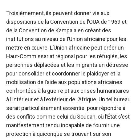
Troisièmement, ils peuvent donner vie aux
dispositions de la Convention de l’OUA de 1969 et
de la Convention de Kampala en créant des
institutions au niveau de l’Union africaine pour les
mettre en œuvre. L’Union africaine peut créer un
Haut-Commissariat régional pour les réfugiés, les
personnes déplacées et les migrants en détresse
pour consolider et coordonner le plaidoyer et la
mobilisation de l’aide aux populations africaines
confrontées à la guerre et aux crises humanitaires
à l’intérieur et à l’extérieur de l’Afrique. Un tel bureau
serait particulièrement essentiel pour répondre à
des conflits comme celui du Soudan, où l’État s’est
manifestement rendu incapable de fournir une
protection à quiconque se trouvant sur son