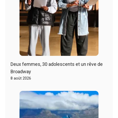
Deux femmes, 30 adolescents et un rêve de
Broadway
8 août 2026