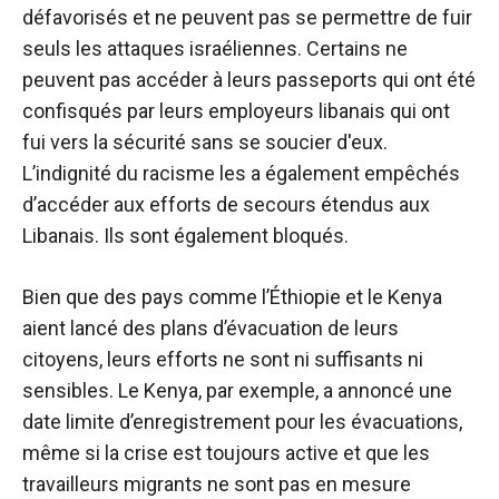
défavorisés et ne peuvent pas se permettre de fuir
seuls les attaques israéliennes. Certains ne
peuvent pas accéder à leurs passeports qui ont été
confisqués par leurs employeurs libanais qui ont
fui vers la sécurité sans se soucier d'eux.
L’indignité du racisme les a également empêchés
d’accéder aux efforts de secours étendus aux
Libanais. Ils sont également bloqués.
Bien que des pays comme l’Éthiopie et le Kenya
aient lancé des plans d’évacuation de leurs
citoyens, leurs efforts ne sont ni suffisants ni
sensibles. Le Kenya, par exemple, a annoncé une
date limite d’enregistrement pour les évacuations,
même si la crise est toujours active et que les
travailleurs migrants ne sont pas en mesure