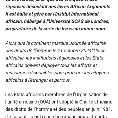
réponses découlant des livres African Arguments.
Il est édité et géré par l'Institut international
africain, hébergé à l'Université SOAS de Londres,
propriétaire de la série de livres du même nom.
Alors que le continent marque
Journée africaine
des droits de l'homme le 21 octobre
2024
l’Union
africaine, les institutions régionales et les États
africains doivent déployer tous les efforts et
ressources disponibles pour protéger les citoyens
africains à l’étranger et partout.
Les États africains membres de l'Organisation de
l'unité africaine (OUA) ont adopté la Charte africaine
des droits de l'homme et des peuples en juin 1981.
Ce faisant, ils ont rendu hommage aux « attributs