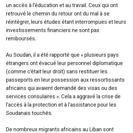
un accès à l'éducation et au travail. Ceux qui ont
retrouvé le chemin du retour ont du mal à se
réintégrer, leurs études étant interrompues et leurs
investissements financiers ne sont pas
remboursés.
Au Soudan, il a été rapporté que « plusieurs pays
étrangers ont évacué leur personnel diplomatique
(comme c’était leur droit) sans restituer les
passeports en leur possession aux ressortissants
africains qui avaient demandé des visas ou des
services consulaires ». Cela a aggravé la crise de
l’accès à la protection et à l’assistance pour les
Soudanais touchés.
De nombreux migrants africains au Liban sont