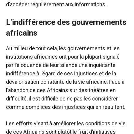
d’accéder régulièrement aux informations.
L'indifférence des gouvernements
africains
Au milieu de tout cela, les gouvernements et les
institutions africaines ont pour la plupart signalé
par l’éloquence de leur silence une inquiétante
indifférence à l’égard de ces injustices et de la
dévalorisation constante de la vie africaine. Face à
l’abandon de ces Africains sur des théâtres en
difficulté, il est difficile de ne pas les considérer
comme complices des injustices qui en résultent.
Les efforts visant à améliorer les conditions de vie
de ces Africains sont plutôt le fruit d’initiatives