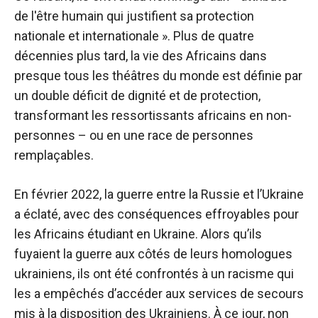
de l'être humain qui justifient sa protection
nationale et internationale ». Plus de quatre
décennies plus tard, la vie des Africains dans
presque tous les théâtres du monde est définie par
un double déficit de dignité et de protection,
transformant les ressortissants africains en non-
personnes – ou en une race de personnes
remplaçables.
En février 2022, la guerre entre la Russie et l’Ukraine
a éclaté, avec des conséquences effroyables pour
les Africains étudiant en Ukraine. Alors qu’ils
fuyaient la guerre aux côtés de leurs homologues
ukrainiens, ils ont été confrontés à un racisme qui
les a empêchés d’accéder aux services de secours
mis à la disposition des Ukrainiens. À ce jour, non