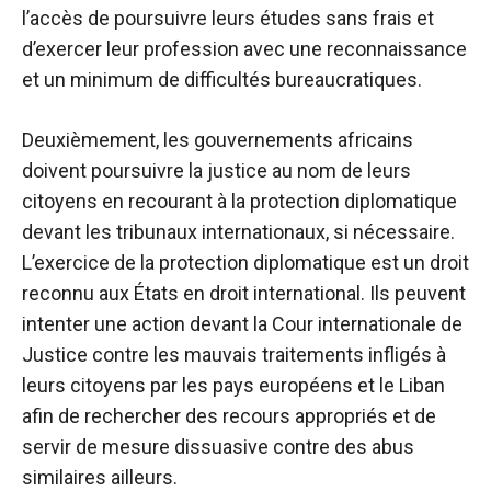
l’accès de poursuivre leurs études sans frais et
d’exercer leur profession avec une reconnaissance
et un minimum de difficultés bureaucratiques.
Deuxièmement, les gouvernements africains
doivent poursuivre la justice au nom de leurs
citoyens en recourant à la protection diplomatique
devant les tribunaux internationaux, si nécessaire.
L’exercice de la protection diplomatique est un droit
reconnu aux États en droit international. Ils peuvent
intenter une action devant la Cour internationale de
Justice contre les mauvais traitements infligés à
leurs citoyens par les pays européens et le Liban
afin de rechercher des recours appropriés et de
servir de mesure dissuasive contre des abus
similaires ailleurs.