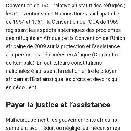
Convention de 1951 relative au statut des réfugiés ;
les Conventions des Nations Unies sur l'apatridie
de 1954 et 1961 ; la Convention de l'OUA de 1969
régissant les aspects spécifiques des problèmes
des réfugiés en Afrique ; et la Convention de l'Union
africaine de 2009 sur la protection et l'assistance
aux personnes déplacées en Afrique (Convention
de Kampala). En outre, leurs constitutions
nationales établissent la relation entre le citoyen
africain et l’État ainsi que les droits et devoirs qui
en découlent.
Payer la justice et l’assistance
Malheureusement, les gouvernements africains
semblent avoir réduit ou négligé les mécanismes