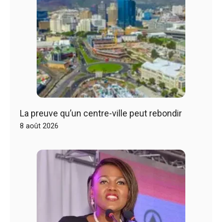
La preuve qu’un centre-ville peut rebondir
8 août 2026