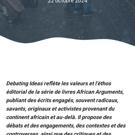
22 octobre 2024
Debating Ideas reflète les valeurs et l’éthos
éditorial de la série de livres African Arguments,
publiant des écrits engagés, souvent radicaux,
savants, originaux et activistes provenant du
continent africain et au-delà. Il propose des
débats et des engagements, des contextes et des
controverses, ainsi que des critiques et des