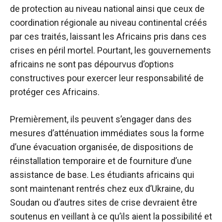
de protection au niveau national ainsi que ceux de
coordination régionale au niveau continental créés
par ces traités, laissant les Africains pris dans ces
crises en péril mortel. Pourtant, les gouvernements
africains ne sont pas dépourvus d’options
constructives pour exercer leur responsabilité de
protéger ces Africains.
Premièrement, ils peuvent s’engager dans des
mesures d’atténuation immédiates sous la forme
d’une évacuation organisée, de dispositions de
réinstallation temporaire et de fourniture d’une
assistance de base. Les étudiants africains qui
sont maintenant rentrés chez eux d’Ukraine, du
Soudan ou d’autres sites de crise devraient être
soutenus en veillant à ce qu’ils aient la possibilité et