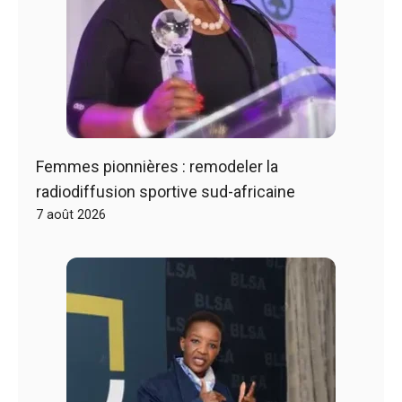
Femmes pionnières : remodeler la
radiodiffusion sportive sud-africaine
7 août 2026