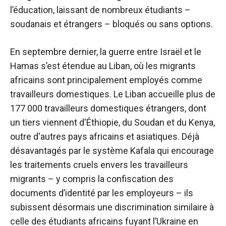
l’éducation, laissant de nombreux étudiants –
soudanais et étrangers – bloqués ou sans options.
En septembre dernier, la guerre entre Israël et le
Hamas s’est étendue au Liban, où les migrants
africains sont principalement employés comme
travailleurs domestiques. Le Liban accueille plus de
177 000 travailleurs domestiques étrangers, dont
un tiers viennent d'Éthiopie, du Soudan et du Kenya,
outre d'autres pays africains et asiatiques. Déjà
désavantagés par le système Kafala qui encourage
les traitements cruels envers les travailleurs
migrants – y compris la confiscation des
documents d’identité par les employeurs – ils
subissent désormais une discrimination similaire à
celle des étudiants africains fuyant l’Ukraine en