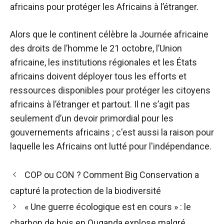
africains pour protéger les Africains à l’étranger.
Alors que le continent célèbre la Journée africaine
des droits de l’homme le 21 octobre, l’Union
africaine, les institutions régionales et les États
africains doivent déployer tous les efforts et
ressources disponibles pour protéger les citoyens
africains à l’étranger et partout. Il ne s’agit pas
seulement d’un devoir primordial pour les
gouvernements africains ; c'est aussi la raison pour
laquelle les Africains ont lutté pour l'indépendance.
Navigation
COP ou CON ? Comment Big Conservation a
des
capturé la protection de la biodiversité
articles
« Une guerre écologique est en cours » : le
charbon de bois en Ouganda explose malgré