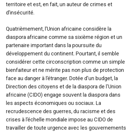
territoire et est, en fait, un auteur de crimes et
d’insécurité.
Quatrièmement, l’Union africaine considère la
diaspora africaine comme sa sixième région et un
partenaire important dans la poursuite du
développement du continent. Pourtant, il semble
considérer cette circonscription comme un simple
bienfaiteur et ne mérite pas non plus de protection
face au danger à l’étranger. Dotée d'un budget, la
Direction des citoyens et de la diaspora de l'Union
africaine (CIDO) engage souvent la diaspora dans
les aspects économiques ou sociaux. La
recrudescence des guerres, du racisme et des
crises à l’échelle mondiale impose au CIDO de
travailler de toute urgence avec les gouvernements