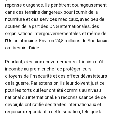
réponse d’urgence. Ils pénètrent courageusement
dans des terrains dangereux pour fournir de la
nourriture et des services médicaux, avec peu de
soutien de la part des ONG internationales, des
organisations intergouvernementales et même de
l'Union africaine. Environ 24,8 millions de Soudanais
ont besoin d’aide.
Pourtant, c’est aux gouvernements africains qu’il
incombe au premier chef de protéger leurs
citoyens de l’insécurité et des effets dévastateurs
de la guerre. Par extension, ils leur doivent justice
pour les torts qui leur ont été commis au niveau
national ou international. En reconnaissance de ce
devoir, ils ont ratifié des traités internationaux et
régionaux répondant à cette situation, tels que la