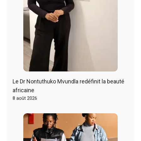
Le Dr Nontuthuko Mvundla redéfinit la beauté
africaine
8 août 2026