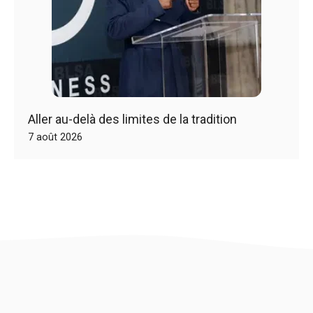
Aller au-delà des limites de la tradition
7 août 2026