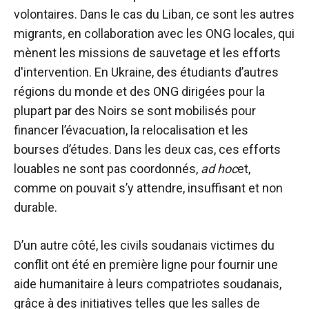
volontaires. Dans le cas du Liban, ce sont les autres
migrants, en collaboration avec les ONG locales, qui
mènent les missions de sauvetage et les efforts
d'intervention. En Ukraine, des étudiants d’autres
régions du monde et des ONG dirigées pour la
plupart par des Noirs se sont mobilisés pour
financer l’évacuation, la relocalisation et les
bourses d’études. Dans les deux cas, ces efforts
louables ne sont pas coordonnés,
ad hoc
et,
comme on pouvait s’y attendre, insuffisant et non
durable.
D’un autre côté, les civils soudanais victimes du
conflit ont été en première ligne pour fournir une
aide humanitaire à leurs compatriotes soudanais,
grâce à des initiatives telles que les salles de