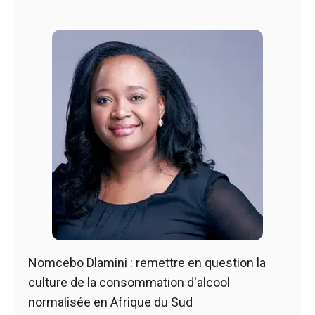
Nomcebo Dlamini : remettre en question la
culture de la consommation d'alcool
normalisée en Afrique du Sud