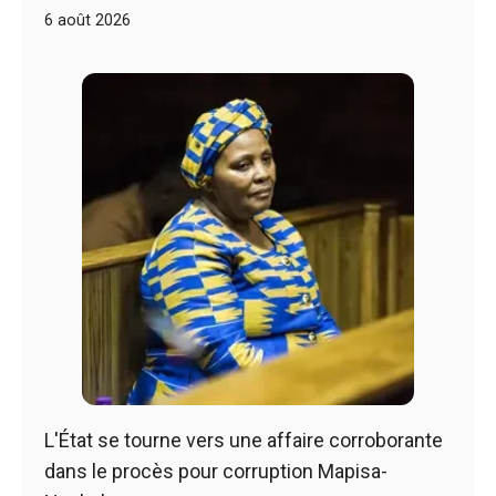
6 août 2026
L'État se tourne vers une affaire corroborante
dans le procès pour corruption Mapisa-