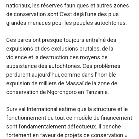
nationaux, les réserves fauniques et autres zones
de conservation sont C’est déjà l’une des plus
grandes menaces pour les peuples autochtones.
Ces parcs ont presque toujours entraîné des
expulsions et des exclusions brutales, de la
violence et la destruction des moyens de
subsistance des autochtones. Ces problèmes
perdurent aujourd'hui, comme dans l'horrible
expulsion de milliers de Massaï de la zone de
conservation de Ngorongoro en Tanzanie.
Survival International estime que la structure et le
fonctionnement de tout ce modèle de financement
sont fondamentalement défectueux. Il penche
fortement en faveur de projets de conservation «