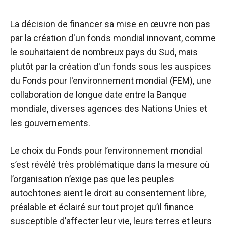
La décision de financer sa mise en œuvre non pas
par la création d'un fonds mondial innovant, comme
le souhaitaient de nombreux pays du Sud, mais
plutôt par la création d'un fonds sous les auspices
du Fonds pour l'environnement mondial (FEM), une
collaboration de longue date entre la Banque
mondiale, diverses agences des Nations Unies et
les gouvernements.
Le choix du Fonds pour l’environnement mondial
s’est révélé très problématique dans la mesure où
l’organisation n’exige pas que les peuples
autochtones aient le droit au consentement libre,
préalable et éclairé sur tout projet qu’il finance
susceptible d’affecter leur vie, leurs terres et leurs