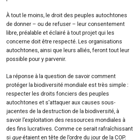
À tout le moins, le droit des peuples autochtones
de donner – ou de refuser – leur consentement
libre, préalable et éclairé à tout projet qui les
concerne doit être respecté. Les organisations
autochtones, ainsi que leurs alliés, feront tout leur
possible pour y parvenir.
La réponse à la question de savoir comment
protéger la biodiversité mondiale est très simple :
respecter les droits fonciers des peuples
autochtones et s'attaquer aux causes sous-
jacentes de la destruction de la biodiversité, à
savoir l'exploitation des ressources mondiales à
des fins lucratives. Comme ce serait rafraîchissant
si
que
étaient en tête de l’ordre du jour de la COP.