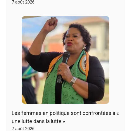
7 août 2026
Les femmes en politique sont confrontées à «
une lutte dans la lutte »
7 août 2026