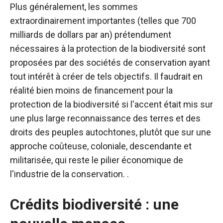
Plus généralement, les sommes
extraordinairement importantes (telles que 700
milliards de dollars par an) prétendument
nécessaires à la protection de la biodiversité sont
proposées par des sociétés de conservation ayant
tout intérêt à créer de tels objectifs. Il faudrait en
réalité bien moins de financement pour la
protection de la biodiversité si l'accent était mis sur
une plus large reconnaissance des terres et des
droits des peuples autochtones, plutôt que sur une
approche coûteuse, coloniale, descendante et
militarisée, qui reste le pilier économique de
l'industrie de la conservation. .
Crédits biodiversité : une