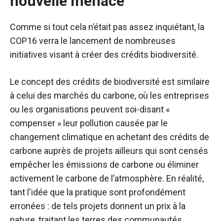
nouvelle menace
Comme si tout cela n’était pas assez inquiétant, la
COP16 verra le lancement de nombreuses
initiatives visant à créer des crédits biodiversité.
Le concept des crédits de biodiversité est similaire
à celui des marchés du carbone, où les entreprises
ou les organisations peuvent soi-disant «
compenser » leur pollution causée par le
changement climatique en achetant des crédits de
carbone auprès de projets ailleurs qui sont censés
empêcher les émissions de carbone ou éliminer
activement le carbone de l’atmosphère. En réalité,
tant l'idée que la pratique sont profondément
erronées : de tels projets donnent un prix à la
nature, traitant les terres des communautés