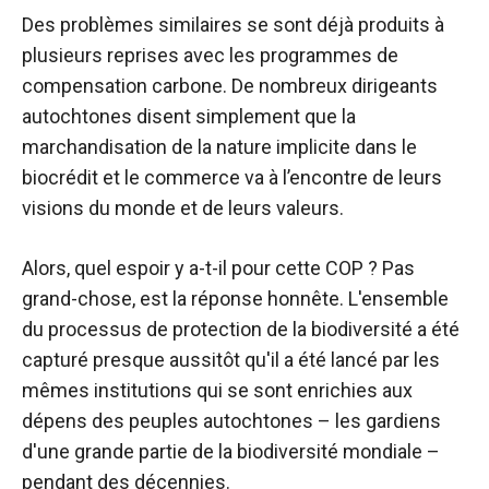
Des problèmes similaires se sont déjà produits à
plusieurs reprises avec les programmes de
compensation carbone. De nombreux dirigeants
autochtones disent simplement que la
marchandisation de la nature implicite dans le
biocrédit et le commerce va à l’encontre de leurs
visions du monde et de leurs valeurs.
Alors, quel espoir y a-t-il pour cette COP ? Pas
grand-chose, est la réponse honnête. L'ensemble
du processus de protection de la biodiversité a été
capturé presque aussitôt qu'il a été lancé par les
mêmes institutions qui se sont enrichies aux
dépens des peuples autochtones – les gardiens
d'une grande partie de la biodiversité mondiale –
pendant des décennies.