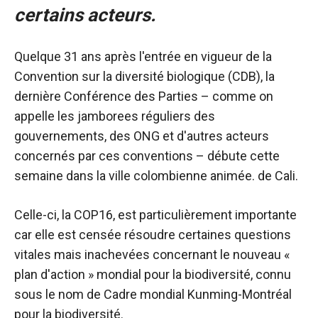
certains acteurs.
Quelque 31 ans après l'entrée en vigueur de la
Convention sur la diversité biologique (CDB), la
dernière Conférence des Parties – comme on
appelle les jamborees réguliers des
gouvernements, des ONG et d'autres acteurs
concernés par ces conventions – débute cette
semaine dans la ville colombienne animée. de Cali.
Celle-ci, la COP16, est particulièrement importante
car elle est censée résoudre certaines questions
vitales mais inachevées concernant le nouveau «
plan d'action » mondial pour la biodiversité, connu
sous le nom de Cadre mondial Kunming-Montréal
pour la biodiversité.