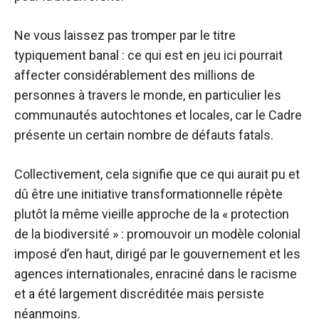
Ne vous laissez pas tromper par le titre
typiquement banal : ce qui est en jeu ici pourrait
affecter considérablement des millions de
personnes à travers le monde, en particulier les
communautés autochtones et locales, car le Cadre
présente un certain nombre de défauts fatals.
Collectivement, cela signifie que ce qui aurait pu et
dû être une initiative transformationnelle répète
plutôt la même vieille approche de la « protection
de la biodiversité » : promouvoir un modèle colonial
imposé d’en haut, dirigé par le gouvernement et les
agences internationales, enraciné dans le racisme
et a été largement discréditée mais persiste
néanmoins.