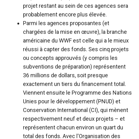
projet restant au sein de ces agences sera
probablement encore plus élevée.
Parmi les agences proposantes (et
chargées de la mise en œuvre), la branche
américaine du WWF est celle qui a le mieux
réussi à capter des fonds. Ses cinq projets
ou concepts approuvés (y compris les
subventions de préparation) représentent
36 millions de dollars, soit presque
exactement un tiers du financement total.
Viennent ensuite le Programme des Nations
Unies pour le développement (PNUD) et
Conservation International (CI), qui mènent
respectivement neuf et deux projets – et
représentent chacun environ un quart du
total des fonds. Avec l'Organisation des