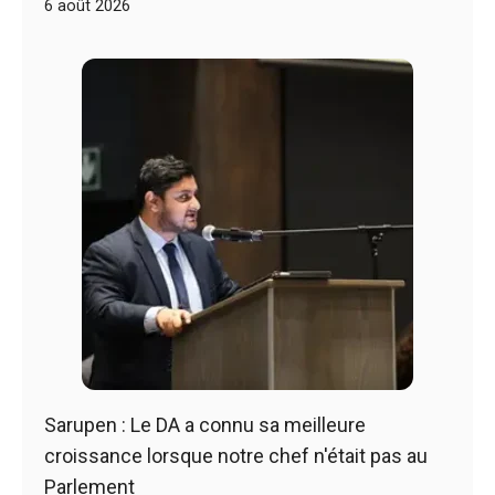
6 août 2026
Sarupen : Le DA a connu sa meilleure
croissance lorsque notre chef n'était pas au
Parlement