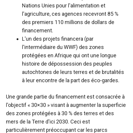
Nations Unies pour l'alimentation et
l'agriculture, ces agences recevront 85 %
des premiers 110 millions de dollars de
financement.
L'un des projets financera (par
l'intermédiaire du WWF) des zones
protégées en Afrique qui ont une longue
histoire de dépossession des peuples
autochtones de leurs terres et de brutalités
à leur encontre de la part des éco-gardes.
Une grande partie du financement est consacrée à
l'objectif « 30×30 » visant à augmenter la superficie
des zones protégées à 30 % des terres et des
mers de la Terre d'ici 2030. Ceci est
particulièrement préoccupant car les parcs