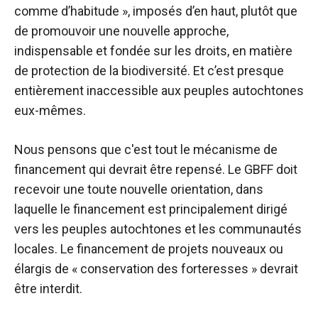
comme d’habitude », imposés d’en haut, plutôt que
de promouvoir une nouvelle approche,
indispensable et fondée sur les droits, en matière
de protection de la biodiversité. Et c’est presque
entièrement inaccessible aux peuples autochtones
eux-mêmes.
Nous pensons que c'est tout le mécanisme de
financement qui devrait être repensé. Le GBFF doit
recevoir une toute nouvelle orientation, dans
laquelle le financement est principalement dirigé
vers les peuples autochtones et les communautés
locales. Le financement de projets nouveaux ou
élargis de « conservation des forteresses » devrait
être interdit.