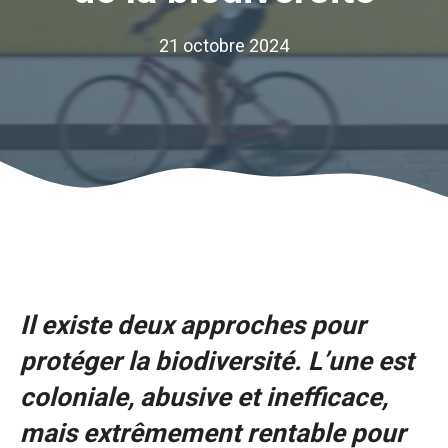
21 octobre 2024
Il existe deux approches pour
protéger la biodiversité. L’une est
coloniale, abusive et inefficace,
mais extrêmement rentable pour