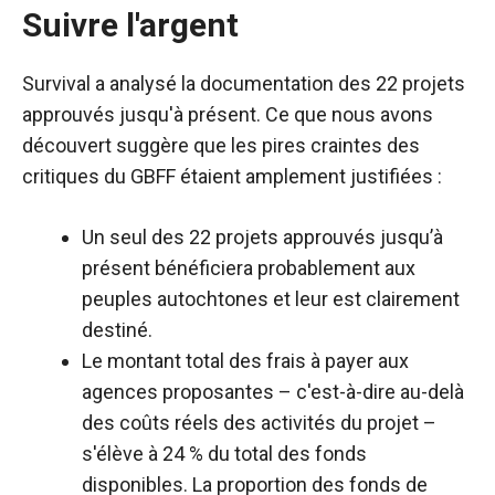
Suivre l'argent
Survival a analysé la documentation des 22 projets
approuvés jusqu'à présent. Ce que nous avons
découvert suggère que les pires craintes des
critiques du GBFF étaient amplement justifiées :
Un seul des 22 projets approuvés jusqu’à
présent bénéficiera probablement aux
peuples autochtones et leur est clairement
destiné.
Le montant total des frais à payer aux
agences proposantes – c'est-à-dire au-delà
des coûts réels des activités du projet –
s'élève à 24 % du total des fonds
disponibles. La proportion des fonds de