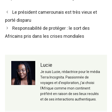
Navigation
Le président camerounais est très vieux et
des
porté disparu
articles
Responsabilité de protéger : le sort des
Africains pris dans les crises mondiales
Lucie
Je suis Lucie, rédactrice pour le média
Terra Incognita. Passionnée de
voyages et d'exploration, j'ai choisi
l'Afrique comme mon continent
préféré en raison de ses lieux reculés
et de ses interactions authentiques.