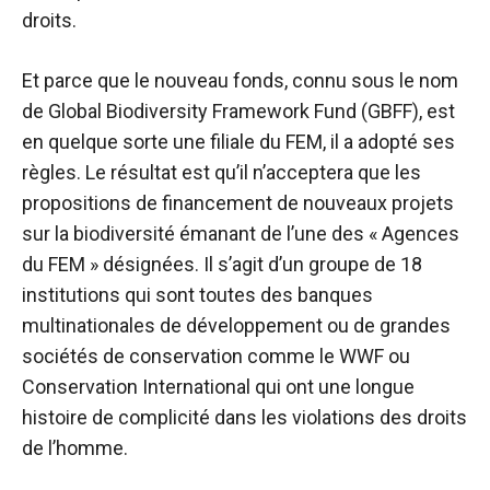
droits.
Et parce que le nouveau fonds, connu sous le nom
de Global Biodiversity Framework Fund (GBFF), est
en quelque sorte une filiale du FEM, il a adopté ses
règles. Le résultat est qu’il n’acceptera que les
propositions de financement de nouveaux projets
sur la biodiversité émanant de l’une des « Agences
du FEM » désignées. Il s’agit d’un groupe de 18
institutions qui sont toutes des banques
multinationales de développement ou de grandes
sociétés de conservation comme le WWF ou
Conservation International qui ont une longue
histoire de complicité dans les violations des droits
de l’homme.