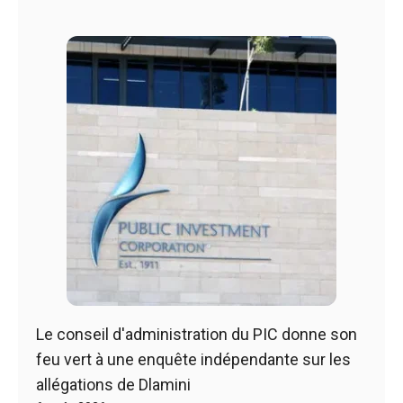
Le conseil d'administration du PIC donne son
feu vert à une enquête indépendante sur les
allégations de Dlamini