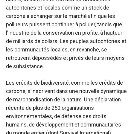
autochtones et locales comme un stock de
carbone à échanger sur le marché afin que les
pollueurs puissent continuer à polluer, tandis que
l'industrie de la conservation en profite. à hauteur
de milliards de dollars. Les peuples autochtones et
les communautés locales, en revanche, se
retrouvent dépossédés et privés de leurs moyens
de subsistance.
Les crédits de biodiversité, comme les crédits de
carbone, s’inscrivent dans une nouvelle dynamique
de marchandisation de la nature. Une déclaration
récente de plus de 250 organisations
environnementales, de défense des droits
humains, de développement et communautaires
du monde entier (dont Survival International)