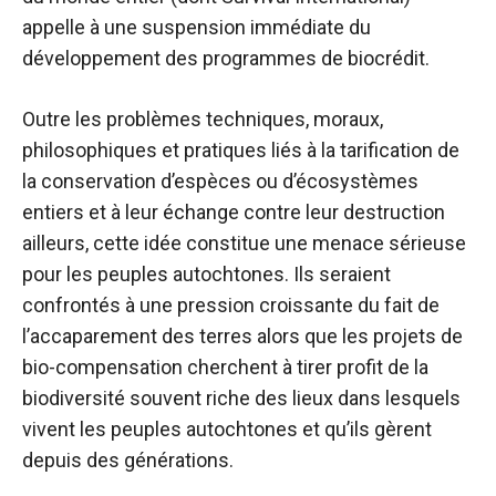
appelle à une suspension immédiate du
développement des programmes de biocrédit.
Outre les problèmes techniques, moraux,
philosophiques et pratiques liés à la tarification de
la conservation d’espèces ou d’écosystèmes
entiers et à leur échange contre leur destruction
ailleurs, cette idée constitue une menace sérieuse
pour les peuples autochtones. Ils seraient
confrontés à une pression croissante du fait de
l’accaparement des terres alors que les projets de
bio-compensation cherchent à tirer profit de la
biodiversité souvent riche des lieux dans lesquels
vivent les peuples autochtones et qu’ils gèrent
depuis des générations.