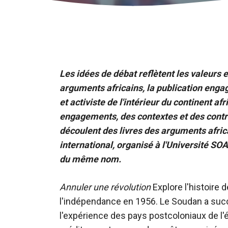
Les idées de débat reflètent les valeurs et
arguments africains, la publication engagé
et activiste de l'intérieur du continent afr
engagements, des contextes et des contro
découlent des livres des arguments africain
international, organisé à l'Université SOA
du même nom.
Annuler une révolution
Explore l'histoire 
l'indépendance en 1956. Le Soudan a suc
l'expérience des pays postcoloniaux de l'