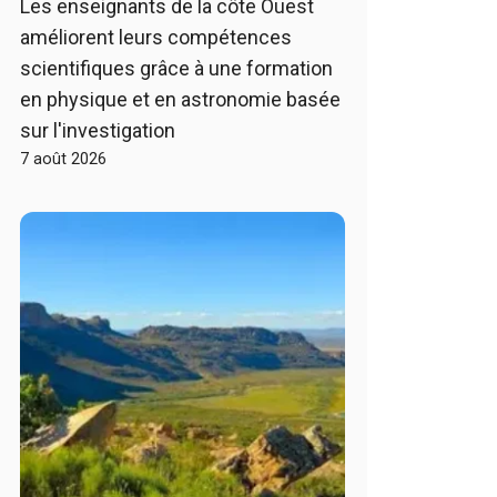
Les enseignants de la côte Ouest
améliorent leurs compétences
scientifiques grâce à une formation
en physique et en astronomie basée
sur l'investigation
7 août 2026