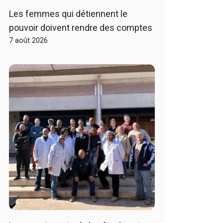
Les femmes qui détiennent le
pouvoir doivent rendre des comptes
7 août 2026