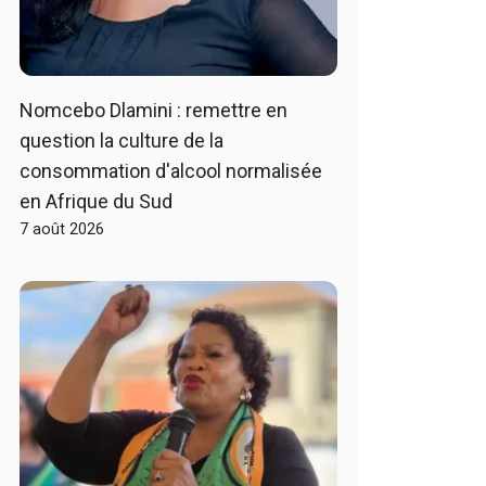
Nomcebo Dlamini : remettre en
question la culture de la
consommation d'alcool normalisée
en Afrique du Sud
7 août 2026