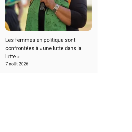
Les femmes en politique sont
confrontées à « une lutte dans la
lutte »
7 août 2026