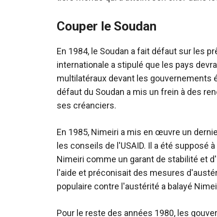
Couper le Soudan
En 1984, le Soudan a fait défaut sur les p
internationale a stipulé que les pays dev
multilatéraux devant les gouvernements 
défaut du Soudan a mis un frein à des re
ses créanciers.
En 1985, Nimeiri a mis en œuvre un dernie
les conseils de l'USAID. Il a été supposé 
Nimeiri comme un garant de stabilité et d'
l'aide et préconisait des mesures d'aust
populaire contre l'austérité a balayé Nime
Pour le reste des années 1980, les gouv