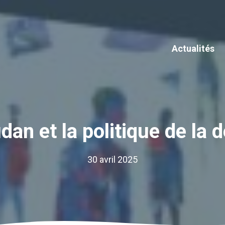
Actualités
dan et la politique de la d
30 avril 2025