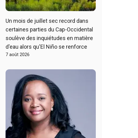
Un mois de juillet sec record dans
certaines parties du Cap-Occidental
soulève des inquiétudes en matière
d'eau alors qu'El Niño se renforce
7 août 2026