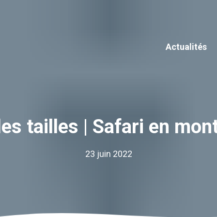
Actualités
es tailles | Safari en mon
23 juin 2022