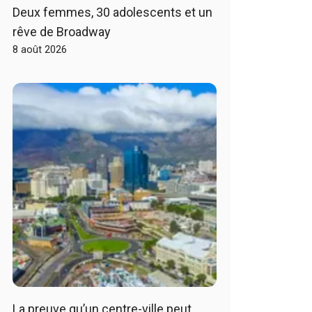
Deux femmes, 30 adolescents et un
rêve de Broadway
8 août 2026
La preuve qu’un centre-ville peut