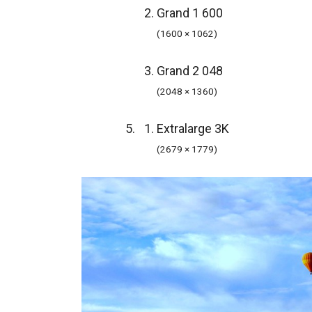
Grand 1 600
(1600 × 1062)
Grand 2 048
(2048 × 1360)
Extralarge 3K
(2679 × 1779)