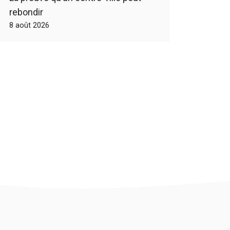
rebondir
8 août 2026