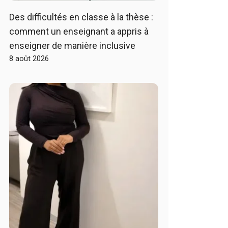
Des difficultés en classe à la thèse :
comment un enseignant a appris à
enseigner de manière inclusive
8 août 2026