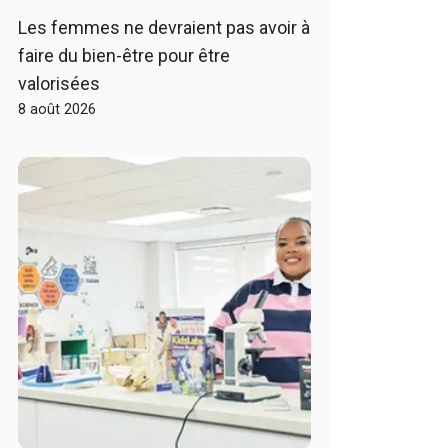
Les femmes ne devraient pas avoir à
faire du bien-être pour être
valorisées
8 août 2026