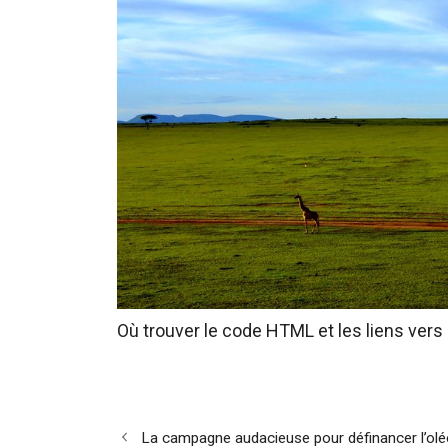
Où trouver le code HTML et les liens vers
Navigation
La campagne audacieuse pour définancer l’oléod