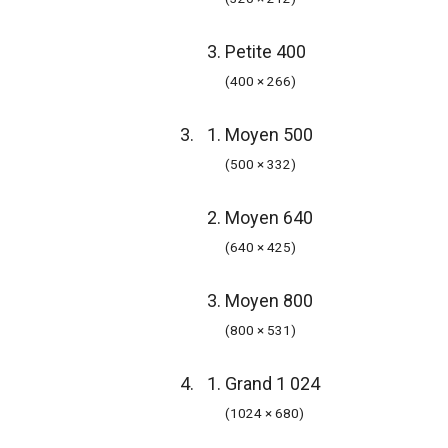
Petite 400
(400 × 266)
Moyen 500
(500 × 332)
Moyen 640
(640 × 425)
Moyen 800
(800 × 531)
Grand 1 024
(1024 × 680)