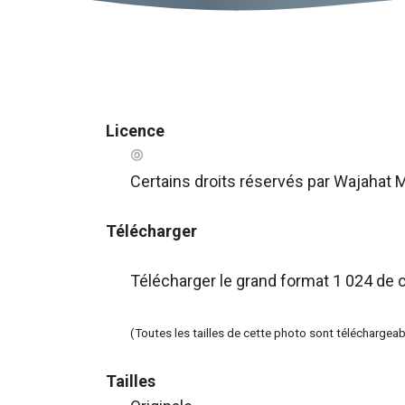
Licence
Certains droits réservés
par Wajahat
Télécharger
Télécharger le grand format 1 024 de 
(Toutes les tailles de cette photo sont télécharge
Tailles