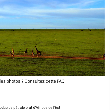
 les photos ? Consultez cette FAQ.
uc de pétrole brut d’Afrique de l’Est