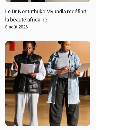
Le Dr Nontuthuko Mvundla redéfinit
la beauté africaine
8 août 2026