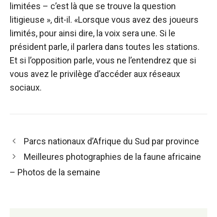
limitées – c’est là que se trouve la question
litigieuse », dit-il. «Lorsque vous avez des joueurs
limités, pour ainsi dire, la voix sera une. Si le
président parle, il parlera dans toutes les stations.
Et si l’opposition parle, vous ne l’entendrez que si
vous avez le privilège d’accéder aux réseaux
sociaux.
Navigation
Parcs nationaux d’Afrique du Sud par province
des
Meilleures photographies de la faune africaine
articles
– Photos de la semaine