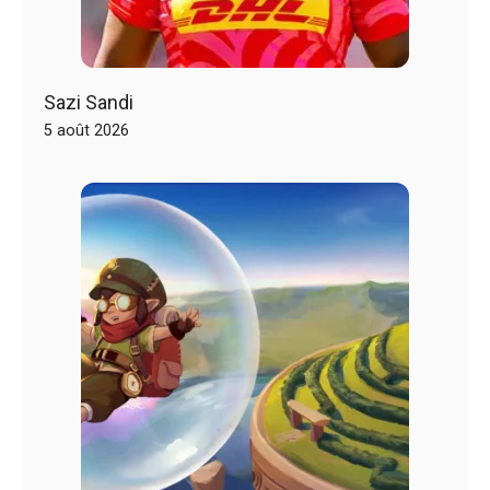
Sazi Sandi
5 août 2026