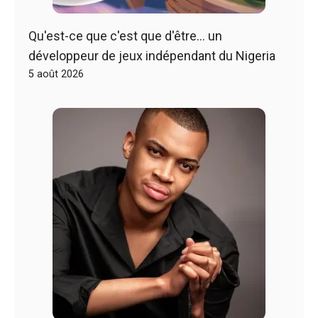
Qu'est-ce que c'est que d'être… un
développeur de jeux indépendant du Nigeria
5 août 2026