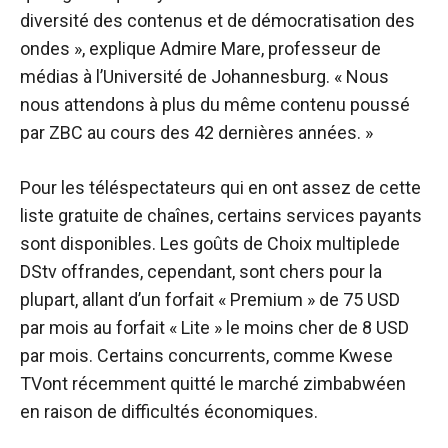
diversité des contenus et de démocratisation des
ondes », explique Admire Mare, professeur de
médias à l’Université de Johannesburg. « Nous
nous attendons à plus du même contenu poussé
par ZBC au cours des 42 dernières années. »
Pour les téléspectateurs qui en ont assez de cette
liste gratuite de chaînes, certains services payants
sont disponibles. Les goûts de
Choix multiple
de
DStv
offrandes
, cependant, sont chers pour la
plupart, allant d’un forfait « Premium » de 75 USD
par mois au forfait « Lite » le moins cher de 8 USD
par mois. Certains concurrents, comme
Kwese
TV
ont récemment quitté le marché zimbabwéen
en raison de difficultés économiques.