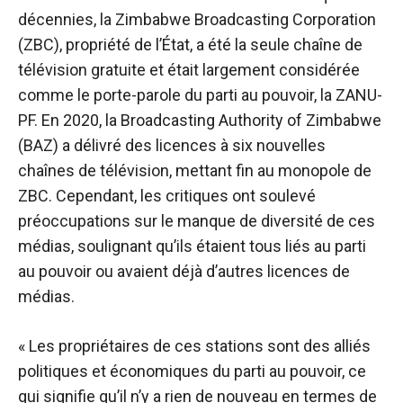
décennies, la Zimbabwe Broadcasting Corporation
(ZBC), propriété de l’État, a été la seule chaîne de
télévision gratuite et était largement considérée
comme le porte-parole du parti au pouvoir, la ZANU-
PF. En 2020, la Broadcasting Authority of Zimbabwe
(BAZ) a délivré des licences à
six nouvelles
chaînes de télévision
, mettant fin au monopole de
ZBC. Cependant, les critiques ont soulevé
préoccupations
sur le manque de diversité de ces
médias, soulignant qu’ils étaient tous liés au parti
au pouvoir ou avaient déjà d’autres licences de
médias.
« Les propriétaires de ces stations sont des alliés
politiques et économiques du parti au pouvoir, ce
qui signifie qu’il n’y a rien de nouveau en termes de