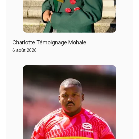
Charlotte Témoignage Mohale
6 août 2026