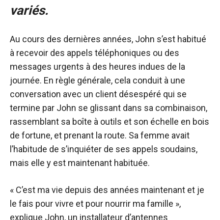
variés.
Au cours des dernières années, John s’est habitué
à recevoir des appels téléphoniques ou des
messages urgents à des heures indues de la
journée. En règle générale, cela conduit à une
conversation avec un client désespéré qui se
termine par John se glissant dans sa combinaison,
rassemblant sa boîte à outils et son échelle en bois
de fortune, et prenant la route. Sa femme avait
l’habitude de s’inquiéter de ses appels soudains,
mais elle y est maintenant habituée.
« C’est ma vie depuis des années maintenant et je
le fais pour vivre et pour nourrir ma famille »,
explique John, un installateur d’antennes