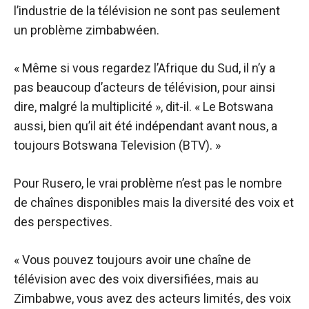
l’industrie de la télévision ne sont pas seulement
un problème zimbabwéen.
« Même si vous regardez l’Afrique du Sud, il n’y a
pas beaucoup d’acteurs de télévision, pour ainsi
dire, malgré la multiplicité », dit-il. « Le Botswana
aussi, bien qu’il ait été indépendant avant nous, a
toujours Botswana Television (BTV). »
Pour Rusero, le vrai problème n’est pas le nombre
de chaînes disponibles mais la diversité des voix et
des perspectives.
« Vous pouvez toujours avoir une chaîne de
télévision avec des voix diversifiées, mais au
Zimbabwe, vous avez des acteurs limités, des voix