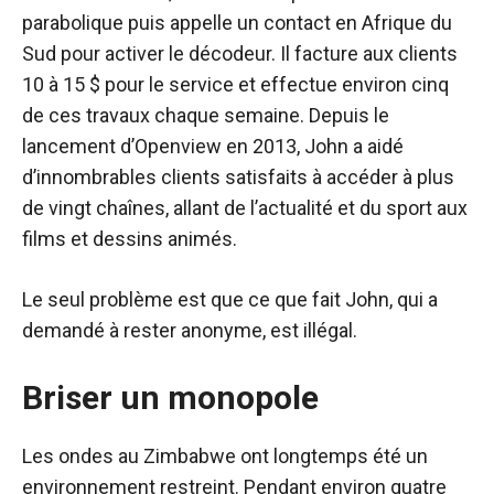
parabolique puis appelle un contact en Afrique du
Sud pour activer le décodeur. Il facture aux clients
10 à 15 $ pour le service et effectue environ cinq
de ces travaux chaque semaine. Depuis le
lancement d’Openview en 2013, John a aidé
d’innombrables clients satisfaits à accéder à plus
de vingt chaînes, allant de l’actualité et du sport aux
films et dessins animés.
Le seul problème est que ce que fait John, qui a
demandé à rester anonyme, est illégal.
Briser un monopole
Les ondes au Zimbabwe ont longtemps été un
environnement restreint. Pendant environ quatre