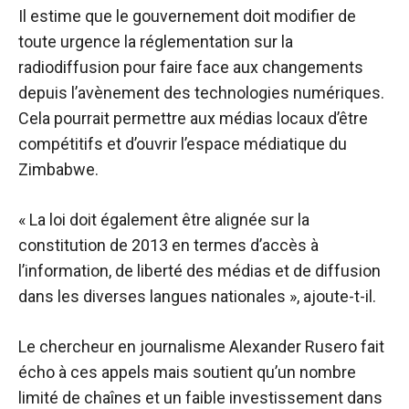
Il estime que le gouvernement doit modifier de
toute urgence la réglementation sur la
radiodiffusion pour faire face aux changements
depuis l’avènement des technologies numériques.
Cela pourrait permettre aux médias locaux d’être
compétitifs et d’ouvrir l’espace médiatique du
Zimbabwe.
« La loi doit également être alignée sur la
constitution de 2013 en termes d’accès à
l’information, de liberté des médias et de diffusion
dans les diverses langues nationales », ajoute-t-il.
Le chercheur en journalisme Alexander Rusero fait
écho à ces appels mais soutient qu’un nombre
limité de chaînes et un faible investissement dans