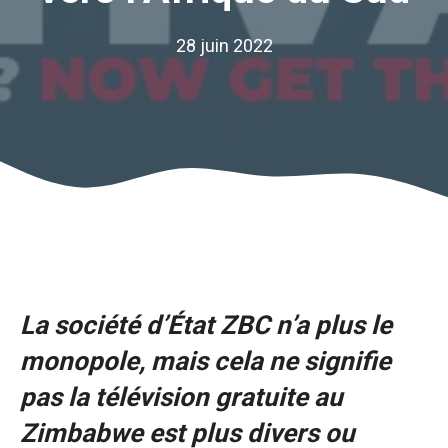
28 juin 2022
La société d’État ZBC n’a plus le
monopole, mais cela ne signifie
pas
la télévision gratuite au
Zimbabwe est
plus divers ou