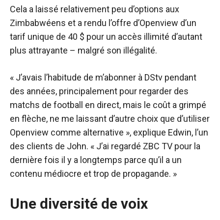
Cela a laissé relativement peu d’options aux
Zimbabwéens et a rendu l’offre d’Openview d’un
tarif unique de 40 $ pour un accès illimité d’autant
plus attrayante – malgré son illégalité.
« J’avais l’habitude de m’abonner à DStv pendant
des années, principalement pour regarder des
matchs de football en direct, mais le coût a grimpé
en flèche, ne me laissant d’autre choix que d’utiliser
Openview comme alternative », explique Edwin, l’un
des clients de John. « J’ai regardé ZBC TV pour la
dernière fois il y a longtemps parce qu’il a un
contenu médiocre et trop de propagande. »
Une diversité de voix