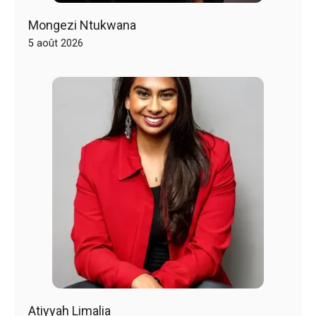
Mongezi Ntukwana
5 août 2026
Atiyyah Limalia