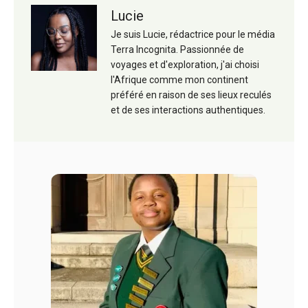
Lucie
Je suis Lucie, rédactrice pour le média
Terra Incognita. Passionnée de
voyages et d'exploration, j'ai choisi
l'Afrique comme mon continent
préféré en raison de ses lieux reculés
et de ses interactions authentiques.