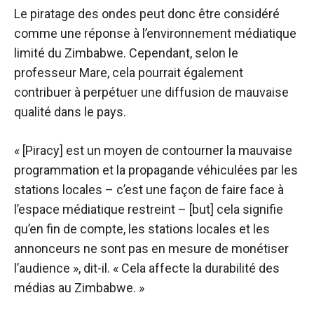
Le piratage des ondes peut donc être considéré
comme une réponse à l’environnement médiatique
limité du Zimbabwe. Cependant, selon le
professeur Mare, cela pourrait également
contribuer à perpétuer une diffusion de mauvaise
qualité dans le pays.
« [Piracy] est un moyen de contourner la mauvaise
programmation et la propagande véhiculées par les
stations locales – c’est une façon de faire face à
l’espace médiatique restreint – [but] cela signifie
qu’en fin de compte, les stations locales et les
annonceurs ne sont pas en mesure de monétiser
l’audience », dit-il. « Cela affecte la durabilité des
médias au Zimbabwe. »