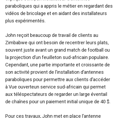
paraboliques qui a appris le métier en regardant des
vidéos de bricolage et en aidant des installateurs
plus expérimentés.
John reçoit beaucoup de travail de clients au
Zimbabwe qui ont besoin de recentrer leurs plats,
souvent juste avant un grand match de football ou
la projection d’un feuilleton sud-africain populaire.
Cependant, une partie importante et croissante de
son activité provient de l’installation d’antennes
paraboliques pour permettre aux clients d’accéder
à
Vue ouverte
un service sud-africain qui permet
aux téléspectateurs de regarder un large éventail
de chaînes pour un paiement initial unique de 40 $.
Pour ces travaux, John met en place l’antenne