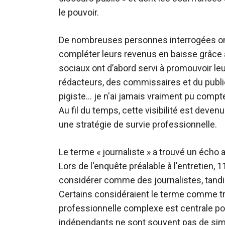
le pouvoir.
De nombreuses personnes interrogées ont
compléter leurs revenus en baisse grâce 
sociaux ont d’abord servi à promouvoir leu
rédacteurs, des commissaires et du public
pigiste… je n'ai jamais vraiment pu compte
Au fil du temps, cette visibilité est deve
une stratégie de survie professionnelle.
Le terme « journaliste » a trouvé un écho
Lors de l'enquête préalable à l'entretien,
considérer comme des journalistes, tandis
Certains considéraient le terme comme trop
professionnelle complexe est centrale po
indépendants ne sont souvent pas de simp