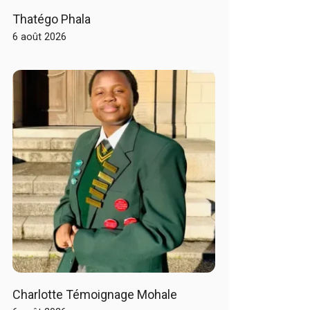
Thatégo Phala
6 août 2026
Charlotte Témoignage Mohale