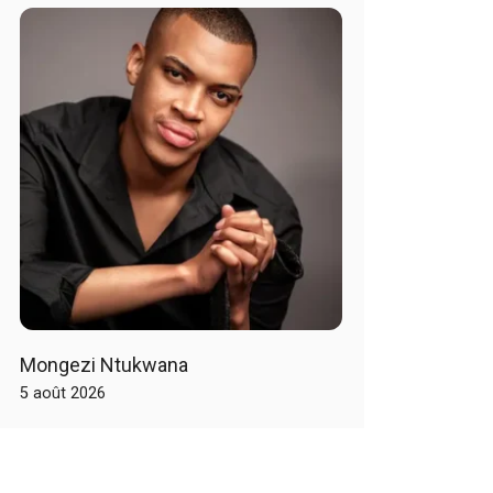
Mongezi Ntukwana
5 août 2026