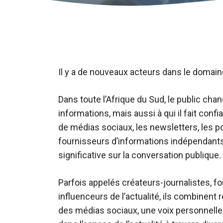
Il y a de nouveaux acteurs dans le domaine
Dans toute l’Afrique du Sud, le public cha
informations, mais aussi à qui il fait conf
de médias sociaux, les newsletters, les p
fournisseurs d’informations indépendants
significative sur la conversation publique.
Parfois appelés créateurs-journalistes, 
influenceurs de l’actualité, ils combinent 
des médias sociaux, une voix personnelle f