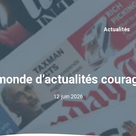
Actualités
monde d’actualités coura
12 juin 2026