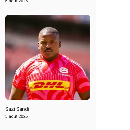
6 août 2026
Sazi Sandi
5 août 2026