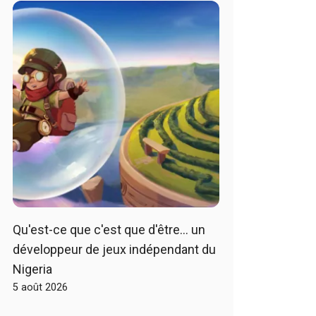
Qu'est-ce que c'est que d'être… un
développeur de jeux indépendant du
Nigeria
5 août 2026