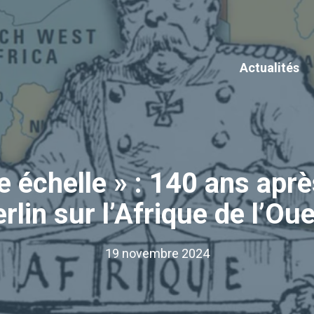
Actualités
de échelle » : 140 ans apr
rlin sur l’Afrique de l’Ou
19 novembre 2024