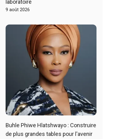
laboratoire
9 août 2026
Buhle Phiwe Hlatshwayo : Construire
de plus grandes tables pour l'avenir