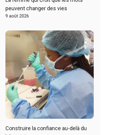
peuvent changer des vies
9 août 2026
Construire la confiance au-delà du