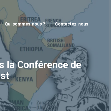
Qui sommes-nous ?
Contactez-nous
ès la Conférence de
est