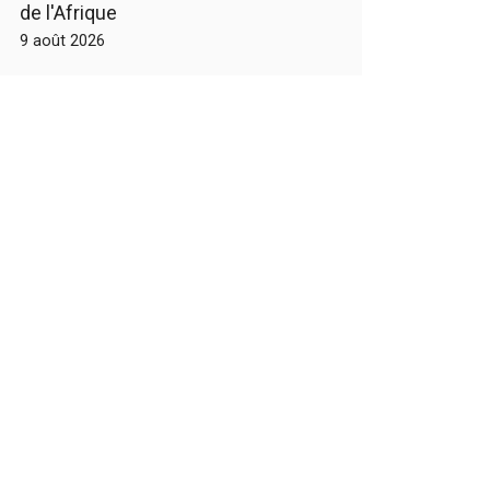
de l'Afrique
9 août 2026