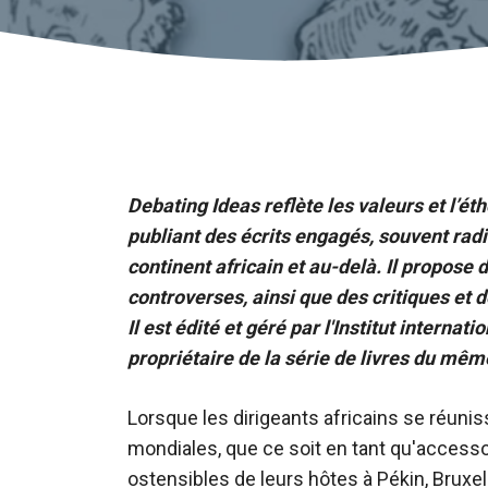
Debating Ideas reflète les valeurs et l’ét
publiant des écrits engagés, souvent radi
continent africain et au-delà. Il propose
controverses, ainsi que des critiques et
Il est édité et géré par l'Institut interna
propriétaire de la série de livres du mê
Lorsque les dirigeants africains se réunis
mondiales, que ce soit en tant qu'access
ostensibles de leurs hôtes à Pékin, Bruxel