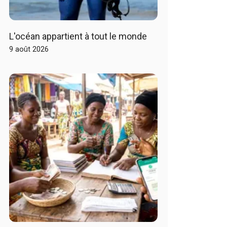
L'océan appartient à tout le monde
9 août 2026