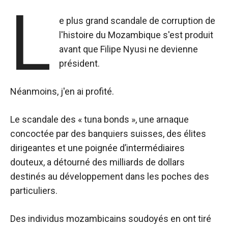
L
e plus grand scandale de corruption de
l'histoire du Mozambique s'est produit
avant que Filipe Nyusi ne devienne
président.
Néanmoins, j'en ai profité.
Le scandale des « tuna bonds », une arnaque
concoctée par des banquiers suisses, des élites
dirigeantes et une poignée d’intermédiaires
douteux, a détourné des milliards de dollars
destinés au développement dans les poches des
particuliers.
Des individus mozambicains soudoyés en ont tiré