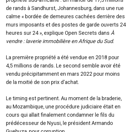
de rands à Sandhurst, Johannesburg, dans une rue
calme « bordée de demeures cachées derrière des
murs imposants et des postes de garde ouverts 24
heures sur 24 », explique Open Secrets dans
À
vendre : laverie immobilière en Afrique du Sud
.
La première propriété a été vendue en 2018 pour
4,5 millions de rands. Le second semble avoir été
vendu précipitamment en mars 2022 pour moins
de la moitié de son prix d'achat.
Le timing est pertinent. Au moment de la braderie,
au Mozambique, une procédure judiciaire était en
cours qui allait finalement condamner le fils du
prédécesseur de Nyusi, le président Armando
Guebuza, pour corruption.