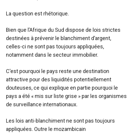
La question est rhétorique.
Bien que l’Afrique du Sud dispose de lois strictes
destinées à prévenir le blanchiment d’argent,
celles-ci ne sont pas toujours appliquées,
notamment dans le secteur immobilier.
C'est pourquoi le pays reste une destination
attractive pour des liquidités potentiellement
douteuses, ce qui explique en partie pourquoi le
pays a été « mis sur liste grise » par les organismes
de surveillance internationaux.
Les lois anti-blanchiment ne sont pas toujours
appliquées. Outre le mozambicain