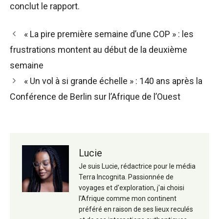
conclut le rapport.
Navigation
« La pire première semaine d’une COP » : les
des
frustrations montent au début de la deuxième
articles
semaine
« Un vol à si grande échelle » : 140 ans après la
Conférence de Berlin sur l’Afrique de l’Ouest
Lucie
Je suis Lucie, rédactrice pour le média
Terra Incognita. Passionnée de
voyages et d'exploration, j'ai choisi
l'Afrique comme mon continent
préféré en raison de ses lieux reculés