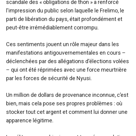
scandale des « obligations de thon » a renforcé
l'impression du public selon laquelle le Frelimo, le
parti de libération du pays, était profondément et
peut-être irrémédiablement corrompu.
Ces sentiments jouent un rôle majeur dans les
manifestations antigouvernementales en cours –
déclenchées par des allégations d'élections volées
– qui ont été réprimées avec une force meurtrière
par les forces de sécurité de Nyusi.
Un million de dollars de provenance inconnue, c’est
bien, mais cela pose ses propres problèmes : où
stocker tout cet argent et comment lui donner une
apparence légitime.