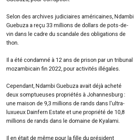
Selon des archives judiciaires américaines, Ndambi
Guebuza a reçu 33 millions de dollars de pots-de-
vin dans le cadre du scandale des obligations de
thon.
Il a été condamné à 12 ans de prison par un tribunal
mozambicain fin 2022, pour activités illégales.
Cependant, Ndambi Guebuza avait déjà acheté
deux somptueuses propriétés à Johannesburg :
une maison de 9,3 millions de rands dans l'ultra-
luxueux Dainfern Estate et une propriété de 10,8
millions de rands dans le domaine de Kyalami.
Il en était de même pour la fille du président