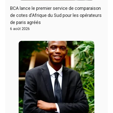
BCA lance le premier service de comparaison
de cotes d'Afrique du Sud pour les opérateurs
de paris agréés
6 août 2026