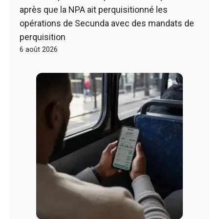
après que la NPA ait perquisitionné les
opérations de Secunda avec des mandats de
perquisition
6 août 2026