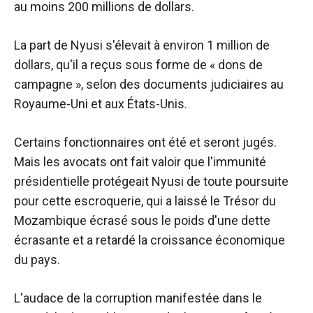
au moins 200 millions de dollars.
La part de Nyusi s'élevait à environ 1 million de
dollars, qu'il a reçus sous forme de « dons de
campagne », selon des documents judiciaires au
Royaume-Uni et aux États-Unis.
Certains fonctionnaires ont été et seront jugés.
Mais les avocats ont fait valoir que l'immunité
présidentielle protégeait Nyusi de toute poursuite
pour cette escroquerie, qui a laissé le Trésor du
Mozambique écrasé sous le poids d'une dette
écrasante et a retardé la croissance économique
du pays.
L'audace de la corruption manifestée dans le