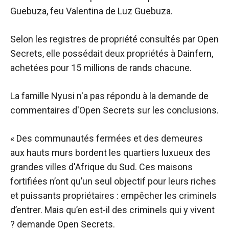
Guebuza, feu Valentina de Luz Guebuza.
Selon les registres de propriété consultés par Open
Secrets, elle possédait deux propriétés à Dainfern,
achetées pour 15 millions de rands chacune.
La famille Nyusi n'a pas répondu à la demande de
commentaires d'Open Secrets sur les conclusions.
« Des communautés fermées et des demeures
aux hauts murs bordent les quartiers luxueux des
grandes villes d'Afrique du Sud. Ces maisons
fortifiées n’ont qu’un seul objectif pour leurs riches
et puissants propriétaires : empêcher les criminels
d’entrer. Mais qu’en est-il des criminels qui y vivent
? demande Open Secrets.