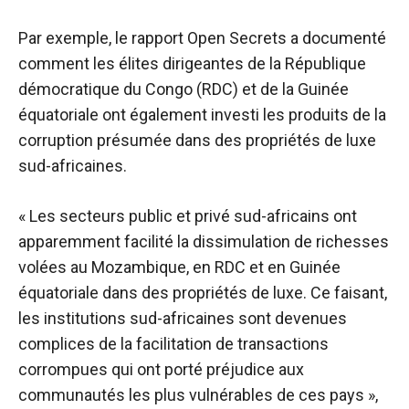
Par exemple, le rapport Open Secrets a documenté
comment les élites dirigeantes de la République
démocratique du Congo (RDC) et de la Guinée
équatoriale ont également investi les produits de la
corruption présumée dans des propriétés de luxe
sud-africaines.
« Les secteurs public et privé sud-africains ont
apparemment facilité la dissimulation de richesses
volées au Mozambique, en RDC et en Guinée
équatoriale dans des propriétés de luxe. Ce faisant,
les institutions sud-africaines sont devenues
complices de la facilitation de transactions
corrompues qui ont porté préjudice aux
communautés les plus vulnérables de ces pays »,