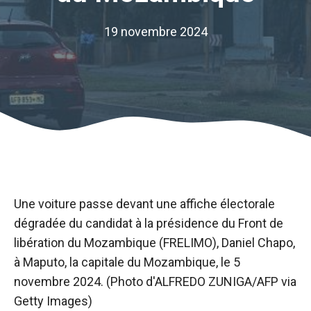
19 novembre 2024
Une voiture passe devant une affiche électorale
dégradée du candidat à la présidence du Front de
libération du Mozambique (FRELIMO), Daniel Chapo,
à Maputo, la capitale du Mozambique, le 5
novembre 2024. (Photo d'ALFREDO ZUNIGA/AFP via
Getty Images)