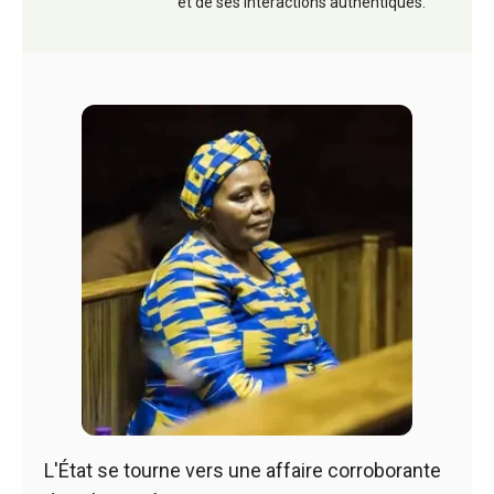
et de ses interactions authentiques.
L'État se tourne vers une affaire corroborante