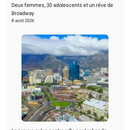
Deux femmes, 30 adolescents et un rêve de
Broadway
8 août 2026