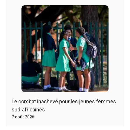
Le combat inachevé pour les jeunes femmes
sud-africaines
7 août 2026