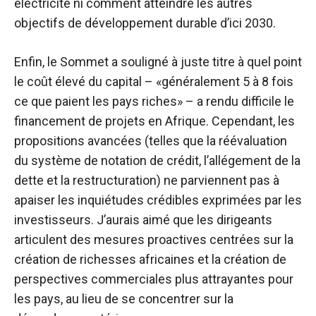
électricité ni comment atteindre les autres
objectifs de développement durable d’ici 2030.
Enfin, le Sommet a souligné à juste titre à quel point
le coût élevé du capital – «
généralement 5 à 8 fois
ce que paient les pays riches
» – a rendu difficile le
financement de projets en Afrique. Cependant, les
propositions avancées (telles que la réévaluation
du système de notation de crédit, l’allégement de la
dette et la restructuration) ne parviennent pas à
apaiser les inquiétudes crédibles exprimées par les
investisseurs. J’aurais aimé que les dirigeants
articulent des mesures proactives centrées sur la
création de richesses africaines et la création de
perspectives commerciales plus attrayantes pour
les pays, au lieu de se concentrer sur la