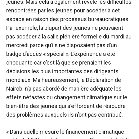
jeunes. Mais cela a également révélé les difficultés
rencontrées par les jeunes pour accéder à cet
espace en raison des processus bureaucratiques.
Par exemple, la plupart des jeunes ne pouvaient
pas accéder à la salle plénière formelle du mardi au
mercredi parce qu’ils ne disposaient pas d’un
badge d’accès « spécial ». L’expérience a été
choquante car c’est là que se prenaient les
décisions les plus importantes des dirigeants
mondiaux. Malheureusement, le
Déclaration de
Nairobi
n’a pas abordé de manière adéquate les
effets néfastes du changement climatique sur le
bien-être des jeunes qui s’efforcent de résoudre
des problèmes auxquels ils n’ont pas contribué.
« Dans quelle mesure le financement climatique