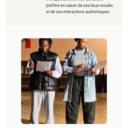
préféré en raison de ses lieux reculés
et de ses interactions authentiques.