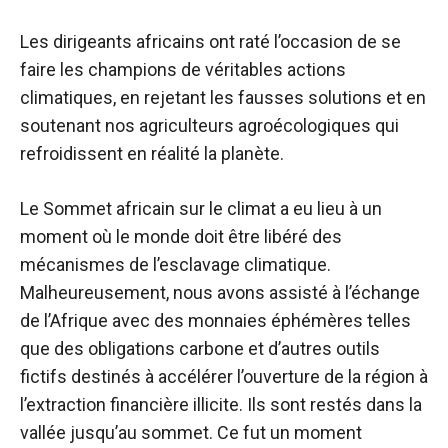
Les dirigeants africains ont raté l’occasion de se
faire les champions de véritables actions
climatiques, en rejetant les fausses solutions et en
soutenant nos agriculteurs agroécologiques qui
refroidissent en réalité la planète.
Le Sommet africain sur le climat a eu lieu à un
moment où le monde doit être libéré des
mécanismes de l’esclavage climatique.
Malheureusement, nous avons assisté à l’échange
de l’Afrique avec des monnaies éphémères telles
que des obligations carbone et d’autres outils
fictifs destinés à accélérer l’ouverture de la région à
l’extraction financière illicite. Ils sont restés dans la
vallée jusqu’au sommet. Ce fut un moment