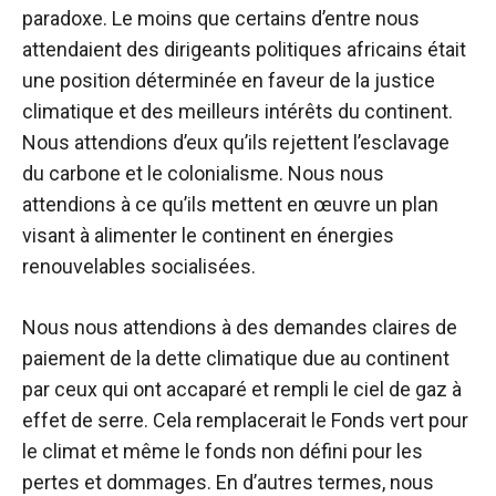
paradoxe. Le moins que certains d’entre nous
attendaient des dirigeants politiques africains était
une position déterminée en faveur de la justice
climatique et des meilleurs intérêts du continent.
Nous attendions d’eux qu’ils rejettent l’esclavage
du carbone et le colonialisme. Nous nous
attendions à ce qu’ils mettent en œuvre un plan
visant à alimenter le continent en énergies
renouvelables socialisées.
Nous nous attendions à des demandes claires de
paiement de la dette climatique due au continent
par ceux qui ont accaparé et rempli le ciel de gaz à
effet de serre. Cela remplacerait le Fonds vert pour
le climat et même le fonds non défini pour les
pertes et dommages. En d’autres termes, nous