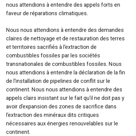
nous attendions à entendre des appels forts en
faveur de réparations climatiques.
Nous nous attendions à entendre des demandes
claires de nettoyage et de restauration des terres
et territoires sacrifiés à l’extraction de
combustibles fossiles par les sociétés
transnationales de combustibles fossiles. Nous
nous attendions à entendre la déclaration de la fin
de l’installation de pipelines de conflit sur le
continent. Nous nous attendions à entendre des
appels clairs insistant sur le fait qu’il ne doit pas y
avoir d’expansion des zones de sacrifice dans
l’extraction des minéraux dits critiques
nécessaires aux énergies renouvelables sur le
continent.