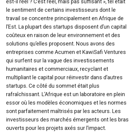
est-il réel ? C’est réel, mais pas suffisant », tel était
le sentiment de certains investisseurs dont le
travail se concentre principalement en Afrique de
l’Est. La plupart des startups disposent d’un capital
coûteux en raison de leur environnement et des
solutions qu’elles proposent. Nous avons des
entreprises comme Acumen et KawiSafi Ventures
qui surfent sur la vague des investissements
humanitaires et commerciaux, recyclant et
multipliant le capital pour réinvestir dans d’autres
startups. Ce côté du sommet était plus
rafraîchissant. L’Afrique est un laboratoire en plein
essor où les modèles économiques et les normes
sont parfaitement maîtrisés par les acteurs. Les
investisseurs des marchés émergents ont les bras
ouverts pour les projets axés sur l’impact.