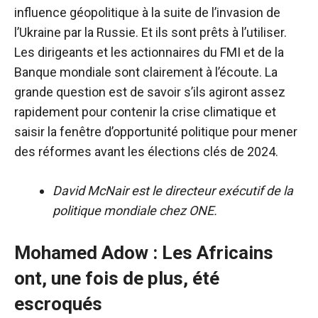
influence géopolitique à la suite de l’invasion de
l’Ukraine par la Russie. Et ils sont prêts à l’utiliser.
Les dirigeants et les actionnaires du FMI et de la
Banque mondiale sont clairement à l’écoute. La
grande question est de savoir s’ils agiront assez
rapidement pour contenir la crise climatique et
saisir la fenêtre d’opportunité politique pour mener
des réformes avant les élections clés de 2024.
David McNair est le directeur exécutif de la
politique mondiale chez ONE.
Mohamed Adow : Les Africains
ont, une fois de plus, été
escroqués