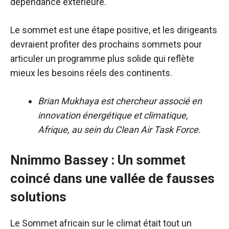
dépendance extérieure.
Le sommet est une étape positive, et les dirigeants
devraient profiter des prochains sommets pour
articuler un programme plus solide qui reflète
mieux les besoins réels des continents.
Brian Mukhaya est chercheur associé en
innovation énergétique et climatique,
Afrique, au sein du Clean Air Task Force.
Nnimmo Bassey : Un sommet
coincé dans une vallée de fausses
solutions
Le Sommet africain sur le climat était tout un