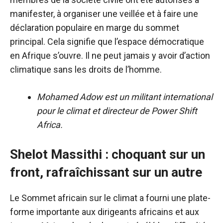
manifester, à organiser une veillée et à faire une
déclaration populaire en marge du sommet
principal. Cela signifie que l’espace démocratique
en Afrique s’ouvre. Il ne peut jamais y avoir d’action
climatique sans les droits de l’homme.
Mohamed Adow est un militant international
pour le climat et directeur de Power Shift
Africa.
Shelot Massithi : choquant sur un
front, rafraîchissant sur un autre
Le Sommet africain sur le climat a fourni une plate-
forme importante aux dirigeants africains et aux