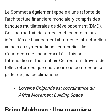
Le Sommet a également appelé à une refonte de
l’architecture financière mondiale, y compris des
banques multilatérales de développement (BMD).
Cela permettrait de remédier efficacement aux
inégalités de financement abruptes et structurelles
au sein du système financier mondial afin
d’augmenter le financement à la fois pour
l’atténuation et l’adaptation. Ce n’est qu’à travers de
telles réformes que nous pourrons commencer à
parler de justice climatique.
Lorraine Chiponda est coordinatrice du
Africa Movement Building Space.
Brian Mukhaya : Une première