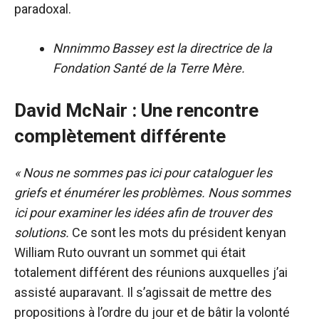
paradoxal.
Nnnimmo Bassey est la directrice de la
Fondation Santé de la Terre Mère.
David McNair : Une rencontre
complètement différente
« Nous ne sommes pas ici pour cataloguer les
griefs et énumérer les problèmes. Nous sommes
ici pour examiner les idées afin de trouver des
solutions.
Ce sont les mots du président kenyan
William Ruto ouvrant un sommet qui était
totalement différent des réunions auxquelles j’ai
assisté auparavant. Il s’agissait de mettre des
propositions à l’ordre du jour et de bâtir la volonté