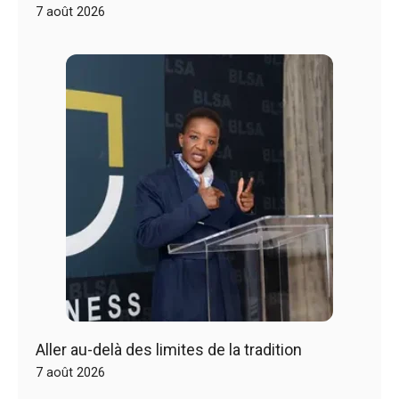
7 août 2026
Aller au-delà des limites de la tradition
7 août 2026