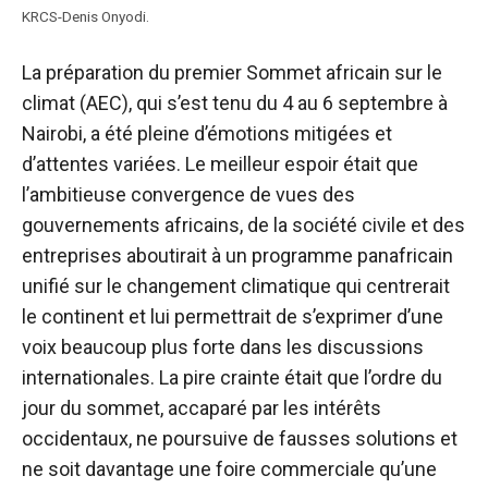
KRCS-Denis Onyodi.
La préparation du premier Sommet africain sur le
climat (AEC), qui s’est tenu du 4 au 6 septembre à
Nairobi, a été pleine d’émotions mitigées et
d’attentes variées. Le meilleur espoir était que
l’ambitieuse convergence de vues des
gouvernements africains, de la société civile et des
entreprises aboutirait à un programme panafricain
unifié sur le changement climatique qui centrerait
le continent et lui permettrait de s’exprimer d’une
voix beaucoup plus forte dans les discussions
internationales. La pire crainte était que l’ordre du
jour du sommet, accaparé par les intérêts
occidentaux, ne poursuive de fausses solutions et
ne soit davantage une foire commerciale qu’une