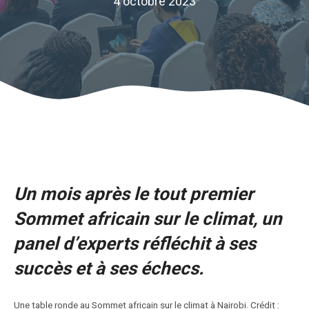
4 octobre 2023
Un mois après le tout premier
Sommet africain sur le climat, un
panel d’experts réfléchit à ses
succès et à ses échecs.
Une table ronde au Sommet africain sur le climat à Nairobi. Crédit :