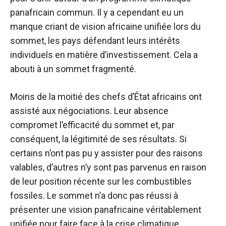
panafricain commun. Il y a cependant eu un
manque criant de vision africaine unifiée lors du
sommet, les pays défendant leurs intérêts
individuels en matière d’investissement. Cela a
abouti à un sommet fragmenté.
Moins de la moitié des chefs d’État africains ont
assisté aux négociations. Leur absence
compromet l’efficacité du sommet et, par
conséquent, la légitimité de ses résultats. Si
certains n’ont pas pu y assister pour des raisons
valables, d’autres n’y sont pas parvenus en raison
de leur position récente sur les combustibles
fossiles. Le sommet n’a donc pas réussi à
présenter une vision panafricaine véritablement
unifiée pour faire face à la crise climatique.