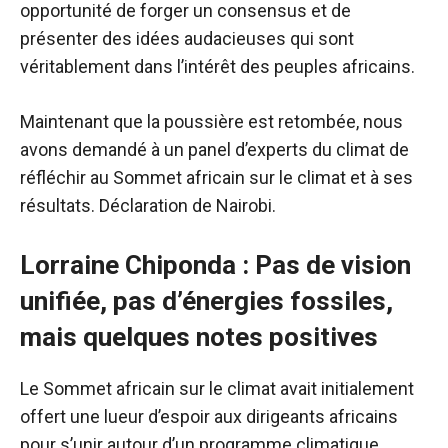
opportunité de forger un consensus et de
présenter des idées audacieuses qui sont
véritablement dans l’intérêt des peuples africains.
Maintenant que la poussière est retombée, nous
avons demandé à un panel d’experts du climat de
réfléchir au Sommet africain sur le climat et à ses
résultats.
Déclaration de Nairobi
.
Lorraine Chiponda : Pas de vision
unifiée, pas d’énergies fossiles,
mais quelques notes positives
Le Sommet africain sur le climat avait initialement
offert une lueur d’espoir aux dirigeants africains
pour s’unir autour d’un programme climatique