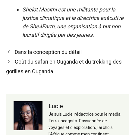
Shelot Masithi est une militante pour la
justice climatique et la directrice exécutive
de She4Earth, une organisation à but non
lucratif dirigée par des jeunes.
Navigation
Dans la conception du détail
des
Coût du safari en Ouganda et du trekking des
articles
gorilles en Ouganda
Lucie
Je suis Lucie, rédactrice pour le média
Terra Incognita. Passionnée de
voyages et d'exploration, j'ai choisi
l'Afrique comme mon continent