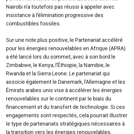
Nairobi n’a toutefois pas réussi à appeler avec
insistance à l’élimination progressive des
combustibles fossiles.
Sur une note plus positive, le Partenariat accéléré
pour les énergies renouvelables en Afrique (APRA)
a été lancé lors du sommet, avec à son bord le
Zimbabwe, le Kenya, l’Éthiopie, la Namibie, le
Rwanda et la Sierra Leone. Le partenariat qui
associe également le Danemark, l’Allemagne et les
Émirats arabes unis vise à accélérer les énergies
renouvelables sur le continent par le biais du
financement et du transfert de technologie. Si ces
engagements sont respectés, cela pourrait illustrer
le type de partenariats stratégiques nécessaires à
la transition vers les énergies renouvelables.