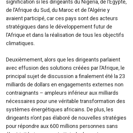
signification si les dirigeants du Nigeria, de l’Égypte,
de l’Afrique du Sud, du Maroc et de l’Algérie y
avaient participé, car ces pays sont des acteurs
stratégiques dans le développement futur de
l’Afrique et dans la réalisation de tous les objectifs
climatiques.
Deuxièmement, alors que les dirigeants parlaient
avec effusion des solutions créées par l’Afrique, le
principal sujet de discussion a finalement été la
23
milliards de dollars
en engagements externes non
contraignants – ampleurs
inférieur aux milliards
nécessaires
pour une véritable transformation des
systèmes énergétiques africains. De plus, les
dirigeants n’ont pas élaboré de nouvelles stratégies
pour répondre aux
600 millions
personnes sans