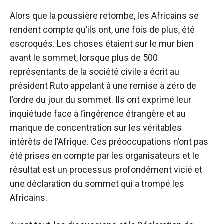
Alors que la poussière retombe, les Africains se
rendent compte qu’ils ont, une fois de plus, été
escroqués. Les choses étaient sur le mur bien
avant le sommet, lorsque plus de 500
représentants de la société civile
a écrit au
président Ruto
appelant à une remise à zéro de
l’ordre du jour du sommet. Ils ont exprimé leur
inquiétude face à l’ingérence étrangère et au
manque de concentration sur les véritables
intérêts de l’Afrique. Ces préoccupations n’ont pas
été prises en compte par les organisateurs et le
résultat est un processus profondément vicié et
une déclaration du sommet qui a trompé les
Africains.