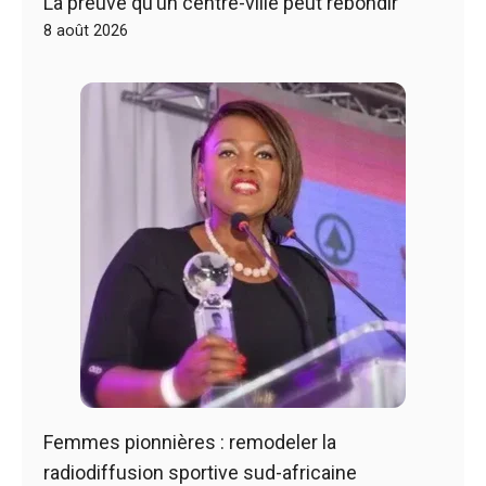
La preuve qu’un centre-ville peut rebondir
8 août 2026
Femmes pionnières : remodeler la
radiodiffusion sportive sud-africaine