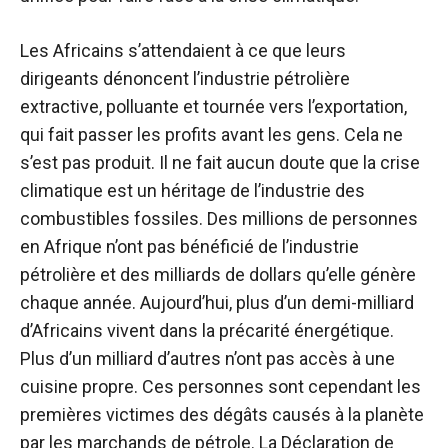
Les Africains s’attendaient à ce que leurs
dirigeants dénoncent l’industrie pétrolière
extractive, polluante et tournée vers l’exportation,
qui fait passer les profits avant les gens. Cela ne
s’est pas produit. Il ne fait aucun doute que la crise
climatique est un héritage de l’industrie des
combustibles fossiles. Des millions de personnes
en Afrique n’ont pas bénéficié de l’industrie
pétrolière et des milliards de dollars qu’elle génère
chaque année. Aujourd’hui, plus d’un demi-milliard
d’Africains vivent dans la précarité énergétique.
Plus d’un milliard d’autres n’ont pas accès à une
cuisine propre. Ces personnes sont cependant les
premières victimes des dégâts causés à la planète
par les marchands de pétrole. La Déclaration de