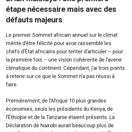
étape nécessaire mais avec des
défauts majeurs
Le premier Sommet africain annuel sur le climat
mérite d’être félicité pour avoir rassemblé les
chefs d’État africains pour tenter d’articuler – pour
la première fois – une vision cohérente de l’avenir
climatique du continent. Cependant, j’ai trois points
à retenir sur ce que le Sommet n’a pas réussi à
faire.
Premièrement, de l’Afrique
10 plus grandes
économies
, seuls les présidents du Kenya, de
l’Éthiopie et de la Tanzanie étaient présents. La
Déclaration de Nairobi aurait beaucoup plus de