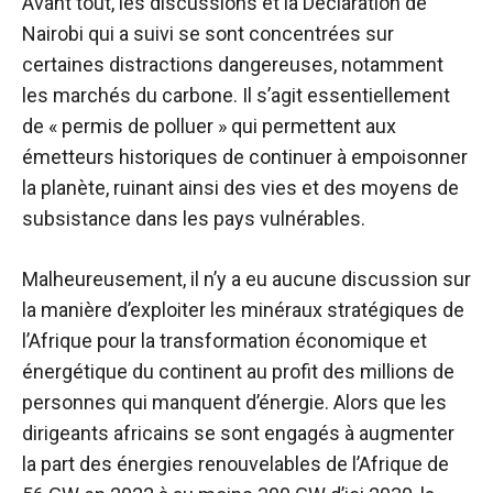
Avant tout, les discussions et la Déclaration de
Nairobi qui a suivi se sont concentrées sur
certaines distractions dangereuses, notamment
les marchés du carbone. Il s’agit essentiellement
de « permis de polluer » qui permettent aux
émetteurs historiques de continuer à empoisonner
la planète, ruinant ainsi des vies et des moyens de
subsistance dans les pays vulnérables.
Malheureusement, il n’y a eu aucune discussion sur
la manière d’exploiter les minéraux stratégiques de
l’Afrique pour la transformation économique et
énergétique du continent au profit des millions de
personnes qui manquent d’énergie. Alors que les
dirigeants africains se sont engagés à augmenter
la part des énergies renouvelables de l’Afrique de