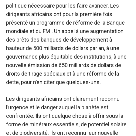
politique nécessaire pour les faire avancer. Les
dirigeants africains ont pour la première fois
présenté un programme de réforme de la Banque
mondiale et du FMI. Un appel à une augmentation
des prêts des banques de développement à
hauteur de 500 milliards de dollars par an, à une
gouvernance plus équitable des institutions, à une
nouvelle émission de 650 milliards de dollars de
droits de tirage spéciaux et à une réforme de la
dette, pour n’en citer que quelques-uns.
Les dirigeants africains ont clairement reconnu
l’urgence et le danger auquel la planète est
confrontée. Ils ont quelque chose à offrir sous la
forme de minéraux essentiels, de potentiel solaire
et de biodiversité. Ils ont reconnu leur nouvelle