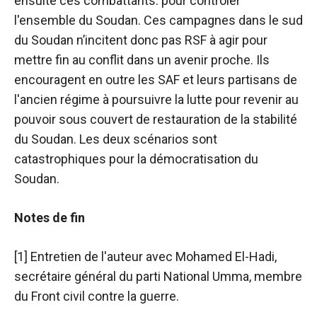
ensuite ces combattants. pour contrôler
l'ensemble du Soudan. Ces campagnes dans le sud
du Soudan n’incitent donc pas RSF à agir pour
mettre fin au conflit dans un avenir proche. Ils
encouragent en outre les SAF et leurs partisans de
l'ancien régime à poursuivre la lutte pour revenir au
pouvoir sous couvert de restauration de la stabilité
du Soudan. Les deux scénarios sont
catastrophiques pour la démocratisation du
Soudan.
Notes de fin
[1] Entretien de l'auteur avec Mohamed El-Hadi,
secrétaire général du parti National Umma, membre
du Front civil contre la guerre.