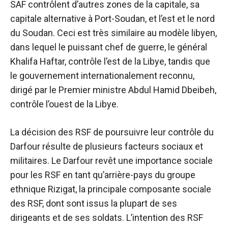
SAF contrôlent d’autres zones de la capitale, sa
capitale alternative à Port-Soudan, et l’est et le nord
du Soudan. Ceci est très similaire au modèle libyen,
dans lequel le puissant chef de guerre, le général
Khalifa Haftar, contrôle l’est de la Libye, tandis que
le gouvernement internationalement reconnu,
dirigé par le Premier ministre Abdul Hamid Dbeibeh,
contrôle l’ouest de la Libye.
La décision des RSF de poursuivre leur contrôle du
Darfour résulte de plusieurs facteurs sociaux et
militaires. Le Darfour revêt une importance sociale
pour les RSF en tant qu’arrière-pays du groupe
ethnique Rizigat, la principale composante sociale
des RSF, dont sont issus la plupart de ses
dirigeants et de ses soldats. L’intention des RSF