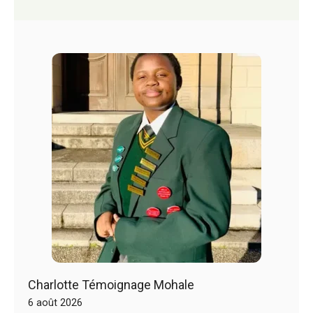
Charlotte Témoignage Mohale
6 août 2026