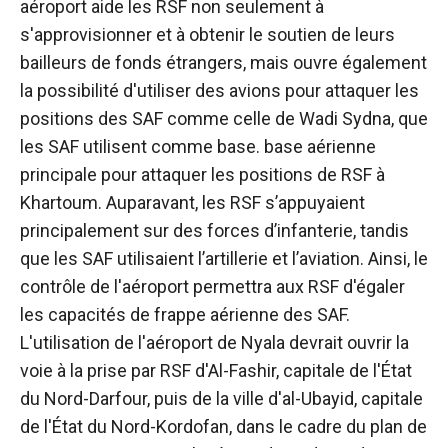
aéroport aide les RSF non seulement à
s'approvisionner et à obtenir le soutien de leurs
bailleurs de fonds étrangers, mais ouvre également
la possibilité d'utiliser des avions pour attaquer les
positions des SAF comme celle de Wadi Sydna, que
les SAF utilisent comme base. base aérienne
principale pour attaquer les positions de RSF à
Khartoum. Auparavant, les RSF s’appuyaient
principalement sur des forces d’infanterie, tandis
que les SAF utilisaient l’artillerie et l’aviation. Ainsi, le
contrôle de l'aéroport permettra aux RSF d'égaler
les capacités de frappe aérienne des SAF.
L'utilisation de l'aéroport de Nyala devrait ouvrir la
voie à la prise par RSF d'Al-Fashir, capitale de l'État
du Nord-Darfour, puis de la ville d'al-Ubayid, capitale
de l'État du Nord-Kordofan, dans le cadre du plan de