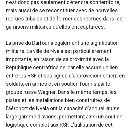
n’est donc pas seulement d’étendre son territoire,
mais aussi de se reconstituer avec de nouvelles
recrues tribales et de former ces recrues dans les
garnisons militaires qu’elles ont capturées.
La prise du Darfour a également une signification
militaire. La ville de Nyala est particulièrement
importante, en raison de sa proximité avec la
République centrafricaine, car elle assure un lien
entre les RSF et ses lignes d'approvisionnement en
soldats, en armes et en soutien fournis par le
groupe russe Wagner. Dans le même temps, les
pistes et les installations bien construites de
l'aéroport de Nyala ont la capacité d'accueillir une
large gamme d'avions, permettant ainsi un soutien
logistique complet aux RSF. L'utilisation de cet