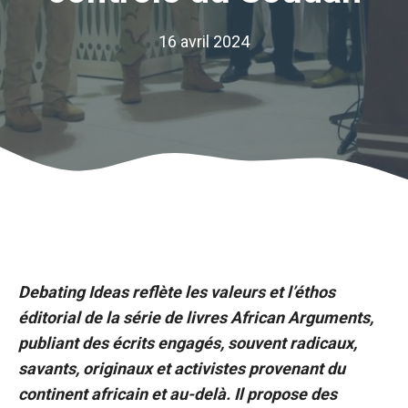
16 avril 2024
Debating Ideas reflète les valeurs et l’éthos
éditorial de la série de livres African Arguments,
publiant des écrits engagés, souvent radicaux,
savants, originaux et activistes provenant du
continent africain et au-delà. Il propose des