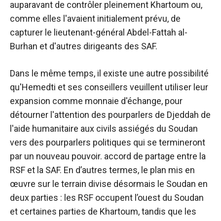
auparavant de contrôler pleinement Khartoum ou,
comme elles l'avaient initialement prévu, de
capturer le lieutenant-général Abdel-Fattah al-
Burhan et d'autres dirigeants des SAF.
Dans le même temps, il existe une autre possibilité
qu'Hemedti et ses conseillers veuillent utiliser leur
expansion comme monnaie d'échange, pour
détourner l'attention des pourparlers de Djeddah de
l'aide humanitaire aux civils assiégés du Soudan
vers des pourparlers politiques qui se termineront
par un nouveau pouvoir. accord de partage entre la
RSF et la SAF. En d’autres termes, le plan mis en
œuvre sur le terrain divise désormais le Soudan en
deux parties : les RSF occupent l’ouest du Soudan
et certaines parties de Khartoum, tandis que les