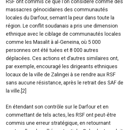
RSF ont commis ce que l'on considère comme des
massacres génocidaires des communautés
locales du Darfour, semant la peur dans toute la
région. Le conflit soudanais a pris une dimension
ethnique avec le ciblage de communautés locales
comme les Masalit à al-Geneina, où 5 000
personnes ont été tuées et 8 000 autres
déplacées. Ces actions et d’autres similaires ont,
par exemple, encouragé les dirigeants ethniques
locaux de la ville de Zalingei à se rendre aux RSF
sans aucune résistance, après le retrait des SAF de
la ville.[2]
En étendant son contrôle sur le Darfour et en
commettant de tels actes, les RSF ont peut-être
commis une erreur stratégique, en retournant