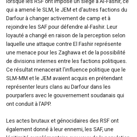
lorsque les RSF ont imposé un siège à Al-Fashir, ce
qui a amené le SLM, le JEM et d'autres factions du
Darfour à changer activement de camp et à
rejoindre les SAF pour défendre al-Fashir. Leur
loyauté a changé en raison de la perception selon
laquelle une attaque contre El Fashir représente
une menace pour les Zaghawa et de la possibilité
de divisions internes entre les factions politiques.
Ce résultat menacerait l'influence politique que le
SLM-MM et le JEM avaient acquis en prétendant
représenter leurs clans au Darfour dans les
pourparlers avec le gouvernement soudanais qui
ont conduit à l'APP.
Les actes brutaux et génocidaires des RSF ont
également donné à leur ennemi, les SAF, une