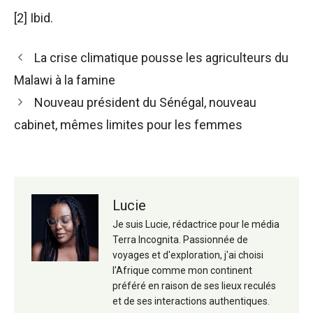
[2] Ibid.
Navigation
La crise climatique pousse les agriculteurs du
des
Malawi à la famine
articles
Nouveau président du Sénégal, nouveau
cabinet, mêmes limites pour les femmes
Lucie
Je suis Lucie, rédactrice pour le média
Terra Incognita. Passionnée de
voyages et d'exploration, j'ai choisi
l'Afrique comme mon continent
préféré en raison de ses lieux reculés
et de ses interactions authentiques.