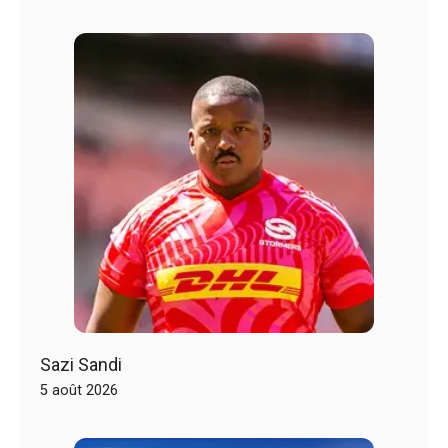
Sazi Sandi
5 août 2026