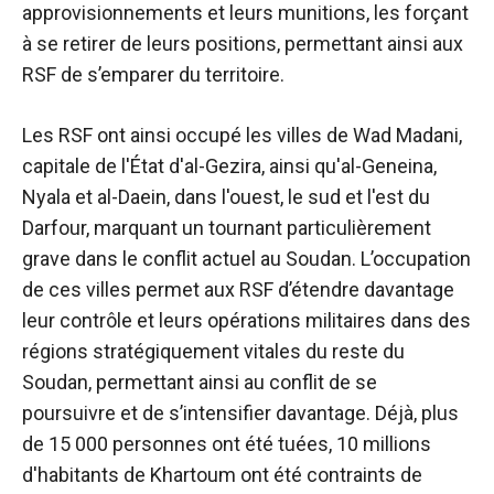
approvisionnements et leurs munitions, les forçant
à se retirer de leurs positions, permettant ainsi aux
RSF de s’emparer du territoire.
Les RSF ont ainsi occupé les villes de Wad Madani,
capitale de l'État d'al-Gezira, ainsi qu'al-Geneina,
Nyala et al-Daein, dans l'ouest, le sud et l'est du
Darfour, marquant un tournant particulièrement
grave dans le conflit actuel au Soudan. L’occupation
de ces villes permet aux RSF d’étendre davantage
leur contrôle et leurs opérations militaires dans des
régions stratégiquement vitales du reste du
Soudan, permettant ainsi au conflit de se
poursuivre et de s’intensifier davantage. Déjà, plus
de 15 000 personnes ont été tuées, 10 millions
d'habitants de Khartoum ont été contraints de