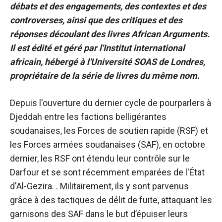
débats et des engagements, des contextes et des
controverses, ainsi que des critiques et des
réponses découlant des livres African Arguments.
Il est édité et géré par l'Institut international
africain, hébergé à l'Université SOAS de Londres,
propriétaire de la série de livres du même nom.
Depuis l'ouverture du dernier cycle de pourparlers à
Djeddah entre les factions belligérantes
soudanaises, les Forces de soutien rapide (RSF) et
les Forces armées soudanaises (SAF), en octobre
dernier, les RSF ont étendu leur contrôle sur le
Darfour et se sont récemment emparées de l'État
d'Al-Gezira. . Militairement, ils y sont parvenus
grâce à des tactiques de délit de fuite, attaquant les
garnisons des SAF dans le but d’épuiser leurs