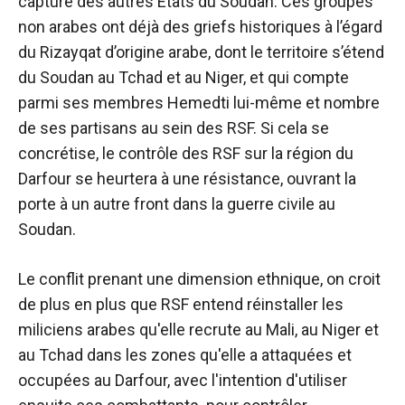
capture des autres États du Soudan. Ces groupes
non arabes ont déjà des griefs historiques à l’égard
du Rizayqat d’origine arabe, dont le territoire s’étend
du Soudan au Tchad et au Niger, et qui compte
parmi ses membres Hemedti lui-même et nombre
de ses partisans au sein des RSF. Si cela se
concrétise, le contrôle des RSF sur la région du
Darfour se heurtera à une résistance, ouvrant la
porte à un autre front dans la guerre civile au
Soudan.
Le conflit prenant une dimension ethnique, on croit
de plus en plus que RSF entend réinstaller les
miliciens arabes qu'elle recrute au Mali, au Niger et
au Tchad dans les zones qu'elle a attaquées et
occupées au Darfour, avec l'intention d'utiliser