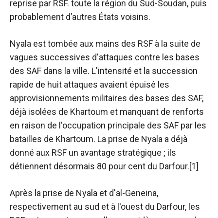
reprise par RSF. toute la région du Sud-Soudan, puis
probablement d’autres États voisins.
Nyala est tombée aux mains des RSF à la suite de
vagues successives d'attaques contre les bases
des SAF dans la ville. L'intensité et la succession
rapide de huit attaques avaient épuisé les
approvisionnements militaires des bases des SAF,
déjà isolées de Khartoum et manquant de renforts
en raison de l'occupation principale des SAF par les
batailles de Khartoum. La prise de Nyala a déjà
donné aux RSF un avantage stratégique ; ils
détiennent désormais 80 pour cent du Darfour.[1]
Après la prise de Nyala et d'al-Geneina,
respectivement au sud et à l'ouest du Darfour, les