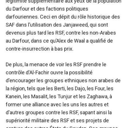
légitimité supplémentaire aux yeux de la population
du Darfour et des factions politiques
darfouriennes. Ceci en dépit du rôle historique des
SAF dans l’utilisation des Janjaweed, qui sont
devenus plus tard les RSF, contre les non-Arabes
au Darfour, dans ce qu’Alex de Waal a qualifié de
contre-insurrection à bas prix.
De plus, la menace de voir les RSF prendre le
contrôle d'Al-Fachir ouvre la possibilité
d'encourager les groupes ethniques non arabes de
la région, tels que les Berti, les Dajo, les Four, les
Kanein, les Masalit, les Tunjur et les Zaghawa, à
former une alliance avec les uns les autres et
d'autres groupes contre les RSF, sapant ainsi la
supériorité militaire des RSF et ses projets de