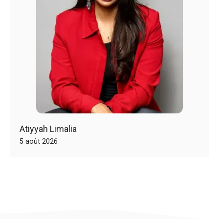
Atiyyah Limalia
5 août 2026