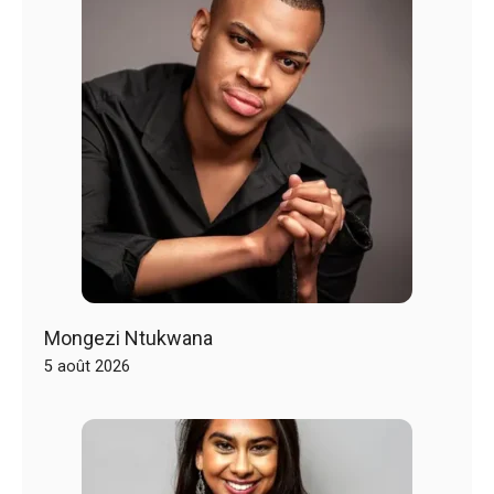
Mongezi Ntukwana
5 août 2026