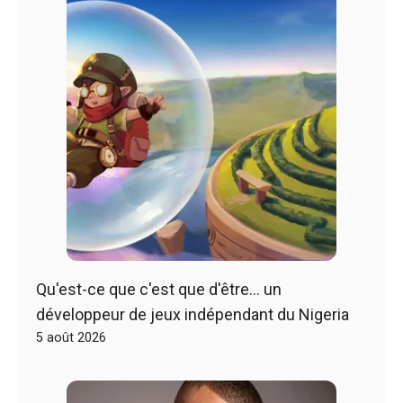
Qu'est-ce que c'est que d'être… un
développeur de jeux indépendant du Nigeria
5 août 2026