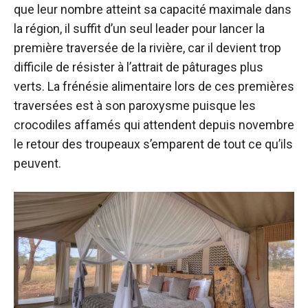
que leur nombre atteint sa capacité maximale dans
la région, il suffit d’un seul leader pour lancer la
première traversée de la rivière, car il devient trop
difficile de résister à l’attrait de pâturages plus
verts. La frénésie alimentaire lors de ces premières
traversées est à son paroxysme puisque les
crocodiles affamés qui attendent depuis novembre
le retour des troupeaux s’emparent de tout ce qu’ils
peuvent.