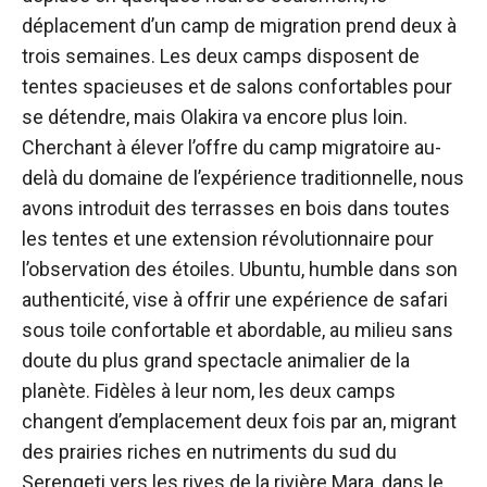
déplacement d’un camp de migration prend deux à
trois semaines. Les deux camps disposent de
tentes spacieuses et de salons confortables pour
se détendre, mais Olakira va encore plus loin.
Cherchant à élever l’offre du camp migratoire au-
delà du domaine de l’expérience traditionnelle, nous
avons introduit des terrasses en bois dans toutes
les tentes et une extension révolutionnaire pour
l’observation des étoiles. Ubuntu, humble dans son
authenticité, vise à offrir une expérience de safari
sous toile confortable et abordable, au milieu sans
doute du plus grand spectacle animalier de la
planète. Fidèles à leur nom, les deux camps
changent d’emplacement deux fois par an, migrant
des prairies riches en nutriments du sud du
Serengeti vers les rives de la rivière Mara, dans le