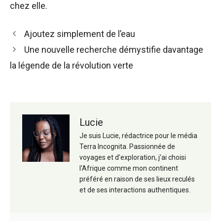
chez elle.
Navigation
Ajoutez simplement de l’eau
des
Une nouvelle recherche démystifie davantage
articles
la légende de la révolution verte
Lucie
Je suis Lucie, rédactrice pour le média
Terra Incognita. Passionnée de
voyages et d'exploration, j'ai choisi
l'Afrique comme mon continent
préféré en raison de ses lieux reculés
et de ses interactions authentiques.