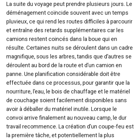
La suite du voyage peut prendre plusieurs jours. Le
déménagement coïncide souvent avec un temps
pluvieux, ce qui rend les routes difficiles à parcourir
et entraîne des retards supplémentaires car les
camions restent coincés dans la boue qui en
résulte. Certaines nuits se déroulent dans un cadre
magnifique, sous les arbres, tandis que d’autres se
déroulent au bord de la route et d’un camion en
panne. Une planification considérable doit être
effectuée dans ce processus, pour garantir que la
nourriture, l’eau, le bois de chauffage et le matériel
de couchage soient facilement disponibles sans
avoir à déballer du matériel inutile. Lorsque le
convoi arrive finalement au nouveau camp, le dur
travail recommence. La création d’un coupe-feu est
la première tâche, et potentiellement la plus