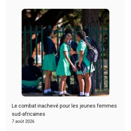
Le combat inachevé pour les jeunes femmes
sud-africaines
7 août 2026