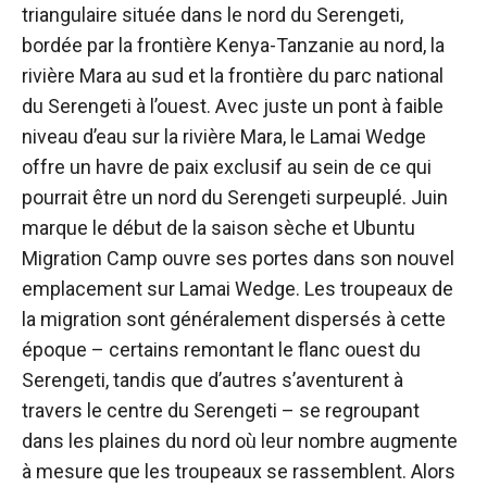
triangulaire située dans le nord du Serengeti,
bordée par la frontière Kenya-Tanzanie au nord, la
rivière Mara au sud et la frontière du parc national
du Serengeti à l’ouest. Avec juste un pont à faible
niveau d’eau sur la rivière Mara, le Lamai Wedge
offre un havre de paix exclusif au sein de ce qui
pourrait être un nord du Serengeti surpeuplé. Juin
marque le début de la saison sèche et Ubuntu
Migration Camp ouvre ses portes dans son nouvel
emplacement sur Lamai Wedge. Les troupeaux de
la migration sont généralement dispersés à cette
époque – certains remontant le flanc ouest du
Serengeti, tandis que d’autres s’aventurent à
travers le centre du Serengeti – se regroupant
dans les plaines du nord où leur nombre augmente
à mesure que les troupeaux se rassemblent. Alors