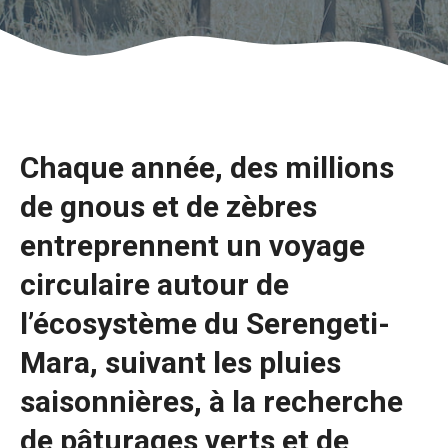
Chaque année, des millions
de gnous et de zèbres
entreprennent un voyage
circulaire autour de
l’écosystème du Serengeti-
Mara, suivant les pluies
saisonnières, à la recherche
de pâturages verts et de