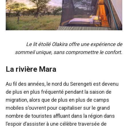
Le lit étoilé Olakira offre une expérience de
sommeil unique, sans compromettre le confort.
La rivière Mara
Au fil des années, le nord du Serengeti est devenu
de plus en plus fréquenté pendant la saison de
migration, alors que de plus en plus de camps
mobiles s’ouvrent pour capitaliser sur le grand
nombre de touristes affluant dans la région dans
l’espoir d’assister à une célèbre traversée de