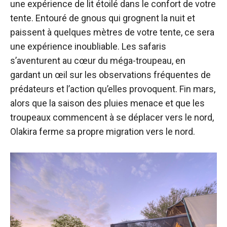
une expérience de lit étoilé dans le confort de votre
tente. Entouré de gnous qui grognent la nuit et
paissent à quelques mètres de votre tente, ce sera
une expérience inoubliable. Les safaris
s’aventurent au cœur du méga-troupeau, en
gardant un œil sur les observations fréquentes de
prédateurs et l’action qu’elles provoquent. Fin mars,
alors que la saison des pluies menace et que les
troupeaux commencent à se déplacer vers le nord,
Olakira ferme sa propre migration vers le nord.