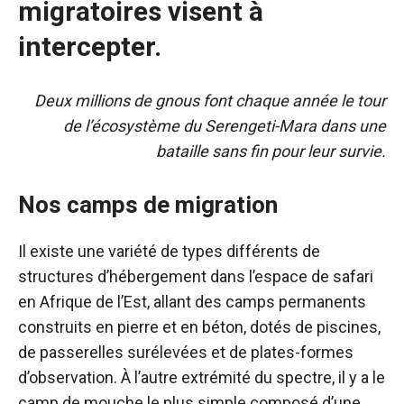
migratoires visent à
intercepter.
Deux millions de gnous font chaque année le tour
de l’écosystème du Serengeti-Mara dans une
bataille sans fin pour leur survie.
Nos camps de migration
Il existe une variété de types différents de
structures d’hébergement dans l’espace de safari
en Afrique de l’Est, allant des camps permanents
construits en pierre et en béton, dotés de piscines,
de passerelles surélevées et de plates-formes
d’observation. À l’autre extrémité du spectre, il y a le
camp de mouche le plus simple composé d’une