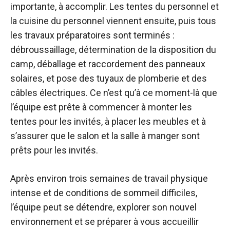
importante, à accomplir. Les tentes du personnel et
la cuisine du personnel viennent ensuite, puis tous
les travaux préparatoires sont terminés :
débroussaillage, détermination de la disposition du
camp, déballage et raccordement des panneaux
solaires, et pose des tuyaux de plomberie et des
câbles électriques. Ce n’est qu’à ce moment-là que
l’équipe est prête à commencer à monter les
tentes pour les invités, à placer les meubles et à
s’assurer que le salon et la salle à manger sont
prêts pour les invités.
Après environ trois semaines de travail physique
intense et de conditions de sommeil difficiles,
l’équipe peut se détendre, explorer son nouvel
environnement et se préparer à vous accueillir