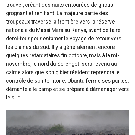
trouver, créant des nuits entourées de gnous
grognant et reniflant. La majeure partie des
troupeaux traverse la frontière vers la réserve
nationale du Masai Mara au Kenya, avant de faire
demi-tour pour entamer le voyage de retour vers
les plaines du sud. Il y a généralement encore
quelques retardataires fin octobre, mais à la mi-
novembre, le nord du Serengeti sera revenu au
calme alors que son gibier résident reprendra le
contrôle de son territoire. Ubuntu ferme ses portes,
démantèle le camp et se prépare à déménager vers
le sud.