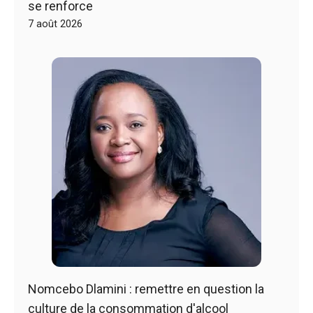
se renforce
7 août 2026
Nomcebo Dlamini : remettre en question la
culture de la consommation d'alcool