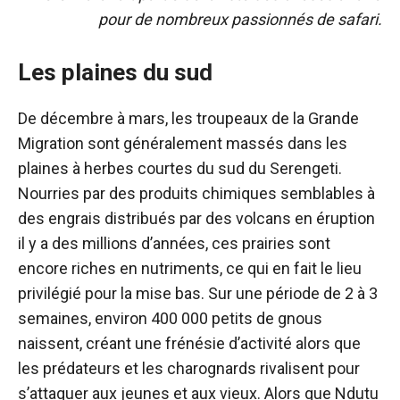
pour de nombreux passionnés de safari.
Les plaines du sud
De décembre à mars, les troupeaux de la Grande
Migration sont généralement massés dans les
plaines à herbes courtes du sud du Serengeti.
Nourries par des produits chimiques semblables à
des engrais distribués par des volcans en éruption
il y a des millions d’années, ces prairies sont
encore riches en nutriments, ce qui en fait le lieu
privilégié pour la mise bas. Sur une période de 2 à 3
semaines, environ 400 000 petits de gnous
naissent, créant une frénésie d’activité alors que
les prédateurs et les charognards rivalisent pour
s’attaquer aux jeunes et aux vieux. Alors que Ndutu