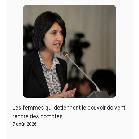
Les femmes qui détiennent le pouvoir doivent
rendre des comptes
7 août 2026