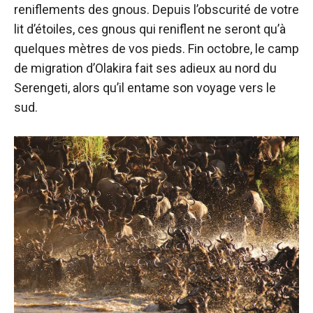
reniflements des gnous. Depuis l’obscurité de votre
lit d’étoiles, ces gnous qui reniflent ne seront qu’à
quelques mètres de vos pieds. Fin octobre, le camp
de migration d’Olakira fait ses adieux au nord du
Serengeti, alors qu’il entame son voyage vers le
sud.