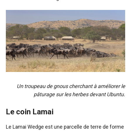
Un troupeau de gnous cherchant à améliorer le
pâturage sur les herbes devant Ubuntu.
Le coin Lamai
Le Lamai Wedge est une parcelle de terre de forme