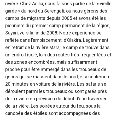
rivière. Chez Asilia, nous faisons partie de la « vieille
garde » du nord du Serengeti, où nous gérons des
camps de migrants depuis 2005 et avons été les
pionniers du premier camp permanent de la région,
Sayari, vers la fin de 2008. Notre expérience se
reflète dans l’emplacement. d’Olakira. Légèrement
en retrait de la rivière Mara, le camp se trouve dans
un endroit isolé, loin des routes très fréquentées et
des zones encombrées, mais suffisamment
proche pour être immergé dans les troupeaux de
gnous qui se massent dans le nord, et à seulement
20 minutes en voiture de la rivière. Les safaris se
déroulent parmi les troupeaux ou sont garés près
de la rivière en prévision du début d’une traversée
de la rivière. Les soirées autour du feu, sous la
canopée des étoiles sont accompagnées des