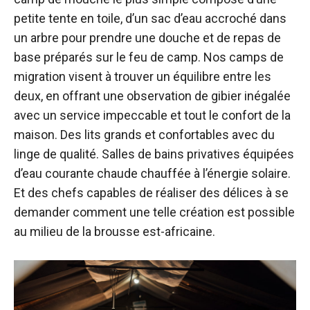
petite tente en toile, d’un sac d’eau accroché dans
un arbre pour prendre une douche et de repas de
base préparés sur le feu de camp. Nos camps de
migration visent à trouver un équilibre entre les
deux, en offrant une observation de gibier inégalée
avec un service impeccable et tout le confort de la
maison. Des lits grands et confortables avec du
linge de qualité. Salles de bains privatives équipées
d’eau courante chaude chauffée à l’énergie solaire.
Et des chefs capables de réaliser des délices à se
demander comment une telle création est possible
au milieu de la brousse est-africaine.