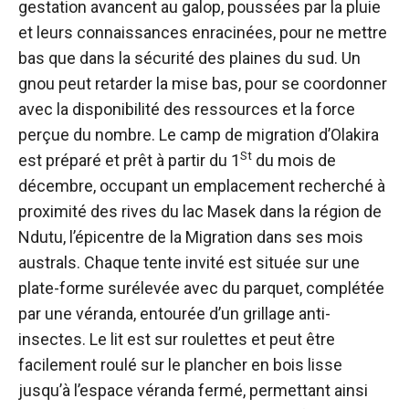
gestation avancent au galop, poussées par la pluie
et leurs connaissances enracinées, pour ne mettre
bas que dans la sécurité des plaines du sud. Un
gnou peut retarder la mise bas, pour se coordonner
avec la disponibilité des ressources et la force
perçue du nombre. Le camp de migration d’Olakira
St
est préparé et prêt à partir du 1
du mois de
décembre, occupant un emplacement recherché à
proximité des rives du lac Masek dans la région de
Ndutu, l’épicentre de la Migration dans ses mois
australs. Chaque tente invité est située sur une
plate-forme surélevée avec du parquet, complétée
par une véranda, entourée d’un grillage anti-
insectes. Le lit est sur roulettes et peut être
facilement roulé sur le plancher en bois lisse
jusqu’à l’espace véranda fermé, permettant ainsi