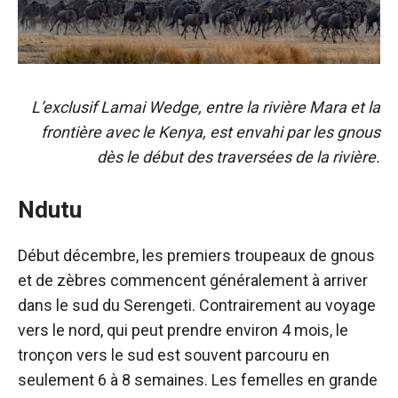
L’exclusif Lamai Wedge, entre la rivière Mara et la
frontière avec le Kenya, est envahi par les gnous
dès le début des traversées de la rivière.
Ndutu
Début décembre, les premiers troupeaux de gnous
et de zèbres commencent généralement à arriver
dans le sud du Serengeti. Contrairement au voyage
vers le nord, qui peut prendre environ 4 mois, le
tronçon vers le sud est souvent parcouru en
seulement 6 à 8 semaines. Les femelles en grande