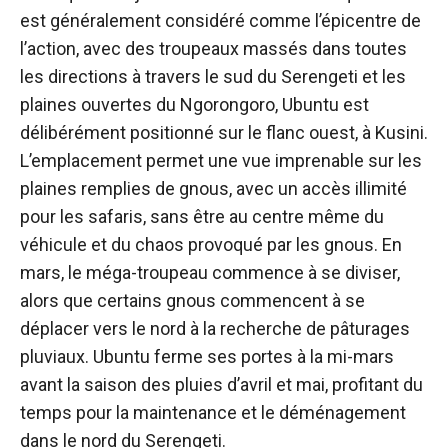
est généralement considéré comme l’épicentre de
l’action, avec des troupeaux massés dans toutes
les directions à travers le sud du Serengeti et les
plaines ouvertes du Ngorongoro, Ubuntu est
délibérément positionné sur le flanc ouest, à Kusini.
L’emplacement permet une vue imprenable sur les
plaines remplies de gnous, avec un accès illimité
pour les safaris, sans être au centre même du
véhicule et du chaos provoqué par les gnous. En
mars, le méga-troupeau commence à se diviser,
alors que certains gnous commencent à se
déplacer vers le nord à la recherche de pâturages
pluviaux. Ubuntu ferme ses portes à la mi-mars
avant la saison des pluies d’avril et mai, profitant du
temps pour la maintenance et le déménagement
dans le nord du Serengeti.