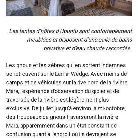
Les tentes d’hôtes d’Ubuntu sont confortablement
meublées et disposent d’une salle de bains
privative et d’eau chaude raccordée.
Les gnous et les zèbres qui en sortent indemnes
se retrouvent sur le Lamai Wedge. Avec moins de
camps et de véhicules sur la rive nord de la rivière
Mara, l’expérience d’observation du gibier et de
traversée de la rivière est légèrement plus
exclusive. De juillet jusqu’à environ la mi-octobre,
des troupeaux de gnous traverseront la rivière
Mara, apparemment dans un état constant de
confusion quant à l’endroit où ils devraient se