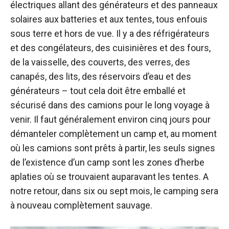
électriques allant des générateurs et des panneaux
solaires aux batteries et aux tentes, tous enfouis
sous terre et hors de vue. Il y a des réfrigérateurs
et des congélateurs, des cuisinières et des fours,
de la vaisselle, des couverts, des verres, des
canapés, des lits, des réservoirs d’eau et des
générateurs – tout cela doit être emballé et
sécurisé dans des camions pour le long voyage à
venir. Il faut généralement environ cinq jours pour
démanteler complètement un camp et, au moment
où les camions sont prêts à partir, les seuls signes
de l’existence d’un camp sont les zones d’herbe
aplaties où se trouvaient auparavant les tentes. A
notre retour, dans six ou sept mois, le camping sera
à nouveau complètement sauvage.