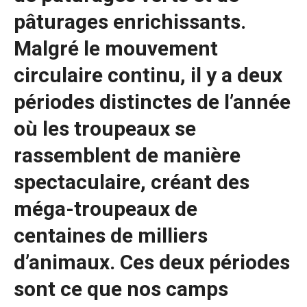
pâturages enrichissants.
Malgré le mouvement
circulaire continu, il y a deux
périodes distinctes de l’année
où les troupeaux se
rassemblent de manière
spectaculaire, créant des
méga-troupeaux de
centaines de milliers
d’animaux. Ces deux périodes
sont ce que nos camps