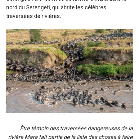
nord du Serengeti, qui abrite les célèbres
traversées de rivières.
Être témoin des traversées dangereuses de la
rivière Mara fait partie de la liste des choses à faire