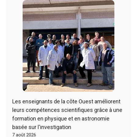
Les enseignants de la côte Ouest améliorent
leurs compétences scientifiques grâce à une
formation en physique et en astronomie
basée sur l'investigation
7 août 2026