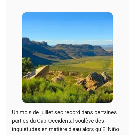
Un mois de juillet sec record dans certaines
parties du Cap-Occidental soulève des
inquiétudes en matière d'eau alors qu'El Niño