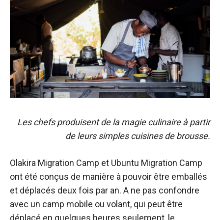
Les chefs produisent de la magie culinaire à partir
de leurs simples cuisines de brousse.
Olakira Migration Camp et Ubuntu Migration Camp
ont été conçus de manière à pouvoir être emballés
et déplacés deux fois par an. A ne pas confondre
avec un camp mobile ou volant, qui peut être
déplacé en quelques heures seulement, le