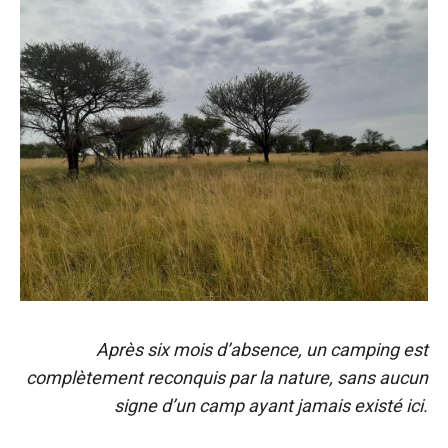
Après six mois d’absence, un camping est
complètement reconquis par la nature, sans aucun
signe d’un camp ayant jamais existé ici.