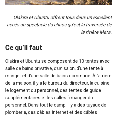
Olakira et Ubuntu offrent tous deux un excellent
accès au spectacle du chaos qu’est la traversée de
la rivière Mara.
Ce qu’il faut
Olakira et Ubuntu se composent de 10 tentes avec
salle de bains privative, d’un salon, d’une tente à
manger et d’une salle de bains commune. À l’arrière
de la maison, il y a le bureau du directeur, la cuisine,
le logement du personnel, des tentes de guide
supplémentaires et les salles à manger du
personnel. Dans tout le camp, il y a des tuyaux de
plomberie, des câbles Internet et des câbles