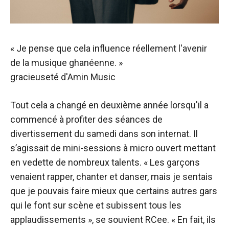
« Je pense que cela influence réellement l'avenir
de la musique ghanéenne. »
gracieuseté d'Amin Music
Tout cela a changé en deuxième année lorsqu'il a
commencé à profiter des séances de
divertissement du samedi dans son internat. Il
s’agissait de mini-sessions à micro ouvert mettant
en vedette de nombreux talents. « Les garçons
venaient rapper, chanter et danser, mais je sentais
que je pouvais faire mieux que certains autres gars
qui le font sur scène et subissent tous les
applaudissements », se souvient RCee. « En fait, ils