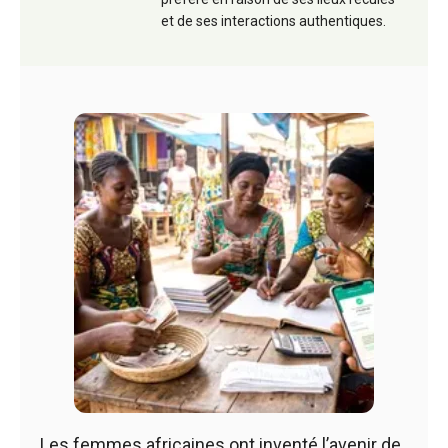
et de ses interactions authentiques.
Les femmes africaines ont inventé l’avenir de