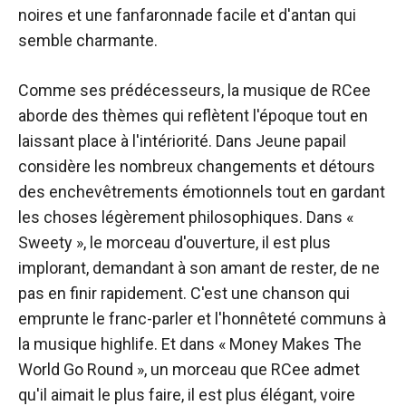
noires et une fanfaronnade facile et d'antan qui
semble charmante.
Comme ses prédécesseurs, la musique de RCee
aborde des thèmes qui reflètent l'époque tout en
laissant place à l'intériorité. Dans
Jeune papa
il
considère les nombreux changements et détours
des enchevêtrements émotionnels tout en gardant
les choses légèrement philosophiques. Dans «
Sweety », le morceau d'ouverture, il est plus
implorant, demandant à son amant de rester, de ne
pas en finir rapidement. C'est une chanson qui
emprunte le franc-parler et l'honnêteté communs à
la musique highlife. Et dans « Money Makes The
World Go Round », un morceau que RCee admet
qu'il aimait le plus faire, il est plus élégant, voire