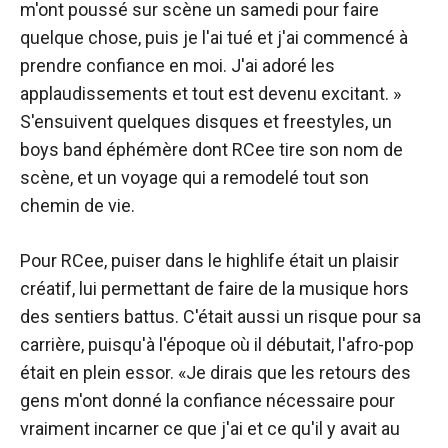
m'ont poussé sur scène un samedi pour faire
quelque chose, puis je l'ai tué et j'ai commencé à
prendre confiance en moi. J'ai adoré les
applaudissements et tout est devenu excitant. »
S'ensuivent quelques disques et freestyles, un
boys band éphémère dont RCee tire son nom de
scène, et un voyage qui a remodelé tout son
chemin de vie.
Pour RCee, puiser dans le highlife était un plaisir
créatif, lui permettant de faire de la musique hors
des sentiers battus. C'était aussi un risque pour sa
carrière, puisqu'à l'époque où il débutait, l'afro-pop
était en plein essor. «Je dirais que les retours des
gens m'ont donné la confiance nécessaire pour
vraiment incarner ce que j'ai et ce qu'il y avait au