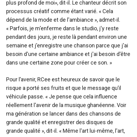
plus profond de moi», dit-il. Le chanteur décrit son
processus créatif comme étant varié. « Cela
dépend de la mode et de l'ambiance », admet-il.
« Parfois, je m'enferme dans le studio, j'y reste
pendant des jours, je reste là pendant environ une
semaine et j'enregistre une chanson parce que j'ai
besoin d'une certaine ambiance et j'ai besoin d'être
dans une certaine zone pour créer ce son. »
Pour l’avenir, RCee est heureux de savoir que le
risque a porté ses fruits et que le message qu’il
véhicule passe. « Je pense que cela influence
réellement l'avenir de la musique ghanéenne. Voir
ma génération se lancer dans des chansons de
grande qualité et enregistrer des disques de
grande qualité », dit-il. « Même l'art lui-même, l'art,