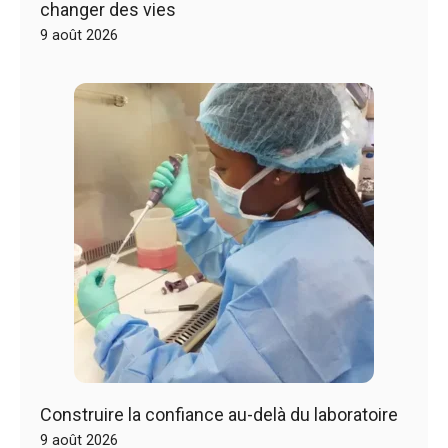
changer des vies
9 août 2026
Construire la confiance au-delà du laboratoire
9 août 2026