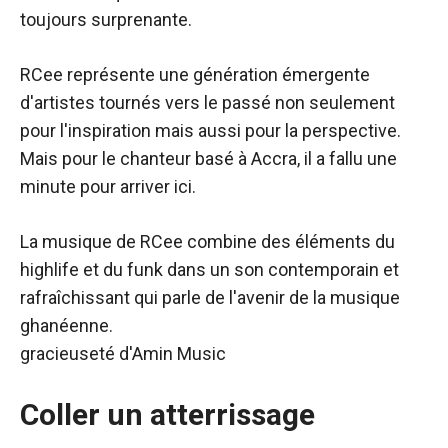
toujours surprenante.
RCee représente une génération émergente
d'artistes tournés vers le passé non seulement
pour l'inspiration mais aussi pour la perspective.
Mais pour le chanteur basé à Accra, il a fallu une
minute pour arriver ici.
La musique de RCee combine des éléments du
highlife et du funk dans un son contemporain et
rafraîchissant qui parle de l'avenir de la musique
ghanéenne.
gracieuseté d'Amin Music
Coller un atterrissage