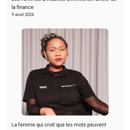
la finance
9 août 2026
La femme qui croit que les mots peuvent