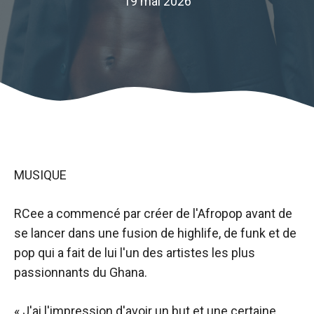
19 mai 2026
MUSIQUE
RCee a commencé par créer de l'Afropop avant de
se lancer dans une fusion de highlife, de funk et de
pop qui a fait de lui l'un des artistes les plus
passionnants du Ghana.
« J'ai l'impression d'avoir un but et une certaine