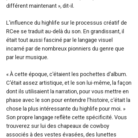
différent maintenant », dit-il.
L'influence du highlife sur le processus créatif de
RCee se traduit au-delà du son. En grandissant, il
était tout aussi fasciné par le langage visuel
incarné par de nombreux pionniers du genre que
par leur musique.
« À cette époque, c'étaient les pochettes d'album.
C'était assez artistique, et le son lui-même, la façon
dont ils utilisaient la narration, pour vous mettre en
phase avec le son pour entendre l'histoire, c'était la
chose la plus intéressante du highlife pour moi. »
Son propre langage reflète cette spécificité. Vous
trouverez sur lui des chapeaux de cowboy
associés à des vestes évasées, des lunettes