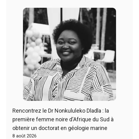
Rencontrez le Dr Nonkululeko Dladla : la
première femme noire d'Afrique du Sud à
obtenir un doctorat en géologie marine
8 août 2026