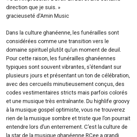
direction que je suis. »
gracieuseté d'Amin Music
Dans la culture ghanéenne, les funérailles sont
considérées comme une transition vers le
domaine spirituel plutôt qu’un moment de deuil.
Pour cette raison, les funérailles ghanéennes
typiques sont souvent vibrantes, s'étendant sur
plusieurs jours et présentant un ton de célébration,
avec des cercueils minutieusement conçus, des
codes vestimentaires stricts mais parfois colorés
et une musique très entraînante. Du highlife groovy
à la musique gospel optimiste, vous ne trouverez
rien de la musique sombre et triste que l’on pourrait
entendre lors d’un enterrement. C'est la culture de
la star de la musique ghanéenne
RCee
a grandi