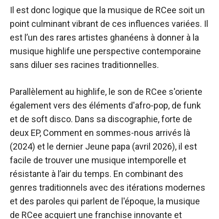
Il est donc logique que la musique de RCee soit un
point culminant vibrant de ces influences variées. Il
est l’un des rares artistes ghanéens à donner à la
musique highlife une perspective contemporaine
sans diluer ses racines traditionnelles.
Parallèlement au highlife, le son de RCee s'oriente
également vers des éléments d'afro-pop, de funk
et de soft disco. Dans sa discographie, forte de
deux EP,
Comment en sommes-nous arrivés là
(2024) et le dernier
Jeune papa
(avril 2026), il est
facile de trouver une musique intemporelle et
résistante à l’air du temps. En combinant des
genres traditionnels avec des itérations modernes
et des paroles qui parlent de l'époque, la musique
de RCee acquiert une franchise innovante et