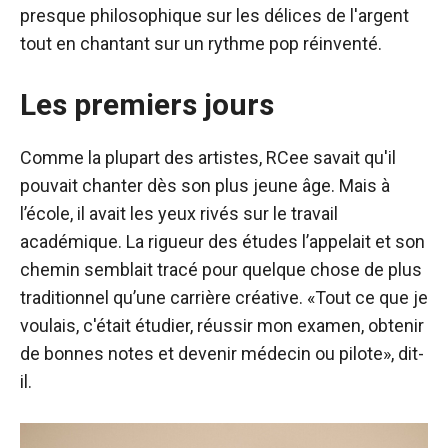
presque philosophique sur les délices de l'argent
tout en chantant sur un rythme pop réinventé.
Les premiers jours
Comme la plupart des artistes, RCee savait qu'il
pouvait chanter dès son plus jeune âge. Mais à
l’école, il avait les yeux rivés sur le travail
académique. La rigueur des études l’appelait et son
chemin semblait tracé pour quelque chose de plus
traditionnel qu’une carrière créative. «Tout ce que je
voulais, c'était étudier, réussir mon examen, obtenir
de bonnes notes et devenir médecin ou pilote», dit-
il.