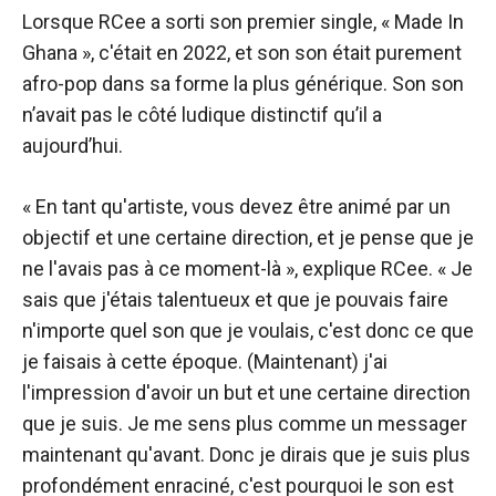
Lorsque RCee a sorti son premier single, « Made In
Ghana », c'était en 2022, et son son était purement
afro-pop dans sa forme la plus générique. Son son
n’avait pas le côté ludique distinctif qu’il a
aujourd’hui.
« En tant qu'artiste, vous devez être animé par un
objectif et une certaine direction, et je pense que je
ne l'avais pas à ce moment-là », explique RCee. « Je
sais que j'étais talentueux et que je pouvais faire
n'importe quel son que je voulais, c'est donc ce que
je faisais à cette époque. (Maintenant) j'ai
l'impression d'avoir un but et une certaine direction
que je suis. Je me sens plus comme un messager
maintenant qu'avant. Donc je dirais que je suis plus
profondément enraciné, c'est pourquoi le son est