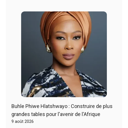
Buhle Phiwe Hlatshwayo : Construire de plus
grandes tables pour l'avenir de l'Afrique
9 août 2026