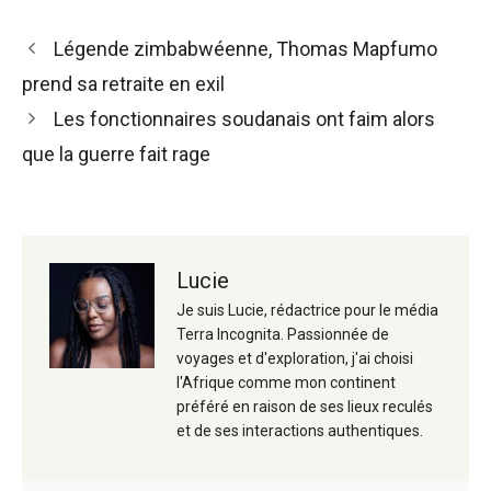
Navigation
Légende zimbabwéenne, Thomas Mapfumo
des
prend sa retraite en exil
articles
Les fonctionnaires soudanais ont faim alors
que la guerre fait rage
Lucie
Je suis Lucie, rédactrice pour le média
Terra Incognita. Passionnée de
voyages et d'exploration, j'ai choisi
l'Afrique comme mon continent
préféré en raison de ses lieux reculés
et de ses interactions authentiques.