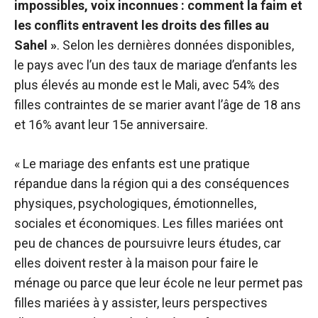
impossibles, voix inconnues : comment la faim et
les conflits entravent les droits des filles au
Sahel »
. Selon les dernières données disponibles,
le pays avec l’un des taux de mariage d’enfants les
plus élevés au monde est le Mali, avec 54% des
filles contraintes de se marier avant l’âge de 18 ans
et 16% avant leur 15e anniversaire.
« Le mariage des enfants est une pratique
répandue dans la région qui a des conséquences
physiques, psychologiques, émotionnelles,
sociales et économiques. Les filles mariées ont
peu de chances de poursuivre leurs études, car
elles doivent rester à la maison pour faire le
ménage ou parce que leur école ne leur permet pas
filles mariées à y assister, leurs perspectives