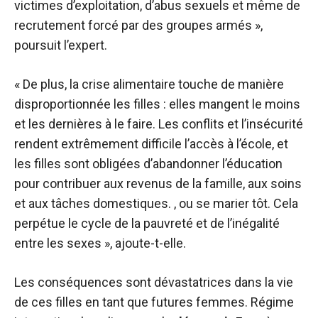
victimes d’exploitation, d’abus sexuels et même de
recrutement forcé par des groupes armés »,
poursuit l’expert.
« De plus, la crise alimentaire touche de manière
disproportionnée les filles : elles mangent le moins
et les dernières à le faire. Les conflits et l’insécurité
rendent extrêmement difficile l’accès à l’école, et
les filles sont obligées d’abandonner l’éducation
pour contribuer aux revenus de la famille, aux soins
et aux tâches domestiques. , ou se marier tôt. Cela
perpétue le cycle de la pauvreté et de l’inégalité
entre les sexes », ajoute-t-elle.
Les conséquences sont dévastatrices dans la vie
de ces filles en tant que futures femmes.
Régime