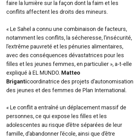
faire la lumière sur la façon dont la faim et les
conflits affectent les droits des mineurs.
« Le Sahel a connu une combinaison de facteurs,
notamment les conflits, la sécheresse, l’insécurité,
l’extrême pauvreté et les pénuries alimentaires,
avec des conséquences dévastatrices pour les
filles et les jeunes femmes, en particulier », a-t-elle
expliqué à EL MUNDO.
Matteo
Briganti
coordinatrice des projets d’autonomisation
des jeunes et des femmes de Plan International.
« Le conflit a entraîné un déplacement massif de
personnes, ce qui expose les filles et les
adolescentes au risque d’être séparées de leur
famille, d’abandonner l’école, ainsi que d’être