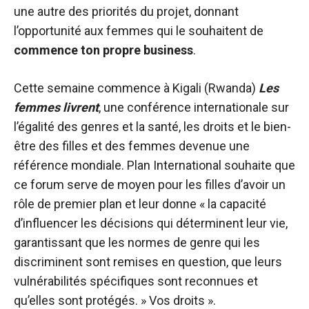
une autre des priorités du projet, donnant
l’opportunité aux femmes qui le souhaitent de
commence ton propre business
.
Cette semaine commence à Kigali (Rwanda)
Les
femmes livrent
, une conférence internationale sur
l’égalité des genres et la santé, les droits et le bien-
être des filles et des femmes devenue une
référence mondiale. Plan International souhaite que
ce forum serve de moyen pour les filles d’avoir un
rôle de premier plan et leur donne « la capacité
d’influencer les décisions qui déterminent leur vie,
garantissant que les normes de genre qui les
discriminent sont remises en question, que leurs
vulnérabilités spécifiques sont reconnues et
qu’elles sont protégés. » Vos droits ».