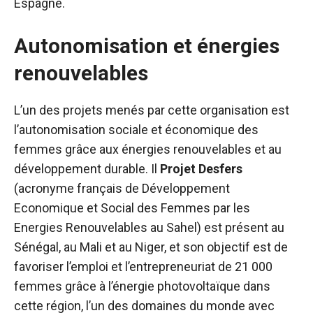
Espagne.
Autonomisation et énergies
renouvelables
L’un des projets menés par cette organisation est
l’autonomisation sociale et économique des
femmes grâce aux énergies renouvelables et au
développement durable. Il
Projet Desfers
(acronyme français de Développement
Economique et Social des Femmes par les
Energies Renouvelables au Sahel) est présent au
Sénégal, au Mali et au Niger, et son objectif est de
favoriser l’emploi et l’entrepreneuriat de 21 000
femmes grâce à l’énergie photovoltaïque dans
cette région, l’un des domaines du monde avec