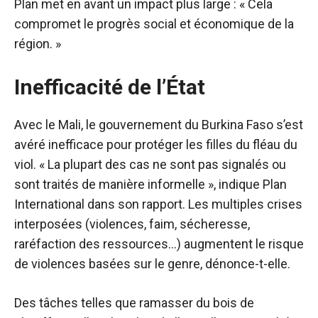
Plan met en avant un impact plus large : « Cela
compromet le progrès social et économique de la
région. »
Inefficacité de l’État
Avec le Mali, le gouvernement du Burkina Faso s’est
avéré inefficace pour protéger les filles du fléau du
viol. « La plupart des cas ne sont pas signalés ou
sont traités de manière informelle », indique Plan
International dans son rapport. Les multiples crises
interposées (violences, faim, sécheresse,
raréfaction des ressources…) augmentent le risque
de violences basées sur le genre, dénonce-t-elle.
Des tâches telles que ramasser du bois de