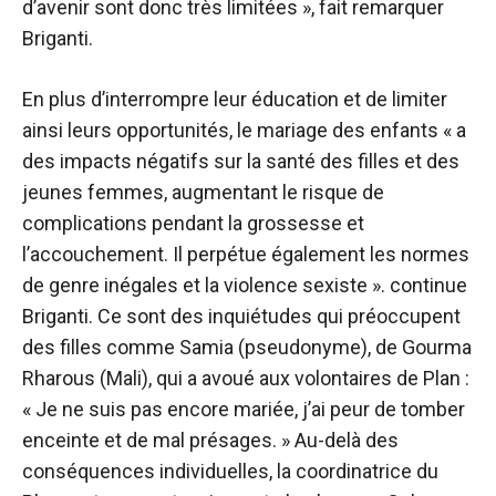
d’avenir sont donc très limitées », fait remarquer
Briganti.
En plus d’interrompre leur éducation et de limiter
ainsi leurs opportunités, le mariage des enfants « a
des impacts négatifs sur la santé des filles et des
jeunes femmes, augmentant le risque de
complications pendant la grossesse et
l’accouchement. Il perpétue également les normes
de genre inégales et la violence sexiste ». continue
Briganti. Ce sont des inquiétudes qui préoccupent
des filles comme Samia (pseudonyme), de Gourma
Rharous (Mali), qui a avoué aux volontaires de Plan :
« Je ne suis pas encore mariée, j’ai peur de tomber
enceinte et de mal présages. » Au-delà des
conséquences individuelles, la coordinatrice du