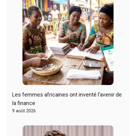
Les femmes africaines ont inventé l’avenir de
la finance
9 août 2026