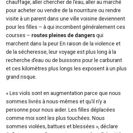
chauffage, aller chercher de l’eau, aller au marché
pour acheter ou vendre de la nourriture ou rendre
visite à un parent dans une ville voisine deviennent
pour les filles – à qui incombent généralement ces
courses –
routes pleines de dangers
qui
marchent dans la peur En raison de la violence et
de la sécheresse, leur voyage est plus long à la
recherche d’eau ou de buissons pour le carburant
et ces kilomètres plus longs les exposent à un plus
grand risque.
« Les viols sont en augmentation parce que nous
sommes livrés à nous-mêmes et qu’il n’y a
personne pour nous aider. Les filles déplacées
comme moi sont les plus touchées. Nous
sommes violées, battues et blessées », déclare