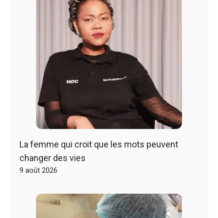
La femme qui croit que les mots peuvent
changer des vies
9 août 2026