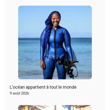
L'océan appartient à tout le monde
9 août 2026