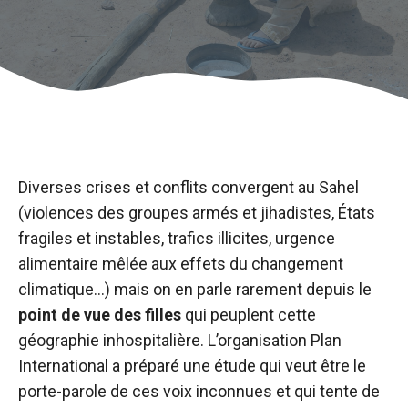
Diverses crises et conflits convergent au Sahel
(violences des groupes armés et jihadistes, États
fragiles et instables, trafics illicites, urgence
alimentaire mêlée aux effets du changement
climatique…) mais on en parle rarement depuis le
point de vue des filles
qui peuplent cette
géographie inhospitalière. L’organisation Plan
International a préparé une étude qui veut être le
porte-parole de ces voix inconnues et qui tente de