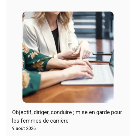
Objectif, diriger, conduire ; mise en garde pour
les femmes de carrière
9 août 2026