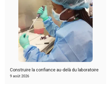
Construire la confiance au-delà du laboratoire
9 août 2026