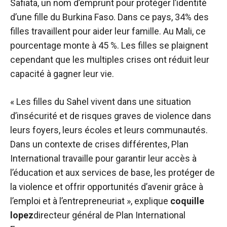
Safiata, un nom d’emprunt pour protéger l’identité
d’une fille du Burkina Faso. Dans ce pays, 34% des
filles travaillent pour aider leur famille. Au Mali, ce
pourcentage monte à 45 %. Les filles se plaignent
cependant que les multiples crises ont réduit leur
capacité à gagner leur vie.
« Les filles du Sahel vivent dans une situation
d’insécurité et de risques graves de violence dans
leurs foyers, leurs écoles et leurs communautés.
Dans un contexte de crises différentes, Plan
International travaille pour garantir leur accès à
l’éducation et aux services de base, les protéger de
la violence et offrir opportunités d’avenir grâce à
l’emploi et à l’entrepreneuriat », explique
coquille
lopez
directeur général de Plan International