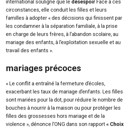
international
souligne que le
désespoir
Face à ces
circonstances, elle conduit les filles et leurs
familles à adopter « des décisions qui finissent par
les condamner à la séparation familiale, à la prise
en charge de leurs frères, à l’abandon scolaire, au
mariage des enfants, à l’exploitation sexuelle et au
travail des enfants ».
mariages précoces
« Le conflit a entraîné la fermeture d’écoles,
exacerbant les taux de mariage d’enfants. Les filles
sont mariées pour la dot, pour réduire le nombre de
bouches à nourrir à la maison ou pour protéger les
filles des grossesses hors mariage et de la
violence », dénonce l’ONG dans son rapport
« Choix