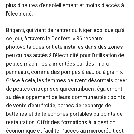
plus d’heures d’ensoleillement et moins d’accès à
l’électricité.
Briganti, qui vient de rentrer du Niger, explique qu’à
ce jour, à travers le Desfers, « 36 réseaux
photovoltaïques ont été installés dans des zones
peu ou pas accès à l’électricité pour l’utilisation de
petites machines alimentées par des micro
panneaux, comme des pompes à eau ou à grain ».
Grâce à cela, les femmes peuvent désormais créer
de petites entreprises qui contribuent également
au développement de leurs communautés : points
de vente d’eau froide, bornes de recharge de
batteries et de téléphones portables ou points de
restauration. Offrir des formations à la gestion
économique et faciliter l’accès au microcrédit est