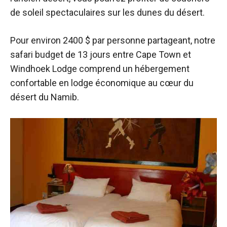
de soleil spectaculaires sur les dunes du désert.
Pour environ 2400 $ par personne partageant, notre
safari budget de 13 jours entre Cape Town et
Windhoek Lodge comprend un hébergement
confortable en lodge économique au cœur du
désert du Namib.