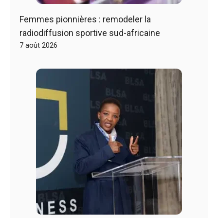
Femmes pionnières : remodeler la
radiodiffusion sportive sud-africaine
7 août 2026