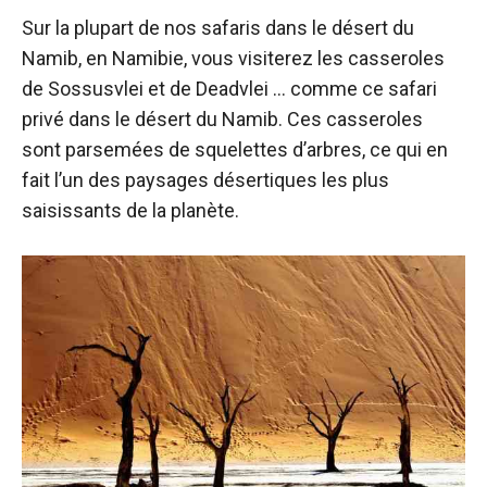
Sur la plupart de nos safaris dans le désert du
Namib, en Namibie, vous visiterez les casseroles
de Sossusvlei et de Deadvlei … comme ce safari
privé dans le désert du Namib. Ces casseroles
sont parsemées de squelettes d’arbres, ce qui en
fait l’un des paysages désertiques les plus
saisissants de la planète.