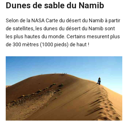
Dunes de sable du Namib
Selon
de la NASA
Carte du désert du Namib à partir
de satellites, les dunes du désert du Namib sont
les plus hautes du monde. Certains mesurent plus
de 300 mètres (1000 pieds) de haut !