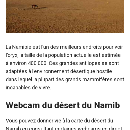
La Namibie est l’un des meilleurs endroits pour voir
l’oryx, la taille de la population actuelle est estimée
à environ 400 000. Ces grandes antilopes se sont
adaptées à l’environnement désertique hostile
dans lequel la plupart des grands mammifères sont
incapables de vivre.
Webcam du désert du Namib
Vous pouvez donner vie à la carte du désert du
Namib en consultant certaines webcams en direct