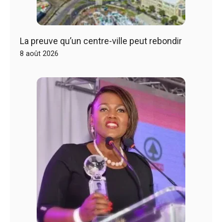
La preuve qu’un centre-ville peut rebondir
8 août 2026