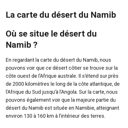
La carte du désert du Namib
Où se situe le désert du
Namib ?
En regardant la carte du désert du Namib, nous
pouvons voir que ce désert côtier se trouve sur la
côte ouest de l’Afrique australe. Il s’étend sur près
de 2000 kilomètres le long de la côte atlantique, de
l’Afrique du Sud jusqu’à l’Angola. Sur la carte, nous
pouvons également voir que la majeure partie du
désert du Namib est située en Namibie, atteignant
environ 130 à 160 km à l’intérieur des terres.