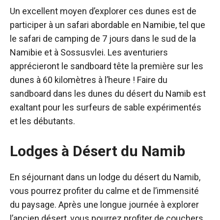
Un excellent moyen d’explorer ces dunes est de
participer à un safari abordable en Namibie, tel que
le safari de camping de 7 jours dans le sud de la
Namibie et à Sossusvlei. Les aventuriers
apprécieront le sandboard tête la première sur les
dunes à 60 kilomètres à l’heure ! Faire du
sandboard dans les dunes du désert du Namib est
exaltant pour les surfeurs de sable expérimentés
et les débutants.
Lodges à Désert du Namib
En séjournant dans un lodge du désert du Namib,
vous pourrez profiter du calme et de l’immensité
du paysage. Après une longue journée à explorer
l’ancien désert, vous pourrez profiter de couchers