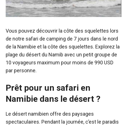
Vous pouvez découvrir la côte des squelettes lors
de notre safari de camping de 7 jours dans le nord
de la Namibie et la côte des squelettes. Explorez la
plage du désert du Namib avec un petit groupe de
10 voyageurs maximum pour moins de 990 USD
par personne.
Prêt pour un safari en
Namibie dans le désert ?
Le désert namibien offre des paysages
spectaculaires. Pendant la journée, c’est le paradis