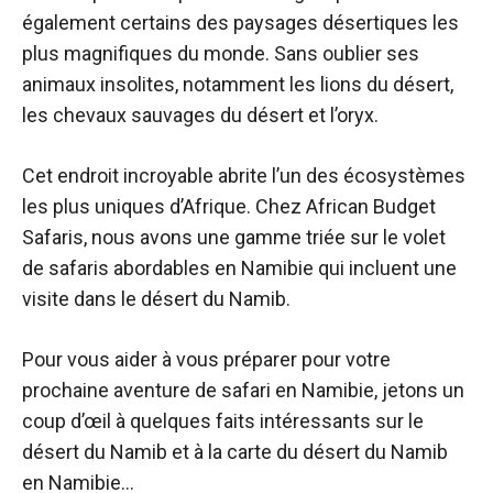
également certains des paysages désertiques les
plus magnifiques du monde. Sans oublier ses
animaux insolites, notamment les lions du désert,
les chevaux sauvages du désert et l’oryx.
Cet endroit incroyable abrite l’un des écosystèmes
les plus uniques d’Afrique. Chez African Budget
Safaris, nous avons une gamme triée sur le volet
de safaris abordables en Namibie qui incluent une
visite dans le désert du Namib.
Pour vous aider à vous préparer pour votre
prochaine aventure de safari en Namibie, jetons un
coup d’œil à quelques faits intéressants sur le
désert du Namib et à la carte du désert du Namib
en Namibie…