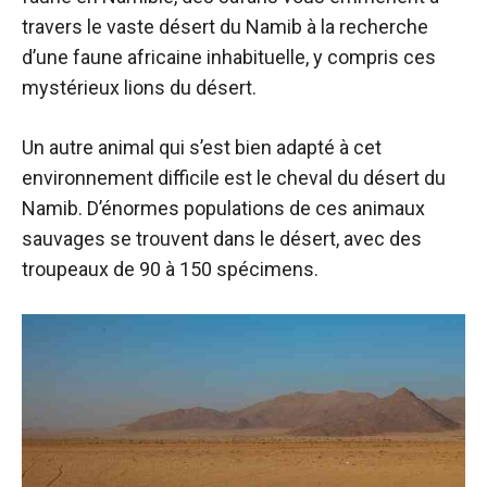
travers le vaste désert du Namib à la recherche
d’une faune africaine inhabituelle, y compris ces
mystérieux lions du désert.
Un autre animal qui s’est bien adapté à cet
environnement difficile est le cheval du désert du
Namib. D’énormes populations de ces animaux
sauvages se trouvent dans le désert, avec des
troupeaux de 90 à 150 spécimens.