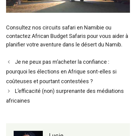
Consultez nos circuits safari en Namibie ou
contactez African Budget Safaris pour vous aider à
planifier votre aventure dans le désert du Namib.
Navigation
Je ne peux pas m’acheter la confiance :
des
pourquoi les élections en Afrique sont-elles si
articles
coûteuses et pourtant contestées ?
L’efficacité (non) surprenante des médiations
africaines
Lucie