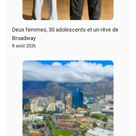
Deux femmes, 30 adolescents et un rêve de
Broadway
8 août 2026