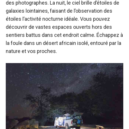
des photographes. La nuit, le ciel brille d’étoiles de
galaxies lointaines, faisant de l’observation des
étoiles l’activité nocturne idéale. Vous pouvez
découvrir de vastes espaces ouverts hors des
sentiers battus dans cet endroit calme. Échappez à
la foule dans un désert africain isolé, entouré par la
nature et vos proches.