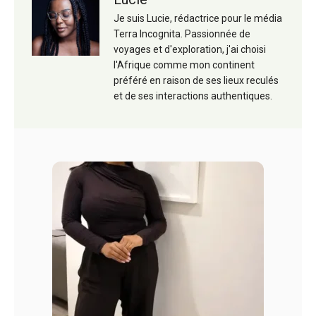
Je suis Lucie, rédactrice pour le média
Terra Incognita. Passionnée de
voyages et d'exploration, j'ai choisi
l'Afrique comme mon continent
préféré en raison de ses lieux reculés
et de ses interactions authentiques.