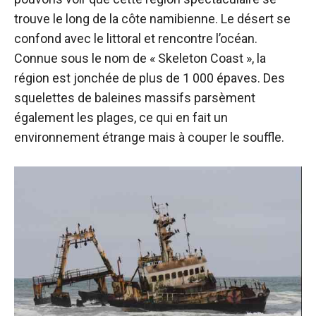
trouve le long de la côte namibienne. Le désert se
confond avec le littoral et rencontre l’océan.
Connue sous le nom de « Skeleton Coast », la
région est jonchée de plus de 1 000 épaves. Des
squelettes de baleines massifs parsèment
également les plages, ce qui en fait un
environnement étrange mais à couper le souffle.