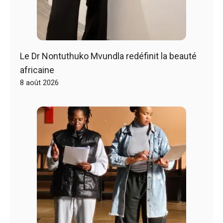
Le Dr Nontuthuko Mvundla redéfinit la beauté
africaine
8 août 2026