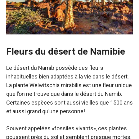
Fleurs du désert de Namibie
Le désert du Namib possède des fleurs
inhabituelles bien adaptées à la vie dans le désert.
La plante Welwitschia mirabilis est une fleur unique
que l’on ne trouve que dans le désert du Namib.
Certaines espèces sont aussi vieilles que
1500 ans
et aussi grand qu’une personne!
Souvent appelées «fossiles vivants», ces plantes
poussent près du sol et semblent presque mortes.