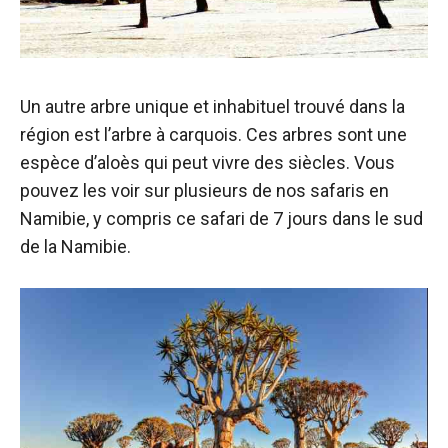
Un autre arbre unique et inhabituel trouvé dans la
région est l’arbre à carquois. Ces arbres sont une
espèce d’aloès qui peut vivre des siècles. Vous
pouvez les voir sur plusieurs de nos safaris en
Namibie, y compris ce safari de 7 jours dans le sud
de la Namibie.