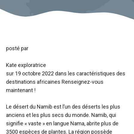
posté par
Kate exploratrice
sur
19 octobre 2022
dans les caractéristiques des
destinations africaines
Renseignez-vous
maintenant !
Le désert du Namib est l’un des déserts les plus
anciens et les plus secs du monde. Namib, qui
signifie « vaste » en langue Nama, abrite plus de
3500 espèces de plantes. La région possède