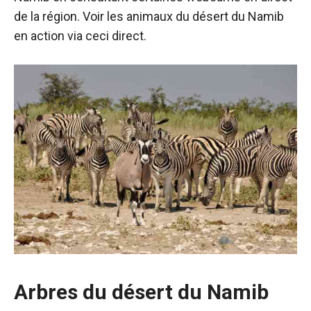
de la région. Voir les animaux du désert du Namib
en action via ceci
direct
.
Arbres du désert du Namib