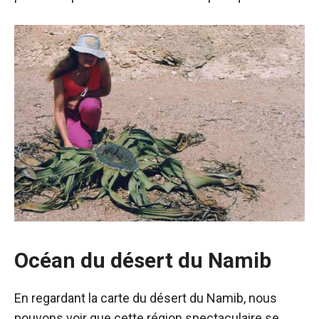
Océan du désert du Namib
En regardant la carte du désert du Namib, nous
pouvons voir que cette région spectaculaire se