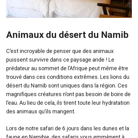
Animaux du désert du Namib
C’est incroyable de penser que des animaux
puissent survivre dans ce paysage aride ! Le
prédateur au sommet de l’Afrique peut même être
trouvé dans ces conditions extrêmes. Les lions du
désert du Namib sont uniques dans la région. Ces
magnifiques créatures n’ont pas besoin de boire de
l’eau. Au lieu de cela, ils tirent toute leur hydratation
des animaux qu’ils mangent.
Lors de notre safari de 6 jours dans les dunes et la
faune en Namibie, des safaris vous emmènent à