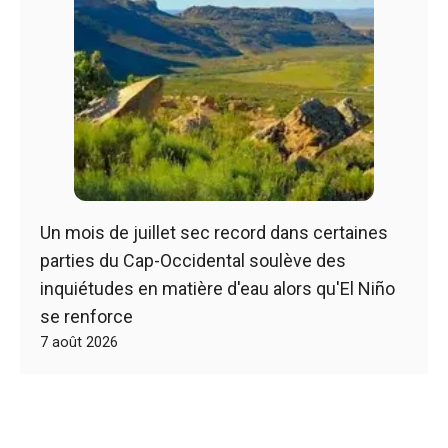
Un mois de juillet sec record dans certaines
parties du Cap-Occidental soulève des
inquiétudes en matière d'eau alors qu'El Niño
se renforce
7 août 2026