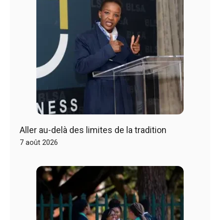
Aller au-delà des limites de la tradition
7 août 2026