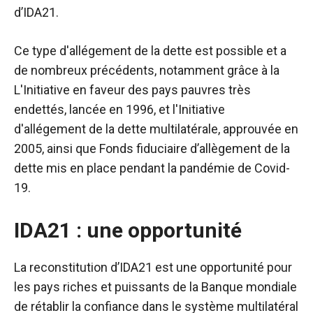
d’IDA21.
Ce type d'allégement de la dette est possible et a
de nombreux précédents, notamment grâce à la
L'Initiative en faveur des pays pauvres très
endettés, lancée en 1996, et l'Initiative
d'allégement de la dette multilatérale, approuvée en
2005, ainsi que
Fonds fiduciaire d’allègement de la
dette
mis en place pendant la pandémie de Covid-
19.
IDA21 : une opportunité
La reconstitution d’IDA21 est une opportunité pour
les pays riches et puissants de la Banque mondiale
de rétablir la confiance dans le système multilatéral