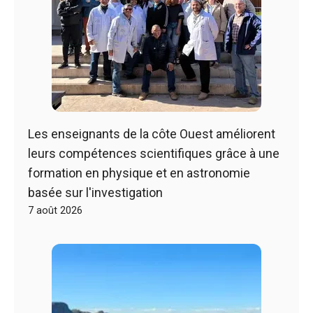
Les enseignants de la côte Ouest améliorent
leurs compétences scientifiques grâce à une
formation en physique et en astronomie
basée sur l'investigation
7 août 2026