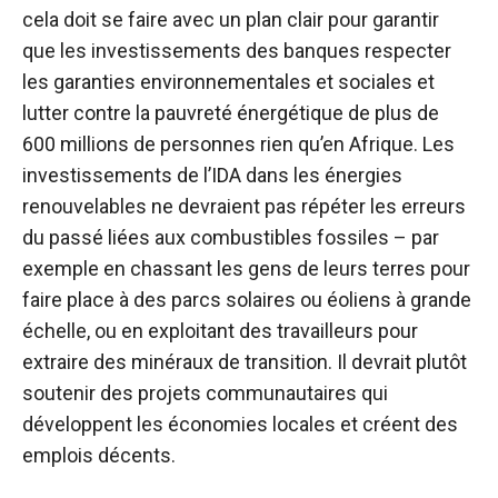
cela doit se faire avec
un plan clair pour garantir
que les investissements des banques
respecter
les garanties environnementales et sociales et
lutter contre la pauvreté énergétique de plus de
600 millions de personnes rien qu’en Afrique. Les
investissements de l’IDA dans les énergies
renouvelables ne devraient pas répéter les erreurs
du passé liées aux combustibles fossiles – par
exemple en chassant les gens de leurs terres pour
faire place à des parcs solaires ou éoliens à grande
échelle, ou en exploitant des travailleurs pour
extraire des minéraux de transition. Il devrait plutôt
soutenir des projets communautaires qui
développent les économies locales et créent des
emplois décents.