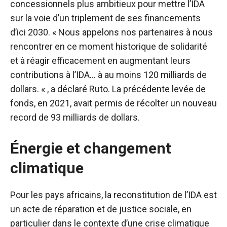
concessionnels plus ambitieux pour mettre l’IDA
sur la voie d’un triplement de ses financements
d’ici 2030. « Nous appelons nos partenaires à nous
rencontrer en ce moment historique de solidarité
et à réagir efficacement en augmentant leurs
contributions à l’IDA… à au moins 120 milliards de
dollars. « , a déclaré Ruto. La précédente levée de
fonds, en 2021, avait permis de récolter un nouveau
record de 93 milliards de dollars.
Énergie et changement
climatique
Pour les pays africains, la reconstitution de l’IDA est
un acte de réparation et de justice sociale, en
particulier dans le contexte d’une crise climatique