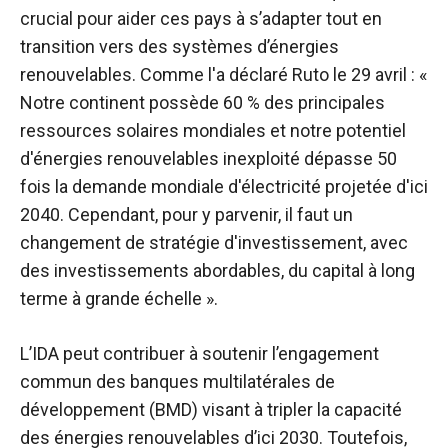
crucial pour aider ces pays à s’adapter tout en
transition vers des systèmes d’énergies
renouvelables. Comme l'a déclaré Ruto le 29 avril : «
Notre continent possède 60 % des principales
ressources solaires mondiales et notre potentiel
d'énergies renouvelables inexploité dépasse 50
fois la demande mondiale d'électricité projetée d'ici
2040. Cependant, pour y parvenir, il faut un
changement de stratégie d'investissement, avec
des investissements abordables, du capital à long
terme à grande échelle ».
L’IDA peut contribuer à soutenir l’engagement
commun des banques multilatérales de
développement (BMD) visant à tripler la capacité
des énergies renouvelables d’ici 2030. Toutefois,