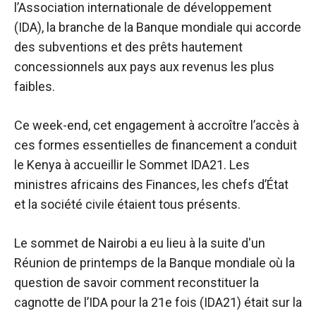
l’Association internationale de développement
(IDA), la branche de la Banque mondiale qui accorde
des subventions et des prêts hautement
concessionnels aux pays aux revenus les plus
faibles.
Ce week-end, cet engagement à accroître l’accès à
ces formes essentielles de financement a conduit
le Kenya à accueillir le Sommet IDA21. Les
ministres africains des Finances, les chefs d’État
et la société civile étaient tous présents.
Le sommet de Nairobi a eu lieu à la suite d'un
Réunion de printemps de la Banque mondiale
où la
question de savoir comment reconstituer la
cagnotte de l’IDA pour la 21e fois (IDA21) était sur la