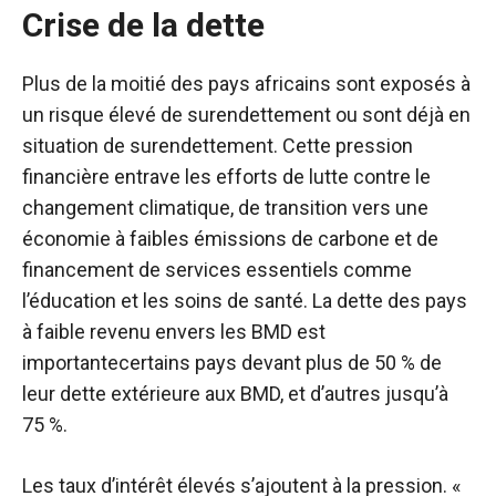
Crise de la dette
Plus de la moitié des pays africains
sont exposés à
un risque élevé de surendettement ou sont déjà en
situation de surendettement. Cette pression
financière entrave les efforts de lutte contre le
changement climatique, de transition vers une
économie à faibles émissions de carbone et de
financement de services essentiels comme
l’éducation et les soins de santé.
La dette des pays
à faible revenu envers les BMD est
importante
certains pays devant plus de 50 % de
leur dette extérieure aux BMD, et d’autres jusqu’à
75 %.
Les taux d’intérêt élevés s’ajoutent à la pression. «