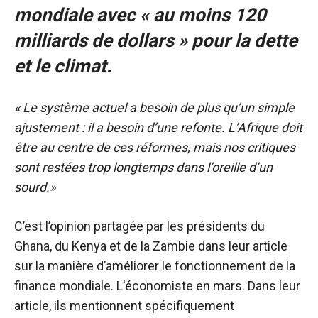
mondiale avec « au moins 120
milliards de dollars » pour la dette
et le climat.
« Le système actuel a besoin de plus qu’un simple
ajustement : il a besoin d’une refonte. L’Afrique doit
être au centre de ces réformes, mais nos critiques
sont restées trop longtemps dans l’oreille d’un
sourd.»
C’est l’opinion partagée par les présidents du
Ghana, du Kenya et de la Zambie dans leur article
sur la manière d’améliorer le fonctionnement de la
finance mondiale.
L'économiste
en mars. Dans leur
article, ils mentionnent spécifiquement