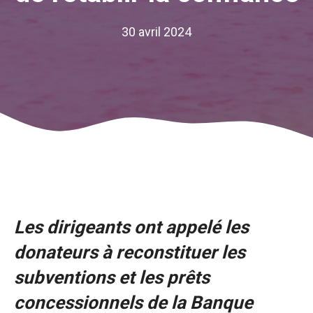
30 avril 2024
Les dirigeants ont appelé les
donateurs à reconstituer les
subventions et les prêts
concessionnels de la Banque