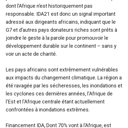
dont l’Afrique n’est historiquement pas
responsable. IDA21 est donc un signal important
adressé aux dirigeants africains, indiquant que le
G7 et d’autres pays donateurs riches sont prêts à
joindre le geste à la parole pour promouvoir le
développement durable sur le continent – ​​sans y
voir un acte de charité.
Les pays africains sont extrêmement vulnérables
aux impacts du changement climatique. La région a
été ravagée par les sécheresses, les inondations et
les cyclones ces dernières années, l'Afrique de
l'Est et l'Afrique centrale étant actuellement
confrontées à
inondations extrêmes
.
Financement IDA,
Dont 70% vont à l’Afrique
, est