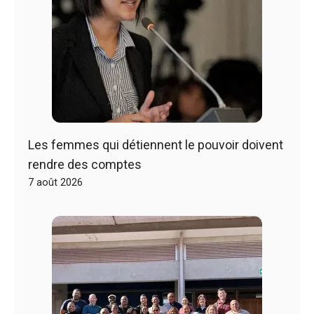
Les femmes qui détiennent le pouvoir doivent
rendre des comptes
7 août 2026