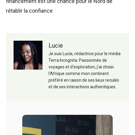
financement est une chance pour le Nord de
rétablir la confiance
Lucie
Je suis Lucie, rédactrice pour le média
Terra Incognita. Passionnée de
voyages et d'exploration, j'ai choisi
l'Afrique comme mon continent
préféré en raison de ses lieux reculés
et de ses interactions authentiques.