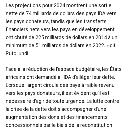
Les projections pour 2024 montrent une sortie
nette de 74 milliards de dollars des pays IDA vers
les pays donateurs, tandis que les transferts
financiers nets vers les pays en développement
ont chuté de 225 milliards de dollars en 2014 à un
minimum de 51 milliards de dollars en 2022. »
dit
Ruto lundi
.
Face à la réduction de l’espace budgétaire, les États
africains ont demandé à l’IDA d’alléger leur dette.
Lorsque l’argent circule des pays à faible revenu
vers les pays donateurs, il est évident qu’il est
nécessaire d’agir de toute urgence. La lutte contre
la crise de la dette doit s’accompagner d’une
augmentation des dons et des financements
concessionnels par le biais de la reconstitution