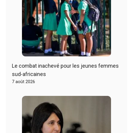
Le combat inachevé pour les jeunes femmes
sud-africaines
7 août 2026