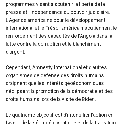
programmes visant à soutenir la liberté de la
presse et l'indépendance du pouvoir judiciaire.
L'Agence américaine pour le développement
international et le Trésor américain soutiennent le
renforcement des capacités de l'Angola dans la
lutte contre la corruption et le blanchiment
d'argent.
Cependant, Amnesty International et d’autres
organismes de défense des droits humains
craignent que les intérêts géoéconomiques
n’éclipsent la promotion de la démocratie et des
droits humains lors de la visite de Biden.
Le quatrième objectif est d’intensifier l’action en
faveur de la sécurité climatique et de la transition