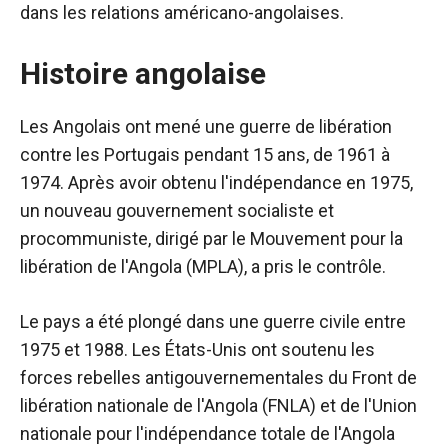
dans les relations américano-angolaises.
Histoire angolaise
Les Angolais ont mené une guerre de libération
contre les Portugais pendant 15 ans, de 1961 à
1974. Après avoir obtenu l'indépendance en 1975,
un nouveau gouvernement socialiste et
procommuniste, dirigé par le Mouvement pour la
libération de l'Angola (MPLA), a pris le contrôle.
Le pays a été plongé dans une guerre civile entre
1975 et 1988. Les États-Unis ont soutenu les
forces rebelles antigouvernementales du Front de
libération nationale de l'Angola (FNLA) et de l'Union
nationale pour l'indépendance totale de l'Angola