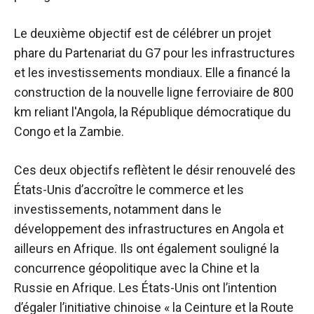
Le deuxième objectif est de célébrer un projet
phare du Partenariat du G7 pour les infrastructures
et les investissements mondiaux. Elle a financé la
construction de la nouvelle ligne ferroviaire de 800
km reliant l'Angola, la République démocratique du
Congo et la Zambie.
Ces deux objectifs reflètent le désir renouvelé des
États-Unis d’accroître le commerce et les
investissements, notamment dans le
développement des infrastructures en Angola et
ailleurs en Afrique. Ils ont également souligné la
concurrence géopolitique avec la Chine et la
Russie en Afrique. Les États-Unis ont l’intention
d’égaler l’initiative chinoise « la Ceinture et la Route