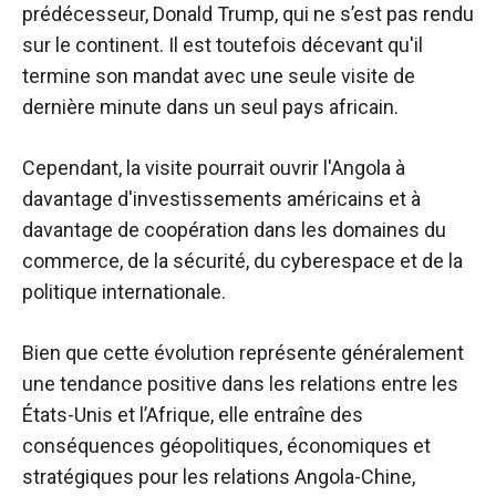
prédécesseur, Donald Trump, qui ne s’est pas rendu
sur le continent. Il est toutefois décevant qu'il
termine son mandat avec une seule visite de
dernière minute dans un seul pays africain.
Cependant, la visite pourrait ouvrir l'Angola à
davantage d'investissements américains et à
davantage de coopération dans les domaines du
commerce, de la sécurité, du cyberespace et de la
politique internationale.
Bien que cette évolution représente généralement
une tendance positive dans les relations entre les
États-Unis et l’Afrique, elle entraîne des
conséquences géopolitiques, économiques et
stratégiques pour les relations Angola-Chine,