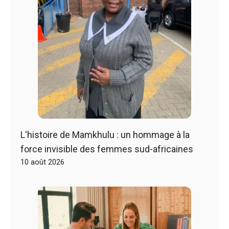
L'histoire de Mamkhulu : un hommage à la
force invisible des femmes sud-africaines
10 août 2026