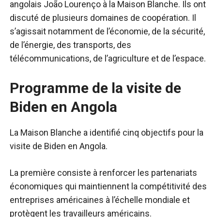
angolais João Lourenço à la Maison Blanche. Ils ont
discuté de plusieurs domaines de coopération. Il
s’agissait notamment de l’économie, de la sécurité,
de l’énergie, des transports, des
télécommunications, de l’agriculture et de l’espace.
Programme de la visite de
Biden en Angola
La Maison Blanche a identifié cinq objectifs pour la
visite de Biden en Angola.
La première consiste à renforcer les partenariats
économiques qui maintiennent la compétitivité des
entreprises américaines à l’échelle mondiale et
protègent les travailleurs américains.