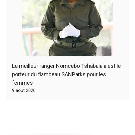
Le meilleur ranger Nomcebo Tshabalala est le
porteur du flambeau SANParks pour les
femmes
9 août 2026