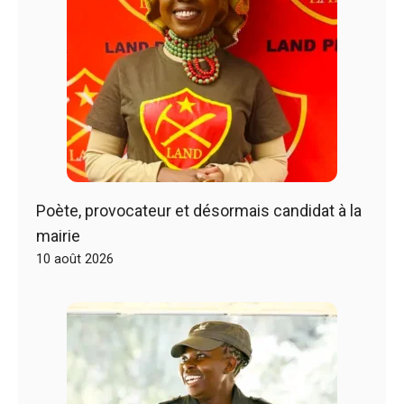
Poète, provocateur et désormais candidat à la
mairie
10 août 2026