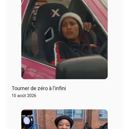
Tourner de zéro à l'infini
10 août 2026