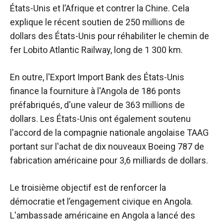
États-Unis et l’Afrique et contrer la Chine. Cela
explique le récent soutien de 250 millions de
dollars des États-Unis pour réhabiliter le chemin de
fer Lobito Atlantic Railway, long de 1 300 km.
En outre, l'Export Import Bank des États-Unis
finance la fourniture à l'Angola de 186 ponts
préfabriqués, d'une valeur de 363 millions de
dollars. Les États-Unis ont également soutenu
l'accord de la compagnie nationale angolaise TAAG
portant sur l'achat de dix nouveaux Boeing 787 de
fabrication américaine pour 3,6 milliards de dollars.
Le troisième objectif est de renforcer la
démocratie et l’engagement civique en Angola.
L'ambassade américaine en Angola a lancé des