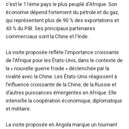
c'est le 11ème pays le plus peuplé d'Afrique. Son
économie dépend fortement du pétrole et du gaz,
qui représentent plus de 90 % des exportations et
43 % du PIB. Ses principaux partenaires
commerciaux sont la Chine et l'Inde.
La visite proposée reflète l'importance croissante
de l'Afrique pour les États-Unis, dans le contexte de
la « nouvelle guerre froide » déclenchée par la
rivalité avec la Chine. Les États-Unis réagissent à
l’influence croissante de la Chine, de la Russie et
d’autres puissances émergentes en Afrique. Elle
intensifie la coopération économique, diplomatique
et militaire.
La visite proposée en Angola marque un tournant