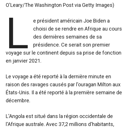
O'Leary/The Washington Post via Getty Images)
L
e président américain Joe Biden a
choisi de se rendre en Afrique au cours
des dernières semaines de sa
présidence. Ce serait son premier
voyage sur le continent depuis sa prise de fonction
en janvier 2021.
Le voyage a été reporté à la dernière minute en
raison des ravages causés par l'ouragan Milton aux
États-Unis. Il a été reporté à la première semaine de
décembre.
L'Angola est situé dans la région occidentale de
l'Afrique australe. Avec 37,2 millions d'habitants,