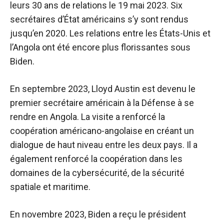
leurs 30 ans de relations le 19 mai 2023. Six
secrétaires d’État américains s’y sont rendus
jusqu’en 2020. Les relations entre les États-Unis et
l’Angola ont été encore plus florissantes sous
Biden.
En septembre 2023, Lloyd Austin est devenu le
premier secrétaire américain à la Défense à se
rendre en Angola. La visite a renforcé la
coopération américano-angolaise en créant un
dialogue de haut niveau entre les deux pays. Il a
également renforcé la coopération dans les
domaines de la cybersécurité, de la sécurité
spatiale et maritime.
En novembre 2023, Biden a reçu le président