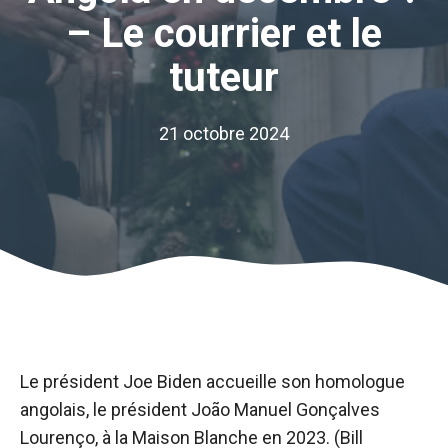
– Le courrier et le
tuteur
21 octobre 2024
Le président Joe Biden accueille son homologue
angolais, le président João Manuel Gonçalves
Lourenço, à la Maison Blanche en 2023. (Bill