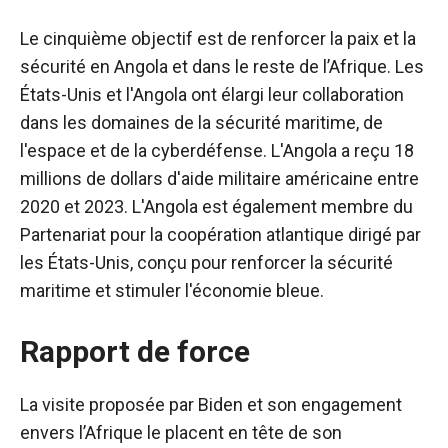
Le cinquième objectif est de renforcer la paix et la
sécurité en Angola et dans le reste de l’Afrique. Les
États-Unis et l'Angola ont élargi leur collaboration
dans les domaines de la sécurité maritime, de
l'espace et de la cyberdéfense. L'Angola a reçu 18
millions de dollars d'aide militaire américaine entre
2020 et 2023. L'Angola est également membre du
Partenariat pour la coopération atlantique dirigé par
les États-Unis, conçu pour renforcer la sécurité
maritime et stimuler l'économie bleue.
Rapport de force
La visite proposée par Biden et son engagement
envers l’Afrique le placent en tête de son