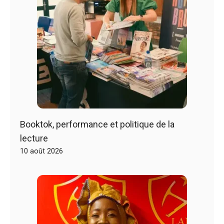
Booktok, performance et politique de la
lecture
10 août 2026