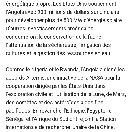
énergétique propre. Les États-Unis soutiennent
l'Angola avec 900 millions de dollars sur cinq ans
pour développer plus de 500 MW d'énergie solaire.
D'autres investissements américains
concerneront la conservation de la faune,
l'atténuation de la sécheresse, l'irrigation des
cultures et la gestion des ressources en eau.
Comme le Nigeria et le Rwanda, l'Angola a signé les
accords Artemis, une initiative de la NASA pour la
coopération dirigée par les États-Unis dans
l'exploration civile et l'utilisation de la Lune, de Mars,
des comètes et des astéroïdes à des fins
pacifiques. En revanche, l'Éthiopie, l'Égypte, le
Sénégal et l'Afrique du Sud ont rejoint la Station
internationale de recherche lunaire de la Chine.