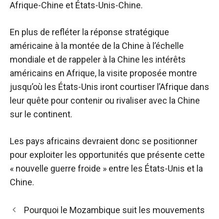
Afrique-Chine et États-Unis-Chine.
En plus de refléter la réponse stratégique
américaine à la montée de la Chine à l’échelle
mondiale et de rappeler à la Chine les intérêts
américains en Afrique, la visite proposée montre
jusqu’où les États-Unis iront courtiser l’Afrique dans
leur quête pour contenir ou rivaliser avec la Chine
sur le continent.
Les pays africains devraient donc se positionner
pour exploiter les opportunités que présente cette
« nouvelle guerre froide » entre les États-Unis et la
Chine.
Navigation
Pourquoi le Mozambique suit les mouvements