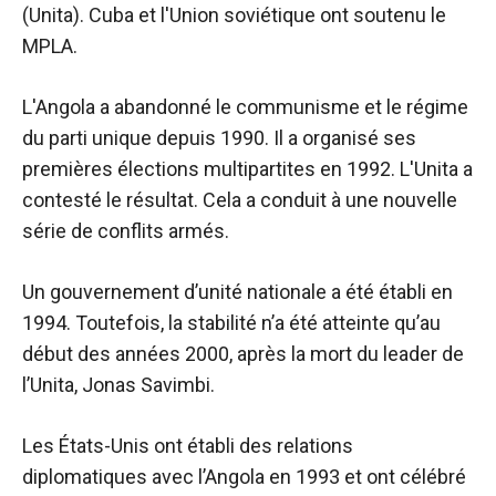
(Unita). Cuba et l'Union soviétique ont soutenu le
MPLA.
L'Angola a abandonné le communisme et le régime
du parti unique depuis 1990. Il a organisé ses
premières élections multipartites en 1992. L'Unita a
contesté le résultat. Cela a conduit à une nouvelle
série de conflits armés.
Un gouvernement d’unité nationale a été établi en
1994. Toutefois, la stabilité n’a été atteinte qu’au
début des années 2000, après la mort du leader de
l’Unita, Jonas Savimbi.
Les États-Unis ont établi des relations
diplomatiques avec l’Angola en 1993 et ​​ont célébré