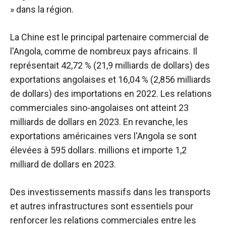
» dans la région.
La Chine est le principal partenaire commercial de
l'Angola, comme de nombreux pays africains. Il
représentait 42,72 % (21,9 milliards de dollars) des
exportations angolaises et 16,04 % (2,856 milliards
de dollars) des importations en 2022. Les relations
commerciales sino-angolaises ont atteint 23
milliards de dollars en 2023. En revanche, les
exportations américaines vers l'Angola se sont
élevées à 595 dollars. millions et importe 1,2
milliard de dollars en 2023.
Des investissements massifs dans les transports
et autres infrastructures sont essentiels pour
renforcer les relations commerciales entre les