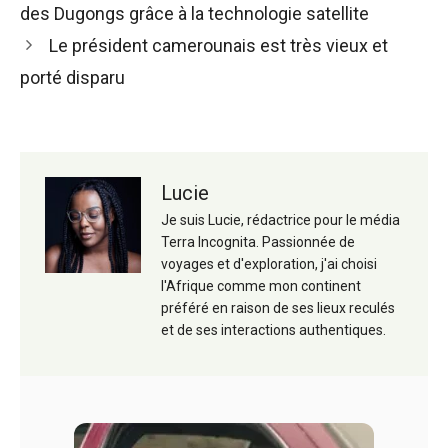
des
des Dugongs grâce à la technologie satellite
articles
Le président camerounais est très vieux et
porté disparu
Lucie
Je suis Lucie, rédactrice pour le média
Terra Incognita. Passionnée de
voyages et d'exploration, j'ai choisi
l'Afrique comme mon continent
préféré en raison de ses lieux reculés
et de ses interactions authentiques.