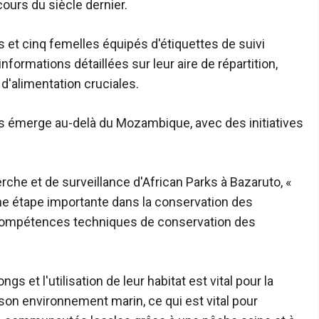
ours du siècle dernier.
s et cinq femelles équipés d'étiquettes de suivi
nformations détaillées sur leur aire de répartition,
d'alimentation cruciales.
gs émerge au-delà du Mozambique, avec des initiatives
che et de surveillance d'African Parks à Bazaruto, «
e étape importante dans la conservation des
compétences techniques de conservation des
et l'utilisation de leur habitat est vital pour la
son environnement marin, ce qui est vital pour