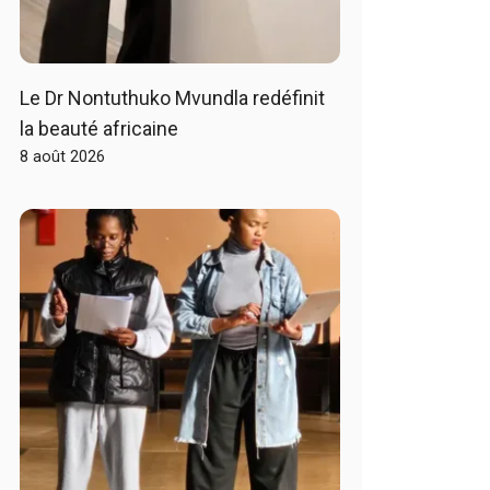
Le Dr Nontuthuko Mvundla redéfinit
la beauté africaine
8 août 2026