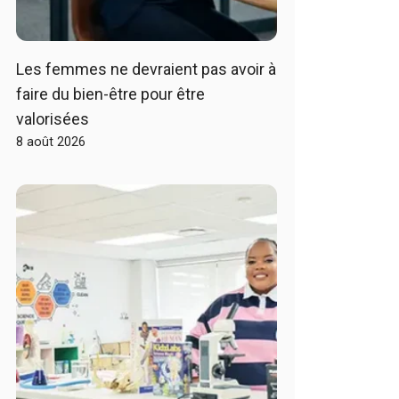
Les femmes ne devraient pas avoir à
faire du bien-être pour être
valorisées
8 août 2026