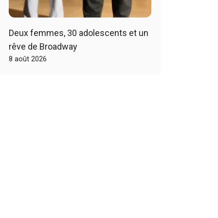
Deux femmes, 30 adolescents et un
rêve de Broadway
8 août 2026