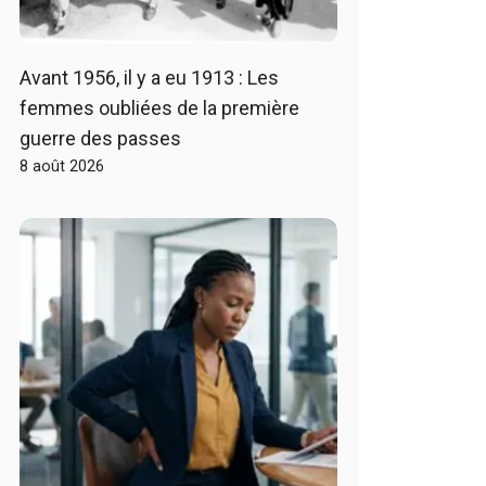
Avant 1956, il y a eu 1913 : Les
femmes oubliées de la première
guerre des passes
8 août 2026