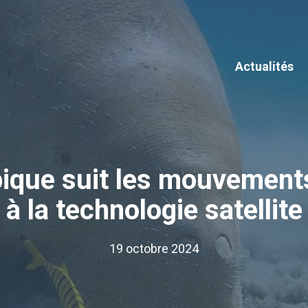
Actualités
ique suit les mouvement
à la technologie satellite
19 octobre 2024