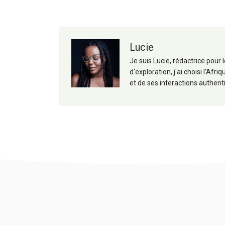
Lucie
Je suis Lucie, rédactrice pour
d'exploration, j'ai choisi l'A
et de ses interactions authent