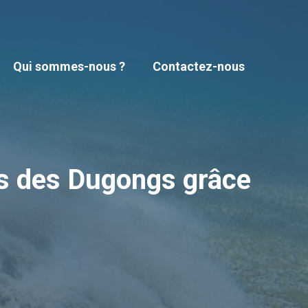
Qui sommes-nous ?
Contactez-nous
s des Dugongs grâce