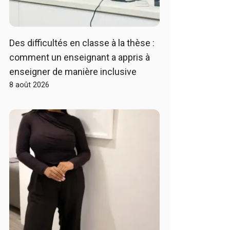
Des difficultés en classe à la thèse :
comment un enseignant a appris à
enseigner de manière inclusive
8 août 2026