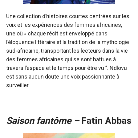
Une collection d’histoires courtes centrées sur les
voix et les expériences des femmes africaines,
une où « chaque récit est enveloppé dans
l’éloquence littéraire et la tradition de la mythologie
sud-africaine, transportant les lecteurs dans la vie
des femmes africaines qui se sont battues à
travers l’espace et le temps pour être vu ”. Ndlovu
est sans aucun doute une voix passionnante à
surveiller.
Saison fantôme –
Fatin Abbas