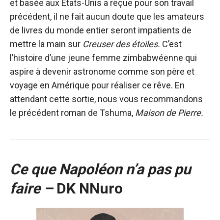
et basée aux États-Unis a reçue pour son travail
précédent, il ne fait aucun doute que les amateurs
de livres du monde entier seront impatients de
mettre la main sur
Creuser des étoiles.
C’est
l’histoire d’une jeune femme zimbabwéenne qui
aspire à devenir astronome comme son père et
voyage en Amérique pour réaliser ce rêve. En
attendant cette sortie, nous vous recommandons
le précédent roman de Tshuma,
Maison de Pierre.
Ce que Napoléon n’a pas pu
faire –
DK NNuro