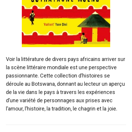
Voir la littérature de divers pays africains arriver sur
la scène littéraire mondiale est une perspective
passionnante. Cette collection d’histoires se
déroule au Botswana, donnant au lecteur un aperçu
de la vie dans le pays à travers les expériences
d’une variété de personnages aux prises avec
l’amour, l’histoire, la tradition, le chagrin et la joie.