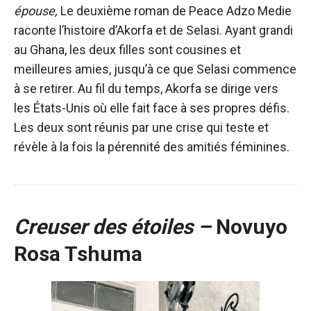
épouse,
Le deuxième roman de Peace Adzo Medie
raconte l’histoire d’Akorfa et de Selasi. Ayant grandi
au Ghana, les deux filles sont cousines et
meilleures amies, jusqu’à ce que Selasi commence
à se retirer. Au fil du temps, Akorfa se dirige vers
les États-Unis où elle fait face à ses propres défis.
Les deux sont réunis par une crise qui teste et
révèle à la fois la pérennité des amitiés féminines.
Creuser des étoiles –
Novuyo
Rosa Tshuma