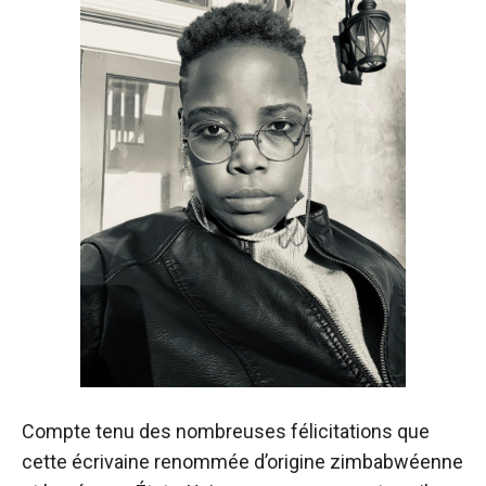
Compte tenu des nombreuses félicitations que
cette écrivaine renommée d’origine zimbabwéenne