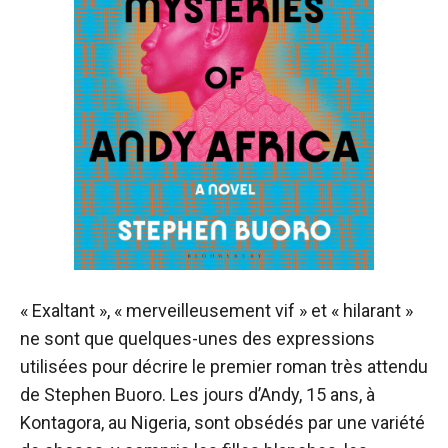
« Exaltant », « merveilleusement vif » et « hilarant »
ne sont que quelques-unes des expressions
utilisées pour décrire le premier roman très attendu
de Stephen Buoro. Les jours d’Andy, 15 ans, à
Kontagora, au Nigeria, sont obsédés par une variété