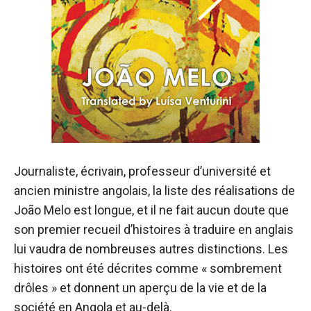
Journaliste, écrivain, professeur d’université et
ancien ministre angolais, la liste des réalisations de
João Melo est longue, et il ne fait aucun doute que
son premier recueil d’histoires à traduire en anglais
lui vaudra de nombreuses autres distinctions. Les
histoires ont été décrites comme « sombrement
drôles » et donnent un aperçu de la vie et de la
société en Angola et au-delà.