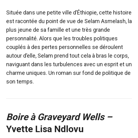
Située dans une petite ville d’Éthiopie, cette histoire
est racontée du point de vue de Selam Asmelash, la
plus jeune de sa famille et une très grande
personnalité. Alors que les troubles politiques
couplés à des pertes personnelles se déroulent
autour d’elle, Selam prend tout cela à bras le corps,
naviguant dans les turbulences avec un esprit et un
charme uniques. Un roman sur fond de politique de
son temps.
Boire à Graveyard Wells –
Yvette Lisa Ndlovu