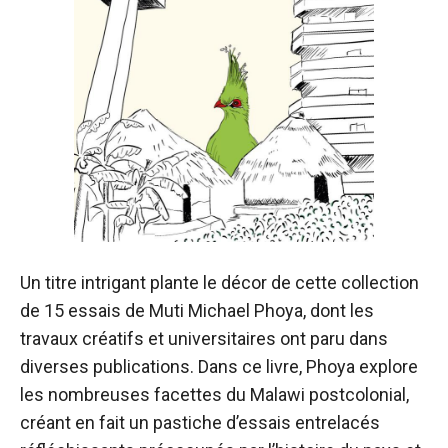
Un titre intrigant plante le décor de cette collection
de 15 essais de Muti Michael Phoya, dont les
travaux créatifs et universitaires ont paru dans
diverses publications. Dans ce livre, Phoya explore
les nombreuses facettes du Malawi postcolonial,
créant en fait un pastiche d’essais entrelacés