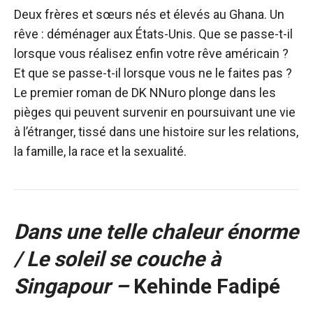
Deux frères et sœurs nés et élevés au Ghana. Un
rêve : déménager aux États-Unis. Que se passe-t-il
lorsque vous réalisez enfin votre rêve américain ?
Et que se passe-t-il lorsque vous ne le faites pas ?
Le premier roman de DK NNuro plonge dans les
pièges qui peuvent survenir en poursuivant une vie
à l’étranger, tissé dans une histoire sur les relations,
la famille, la race et la sexualité.
Dans une telle chaleur énorme
/ Le soleil se couche à
Singapour –
Kehinde Fadipé