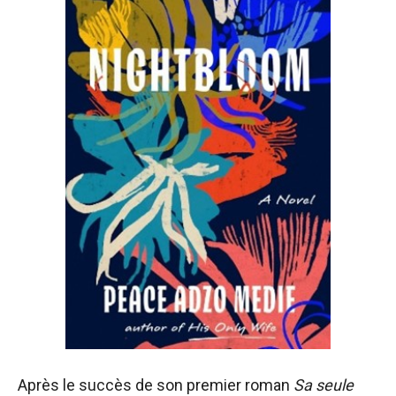
Après le succès de son premier roman
Sa seule