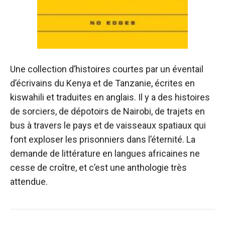
Une collection d’histoires courtes par un éventail
d’écrivains du Kenya et de Tanzanie, écrites en
kiswahili et traduites en anglais. Il y a des histoires
de sorciers, de dépotoirs de Nairobi, de trajets en
bus à travers le pays et de vaisseaux spatiaux qui
font exploser les prisonniers dans l’éternité. La
demande de littérature en langues africaines ne
cesse de croître, et c’est une anthologie très
attendue.