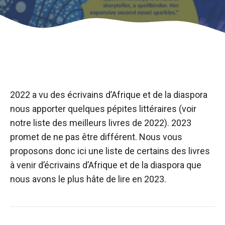
2022 a vu des écrivains d’Afrique et de la diaspora
nous apporter quelques pépites littéraires (voir
notre liste des meilleurs livres de 2022). 2023
promet de ne pas être différent. Nous vous
proposons donc ici une liste de certains des livres
à venir d’écrivains d’Afrique et de la diaspora que
nous avons le plus hâte de lire en 2023.