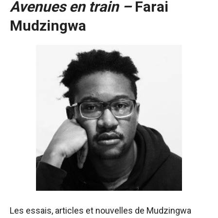
Avenues en train –
Farai
Mudzingwa
Les essais, articles et nouvelles de Mudzingwa