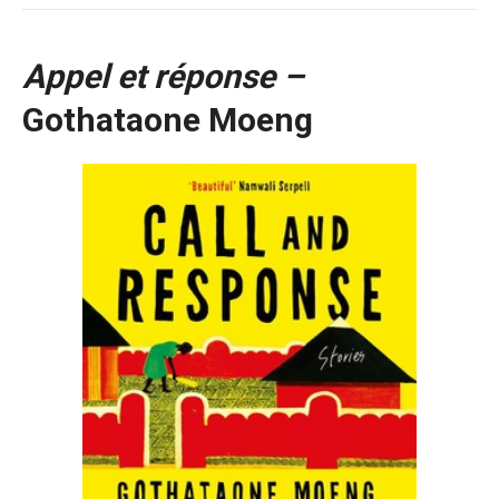
Appel et réponse –
Gothataone Moeng