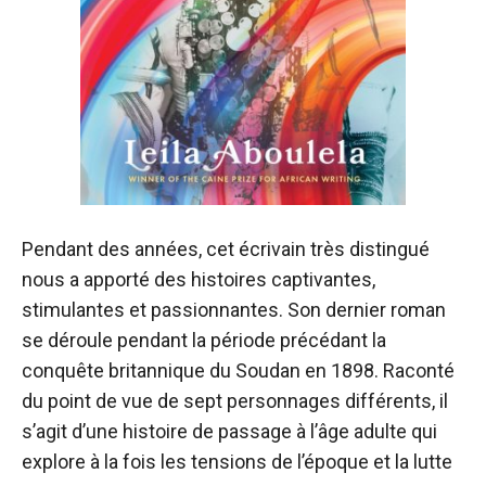
Pendant des années, cet écrivain très distingué
nous a apporté des histoires captivantes,
stimulantes et passionnantes. Son dernier roman
se déroule pendant la période précédant la
conquête britannique du Soudan en 1898. Raconté
du point de vue de sept personnages différents, il
s’agit d’une histoire de passage à l’âge adulte qui
explore à la fois les tensions de l’époque et la lutte