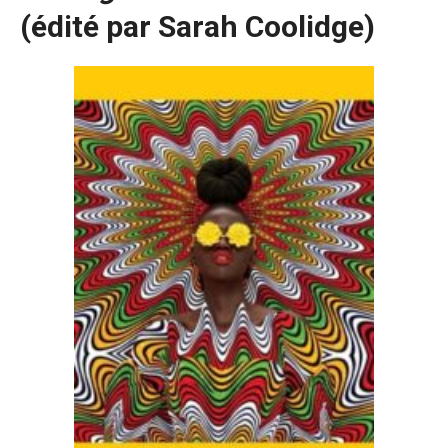
(édité par Sarah Coolidge)