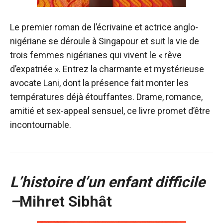
Le premier roman de l’écrivaine et actrice anglo-
nigériane se déroule à Singapour et suit la vie de
trois femmes nigérianes qui vivent le « rêve
d’expatriée ». Entrez la charmante et mystérieuse
avocate Lani, dont la présence fait monter les
températures déjà étouffantes. Drame, romance,
amitié et sex-appeal sensuel, ce livre promet d’être
incontournable.
L’histoire d’un enfant difficile
–
Mihret Sibhât