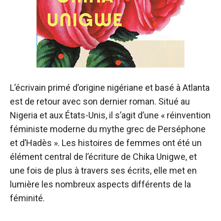
L’écrivain primé d’origine nigériane et basé à Atlanta
est de retour avec son dernier roman. Situé au
Nigeria et aux États-Unis, il s’agit d’une « réinvention
féministe moderne du mythe grec de Perséphone
et d’Hadès ». Les histoires de femmes ont été un
élément central de l’écriture de Chika Unigwe, et
une fois de plus à travers ses écrits, elle met en
lumière les nombreux aspects différents de la
féminité.