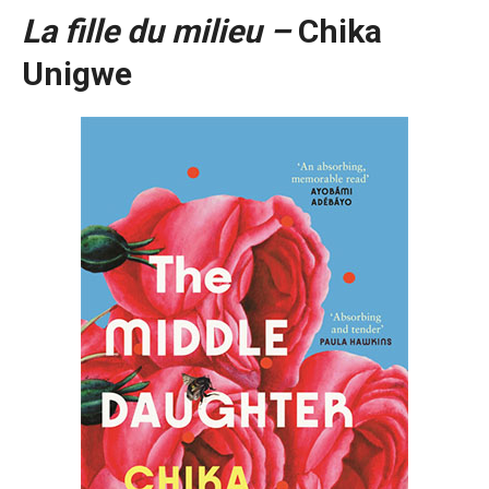
La fille du milieu –
Chika
Unigwe