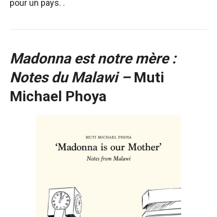
pour un pays. .
Madonna est notre mère :
Notes du Malawi –
Muti
Michael Phoya