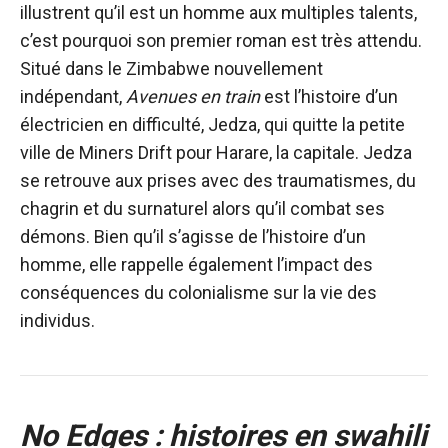
illustrent qu’il est un homme aux multiples talents,
c’est pourquoi son premier roman est très attendu.
Situé dans le Zimbabwe nouvellement
indépendant,
Avenues en train
est l’histoire d’un
électricien en difficulté, Jedza, qui quitte la petite
ville de Miners Drift pour Harare, la capitale. Jedza
se retrouve aux prises avec des traumatismes, du
chagrin et du surnaturel alors qu’il combat ses
démons. Bien qu’il s’agisse de l’histoire d’un
homme, elle rappelle également l’impact des
conséquences du colonialisme sur la vie des
individus.
No Edges : histoires en swahili