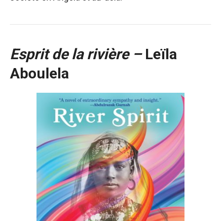
Esprit de la rivière –
Leïla
Aboulela