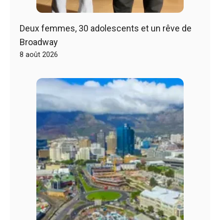
Deux femmes, 30 adolescents et un rêve de
Broadway
8 août 2026