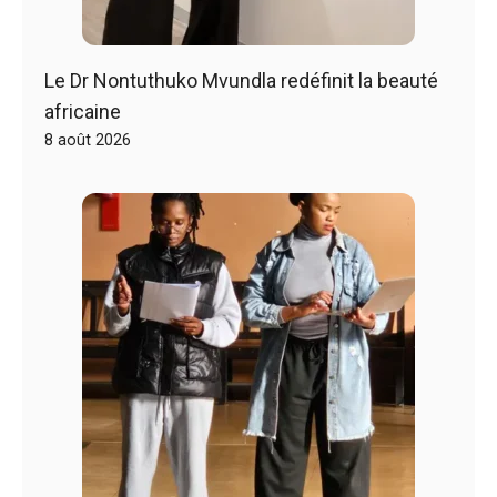
Le Dr Nontuthuko Mvundla redéfinit la beauté
africaine
8 août 2026