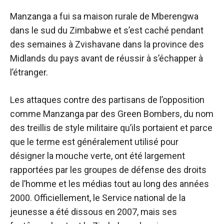
Manzanga a fui sa maison rurale de Mberengwa
dans le sud du Zimbabwe et s’est caché pendant
des semaines à Zvishavane dans la province des
Midlands du pays avant de réussir à s’échapper à
l’étranger.
Les attaques contre des partisans de l’opposition
comme Manzanga par des Green Bombers, du nom
des treillis de style militaire qu’ils portaient et parce
que le terme est généralement utilisé pour
désigner la mouche verte, ont été largement
rapportées par les groupes de défense des droits
de l’homme et les médias tout au long des années
2000. Officiellement, le Service national de la
jeunesse a été dissous en 2007, mais ses