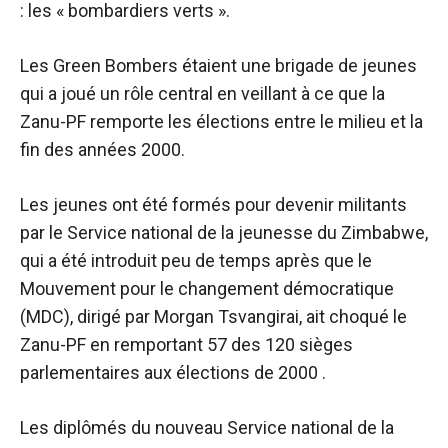
: les « bombardiers verts ».
Les Green Bombers étaient une brigade de jeunes
qui a joué un rôle central en veillant à ce que la
Zanu-PF remporte les élections entre le milieu et la
fin des années 2000.
Les jeunes ont été formés pour devenir militants
par le Service national de la jeunesse du Zimbabwe,
qui a été introduit peu de temps après que le
Mouvement pour le changement démocratique
(MDC), dirigé par Morgan Tsvangirai, ait choqué le
Zanu-PF en remportant 57 des 120 sièges
parlementaires aux élections de 2000 .
Les diplômés du nouveau Service national de la