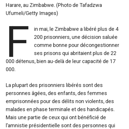
Harare, au Zimbabwe. (Photo de Tafadzwa
Ufumeli/Getty Images)
F
in mai, le Zimbabwe a libéré plus de 4
200 prisonniers, une décision saluée
comme bonne pour décongestionner
ses prisons qui abritaient plus de 22
000 détenus, bien au-delà de leur capacité de 17
000.
La plupart des prisonniers libérés sont des
personnes âgées, des enfants, des femmes
emprisonnées pour des délits non violents, des
malades en phase terminale et des handicapés.
Mais une partie de ceux qui ont bénéficié de
l’amnistie présidentielle sont des personnes qui