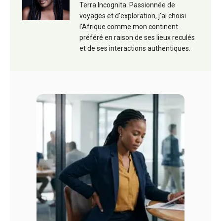
Terra Incognita. Passionnée de
voyages et d'exploration, j'ai choisi
l'Afrique comme mon continent
préféré en raison de ses lieux reculés
et de ses interactions authentiques.