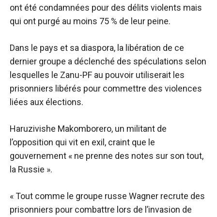
ont été condamnées pour des délits violents mais
qui ont purgé au moins 75 % de leur peine.
Dans le pays et sa diaspora, la libération de ce
dernier groupe a déclenché des spéculations selon
lesquelles le Zanu-PF au pouvoir utiliserait les
prisonniers libérés pour commettre des violences
liées aux élections.
Haruzivishe Makomborero, un militant de
l’opposition qui vit en exil, craint que le
gouvernement « ne prenne des notes sur son tout,
la Russie ».
« Tout comme le groupe russe Wagner recrute des
prisonniers pour combattre lors de l’invasion de