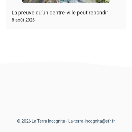
La preuve qu’un centre-ville peut rebondir
8 août 2026
© 2026 La Terra Incognita - La-terra-incognita@sfr.fr