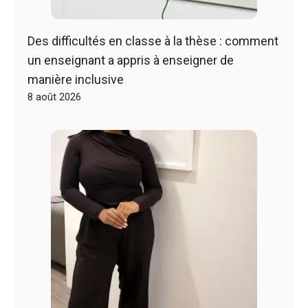
Des difficultés en classe à la thèse : comment
un enseignant a appris à enseigner de
manière inclusive
8 août 2026