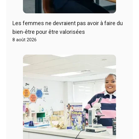
Les femmes ne devraient pas avoir à faire du
bien-être pour être valorisées
8 août 2026