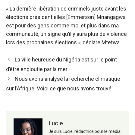
« La dernière libération de criminels juste avant les
élections présidentielles [Emmerson] Mnangagwa
est pour des gens comme moi et plus dans ma
communauté, un signe qu’il y aura plus de violence
lors des prochaines élections », déclare Mtetwa.
Navigation
La ville heureuse du Nigéria est sur le point
des
d’être engloutie par la mer
articles
Nous avons analysé la recherche climatique
sur l’Afrique. Voici ce que nous avons trouvé
Lucie
Je suis Lucie, rédactrice pour le média