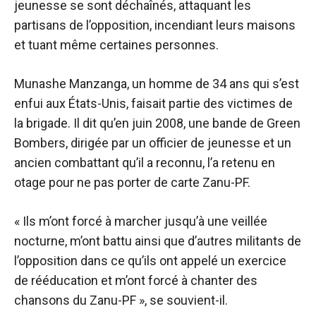
jeunesse se sont déchaînés, attaquant les
partisans de l’opposition, incendiant leurs maisons
et tuant même certaines personnes.
Munashe Manzanga, un homme de 34 ans qui s’est
enfui aux États-Unis, faisait partie des victimes de
la brigade. Il dit qu’en juin 2008, une bande de Green
Bombers, dirigée par un officier de jeunesse et un
ancien combattant qu’il a reconnu, l’a retenu en
otage pour ne pas porter de carte Zanu-PF.
« Ils m’ont forcé à marcher jusqu’à une veillée
nocturne, m’ont battu ainsi que d’autres militants de
l’opposition dans ce qu’ils ont appelé un exercice
de rééducation et m’ont forcé à chanter des
chansons du Zanu-PF », se souvient-il.