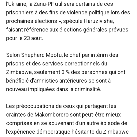
l’Ukraine, la Zanu-PF utilisera certains de ces
prisonniers à des fins de violence politique lors des
prochaines élections », spécule Haruzivishe,
faisant référence aux élections générales prévues
pour le 23 août.
Selon Shepherd Mpofu, le chef par intérim des
prisons et des services correctionnels du
Zimbabwe, seulement 3 % des personnes qui ont
bénéficié d’amnisties antérieures se sont à
nouveau impliquées dans la criminalité.
Les préoccupations de ceux qui partagent les
craintes de Makomborero sont peut-être mieux
comprises en se souvenant d’un autre épisode de
l’expérience démocratique hésitante du Zimbabwe