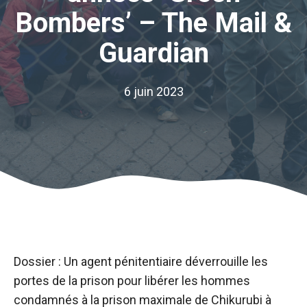
Bombers’ – The Mail &
Guardian
6 juin 2023
Dossier : Un agent pénitentiaire déverrouille les
portes de la prison pour libérer les hommes
condamnés à la prison maximale de Chikurubi à