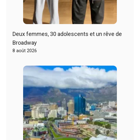
Deux femmes, 30 adolescents et un rêve de
Broadway
8 août 2026