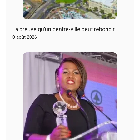
La preuve qu’un centre-ville peut rebondir
8 août 2026