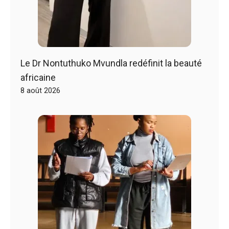
Le Dr Nontuthuko Mvundla redéfinit la beauté
africaine
8 août 2026