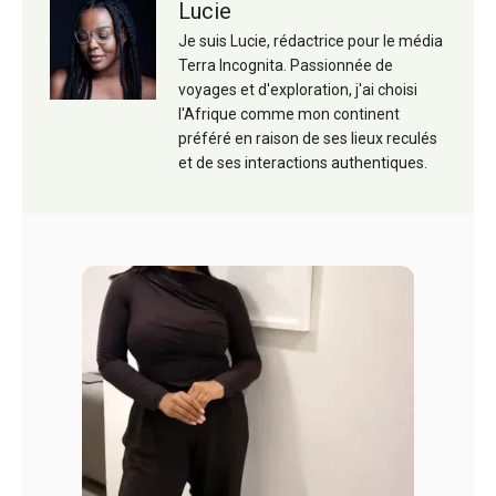
Lucie
Je suis Lucie, rédactrice pour le média
Terra Incognita. Passionnée de
voyages et d'exploration, j'ai choisi
l'Afrique comme mon continent
préféré en raison de ses lieux reculés
et de ses interactions authentiques.