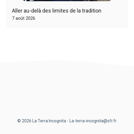
Aller au-delà des limites de la tradition
7 août 2026
© 2026 La Terra Incognita - La-terra-incognita@sfr.fr