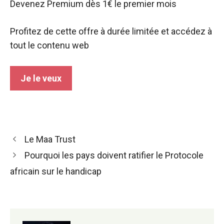
Devenez Premium dès 1€ le premier mois
Profitez de cette offre à durée limitée et accédez à
tout le contenu web
Je le veux
Navigation
Le Maa Trust
des
Pourquoi les pays doivent ratifier le Protocole
articles
africain sur le handicap