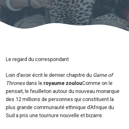
Le regard du correspondant
Loin d’avoir écrit le dernier chapitre du
Game of
Thrones
dans le
royaume zoulou
Comme on le
pensait, le feuilleton autour du nouveau monarque
des 12 millions de personnes qui constituent la
plus grande communauté ethnique d’Afrique du
Sud a pris une tournure nouvelle et bizarre.