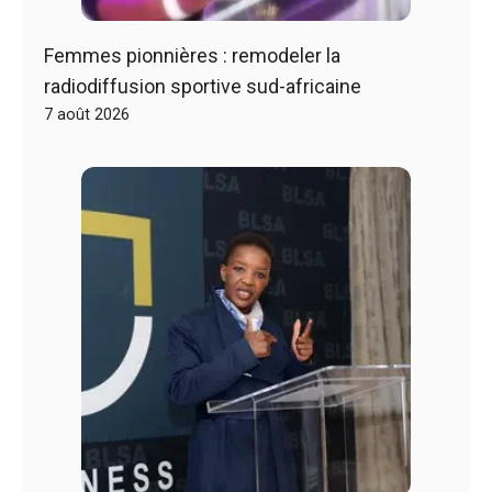
Femmes pionnières : remodeler la
radiodiffusion sportive sud-africaine
7 août 2026