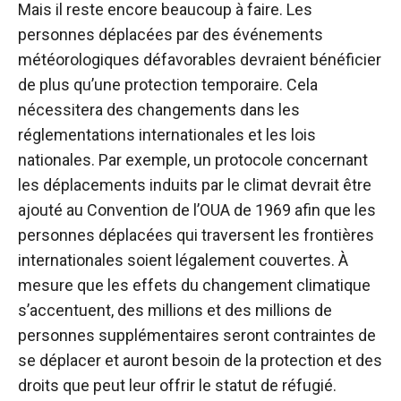
Mais il reste encore beaucoup à faire. Les
personnes déplacées par des événements
météorologiques défavorables devraient bénéficier
de plus qu’une protection temporaire. Cela
nécessitera des changements dans les
réglementations internationales et les lois
nationales. Par exemple, un protocole concernant
les déplacements induits par le climat devrait être
ajouté au
Convention de l’OUA de 1969
afin que les
personnes déplacées qui traversent les frontières
internationales soient légalement couvertes. À
mesure que les effets du changement climatique
s’accentuent, des millions et des millions de
personnes supplémentaires seront contraintes de
se déplacer et auront besoin de la protection et des
droits que peut leur offrir le statut de réfugié.