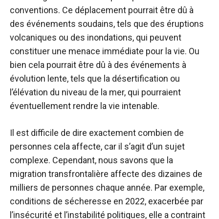
conventions. Ce déplacement pourrait être dû à
des événements soudains, tels que des éruptions
volcaniques ou des inondations, qui peuvent
constituer une menace immédiate pour la vie. Ou
bien cela pourrait être dû à des événements à
évolution lente, tels que la désertification ou
l’élévation du niveau de la mer, qui pourraient
éventuellement rendre la vie intenable.
Il est difficile de dire exactement combien de
personnes cela affecte, car il s’agit d’un
sujet
complexe
. Cependant, nous savons que la
migration transfrontalière affecte
des dizaines de
milliers de personnes
chaque année. Par exemple,
conditions de sécheresse
en 2022, exacerbée par
l’insécurité et l’instabilité politiques, elle a contraint