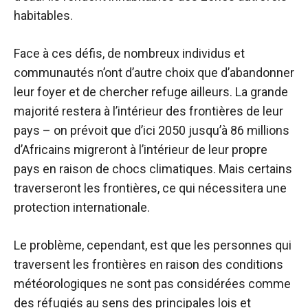
habitables.
Face à ces défis, de nombreux individus et
communautés n’ont d’autre choix que d’abandonner
leur foyer et de chercher refuge ailleurs. La grande
majorité restera à l’intérieur des frontières de leur
pays – on prévoit que d’ici 2050 jusqu’à
86 millions
d’Africains
migreront à l’intérieur de leur propre
pays en raison de chocs climatiques. Mais certains
traverseront les frontières, ce qui nécessitera une
protection internationale.
Le problème, cependant, est que les personnes qui
traversent les frontières en raison des conditions
météorologiques ne sont pas considérées comme
des réfugiés au sens des principales lois et