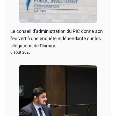
Le conseil d'administration du PIC donne son
feu vert à une enquête indépendante sur les
allégations de Dlamini
6 août 2026