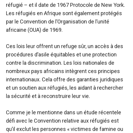
réfugié – et il date de 1967
Protocole de New York
.
Les réfugiés en Afrique sont également protégés
par le
Convention de l’Organisation de l’unité
africaine (OUA) de 1969
.
Ces lois leur offrent un refuge sûr, un accès à des
procédures d’asile équitables et une protection
contre la discrimination. Les lois nationales de
nombreux pays africains intègrent ces principes
internationaux. Cela offre des garanties juridiques
et un soutien aux réfugiés, les aidant à rechercher
la sécurité et à reconstruire leur vie.
Comme je le mentionne dans un
étude récente
le
défi avec le
Convention relative aux réfugiés
est
qu’il exclut les personnes « victimes de famine ou