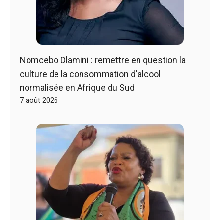
Nomcebo Dlamini : remettre en question la
culture de la consommation d'alcool
normalisée en Afrique du Sud
7 août 2026