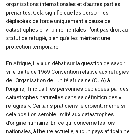
organisations internationales et d’autres parties
prenantes. Cela signifie que les personnes
déplacées de force uniquement à cause de
catastrophes environnementales n’ont pas droit au
statut de réfugié, bien qu’elles méritent une
protection temporaire.
En Afrique, il y a un débat sur la question de savoir
si le traité de 1969
Convention relative aux réfugiés
de l’Organisation de l’unité africaine (OUA)
à
l’origine, il incluait les personnes déplacées par des
catastrophes naturelles dans sa définition des «
réfugiés ». Certains praticiens le croient, même si
cela
position
semble limité aux catastrophes
d’origine humaine. En ce qui concerne les lois
nationales, à l’heure actuelle, aucun pays africain ne