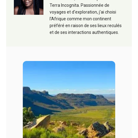
Terra Incognita. Passionnée de
voyages et d'exploration, j'ai choisi
l'Afrique comme mon continent
préféré en raison de ses lieux reculés
et de ses interactions authentiques.