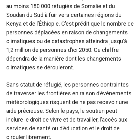
au moins 180 000 réfugiés de Somalie et du
Soudan du Sud à fuir vers certaines régions du
Kenya et de l’Éthiopie. C’est
prédit
que le nombre de
personnes déplacées en raison de changements
climatiques ou de catastrophes atteindra jusqu’à
1,2 million de personnes d’ici 2050. Ce chiffre
dépendra de la manière dont les changements
climatiques se dérouleront.
Sans statut de réfugié, les personnes contraintes
de traverser les frontières en raison d’événements
météorologiques risquent de ne pas recevoir une
aide précieuse. Selon le pays, le soutien peut
inclure le droit de vivre et de travailler, l’accès aux
services de santé ou d’éducation et le droit de
circuler librement.