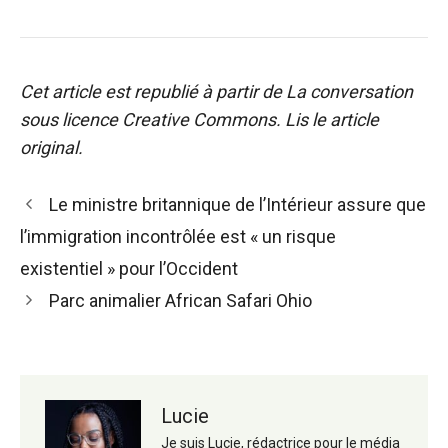
Cet article est republié à partir de
La conversation
sous licence Creative Commons. Lis le
article
original
.
Navigation
Le ministre britannique de l’Intérieur assure que
des
l’immigration incontrôlée est « un risque
articles
existentiel » pour l’Occident
Parc animalier African Safari Ohio
Lucie
Je suis Lucie, rédactrice pour le média