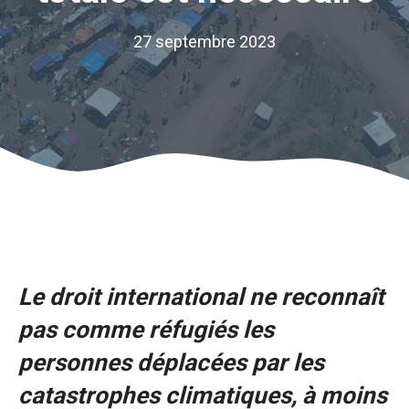
27 septembre 2023
Le droit international ne reconnaît
pas comme réfugiés les
personnes déplacées par les
catastrophes climatiques, à moins