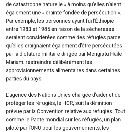
de catastrophe naturelle » à moins qu’elles n’aient
également une « crainte fondée de persécution ».
Par exemple, les personnes ayant fui l’Éthiopie
entre 1983 et 1985 en raison de la sécheresse
seraient considérées comme des réfugiés parce
qu’elles craignaient également d’être persécutées
par la dictature militaire dirigée par Mengistu Haile
Mariam.
restreindre délibérément les
approvisionnements alimentaires
dans certaines
parties du pays.
L’agence des Nations Unies chargée d’aider et de
protéger les réfugiés, le HCR, suit la
définition
prévue par la Convention relative aux réfugiés. Tout
comme le
Pacte mondial sur les réfugiés
, un plan
piloté par l’ONU pour les gouvernements, les