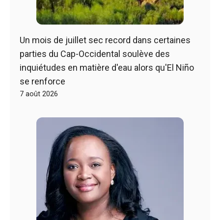
Un mois de juillet sec record dans certaines
parties du Cap-Occidental soulève des
inquiétudes en matière d'eau alors qu'El Niño
se renforce
7 août 2026