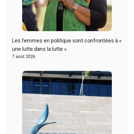
Les femmes en politique sont confrontées à «
une lutte dans la lutte »
7 août 2026