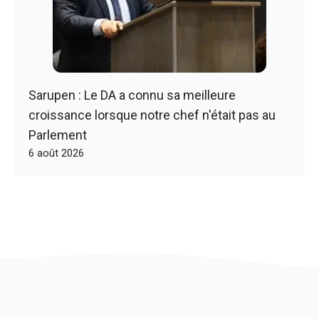
Sarupen : Le DA a connu sa meilleure
croissance lorsque notre chef n'était pas au
Parlement
6 août 2026