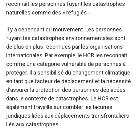
reconnaît les personnes fuyant les catastrophes
naturelles comme des « réfugiés ».
Il y a cependant du mouvement. Les personnes
fuyant les catastrophes environnementales sont
de plus en plus reconnues par les organisations
internationales. Par exemple, le
HCR
les reconnaît
comme une catégorie vulnérable de personnes à
protéger. Il a
sensibilisé
du changement climatique
en tant que facteur de déplacement et la nécessité
d’assurer la protection des personnes déplacées
dans le contexte de catastrophes. Le HCR est
également
travaille sur
combler les lacunes
juridiques liées aux déplacements transfrontaliers
liés aux catastrophes.