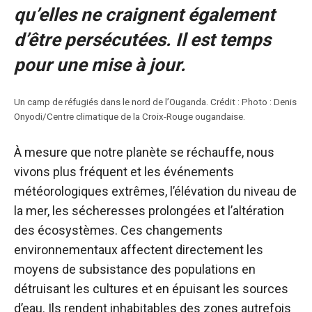
qu’elles ne craignent également
d’être persécutées. Il est temps
pour une mise à jour.
Un camp de réfugiés dans le nord de l’Ouganda. Crédit : Photo : Denis
Onyodi/Centre climatique de la Croix-Rouge ougandaise.
À mesure que notre planète se réchauffe, nous
vivons
plus fréquent
et les événements
météorologiques extrêmes, l’élévation du niveau de
la mer, les sécheresses prolongées et l’altération
des écosystèmes. Ces changements
environnementaux affectent directement les
moyens de subsistance des populations en
détruisant les cultures et en épuisant les sources
d’eau. Ils rendent inhabitables des zones autrefois