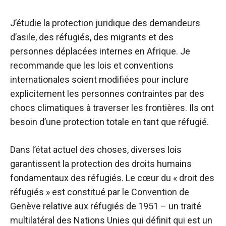
J’étudie la protection juridique des demandeurs
d’asile, des réfugiés, des migrants et des
personnes déplacées internes en Afrique. Je
recommande que les lois et conventions
internationales soient modifiées pour inclure
explicitement les personnes contraintes par des
chocs climatiques à traverser les frontières. Ils ont
besoin d’une protection totale en tant que réfugié.
Dans l’état actuel des choses, diverses lois
garantissent la protection des droits humains
fondamentaux des réfugiés. Le cœur du « droit des
réfugiés » est constitué par le
Convention de
Genève relative aux réfugiés de 1951
– un traité
multilatéral des Nations Unies qui définit qui est un