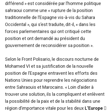
différend » est considérée par l’homme politique
sahraoui comme une « rupture de la position
traditionnelle de l’Espagne vis-à-vis du Sahara
Occidental », qui s’est traduite, dit-il, « dans les
forces parlementaires qui ont critiqué cette
position et ont demandé au président du
gouvernement de reconsidérer sa position ».
Selon le Front Polisario, le discours nocturne de
Mohamed VI et sa justification de la nouvelle
position de l’Espagne entravent les efforts des
Nations Unies pour reprendre les négociations
entre Sahraouis et Marocains. « Loin d’aider à
trouver une solution, ils la compliquent et enlèvent
la possibilité de la paix et de la stabilité dans une
région d’importance vitale pour les deux
L’Europe 