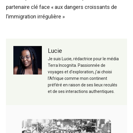
partenaire clé face « aux dangers croissants de
l’immigration irrégulière »
Lucie
Je suis Lucie, rédactrice pour le média
Terra Incognita. Passionnée de
voyages et d'exploration, j'ai choisi
l'Afrique comme mon continent
préféré en raison de ses lieux reculés
et de ses interactions authentiques.