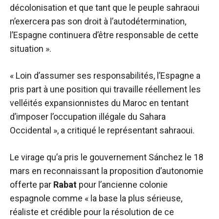
décolonisation et que tant que le peuple sahraoui
n’exercera pas son droit à l’autodétermination,
l’Espagne continuera d’être responsable de cette
situation ».
« Loin d’assumer ses responsabilités, l’Espagne a
pris part à une position qui travaille réellement les
velléités expansionnistes du Maroc en tentant
d’imposer l’occupation illégale du Sahara
Occidental », a critiqué le représentant sahraoui.
Le virage qu’a pris le gouvernement Sánchez le 18
mars en reconnaissant la proposition d’autonomie
offerte par
Rabat
pour l’ancienne colonie
espagnole comme « la base la plus sérieuse,
réaliste et crédible pour la résolution de ce