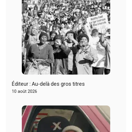
Éditeur : Au-delà des gros titres
10 août 2026