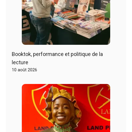
Booktok, performance et politique de la
lecture
10 août 2026