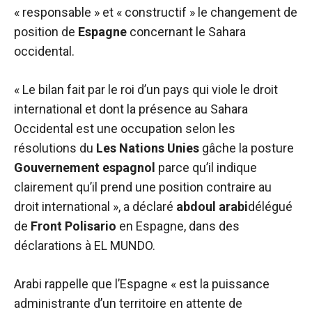
« responsable » et « constructif » le changement de
position de
Espagne
concernant le Sahara
occidental.
« Le bilan fait par le roi d’un pays qui viole le droit
international et dont la présence au Sahara
Occidental est une occupation selon les
résolutions du
Les Nations Unies
gâche la posture
Gouvernement espagnol
parce qu’il indique
clairement qu’il prend une position contraire au
droit international », a déclaré
abdoul arabi
délégué
de
Front Polisario
en Espagne, dans des
déclarations à EL MUNDO.
Arabi rappelle que l’Espagne « est la puissance
administrante d’un territoire en attente de