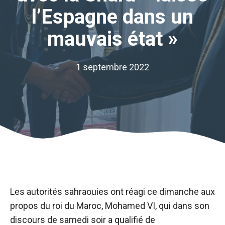
l’Espagne dans un
mauvais état »
1 septembre 2022
Les autorités sahraouies ont réagi ce dimanche aux
propos du roi du Maroc, Mohamed VI, qui dans son
discours de samedi soir a qualifié de