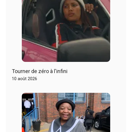
Tourner de zéro à l'infini
10 août 2026