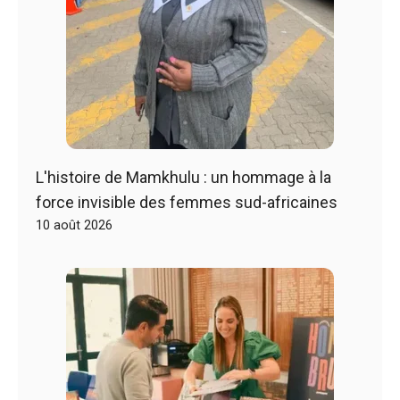
L'histoire de Mamkhulu : un hommage à la
force invisible des femmes sud-africaines
10 août 2026