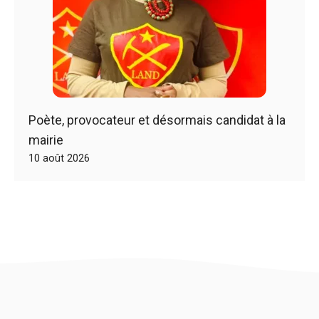
Poète, provocateur et désormais candidat à la
mairie
10 août 2026