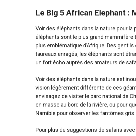
Le Big 5 African Elephant :
Voir des éléphants dans la nature pour la 
éléphants sont le plus grand mammifère t
plus emblématique d’Afrique. Des gentils
taureaux enragés, les éléphants sont étra
un fort écho auprès des amateurs de safar
Voir des éléphants dans la nature est inou
vision légèrement différente de ces géants
envisagez de visiter le parc national de
en masse au bord de la rivière, ou pour 
Namibie pour observer les fantômes gris s
Pour plus de suggestions de safaris avec 