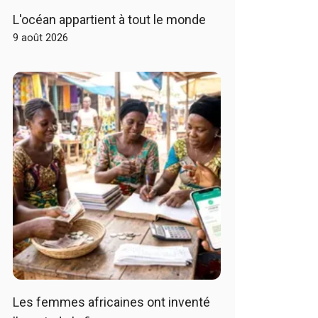
L'océan appartient à tout le monde
9 août 2026
Les femmes africaines ont inventé