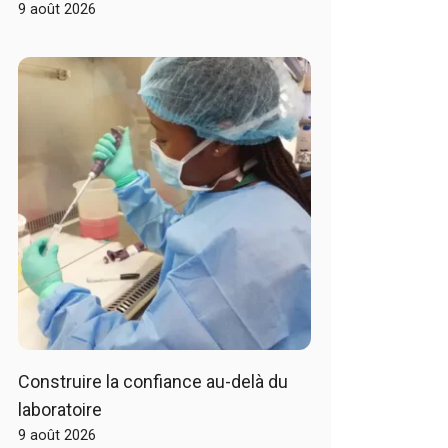
9 août 2026
Construire la confiance au-delà du
laboratoire
9 août 2026