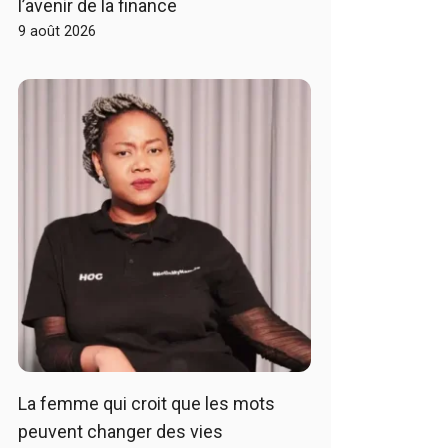
l’avenir de la finance
9 août 2026
La femme qui croit que les mots
peuvent changer des vies