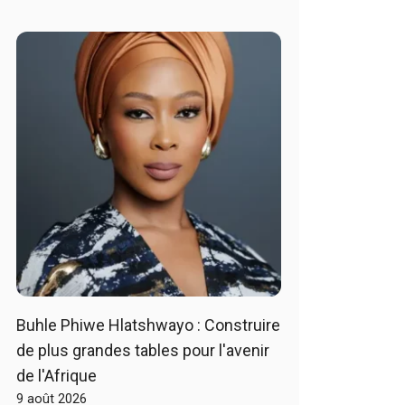
Buhle Phiwe Hlatshwayo : Construire
de plus grandes tables pour l'avenir
de l'Afrique
9 août 2026