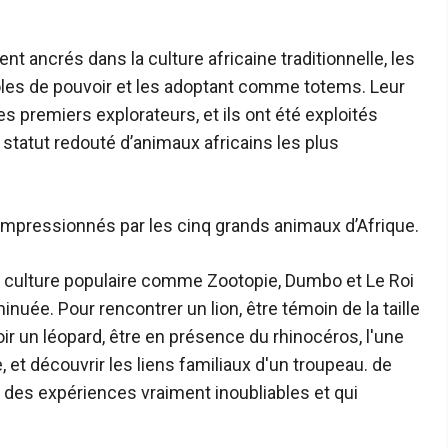
 ancrés dans la culture africaine traditionnelle, les
es de pouvoir et les adoptant comme totems. Leur
s premiers explorateurs, et ils ont été exploités
tatut redouté d’animaux africains les plus
mpressionnés par les cinq grands animaux d’Afrique.
la culture populaire comme Zootopie, Dumbo et Le Roi
inuée. Pour rencontrer un lion, être témoin de la taille
ir un léopard, être en présence du rhinocéros, l'une
et découvrir les liens familiaux d'un troupeau. de
 des expériences vraiment inoubliables et qui