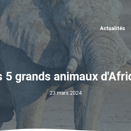
Actualités
s 5 grands animaux d'Afri
23 mars 2024