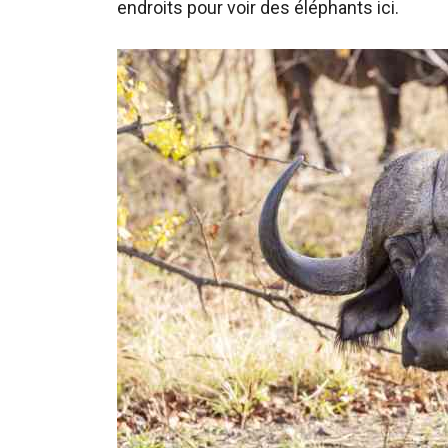
endroits pour voir des éléphants ici.