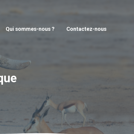
Qui sommes-nous ?
Contactez-nous
que