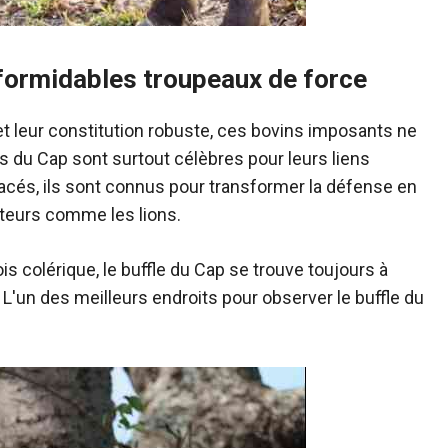
 formidables troupeaux de force
t leur constitution robuste, ces bovins imposants ne
s du Cap sont surtout célèbres pour leurs liens
nacés, ils sont connus pour transformer la défense en
teurs comme les lions.
is colérique, le buffle du Cap se trouve toujours à
'un des meilleurs endroits pour observer le buffle du