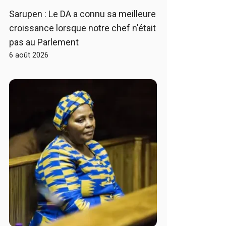
Sarupen : Le DA a connu sa meilleure
croissance lorsque notre chef n'était
pas au Parlement
6 août 2026