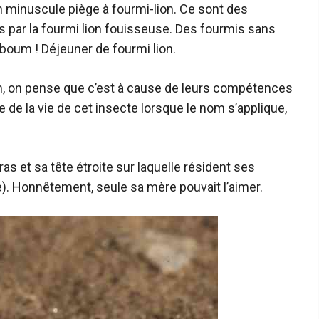
 minuscule piège à fourmi-lion. Ce sont des
s par la fourmi lion fouisseuse. Des fourmis sans
boum ! Déjeuner de fourmi lion.
 nom, on pense que c’est à cause de leurs compétences
 de la vie de cet insecte lorsque le nom s’applique,
ras et sa tête étroite sur laquelle résident ses
e). Honnêtement, seule sa mère pouvait l’aimer.