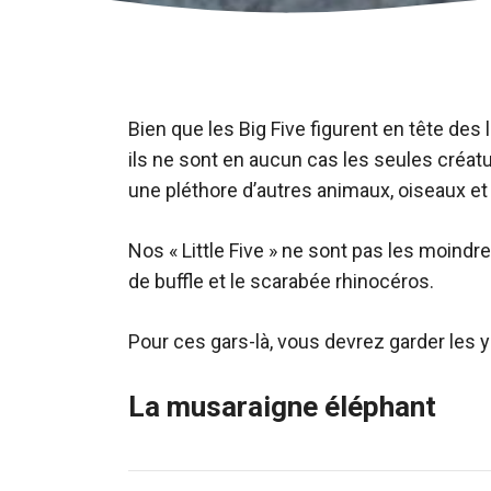
Bien que les Big Five figurent en tête de
ils ne sont en aucun cas les seules créat
une pléthore d’autres animaux, oiseaux et 
Nos « Little Five » ne sont pas les moindre
de buffle et le scarabée rhinocéros.
Pour ces gars-là, vous devrez garder les y
La musaraigne éléphant