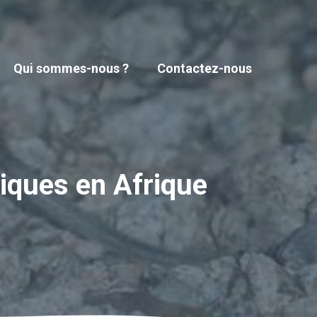
Qui sommes-nous ?
Contactez-nous
miques en Afrique