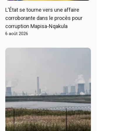
L'État se tourne vers une affaire
corroborante dans le procès pour
corruption Mapisa-Nqakula
6 août 2026