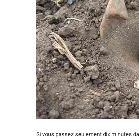
Si vous passez seulement dix minutes dans