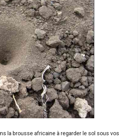
 la brousse africaine à regarder le sol sous vos