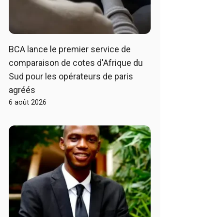
BCA lance le premier service de
comparaison de cotes d'Afrique du
Sud pour les opérateurs de paris
agréés
6 août 2026