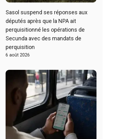
Sasol suspend ses réponses aux
députés après que la NPA ait
perquisitionné les opérations de
Secunda avec des mandats de
perquisition
6 août 2026