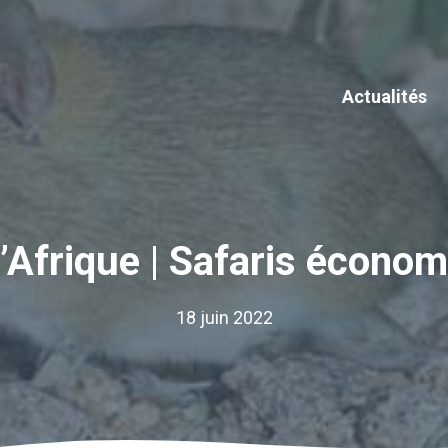
Actualités
d’Afrique | Safaris écono
18 juin 2022