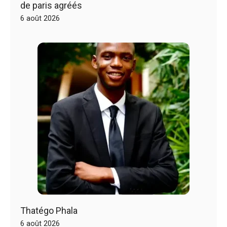
de paris agréés
6 août 2026
Thatégo Phala
6 août 2026