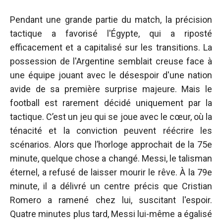
Pendant une grande partie du match, la précision
tactique a favorisé l'Égypte, qui a riposté
efficacement et a capitalisé sur les transitions. La
possession de l'Argentine semblait creuse face à
une équipe jouant avec le désespoir d'une nation
avide de sa première surprise majeure. Mais le
football est rarement décidé uniquement par la
tactique. C’est un jeu qui se joue avec le cœur, où la
ténacité et la conviction peuvent réécrire les
scénarios. Alors que l’horloge approchait de la 75e
minute, quelque chose a changé. Messi, le talisman
éternel, a refusé de laisser mourir le rêve. À la 79e
minute, il a délivré un centre précis que Cristian
Romero a ramené chez lui, suscitant l'espoir.
Quatre minutes plus tard, Messi lui-même a égalisé