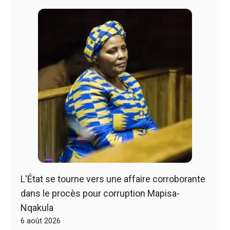
L'État se tourne vers une affaire corroborante
dans le procès pour corruption Mapisa-
Nqakula
6 août 2026