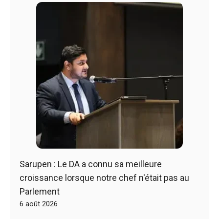
Sarupen : Le DA a connu sa meilleure
croissance lorsque notre chef n'était pas au
Parlement
6 août 2026