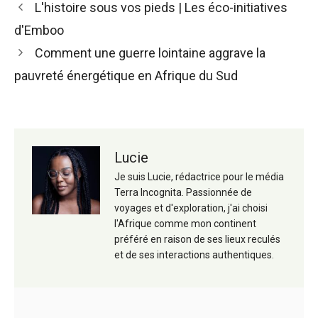
Navigation
L'histoire sous vos pieds | Les éco-initiatives
des
d'Emboo
articles
Comment une guerre lointaine aggrave la
pauvreté énergétique en Afrique du Sud
Lucie
Je suis Lucie, rédactrice pour le média
Terra Incognita. Passionnée de
voyages et d'exploration, j'ai choisi
l'Afrique comme mon continent
préféré en raison de ses lieux reculés
et de ses interactions authentiques.