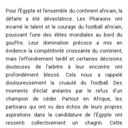
Pour l’Égypte et l’ensemble du continent africain, la
défaite a été dévastatrice. Les Pharaons ont
incarné le talent et le courage du football africain,
poussant l'une des élites mondiales au bord du
gouffre. Leur domination précoce a mis en
évidence la compétitivité croissante du continent,
mais l'effondrement tardif et certaines décisions
douteuses de l'arbitre à leur encontre ont
profondément blessé. Cela nous a rappelé
douloureusement la cruauté du football. Des
moments d'éclat anéantis par le refus d'un
champion de céder. Partout en Afrique, les
partisans qui ont vu des échos de leurs propres
aspirations dans la candidature de l'Égypte ont
ressenti collectivement un chagrin. Cette