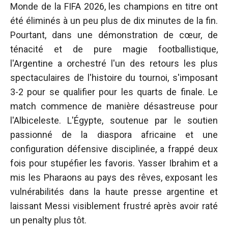
Monde de la FIFA 2026, les champions en titre ont
été éliminés à un peu plus de dix minutes de la fin.
Pourtant, dans une démonstration de cœur, de
ténacité et de pure magie footballistique,
l'Argentine a orchestré l'un des retours les plus
spectaculaires de l'histoire du tournoi, s'imposant
3-2 pour se qualifier pour les quarts de finale. Le
match commence de manière désastreuse pour
l'Albiceleste. L'Égypte, soutenue par le soutien
passionné de la diaspora africaine et une
configuration défensive disciplinée, a frappé deux
fois pour stupéfier les favoris. Yasser Ibrahim et a
mis les Pharaons au pays des rêves, exposant les
vulnérabilités dans la haute presse argentine et
laissant Messi visiblement frustré après avoir raté
un penalty plus tôt.