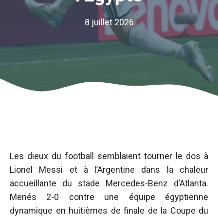
8 juillet 2026
Les dieux du football semblaient tourner le dos à
Lionel Messi et à l’Argentine dans la chaleur
accueillante du stade Mercedes-Benz d’Atlanta.
Menés 2-0 contre une équipe égyptienne
dynamique en huitièmes de finale de la Coupe du