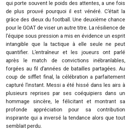
qui porte souvent le poids des attentes, a une fois
de plus prouvé pourquoi il est vénéré. C’était la
grâce des dieux du football. Une deuxième chance
pour le GOAT de viser un autre titre. La résilience de
l'équipe sous pression a mis en évidence un esprit
intangible que la tactique à elle seule ne peut
quantifier. L’entraîneur et les joueurs ont parlé
après le match de convictions inébranlables,
forgées au fil d’années de batailles partagées. Au
coup de sifflet final, la célébration a parfaitement
capturé l’instant. Messi a été hissé dans les airs à
plusieurs reprises par ses coéquipiers dans un
hommage sincère, le félicitant et montrant sa
profonde appréciation pour sa contribution
inspirante qui a inversé la tendance alors que tout
semblait perdu.