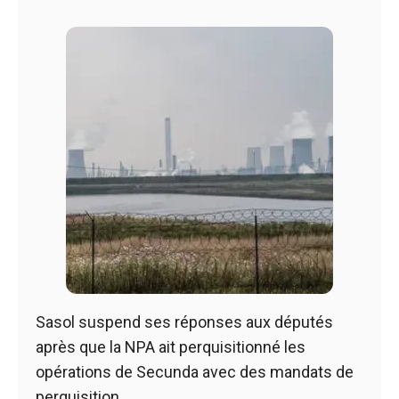
Sasol suspend ses réponses aux députés
après que la NPA ait perquisitionné les
opérations de Secunda avec des mandats de
perquisition