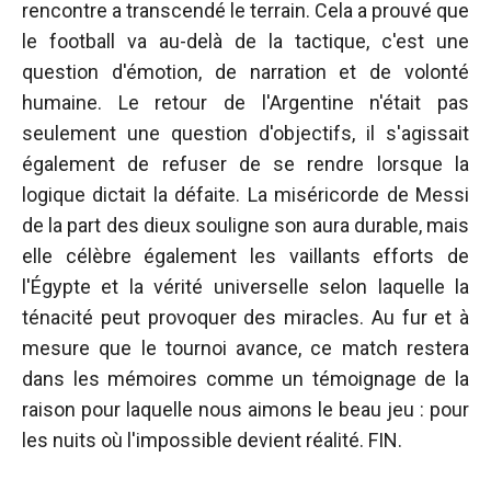
rencontre a transcendé le terrain. Cela a prouvé que
le football va au-delà de la tactique, c'est une
question d'émotion, de narration et de volonté
humaine. Le retour de l'Argentine n'était pas
seulement une question d'objectifs, il s'agissait
également de refuser de se rendre lorsque la
logique dictait la défaite. La miséricorde de Messi
de la part des dieux souligne son aura durable, mais
elle célèbre également les vaillants efforts de
l'Égypte et la vérité universelle selon laquelle la
ténacité peut provoquer des miracles. Au fur et à
mesure que le tournoi avance, ce match restera
dans les mémoires comme un témoignage de la
raison pour laquelle nous aimons le beau jeu : pour
les nuits où l'impossible devient réalité. FIN.