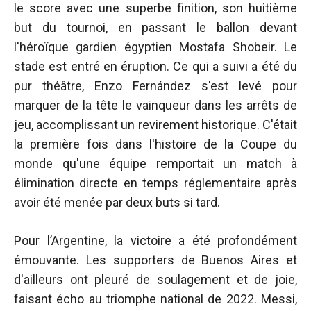
le score avec une superbe finition, son huitième
but du tournoi, en passant le ballon devant
l'héroïque gardien égyptien Mostafa Shobeir. Le
stade est entré en éruption. Ce qui a suivi a été du
pur théâtre, Enzo Fernández s'est levé pour
marquer de la tête le vainqueur dans les arrêts de
jeu, accomplissant un revirement historique. C'était
la première fois dans l'histoire de la Coupe du
monde qu'une équipe remportait un match à
élimination directe en temps réglementaire après
avoir été menée par deux buts si tard.
Pour l’Argentine, la victoire a été profondément
émouvante. Les supporters de Buenos Aires et
d'ailleurs ont pleuré de soulagement et de joie,
faisant écho au triomphe national de 2022. Messi,