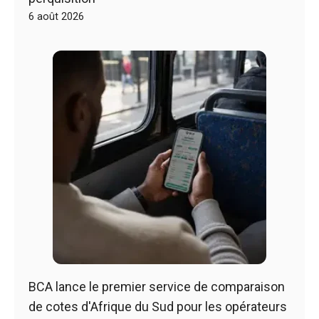
6 août 2026
BCA lance le premier service de comparaison
de cotes d'Afrique du Sud pour les opérateurs