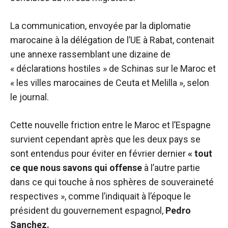
La communication, envoyée par la diplomatie
marocaine à la délégation de l’UE à Rabat, contenait
une annexe rassemblant une dizaine de
« déclarations hostiles » de Schinas sur le Maroc et
« les villes marocaines de Ceuta et Melilla », selon
le journal.
Cette nouvelle friction entre le Maroc et l’Espagne
survient cependant après que les deux pays se
sont entendus pour éviter en février dernier
« tout
ce que nous savons qui offense
à l’autre partie
dans ce qui touche à nos sphères de souveraineté
respectives », comme l’indiquait à l’époque le
président du gouvernement espagnol,
Pedro
Sanchez.