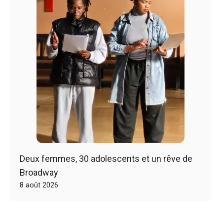
Deux femmes, 30 adolescents et un rêve de
Broadway
8 août 2026