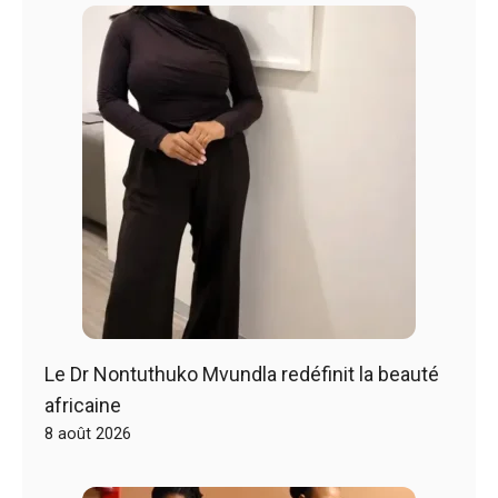
Le Dr Nontuthuko Mvundla redéfinit la beauté
africaine
8 août 2026