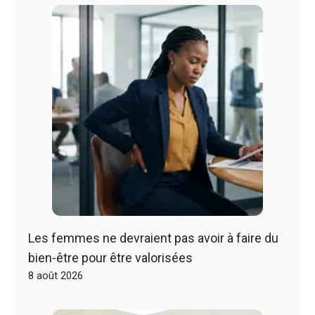
Les femmes ne devraient pas avoir à faire du
bien-être pour être valorisées
8 août 2026