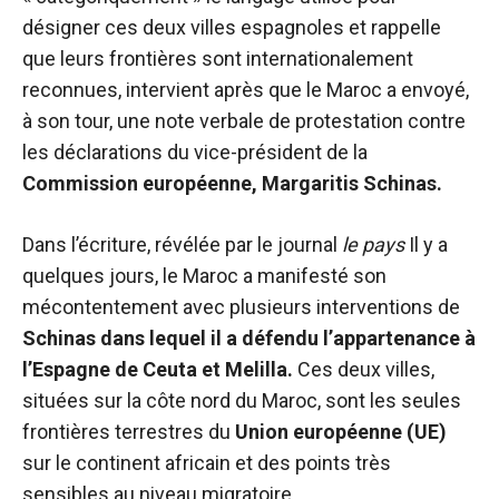
désigner ces deux villes espagnoles et rappelle
que leurs frontières sont internationalement
reconnues, intervient après que le Maroc a envoyé,
à son tour, une note verbale de protestation contre
les déclarations du vice-président de la
Commission européenne, Margaritis Schinas.
Dans l’écriture, révélée par le journal
le pays
Il y a
quelques jours, le Maroc a manifesté son
mécontentement avec plusieurs interventions de
Schinas dans lequel il a défendu l’appartenance à
l’Espagne de Ceuta et Melilla.
Ces deux villes,
situées sur la côte nord du Maroc, sont les seules
frontières terrestres du
Union européenne (UE)
sur le continent africain et des points très
sensibles au niveau migratoire.