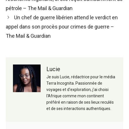
articles
pétrole – The Mail & Guardian
Un chef de guerre libérien attend le verdict en
appel dans son procès pour crimes de guerre –
The Mail & Guardian
Lucie
Je suis Lucie, rédactrice pour le média
Terra Incognita. Passionnée de
voyages et d'exploration, j'ai choisi
l'Afrique comme mon continent
préféré en raison de ses lieux reculés
et de ses interactions authentiques.