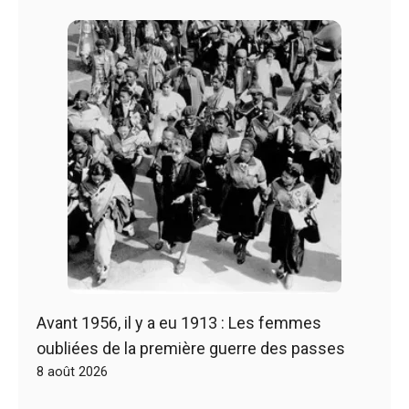
Avant 1956, il y a eu 1913 : Les femmes
oubliées de la première guerre des passes
8 août 2026