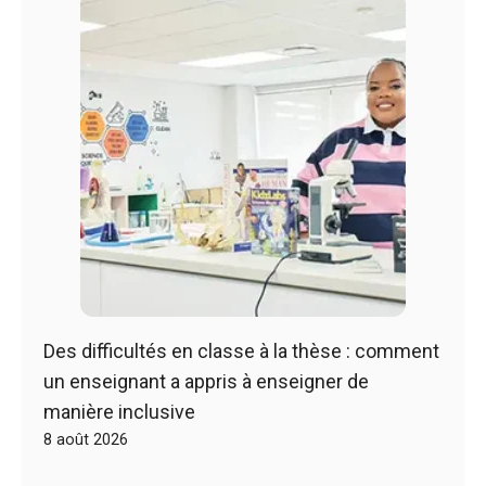
Des difficultés en classe à la thèse : comment
un enseignant a appris à enseigner de
manière inclusive
8 août 2026