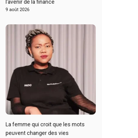
l’avenir de la finance
9 août 2026
La femme qui croit que les mots
peuvent changer des vies