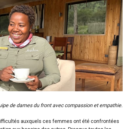
équipe de dames du front avec compassion et empathie.
 difficultés auxquels ces femmes ont été confrontées