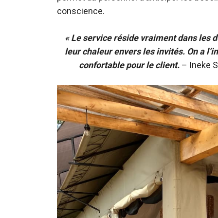
conscience.
« Le service réside vraiment dans les d
leur chaleur envers les invités. On a l’
confortable pour le client.
– Ineke S