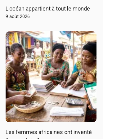
L'océan appartient à tout le monde
9 août 2026
Les femmes africaines ont inventé