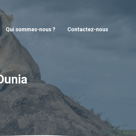
Qui sommes-nous ?
Contactez-nous
Dunia