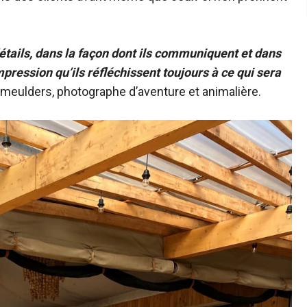
étails, dans la façon dont ils communiquent et dans
impression qu’ils réfléchissent toujours à ce qui sera
meulders, photographe d’aventure et animalière.