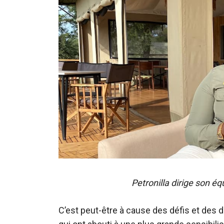
Petronilla dirige son 
C’est peut-être à cause des défis et des