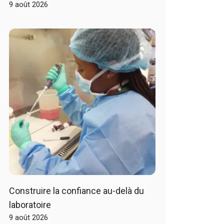
9 août 2026
Construire la confiance au-delà du
laboratoire
9 août 2026