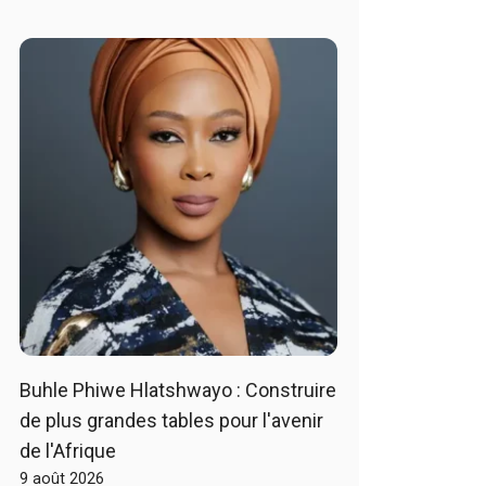
Buhle Phiwe Hlatshwayo : Construire
de plus grandes tables pour l'avenir
de l'Afrique
9 août 2026