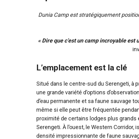
Dunia Camp est stratégiquement position
« Dire que c’est un camp incroyable est
inv
L’emplacement est la clé
Situé dans le centre-sud du Serengeti, à 
une grande variété d’options d’observation 
d’eau permanente et sa faune sauvage tout
même si elle peut être fréquentée pendan
proximité de certains lodges plus grands e
Serengeti. À l’ouest, le Western Corridor,
densité impressionnante de faune sauvage