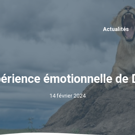
Actualités
périence émotionnelle de 
14 février 2024