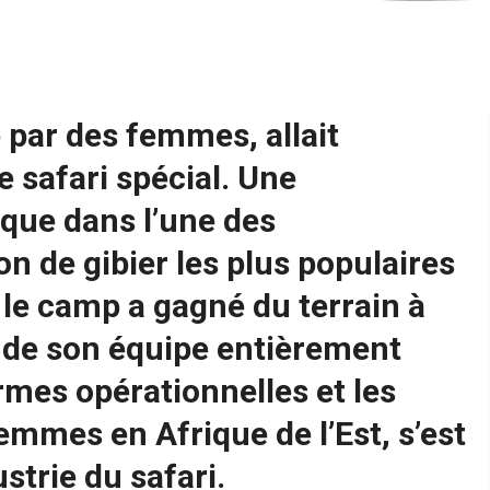
 par des femmes, allait
 safari spécial. Une
que dans l’une des
on de gibier les plus populaires
 le camp a gagné du terrain à
 de son équipe entièrement
rmes opérationnelles et les
femmes en Afrique de l’Est, s’est
strie du safari.