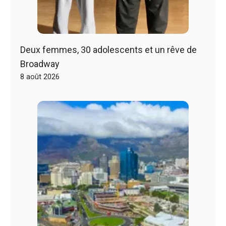
Deux femmes, 30 adolescents et un rêve de
Broadway
8 août 2026