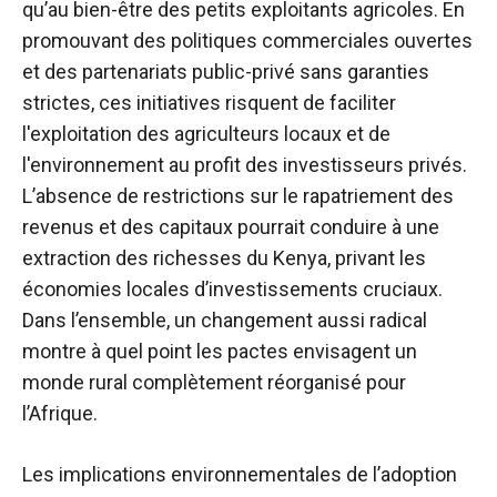
qu’au bien-être des petits exploitants agricoles. En
promouvant des politiques commerciales ouvertes
et des partenariats public-privé sans garanties
strictes, ces initiatives risquent de faciliter
l'exploitation des agriculteurs locaux et de
l'environnement au profit des investisseurs privés.
L’absence de restrictions sur le rapatriement des
revenus et des capitaux pourrait conduire à une
extraction des richesses du Kenya, privant les
économies locales d’investissements cruciaux.
Dans l’ensemble, un changement aussi radical
montre à quel point les pactes envisagent un
monde rural complètement réorganisé pour
l’Afrique.
Les implications environnementales de l’adoption