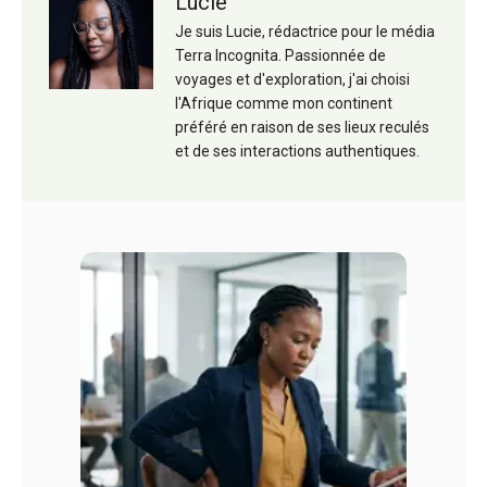
Lucie
Je suis Lucie, rédactrice pour le média
Terra Incognita. Passionnée de
voyages et d'exploration, j'ai choisi
l'Afrique comme mon continent
préféré en raison de ses lieux reculés
et de ses interactions authentiques.