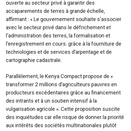
ouverte au secteur privé à garantir des
accaparements de terres à grande échelle,
affirmant : « Le gouvernement souhaite s'associer
avec le secteur privé dans le défrichement et
l'administration des terres, la formalisation et
l'enregistrement en cours. grâce à la fourniture de
technologies et de services d’arpentage et de
cartographie cadastrale.
Parallèlement, le Kenya Compact propose de «
transformer 2 millions d’agriculteurs pauvres en
producteurs excédentaires grâce au financement
des intrants et à un soutien intensif à la
vulgarisation agricole ». Cette proposition suscite
des inquiétudes car elle risque de donner la priorité
aux intérêts des sociétés multinationales plutôt