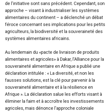
de l'initiative sont sans précédent. Cependant, son
approche – visant à industrialiser les systèmes
alimentaires du continent – ​​a déclenché un débat
féroce concernant ses implications pour les petits
agriculteurs, la biodiversité et la souveraineté des
systèmes alimentaires africains.
Au lendemain du «
pacte de livraison de produits
alimentaires et agricoles
» à Dakar, l'Alliance pour la
souveraineté alimentaire en Afrique a publié une
déclaration intitulée :
« La diversité, et non les
fausses solutions, est la clé pour parvenir à la
souveraineté alimentaire et à la résilience en
Afrique »
. La déclaration salue les efforts visant à
éliminer la faim et à accroître les investissements
agricoles, mais dénonce l'approche coloniale