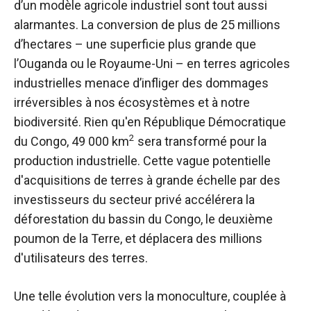
d’un modèle agricole industriel sont tout aussi
alarmantes. La conversion de plus de 25 millions
d’hectares – une superficie plus grande que
l’Ouganda ou le Royaume-Uni – en terres agricoles
industrielles menace d’infliger des dommages
irréversibles à nos écosystèmes et à notre
biodiversité. Rien qu'en République Démocratique
2
du Congo, 49 000 km
sera transformé pour la
production industrielle. Cette vague potentielle
d'acquisitions de terres à grande échelle par des
investisseurs du secteur privé accélérera la
déforestation du bassin du Congo, le deuxième
poumon de la Terre, et déplacera des millions
d'utilisateurs des terres.
Une telle évolution vers la monoculture, couplée à