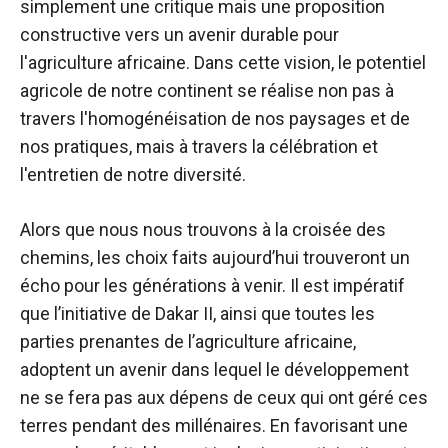
simplement une critique mais une proposition
constructive vers un avenir durable pour
l'agriculture africaine. Dans cette vision, le potentiel
agricole de notre continent se réalise non pas à
travers l'homogénéisation de nos paysages et de
nos pratiques, mais à travers la célébration et
l'entretien de notre diversité.
Alors que nous nous trouvons à la croisée des
chemins, les choix faits aujourd’hui trouveront un
écho pour les générations à venir. Il est impératif
que l’initiative de Dakar II, ainsi que toutes les
parties prenantes de l’agriculture africaine,
adoptent un avenir dans lequel le développement
ne se fera pas aux dépens de ceux qui ont géré ces
terres pendant des millénaires. En favorisant une