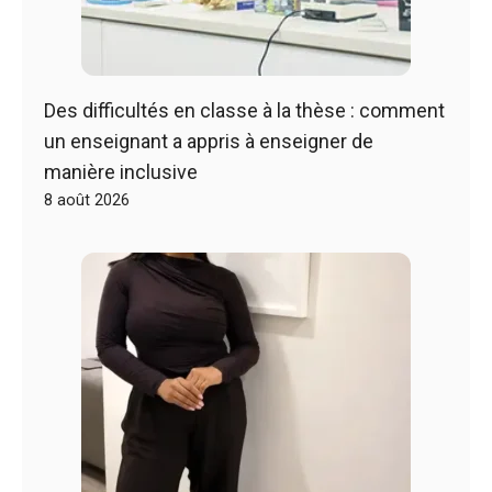
Des difficultés en classe à la thèse : comment
un enseignant a appris à enseigner de
manière inclusive
8 août 2026