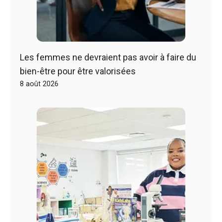
Les femmes ne devraient pas avoir à faire du
bien-être pour être valorisées
8 août 2026