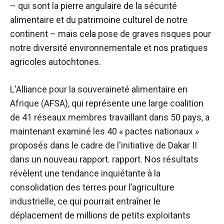
– qui sont la pierre angulaire de la sécurité
alimentaire et du patrimoine culturel de notre
continent – ​​mais cela pose de graves risques pour
notre diversité environnementale et nos pratiques
agricoles autochtones.
L'Alliance pour la souveraineté alimentaire en
Afrique (AFSA), qui représente une large coalition
de 41 réseaux membres travaillant dans 50 pays, a
maintenant examiné les 40 « pactes nationaux »
proposés dans le cadre de l'initiative de Dakar II
dans un nouveau rapport.
rapport
. Nos résultats
révèlent une tendance inquiétante à la
consolidation des terres pour l’agriculture
industrielle, ce qui pourrait entraîner le
déplacement de millions de petits exploitants