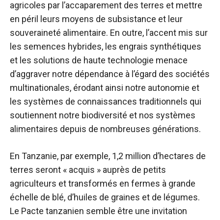
agricoles par l’accaparement des terres et mettre
en péril leurs moyens de subsistance et leur
souveraineté alimentaire. En outre, l’accent mis sur
les semences hybrides, les engrais synthétiques
et les solutions de haute technologie menace
d’aggraver notre dépendance à l’égard des sociétés
multinationales, érodant ainsi notre autonomie et
les systèmes de connaissances traditionnels qui
soutiennent notre biodiversité et nos systèmes
alimentaires depuis de nombreuses générations.
En Tanzanie, par exemple, 1,2 million d’hectares de
terres seront « acquis » auprès de petits
agriculteurs et transformés en fermes à grande
échelle de blé, d’huiles de graines et de légumes.
Le Pacte tanzanien semble être une invitation