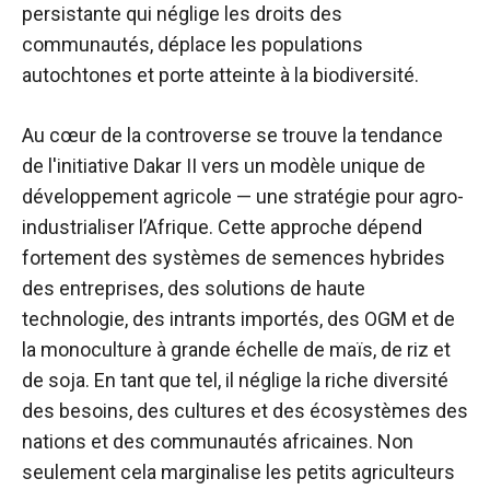
persistante qui néglige les droits des
communautés, déplace les populations
autochtones et porte atteinte à la biodiversité.
Au cœur de la controverse se trouve la tendance
de l'initiative Dakar II vers un modèle unique de
développement agricole — une stratégie pour
agro-
industrialiser l’Afrique
. Cette approche dépend
fortement des systèmes de semences hybrides
des entreprises, des solutions de haute
technologie, des intrants importés, des OGM et de
la monoculture à grande échelle de maïs, de riz et
de soja. En tant que tel, il néglige la riche diversité
des besoins, des cultures et des écosystèmes des
nations et des communautés africaines. Non
seulement cela marginalise les petits agriculteurs