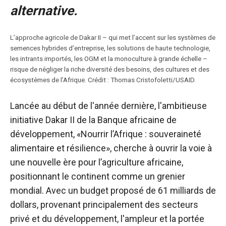
alternative.
L’approche agricole de Dakar II – qui met l’accent sur les systèmes de
semences hybrides d’entreprise, les solutions de haute technologie,
les intrants importés, les OGM et la monoculture à grande échelle –
risque de négliger la riche diversité des besoins, des cultures et des
écosystèmes de l’Afrique. Crédit : Thomas Cristofoletti/USAID.
Lancée au début de l'année dernière, l'ambitieuse
initiative Dakar II de la Banque africaine de
développement, «
Nourrir l’Afrique : souveraineté
alimentaire et résilience
», cherche à ouvrir la voie à
une nouvelle ère pour l’agriculture africaine,
positionnant le continent comme un grenier
mondial. Avec un budget proposé de 61 milliards de
dollars, provenant principalement des secteurs
privé et du développement, l'ampleur et la portée