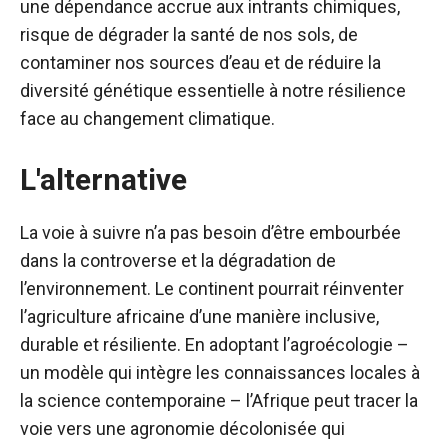
une dépendance accrue aux intrants chimiques,
risque de dégrader la santé de nos sols, de
contaminer nos sources d’eau et de réduire la
diversité génétique essentielle à notre résilience
face au changement climatique.
L'alternative
La voie à suivre n’a pas besoin d’être embourbée
dans la controverse et la dégradation de
l’environnement. Le continent pourrait réinventer
l’agriculture africaine d’une manière inclusive,
durable et résiliente. En adoptant l’agroécologie –
un modèle qui intègre les connaissances locales à
la science contemporaine – l’Afrique peut tracer la
voie vers une agronomie décolonisée qui