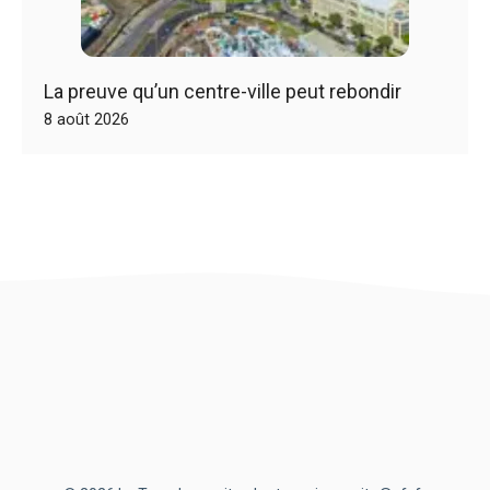
La preuve qu’un centre-ville peut rebondir
8 août 2026