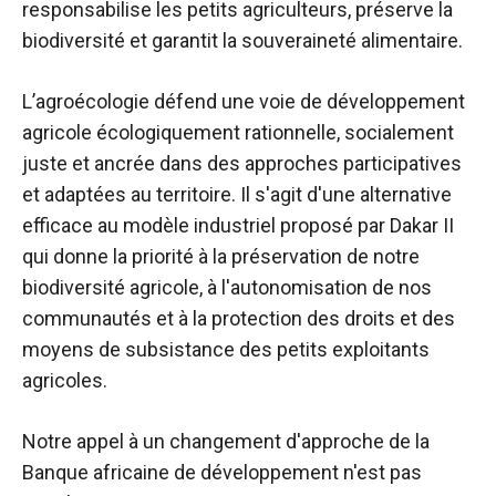
responsabilise les petits agriculteurs, préserve la
biodiversité et garantit la souveraineté alimentaire.
L’agroécologie défend une voie de développement
agricole écologiquement rationnelle, socialement
juste et ancrée dans des approches participatives
et adaptées au territoire. Il s'agit d'une alternative
efficace au modèle industriel proposé par Dakar II
qui donne la priorité à la préservation de notre
biodiversité agricole, à l'autonomisation de nos
communautés et à la protection des droits et des
moyens de subsistance des petits exploitants
agricoles.
Notre appel à un changement d'approche de la
Banque africaine de développement n'est pas