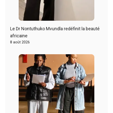
Le Dr Nontuthuko Mvundla redéfinit la beauté
africaine
8 août 2026