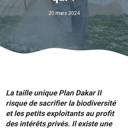
20 mars 2024
La taille unique
Plan Dakar II
risque de sacrifier la biodiversité
et les petits exploitants au profit
des intérêts privés. Il existe une