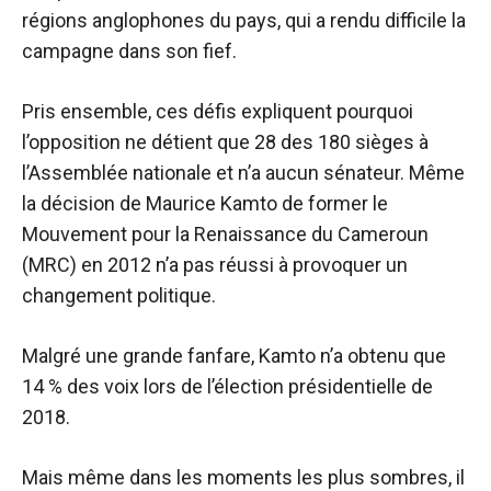
régions anglophones du pays, qui a rendu difficile la
campagne dans son fief.
Pris ensemble, ces défis expliquent pourquoi
l’opposition ne détient que 28 des 180 sièges à
l’Assemblée nationale et n’a aucun sénateur. Même
la décision de Maurice Kamto de former le
Mouvement pour la Renaissance du Cameroun
(MRC) en 2012 n’a pas réussi à provoquer un
changement politique.
Malgré une grande fanfare, Kamto n’a obtenu que
14 % des voix lors de l’élection présidentielle de
2018.
Mais même dans les moments les plus sombres, il