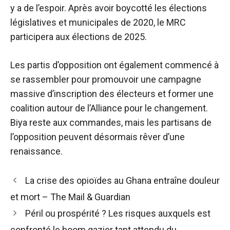
y a de l’espoir. Après avoir boycotté les élections
législatives et municipales de 2020, le MRC
participera aux élections de 2025.
Les partis d’opposition ont également commencé à
se rassembler pour promouvoir une campagne
massive d’inscription des électeurs et former une
coalition autour de l’Alliance pour le changement.
Biya reste aux commandes, mais les partisans de
l’opposition peuvent désormais rêver d’une
renaissance.
Navigation
La crise des opioïdes au Ghana entraîne douleur
des
et mort – The Mail & Guardian
articles
Péril ou prospérité ? Les risques auxquels est
confronté le boom gazier tant attendu du