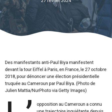
27 février 2024
Des manifestants anti-Paul Biya manifestent
devant la tour Eiffel à Paris, en France, le 27 octobre
2018, pour dénoncer une élection présidentielle
truquée au Cameroun par Paul Biya. (Photo de
Julien Mattia/NurPhoto via Getty Images)
opposition au Cameroun a connu
une trajectoire inquiétante depuis