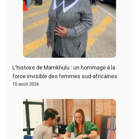
L'histoire de Mamkhulu : un hommage à la
force invisible des femmes sud-africaines
10 août 2026