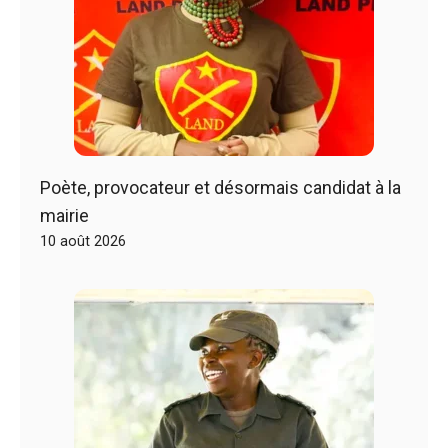
Poète, provocateur et désormais candidat à la
mairie
10 août 2026