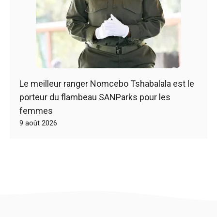
Le meilleur ranger Nomcebo Tshabalala est le
porteur du flambeau SANParks pour les
femmes
9 août 2026