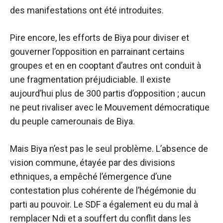
des manifestations ont été introduites.
Pire encore, les efforts de Biya pour diviser et
gouverner l’opposition en parrainant certains
groupes et en en cooptant d’autres ont conduit à
une fragmentation préjudiciable. Il existe
aujourd’hui plus de 300 partis d’opposition ; aucun
ne peut rivaliser avec le Mouvement démocratique
du peuple camerounais de Biya.
Mais Biya n’est pas le seul problème. L’absence de
vision commune, étayée par des divisions
ethniques, a empêché l’émergence d’une
contestation plus cohérente de l’hégémonie du
parti au pouvoir. Le SDF a également eu du mal à
remplacer Ndi et a souffert du conflit dans les