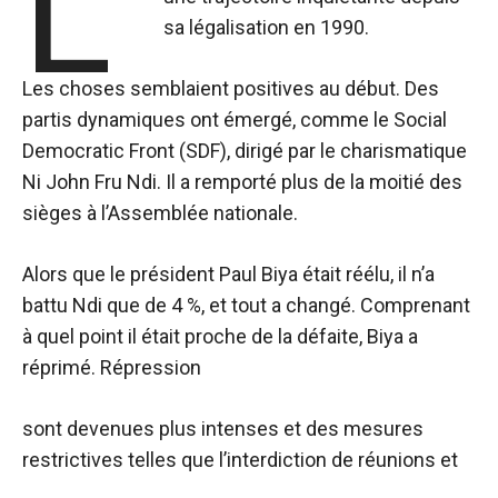
L’
sa légalisation en 1990.
Les choses semblaient positives au début. Des
partis dynamiques ont émergé, comme le Social
Democratic Front (SDF), dirigé par le charismatique
Ni John Fru Ndi. Il a remporté plus de la moitié des
sièges à l’Assemblée nationale.
Alors que le président Paul Biya était réélu, il n’a
battu Ndi que de 4 %, et tout a changé. Comprenant
à quel point il était proche de la défaite, Biya a
réprimé. Répression
sont devenues plus intenses et des mesures
restrictives telles que l’interdiction de réunions et