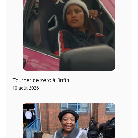
Tourner de zéro à l'infini
10 août 2026