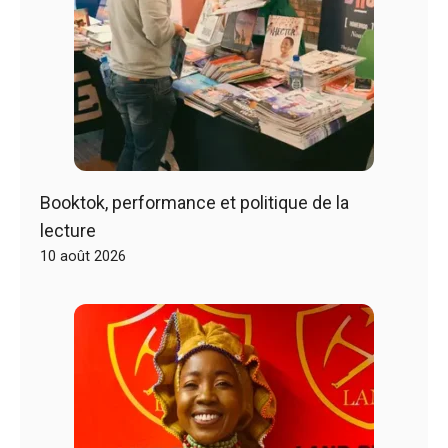
Booktok, performance et politique de la
lecture
10 août 2026