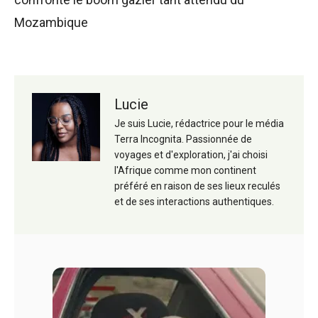
Mozambique
Lucie
Je suis Lucie, rédactrice pour le média
Terra Incognita. Passionnée de
voyages et d'exploration, j'ai choisi
l'Afrique comme mon continent
préféré en raison de ses lieux reculés
et de ses interactions authentiques.