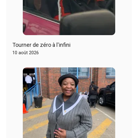
Tourner de zéro à l'infini
10 août 2026