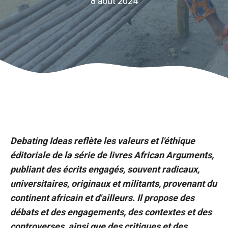
8 août 2024
Debating Ideas reflète les valeurs et l'éthique
éditoriale de la série de livres African Arguments,
publiant des écrits engagés, souvent radicaux,
universitaires, originaux et militants, provenant du
continent africain et d'ailleurs. Il propose des
débats et des engagements, des contextes et des
controverses, ainsi que des critiques et des