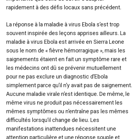
rapidement à des défis locaux sans précédent.
La réponse à la maladie à virus Ebola s’est trop
souvent inspirée des leçons apprises ailleurs. La
maladie à virus Ebola est arrivée en Sierra Leone
sous le nom de « fièvre hémorragique », mais les
saignements étaient en fait un symptôme rare et
les médecins ont dû se prévenir mutuellement
pour ne pas exclure un diagnostic d’Ebola
simplement parce qu’il n’y avait pas de saignement.
Aucune maladie virale n’est identique. De même, le
même virus ne produit pas nécessairement les
mêmes symptômes ou n’entraîne pas les mêmes
difficultés lorsqu’il change de lieu. Les
manifestations inattendues nécessitent une
attention particulière et une réponse souple et