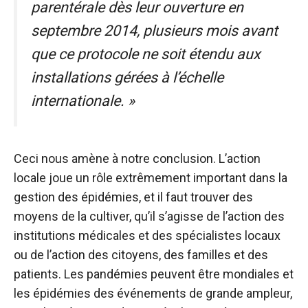
parentérale dès leur ouverture en
septembre 2014, plusieurs mois avant
que ce protocole ne soit étendu aux
installations gérées à l’échelle
internationale. »
Ceci nous amène à notre conclusion. L’action
locale joue un rôle extrêmement important dans la
gestion des épidémies, et il faut trouver des
moyens de la cultiver, qu’il s’agisse de l’action des
institutions médicales et des spécialistes locaux
ou de l’action des citoyens, des familles et des
patients. Les pandémies peuvent être mondiales et
les épidémies des événements de grande ampleur,