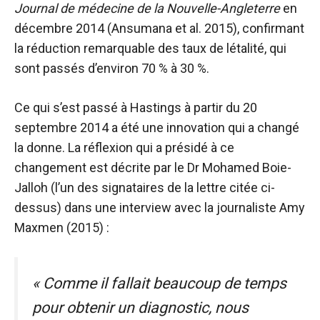
Journal de médecine de la Nouvelle-Angleterre
en
décembre 2014 (Ansumana et al. 2015), confirmant
la réduction remarquable des taux de létalité, qui
sont passés d’environ 70 % à 30 %.
Ce qui s’est passé à Hastings à partir du 20
septembre 2014 a été une innovation qui a changé
la donne. La réflexion qui a présidé à ce
changement est décrite par le Dr Mohamed Boie-
Jalloh (l’un des signataires de la lettre citée ci-
dessus) dans une interview avec la journaliste Amy
Maxmen (2015) :
« Comme il fallait beaucoup de temps
pour obtenir un diagnostic, nous