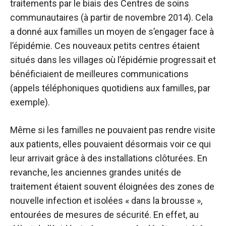
traitements par le biais des Centres de soins
communautaires (à partir de novembre 2014). Cela
a donné aux familles un moyen de s’engager face à
l’épidémie. Ces nouveaux petits centres étaient
situés dans les villages où l’épidémie progressait et
bénéficiaient de meilleures communications
(appels téléphoniques quotidiens aux familles, par
exemple).
Même si les familles ne pouvaient pas rendre visite
aux patients, elles pouvaient désormais voir ce qui
leur arrivait grâce à des installations clôturées. En
revanche, les anciennes grandes unités de
traitement étaient souvent éloignées des zones de
nouvelle infection et isolées « dans la brousse »,
entourées de mesures de sécurité. En effet, au