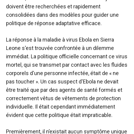
doivent être recherchées et rapidement
consolidées dans des modèles pour guider une
politique de réponse adaptative efficace.
La réponse à la maladie à virus Ebola en Sierra
Leone s'est trouvée confrontée à un dilemme
immédiat. La politique officielle concernant ce virus
mortel, qui se transmet par contact avec les fluides
corporels d'une personne infectée, était de « ne
pas toucher ». Un cas suspect d'Ebola ne devait
être traité que par des agents de santé formés et
correctement vêtus de vêtements de protection
individuelle. Il était cependant immédiatement
évident que cette politique était impraticable.
Premièrement, il n’existait aucun symptôme unique