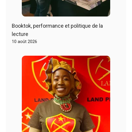
Booktok, performance et politique de la
lecture
10 août 2026