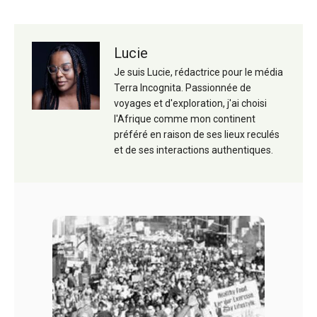
Lucie
Je suis Lucie, rédactrice pour le média
Terra Incognita. Passionnée de
voyages et d'exploration, j'ai choisi
l'Afrique comme mon continent
préféré en raison de ses lieux reculés
et de ses interactions authentiques.