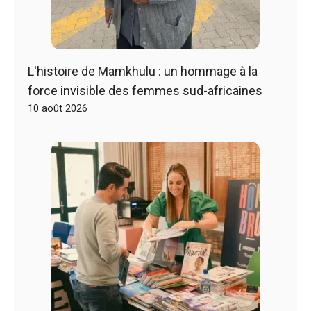
L'histoire de Mamkhulu : un hommage à la
force invisible des femmes sud-africaines
10 août 2026