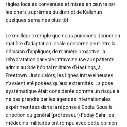
règles locales convenues et mises en œuvre par
les chefs suprêmes du district de Kailahun
quelques semaines plus tôt.
Le meilleur exemple que nous puissions donner en
matière d’adaptation locale concerne peut-être la
décision d’appliquer, de manière proactive, la
réhydratation par voie intraveineuse aux patients
admis au 34e hôpital militaire d’Hastings, à
Freetown. Jusqu’alors, les lignes intraveineuses
n’avaient été posées qu’aux extrémités. La pose
systématique était considérée comme un risque à
ne pas prendre par les agences internationales
expérimentées dans la réponse à Ebola. Sous la
direction du général (professeur) Foday Sahr, les
médecins militaires ont rompu avec cette opinion