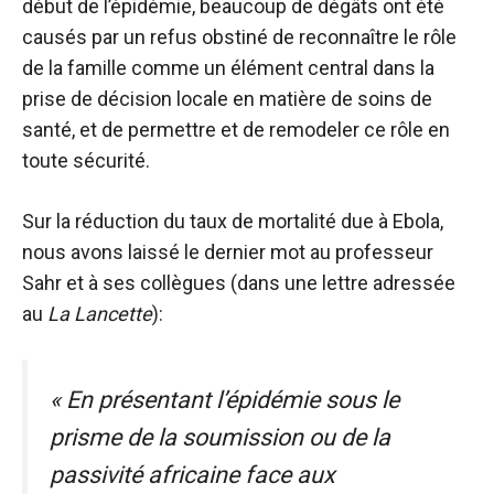
début de l’épidémie, beaucoup de dégâts ont été
causés par un refus obstiné de reconnaître le rôle
de la famille comme un élément central dans la
prise de décision locale en matière de soins de
santé, et de permettre et de remodeler ce rôle en
toute sécurité.
Sur la réduction du taux de mortalité due à Ebola,
nous avons laissé le dernier mot au professeur
Sahr et à ses collègues (dans une lettre adressée
au
La Lancette
):
« En présentant l’épidémie sous le
prisme de la soumission ou de la
passivité africaine face aux