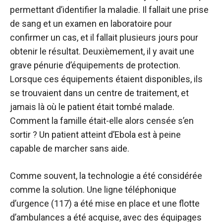
permettant d’identifier la maladie. Il fallait une prise
de sang et un examen en laboratoire pour
confirmer un cas, et il fallait plusieurs jours pour
obtenir le résultat. Deuxièmement, il y avait une
grave pénurie d’équipements de protection.
Lorsque ces équipements étaient disponibles, ils
se trouvaient dans un centre de traitement, et
jamais là où le patient était tombé malade.
Comment la famille était-elle alors censée s’en
sortir ? Un patient atteint d’Ebola est à peine
capable de marcher sans aide.
Comme souvent, la technologie a été considérée
comme la solution. Une ligne téléphonique
d’urgence (117) a été mise en place et une flotte
d’ambulances a été acquise, avec des équipages