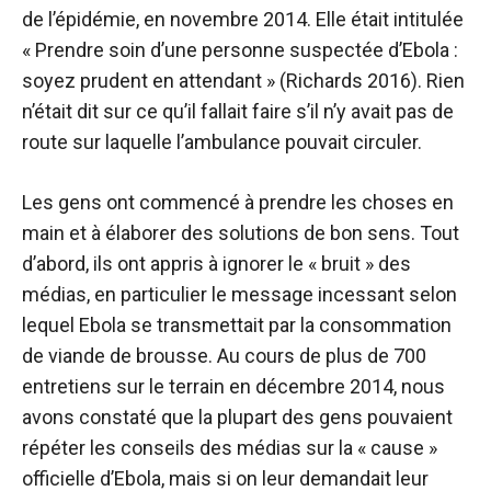
de l’épidémie, en novembre 2014. Elle était intitulée
« Prendre soin d’une personne suspectée d’Ebola :
soyez prudent en attendant » (Richards 2016). Rien
n’était dit sur ce qu’il fallait faire s’il n’y avait pas de
route sur laquelle l’ambulance pouvait circuler.
Les gens ont commencé à prendre les choses en
main et à élaborer des solutions de bon sens. Tout
d’abord, ils ont appris à ignorer le « bruit » des
médias, en particulier le message incessant selon
lequel Ebola se transmettait par la consommation
de viande de brousse. Au cours de plus de 700
entretiens sur le terrain en décembre 2014, nous
avons constaté que la plupart des gens pouvaient
répéter les conseils des médias sur la « cause »
officielle d’Ebola, mais si on leur demandait leur