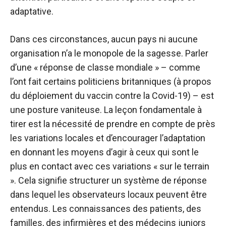
adaptative.
Dans ces circonstances, aucun pays ni aucune
organisation n’a le monopole de la sagesse. Parler
d’une « réponse de classe mondiale » – comme
l’ont fait certains politiciens britanniques (à propos
du déploiement du vaccin contre la Covid-19) – est
une posture vaniteuse. La leçon fondamentale à
tirer est la nécessité de prendre en compte de près
les variations locales et d’encourager l’adaptation
en donnant les moyens d’agir à ceux qui sont le
plus en contact avec ces variations « sur le terrain
». Cela signifie structurer un système de réponse
dans lequel les observateurs locaux peuvent être
entendus. Les connaissances des patients, des
familles, des infirmières et des médecins juniors