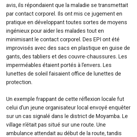
avis, ils répondaient que la maladie se transmettait
par contact corporel. Ils ont mis ce jugement en
pratique en développant toutes sortes de moyens
ingénieux pour aider les malades tout en
minimisant le contact corporel. Des EPI ont été
improvisés avec des sacs en plastique en guise de
gants, des tabliers et des couvre-chaussures. Les
imperméables étaient portés à l’envers. Les
lunettes de soleil faisaient office de lunettes de
protection.
Un exemple frappant de cette réflexion locale fut
celui d’un jeune organisateur local envoyé enquêter
sur un cas signalé dans le district de Moyamba. Le
village n’était pas situé sur une route. Une
ambulance attendait au début de la route, tandis