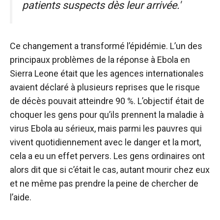
patients suspects dès leur arrivée
.'
Ce changement a transformé l’épidémie. L’un des
principaux problèmes de la réponse à Ebola en
Sierra Leone était que les agences internationales
avaient déclaré à plusieurs reprises que le risque
de décès pouvait atteindre 90 %. L’objectif était de
choquer les gens pour qu’ils prennent la maladie à
virus Ebola au sérieux, mais parmi les pauvres qui
vivent quotidiennement avec le danger et la mort,
cela a eu un effet pervers. Les gens ordinaires ont
alors dit que si c’était le cas, autant mourir chez eux
et ne même pas prendre la peine de chercher de
l’aide.