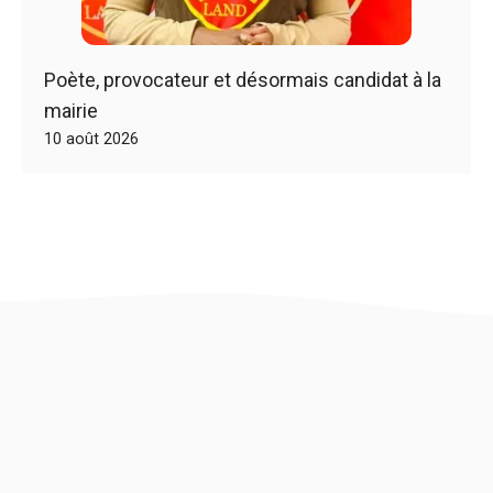
Poète, provocateur et désormais candidat à la
mairie
10 août 2026