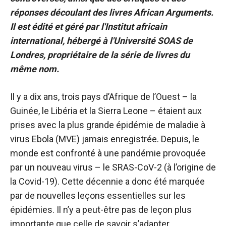
réponses découlant des livres African Arguments.
Il est édité et géré par l'Institut africain
international, hébergé à l'Université SOAS de
Londres, propriétaire de la série de livres du
même nom.
Il y a dix ans, trois pays d’Afrique de l’Ouest – la
Guinée, le Libéria et la Sierra Leone – étaient aux
prises avec la plus grande épidémie de maladie à
virus Ebola (MVE) jamais enregistrée. Depuis, le
monde est confronté à une pandémie provoquée
par un nouveau virus – le SRAS-CoV-2 (à l’origine de
la Covid-19). Cette décennie a donc été marquée
par de nouvelles leçons essentielles sur les
épidémies. Il n’y a peut-être pas de leçon plus
importante que celle de savoir s’adapter