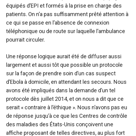
équipés d’EPI et formés à la prise en charge des
patients. On n’a pas suffisamment prêté attention à
ce qui se passe en l’absence de connexion
téléphonique ou de route sur laquelle l’ambulance
pourrait circuler.
Une réponse logique aurait été de diffuser aussi
largement et aussi tôt que possible un protocole
sur la façon de prendre soin d’un cas suspect
d’Ebola à domicile, en attendant les secours. Nous
avons été impliqués dans la demande d’un tel
protocole dès juillet 2014, et on nous a dit que ce
serait « contraire à l’éthique ». Nous n’avons pas eu
de réponse jusqu’à ce que les Centres de contrôle
des maladies des États-Unis conçoivent une
affiche proposant de telles directives, au plus fort