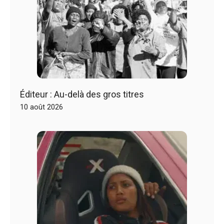
Éditeur : Au-delà des gros titres
10 août 2026