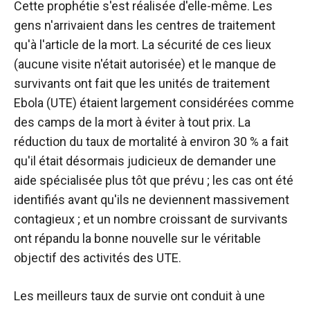
Cette prophétie s'est réalisée d'elle-même. Les
gens n'arrivaient dans les centres de traitement
qu'à l'article de la mort. La sécurité de ces lieux
(aucune visite n'était autorisée) et le manque de
survivants ont fait que les unités de traitement
Ebola (UTE) étaient largement considérées comme
des camps de la mort à éviter à tout prix. La
réduction du taux de mortalité à environ 30 % a fait
qu'il était désormais judicieux de demander une
aide spécialisée plus tôt que prévu ; les cas ont été
identifiés avant qu'ils ne deviennent massivement
contagieux ; et un nombre croissant de survivants
ont répandu la bonne nouvelle sur le véritable
objectif des activités des UTE.
Les meilleurs taux de survie ont conduit à une