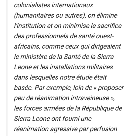
colonialistes internationaux
(humanitaires ou autres), on élimine
l’institution et on minimise le sacrifice
des professionnels de santé ouest-
africains, comme ceux qui dirigeaient
le ministère de la Santé de la Sierra
Leone et les installations militaires
dans lesquelles notre étude était
basée. Par exemple, loin de « proposer
peu de réanimation intraveineuse »,
les forces armées de la République de
Sierra Leone ont fourni une
réanimation agressive par perfusion