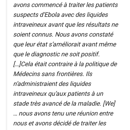
avons commencé à traiter les patients
suspects d’Ebola avec des liquides
intraveineux avant que les résultats ne
soient connus. Nous avons constaté
que leur état s’améliorait avant même
que le diagnostic ne soit positif.
[…]Cela était contraire à la politique de
Médecins sans frontières. Ils
n’administraient des liquides
intraveineux qu’aux patients à un
stade très avancé de la maladie. [We]
… nous avons tenu une réunion entre
nous et avons décidé de traiter les