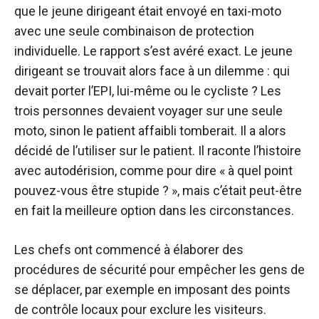
que le jeune dirigeant était envoyé en taxi-moto
avec une seule combinaison de protection
individuelle. Le rapport s’est avéré exact. Le jeune
dirigeant se trouvait alors face à un dilemme : qui
devait porter l’EPI, lui-même ou le cycliste ? Les
trois personnes devaient voyager sur une seule
moto, sinon le patient affaibli tomberait. Il a alors
décidé de l’utiliser sur le patient. Il raconte l’histoire
avec autodérision, comme pour dire « à quel point
pouvez-vous être stupide ? », mais c’était peut-être
en fait la meilleure option dans les circonstances.
Les chefs ont commencé à élaborer des
procédures de sécurité pour empêcher les gens de
se déplacer, par exemple en imposant des points
de contrôle locaux pour exclure les visiteurs.