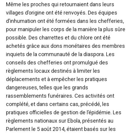
Même les proches qui retournaient dans leurs
villages d’origine ont été renvoyés. Des équipes
d’inhumation ont été formées dans les chefferies,
pour manipuler les corps de la manière la plus sûre
possible. Des charrettes et du chlore ont été
achetés grâce aux dons monétaires des membres
inquiets de la communauté de la diaspora. Les
conseils des chefferies ont promulgué des
règlements locaux destinés à limiter les
déplacements et à empêcher les pratiques
dangereuses, telles que les grands
rassemblements funéraires. Ces activités ont
complété, et dans certains cas, précédé, les
pratiques officielles de gestion de l’épidémie. Les
règlements nationaux sur Ebola, présentés au
Parlement le 5 août 2014, étaient basés sur les