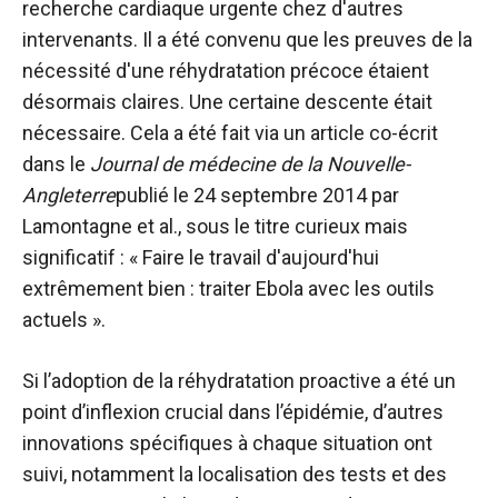
recherche cardiaque urgente chez d'autres
intervenants. Il a été convenu que les preuves de la
nécessité d'une réhydratation précoce étaient
désormais claires. Une certaine descente était
nécessaire. Cela a été fait via un article co-écrit
dans le
Journal de médecine de la Nouvelle-
Angleterre
publié le 24 septembre 2014 par
Lamontagne et al., sous le titre curieux mais
significatif : « Faire le travail d'aujourd'hui
extrêmement bien : traiter Ebola avec les outils
actuels ».
Si l’adoption de la réhydratation proactive a été un
point d’inflexion crucial dans l’épidémie, d’autres
innovations spécifiques à chaque situation ont
suivi, notamment la localisation des tests et des