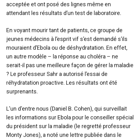
acceptée et ont posé des lignes même en
attendant les résultats d’un test de laboratoire.
En voyant mourir tant de patients, ce groupe de
jeunes médecins à l’esprit vif s’est demandé s’ils
mouraient d’Ebola ou de déshydratation. En effet,
un autre modèle – la réponse au choléra – ne
serait-il pas une meilleure façon de gérer la maladie
? Le professeur Sahr a autorisé l’essai de
réhydratation proactive. Les résultats ont été
surprenants.
L'un d'entre nous (Daniel B. Cohen), qui surveillait
les informations sur Ebola pour le conseiller spécial
du président sur la maladie (le regretté professeur
Monty Jones), a noté une lettre publiée dans le