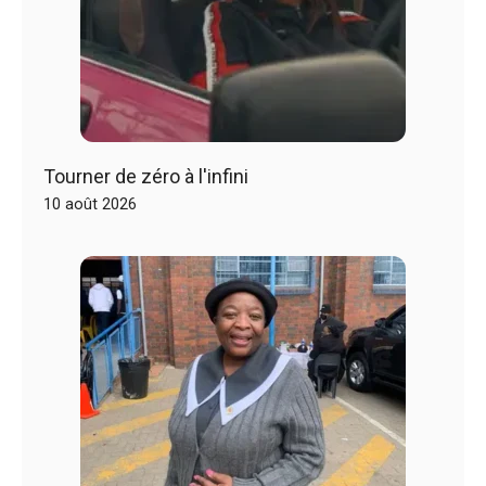
Tourner de zéro à l'infini
10 août 2026