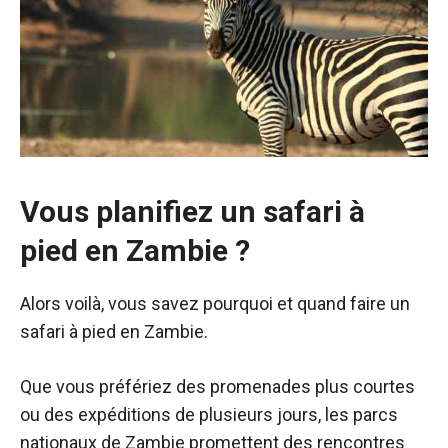
Vous planifiez un safari à
pied en Zambie ?
Alors voilà, vous savez pourquoi et quand faire un
safari à pied en Zambie.
Que vous préfériez des promenades plus courtes
ou des expéditions de plusieurs jours, les parcs
nationaux de Zambie promettent des rencontres