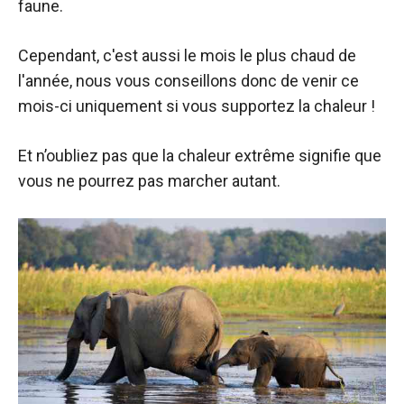
faune.
Cependant, c'est aussi le mois le plus chaud de
l'année, nous vous conseillons donc de venir ce
mois-ci uniquement si vous supportez la chaleur !
Et n’oubliez pas que la chaleur extrême signifie que
vous ne pourrez pas marcher autant.