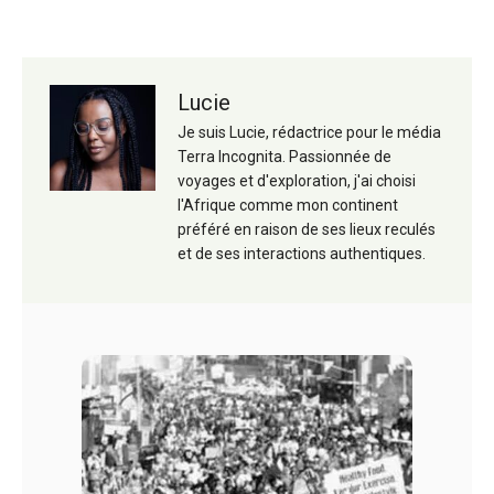
Lucie
Je suis Lucie, rédactrice pour le média
Terra Incognita. Passionnée de
voyages et d'exploration, j'ai choisi
l'Afrique comme mon continent
préféré en raison de ses lieux reculés
et de ses interactions authentiques.