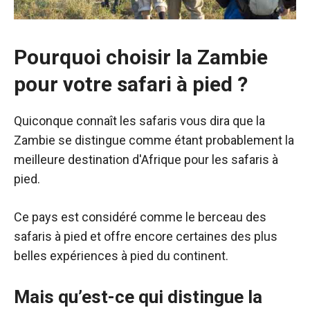
Pourquoi choisir la Zambie
pour votre safari à pied ?
Quiconque connaît les safaris vous dira que la
Zambie se distingue comme étant probablement la
meilleure destination d'Afrique pour les safaris à
pied.
Ce pays est considéré comme le berceau des
safaris à pied et offre encore certaines des plus
belles expériences à pied du continent.
Mais qu’est-ce qui distingue la