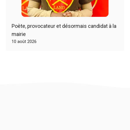
Poète, provocateur et désormais candidat à la
mairie
10 août 2026