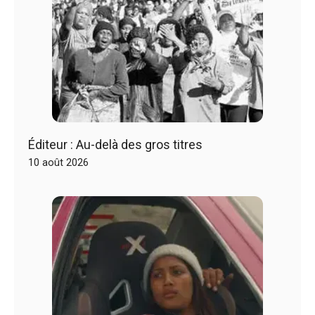
Éditeur : Au-delà des gros titres
10 août 2026