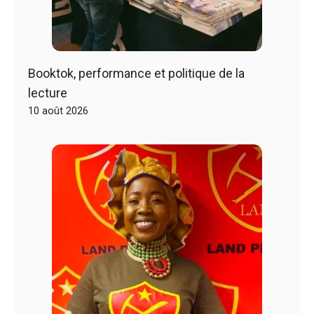
Booktok, performance et politique de la
lecture
10 août 2026