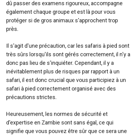
dû passer des examens rigoureux, accompagne
également chaque groupe et est là pour vous
protéger si de gros animaux s'approchent trop
près.
Il s'agit d'une précaution, car les safaris à pied sont
très sûrs lorsqu'ils sont gérés correctement, il n'y a
donc pas lieu de s'inquiéter. Cependant, il y a
inévitablement plus de risques par rapport à un
safari, il est donc crucial que vous participiez à un
safari à pied correctement organisé avec des
précautions strictes.
Heureusement, les normes de sécurité et
d'expertise en Zambie sont sans égal, ce qui
signifie que vous pouvez être sûr que ce sera une