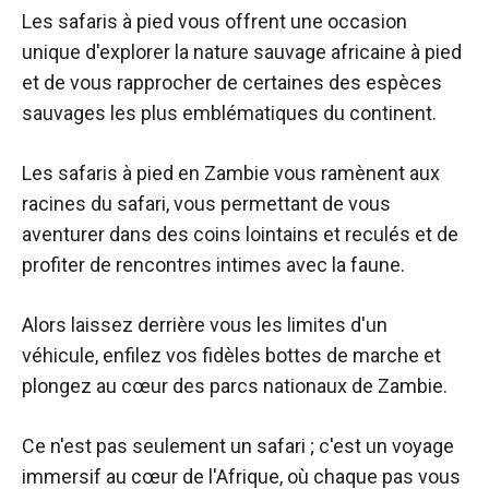
Les safaris à pied vous offrent une occasion
unique d'explorer la nature sauvage africaine à pied
et de vous rapprocher de certaines des espèces
sauvages les plus emblématiques du continent.
Les safaris à pied en Zambie vous ramènent aux
racines du safari, vous permettant de vous
aventurer dans des coins lointains et reculés et de
profiter de rencontres intimes avec la faune.
Alors laissez derrière vous les limites d'un
véhicule, enfilez vos fidèles bottes de marche et
plongez au cœur des parcs nationaux de Zambie.
Ce n'est pas seulement un safari ; c'est un voyage
immersif au cœur de l'Afrique, où chaque pas vous