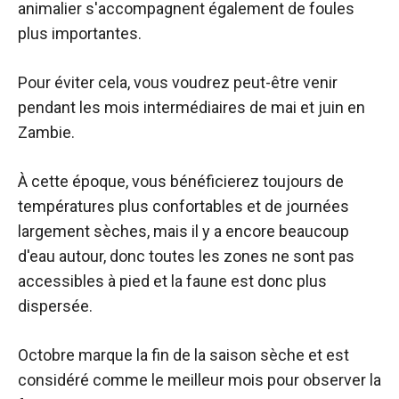
animalier s'accompagnent également de foules
plus importantes.
Pour éviter cela, vous voudrez peut-être venir
pendant les mois intermédiaires de mai et juin en
Zambie.
À cette époque, vous bénéficierez toujours de
températures plus confortables et de journées
largement sèches, mais il y a encore beaucoup
d'eau autour, donc toutes les zones ne sont pas
accessibles à pied et la faune est donc plus
dispersée.
Octobre marque la fin de la saison sèche et est
considéré comme le meilleur mois pour observer la