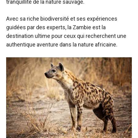
tranquillité de la nature sauvage.
Avec sa riche biodiversité et ses expériences
guidées par des experts, la Zambie est la
destination ultime pour ceux qui recherchent une
authentique aventure dans la nature africaine.