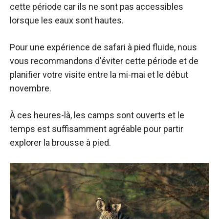
cette période car ils ne sont pas accessibles
lorsque les eaux sont hautes.
Pour une expérience de safari à pied fluide, nous
vous recommandons d'éviter cette période et de
planifier votre visite entre la mi-mai et le début
novembre.
À ces heures-là, les camps sont ouverts et le
temps est suffisamment agréable pour partir
explorer la brousse à pied.