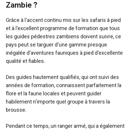
Zambie ?
Grâce à l'accent continu mis sur les safaris à pied
et à l'excellent programme de formation que tous
les guides pédestres zambiens doivent suivre, ce
pays peut se targuer d'une gamme presque
inégalée d'aventures fauniques à pied d'excellente
qualité et fiables.
Des guides hautement qualifiés, qui ont suivi des
années de formation, connaissent parfaitement la
flore et la faune locales et peuvent guider
habilement n'importe quel groupe à travers la
brousse.
Pendant ce temps, un ranger armé, qui a également