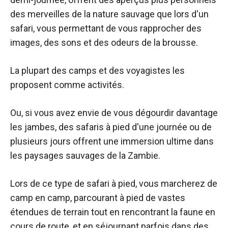
des merveilles de la nature sauvage que lors d'un
safari, vous permettant de vous rapprocher des
images, des sons et des odeurs de la brousse.
La plupart des camps et des voyagistes les
proposent comme activités.
Ou, si vous avez envie de vous dégourdir davantage
les jambes, des safaris à pied d'une journée ou de
plusieurs jours offrent une immersion ultime dans
les paysages sauvages de la Zambie.
Lors de ce type de safari à pied, vous marcherez de
camp en camp, parcourant à pied de vastes
étendues de terrain tout en rencontrant la faune en
cours de route, et en séjournant parfois dans des