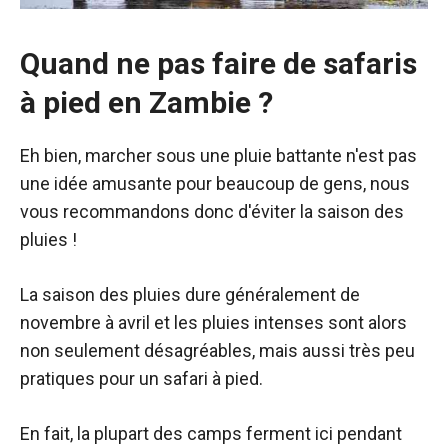
Quand ne pas faire de safaris
à pied en Zambie ?
Eh bien, marcher sous une pluie battante n'est pas
une idée amusante pour beaucoup de gens, nous
vous recommandons donc d'éviter la saison des
pluies !
La saison des pluies dure généralement de
novembre à avril et les pluies intenses sont alors
non seulement désagréables, mais aussi très peu
pratiques pour un safari à pied.
En fait, la plupart des camps ferment ici pendant