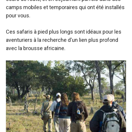
camps mobiles et temporaires qui ont été installés
pour vous.
Ces safaris à pied plus longs sont idéaux pour les
aventuriers à la recherche d'un lien plus profond
avec la brousse africaine.