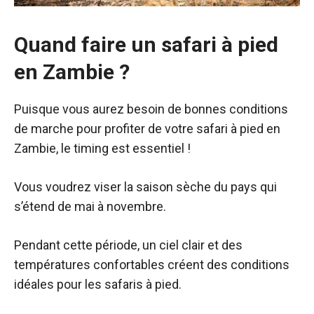
Quand faire un safari à pied
en Zambie ?
Puisque vous aurez besoin de bonnes conditions
de marche pour profiter de votre safari à pied en
Zambie, le timing est essentiel !
Vous voudrez viser la saison sèche du pays qui
s’étend de mai à novembre.
Pendant cette période, un ciel clair et des
températures confortables créent des conditions
idéales pour les safaris à pied.