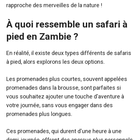
rapproche des merveilles de la nature !
À quoi ressemble un safari à
pied en Zambie ?
En réalité, il existe deux types différents de safaris
à pied, alors explorons les deux options.
Les promenades plus courtes, souvent appelées
promenades dans la brousse, sont parfaites si
vous souhaitez ajouter une touche d'aventure à
votre journée, sans vous engager dans des
promenades plus longues.
Ces promenades, qui durent d'une heure à une
demi-journée, offrent des aperçus plus personnels