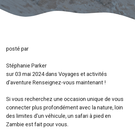
posté par
Stéphanie Parker
sur
03 mai 2024
dans Voyages et activités
d'aventure
Renseignez-vous maintenant !
Si vous recherchez une occasion unique de vous
connecter plus profondément avec la nature, loin
des limites d'un véhicule, un safari à pied en
Zambie est fait pour vous.