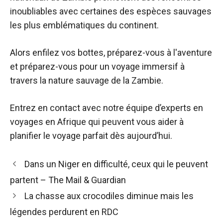
inoubliables avec certaines des espèces sauvages
les plus emblématiques du continent.
Alors enfilez vos bottes, préparez-vous à l'aventure
et préparez-vous pour un voyage immersif à
travers la nature sauvage de la Zambie.
Entrez en contact avec notre équipe d’experts en
voyages en Afrique qui peuvent vous aider à
planifier le voyage parfait dès aujourd’hui.
Navigation
Dans un Niger en difficulté, ceux qui le peuvent
des
partent – ​​The Mail & Guardian
articles
La chasse aux crocodiles diminue mais les
légendes perdurent en RDC