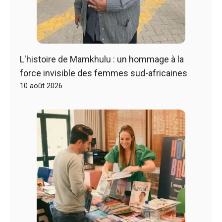
L'histoire de Mamkhulu : un hommage à la
force invisible des femmes sud-africaines
10 août 2026