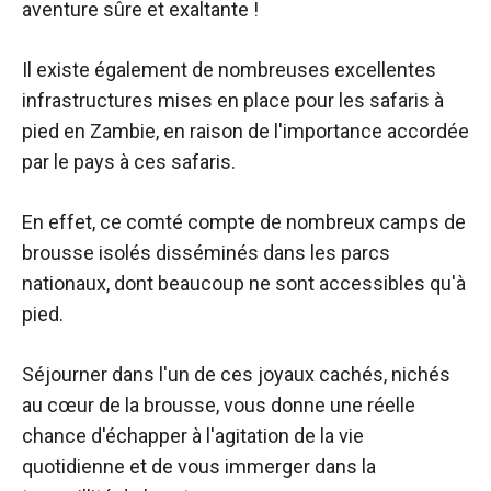
aventure sûre et exaltante !
Il existe également de nombreuses excellentes
infrastructures mises en place pour les safaris à
pied en Zambie, en raison de l'importance accordée
par le pays à ces safaris.
En effet, ce comté compte de nombreux camps de
brousse isolés disséminés dans les parcs
nationaux, dont beaucoup ne sont accessibles qu'à
pied.
Séjourner dans l'un de ces joyaux cachés, nichés
au cœur de la brousse, vous donne une réelle
chance d'échapper à l'agitation de la vie
quotidienne et de vous immerger dans la