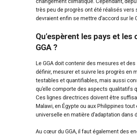
changement climatique. Cependant, depuis qu
très peu de progrès ont été réalisés vers 
devraient enfin se mettre d’accord sur l
Qu’espèrent les pays et les
GGA ?
Le GGA doit contenir des mesures et des 
définir, mesurer et suivre les progrès en ma
testables et quantifiables, mais aussi con
qu’elle comporte des aspects qualitatifs q
Ces lignes directrices doivent être suffi
Malawi, en Égypte ou aux Philippines tout 
universelle en matière d’adaptation dans d
Au cœur du GGA, il faut également des en