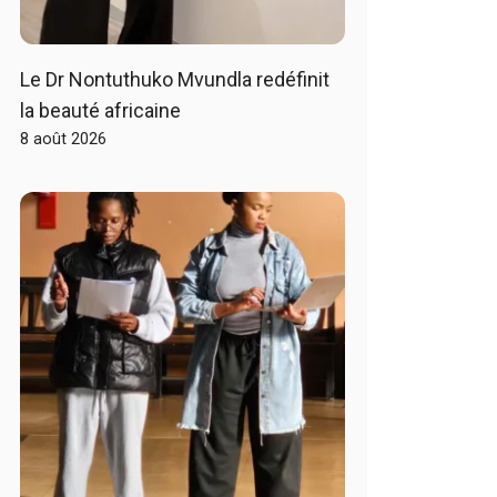
Le Dr Nontuthuko Mvundla redéfinit
la beauté africaine
8 août 2026