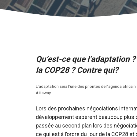
Qu’est-ce que l’adaptation ?
la COP28 ? Contre qui?
L’adaptation sera l’une des priorités de l’agenda africain
Attaway.
Lors des prochaines négociations internati
développement espèrent beaucoup plus d’a
passée au second plan lors des négociatio
ce qui est à l’ordre du jour de la COP28 et