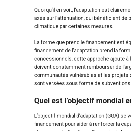
Quoi qu’il en soit, l’adaptation est claire
axés sur l’atténuation, qui bénéficient de
climatique par certaines mesures.
La forme que prend le financement est ég
financement de l’adaptation prend la form
concessionnels, cette approche ajoute à l
doivent constamment rembourser de l’argen
communautés vulnérables et les projets 
sont versées sous forme de subventions
Quel est l’objectif mondial 
L’objectif mondial d’adaptation (GGA) se ve
financement pour aider à renforcer la ca