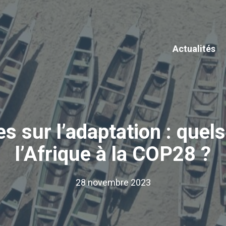
Actualités
s sur l’adaptation : quels
l’Afrique à la COP28 ?
28 novembre 2023