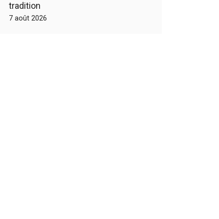
tradition
7 août 2026