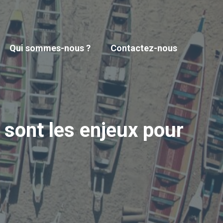
Qui sommes-nous ?
Contactez-nous
 sont les enjeux pour