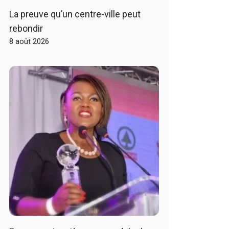
La preuve qu’un centre-ville peut
rebondir
8 août 2026