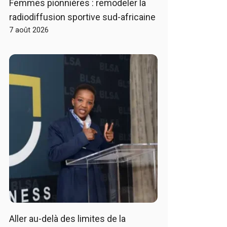
Femmes pionnières : remodeler la
radiodiffusion sportive sud-africaine
7 août 2026
Aller au-delà des limites de la