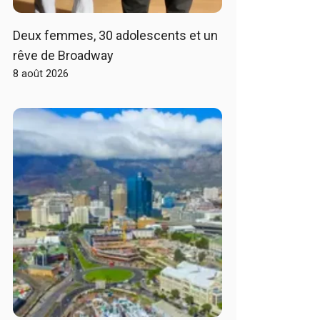
Deux femmes, 30 adolescents et un
rêve de Broadway
8 août 2026