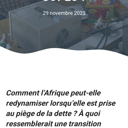
29 novembre 2023
Comment l’Afrique peut-elle
redynamiser lorsqu’elle est prise
au piège de la dette ? À quoi
ressemblerait une transition