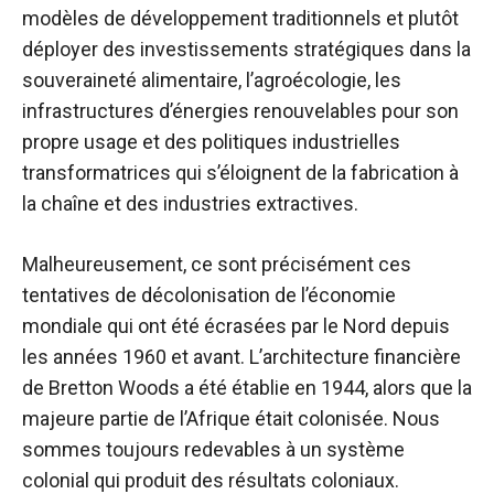
modèles de développement traditionnels et plutôt
déployer des investissements stratégiques dans la
souveraineté alimentaire, l’agroécologie, les
infrastructures d’énergies renouvelables pour son
propre usage et des politiques industrielles
transformatrices qui s’éloignent de la fabrication à
la chaîne et des industries extractives.
Malheureusement, ce sont précisément ces
tentatives de décolonisation de l’économie
mondiale qui ont été écrasées par le Nord depuis
les années 1960 et avant. L’architecture financière
de Bretton Woods a été établie en 1944, alors que la
majeure partie de l’Afrique était colonisée. Nous
sommes toujours redevables à un système
colonial qui produit des résultats coloniaux.