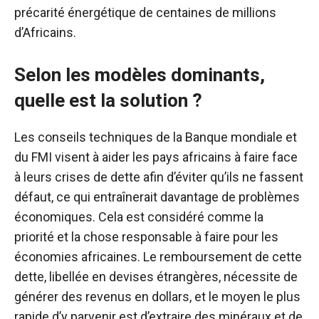
précarité énergétique de centaines de millions
d’Africains.
Selon les modèles dominants,
quelle est la solution ?
Les conseils techniques de la Banque mondiale et
du FMI visent à aider les pays africains à faire face
à leurs crises de dette afin d’éviter qu’ils ne fassent
défaut, ce qui entraînerait davantage de problèmes
économiques. Cela est considéré comme la
priorité et la chose responsable à faire pour les
économies africaines. Le remboursement de cette
dette, libellée en devises étrangères, nécessite de
générer des revenus en dollars, et le moyen le plus
rapide d’y parvenir est d’extraire des minéraux et de