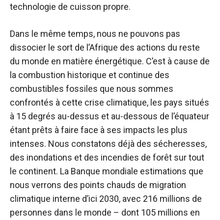
technologie de cuisson propre.
Dans le même temps, nous ne pouvons pas
dissocier le sort de l’Afrique des actions du reste
du monde en matière énergétique. C’est à cause de
la combustion historique et continue des
combustibles fossiles que nous sommes
confrontés à cette crise climatique, les pays situés
à 15 degrés au-dessus et au-dessous de l’équateur
étant prêts à faire face à ses impacts les plus
intenses. Nous constatons déjà des sécheresses,
des inondations et des incendies de forêt sur tout
le continent. La Banque mondiale
estimations
que
nous verrons des points chauds de migration
climatique interne d’ici 2030, avec 216 millions de
personnes dans le monde – dont 105 millions en