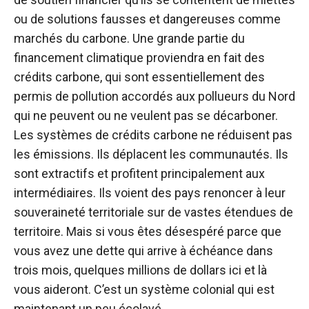
ou de solutions fausses et dangereuses comme
marchés du carbone
. Une grande partie du
financement climatique proviendra en fait des
crédits carbone, qui sont essentiellement des
permis de pollution accordés aux pollueurs du Nord
qui ne peuvent ou ne veulent pas se décarboner.
Les systèmes de crédits carbone ne réduisent pas
les émissions. Ils déplacent les communautés. Ils
sont extractifs et profitent principalement aux
intermédiaires. Ils voient des pays renoncer à leur
souveraineté territoriale sur de vastes étendues de
territoire. Mais si vous êtes désespéré parce que
vous avez une dette qui arrive à échéance dans
trois mois, quelques millions de dollars ici et là
vous aideront. C’est un système colonial qui est
maintenant un peu écolavé.