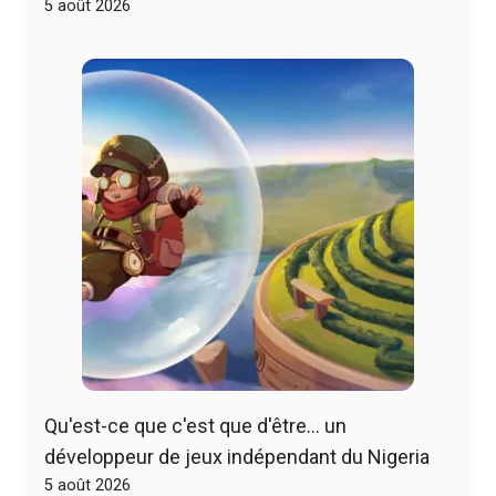
5 août 2026
Qu'est-ce que c'est que d'être… un
développeur de jeux indépendant du Nigeria
5 août 2026