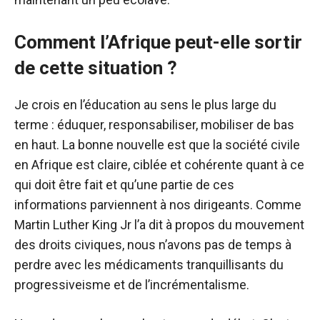
Comment l’Afrique peut-elle sortir
de cette situation ?
Je crois en l’éducation au sens le plus large du
terme : éduquer, responsabiliser, mobiliser de bas
en haut. La bonne nouvelle est que la société civile
en Afrique est claire, ciblée et cohérente quant à ce
qui doit être fait et qu’une partie de ces
informations parviennent à nos dirigeants. Comme
Martin Luther King Jr l’a dit à propos du mouvement
des droits civiques, nous n’avons pas de temps à
perdre avec les médicaments tranquillisants du
progressiveisme et de l’incrémentalisme.