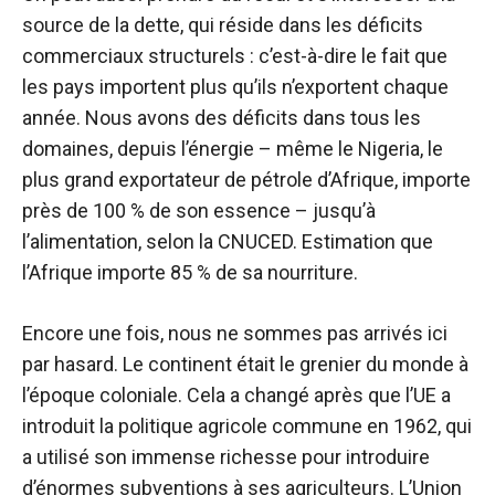
source de la dette, qui réside dans les déficits
commerciaux structurels : c’est-à-dire le fait que
les pays importent plus qu’ils n’exportent chaque
année. Nous avons des déficits dans tous les
domaines, depuis l’énergie – même le Nigeria, le
plus grand exportateur de pétrole d’Afrique, importe
près de 100 % de son essence – jusqu’à
l’alimentation, selon la CNUCED.
Estimation
que
l’Afrique importe 85 % de sa nourriture.
Encore une fois, nous ne sommes pas arrivés ici
par hasard. Le continent était le grenier du monde à
l’époque coloniale. Cela a changé après que l’UE a
introduit la politique agricole commune en 1962, qui
a utilisé son immense richesse pour introduire
d’énormes subventions à ses agriculteurs. L’Union