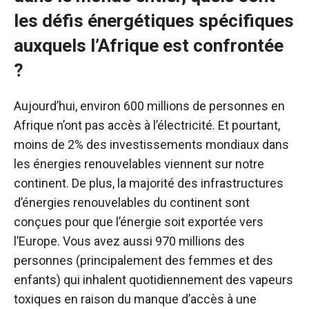
les défis énergétiques spécifiques
auxquels l’Afrique est confrontée
?
Aujourd’hui, environ 600 millions de personnes en
Afrique n’ont pas accès à l’électricité. Et pourtant,
moins de
2%
des investissements mondiaux dans
les énergies renouvelables viennent sur notre
continent. De plus, la majorité des infrastructures
d’énergies renouvelables du continent sont
conçues pour que l’énergie soit exportée vers
l’Europe. Vous avez aussi
970 millions
des
personnes (principalement des femmes et des
enfants) qui inhalent quotidiennement des vapeurs
toxiques en raison du manque d’accès à une