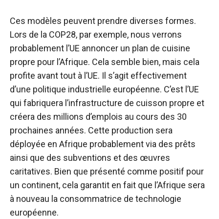
Ces modèles peuvent prendre diverses formes.
Lors de la COP28, par exemple, nous verrons
probablement l’UE annoncer un plan de cuisine
propre pour l’Afrique. Cela semble bien, mais cela
profite avant tout à l’UE. Il s’agit effectivement
d’une politique industrielle européenne. C’est l’UE
qui fabriquera l’infrastructure de cuisson propre et
créera des millions d’emplois au cours des 30
prochaines années. Cette production sera
déployée en Afrique probablement via des prêts
ainsi que des subventions et des œuvres
caritatives. Bien que présenté comme positif pour
un continent, cela garantit en fait que l’Afrique sera
à nouveau la consommatrice de technologie
européenne.