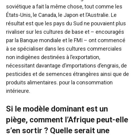
soviétique a fait la même chose, tout comme les
États-Unis, le Canada, le Japon et l’Australie. Le
résultat est que les pays du Sud ne pouvaient plus
rivaliser sur les cultures de base et – encouragés
par la Banque mondiale et le FMI – ont commencé
à se spécialiser dans les cultures commerciales
non indigènes destinées à l’exportation,
nécessitant davantage d’importations d’engrais, de
pesticides et de semences étrangères ainsi que de
produits alimentaires. pour la consommation
intérieure.
Si le modèle dominant est un
piège, comment l’Afrique peut-elle
s’en sortir ? Quelle serait une