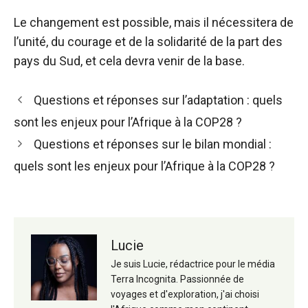
Le changement est possible, mais il nécessitera de
l’unité, du courage et de la solidarité de la part des
pays du Sud, et cela devra venir de la base.
Navigation
Questions et réponses sur l’adaptation : quels
des
sont les enjeux pour l’Afrique à la COP28 ?
articles
Questions et réponses sur le bilan mondial :
quels sont les enjeux pour l’Afrique à la COP28 ?
Lucie
Je suis Lucie, rédactrice pour le média
Terra Incognita. Passionnée de
voyages et d'exploration, j'ai choisi