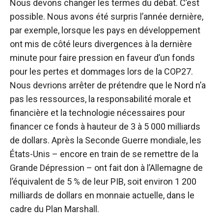
Nous devons changer les termes du débat. C’est
possible. Nous avons été surpris l’année dernière,
par exemple, lorsque les pays en développement
ont mis de côté leurs divergences à la dernière
minute pour faire pression en faveur d’un fonds
pour les pertes et dommages lors de la COP27.
Nous devrions arrêter de prétendre que le Nord n’a
pas les ressources, la responsabilité morale et
financière et la technologie nécessaires pour
financer ce fonds à hauteur de 3 à 5 000 milliards
de dollars. Après la Seconde Guerre mondiale, les
États-Unis – encore en train de se remettre de la
Grande Dépression – ont fait don à l’Allemagne de
l’équivalent de 5 % de leur PIB, soit environ 1 200
milliards de dollars en monnaie actuelle, dans le
cadre du Plan Marshall.