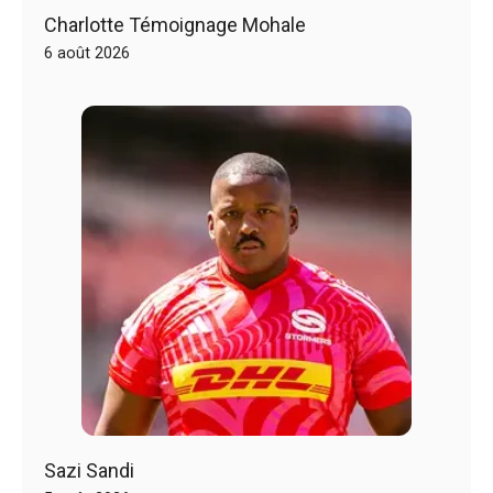
Charlotte Témoignage Mohale
6 août 2026
Sazi Sandi