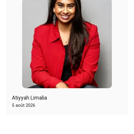
Atiyyah Limalia
5 août 2026