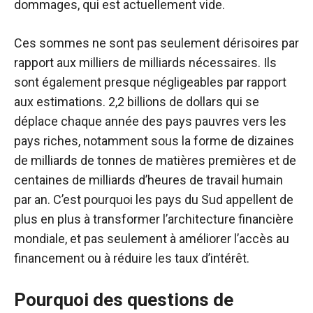
dommages, qui est actuellement vide.
Ces sommes ne sont pas seulement dérisoires par
rapport aux milliers de milliards nécessaires. Ils
sont également presque négligeables par rapport
aux estimations.
2,2 billions de dollars
qui se
déplace chaque année des pays pauvres vers les
pays riches, notamment sous la forme de dizaines
de milliards de tonnes de matières premières et de
centaines de milliards d’heures de travail humain
par an. C’est pourquoi les pays du Sud appellent de
plus en plus à transformer l’architecture financière
mondiale, et pas seulement à améliorer l’accès au
financement ou à réduire les taux d’intérêt.
Pourquoi des questions de