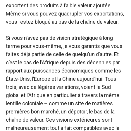
exportent des produits à faible valeur ajoutée.
Même si vous pouvez quadrupler vos exportations,
vous restez bloqué au bas de la chaîne de valeur.
Si vous n’avez pas de vision stratégique à long
terme pour vous-même, je vous garantis que vous
faites déjà partie de celle de quelqu’un d’autre. Et
c’est le cas de l’Afrique depuis des décennies par
rapport aux puissances économiques comme les
États-Unis, l’Europe et la Chine aujourd’hui. Tous
trois, avec de légères variations, voient le Sud
global et l’Afrique en particulier à travers la même
lentille coloniale – comme un site de matières
premières bon marché, un dépotoir, le bas de la
chaîne de valeur. Ces visions extérieures sont
malheureusement tout à fait compatibles avec la