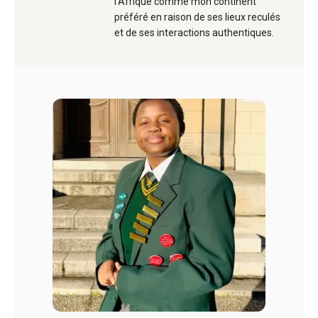
l'Afrique comme mon continent
préféré en raison de ses lieux reculés
et de ses interactions authentiques.