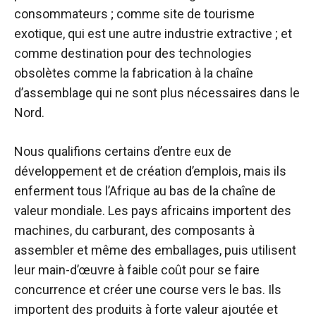
consommateurs ; comme site de tourisme
exotique, qui est une autre industrie extractive ; et
comme destination pour des technologies
obsolètes comme la fabrication à la chaîne
d’assemblage qui ne sont plus nécessaires dans le
Nord.
Nous qualifions certains d’entre eux de
développement et de création d’emplois, mais ils
enferment tous l’Afrique au bas de la chaîne de
valeur mondiale. Les pays africains importent des
machines, du carburant, des composants à
assembler et même des emballages, puis utilisent
leur main-d’œuvre à faible coût pour se faire
concurrence et créer une course vers le bas. Ils
importent des produits à forte valeur ajoutée et