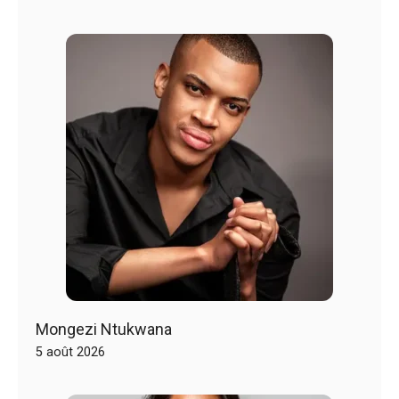
Mongezi Ntukwana
5 août 2026