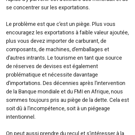
se concentrer sur les exportations.
Le problème est que c’est un piège. Plus vous
encouragez les exportations à faible valeur ajoutée,
plus vous devez importer de carburant, de
composants, de machines, d’emballages et
d’autres intrants. Le tourisme en tant que source
de réserves de devises est également
problématique et nécessite davantage
d’importations. Des décennies après l’intervention
de la Banque mondiale et du FMI en Afrique, nous
sommes toujours pris au piège de la dette. Cela est
soit dû à l’incompétence, soit à un piégeage
intentionnel.
On peut aussi prendre du recul et s’intéresser à la