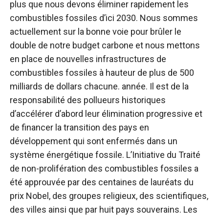
plus que nous devons éliminer rapidement les
combustibles fossiles d’ici 2030. Nous sommes
actuellement sur la bonne voie pour brûler le
double de notre budget carbone et nous mettons
en place de nouvelles infrastructures de
combustibles fossiles à hauteur de plus de 500
milliards de dollars chacune. année. Il est de la
responsabilité des pollueurs historiques
d’accélérer d’abord leur élimination progressive et
de financer la transition des pays en
développement qui sont enfermés dans un
système énergétique fossile. L’Initiative du Traité
de non-prolifération des combustibles fossiles a
été approuvée par des centaines de lauréats du
prix Nobel, des groupes religieux, des scientifiques,
des villes ainsi que par huit pays souverains. Les