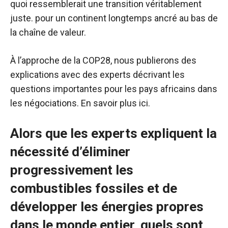
quoi ressemblerait une transition véritablement
juste. pour un continent longtemps ancré au bas de
la chaîne de valeur.
À l’approche de la COP28, nous publierons des
explications avec des experts décrivant les
questions importantes pour les pays africains dans
les négociations. En savoir plus ici.
Alors que les experts expliquent la
nécessité d’éliminer
progressivement les
combustibles fossiles et de
développer les énergies propres
dans le monde entier, quels sont