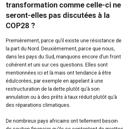
transformation comme celle-ci ne
seront-elles pas discutées à la
COP28 ?
Premièrement, parce qu’il existe une résistance de
la part du Nord. Deuxièmement, parce que nous,
dans les pays du Sud, manquons encore d’un front
cohérent et uni sur ces questions. Elles sont
mentionnées ici et là mais ont tendance à être
édulcorées, par exemple en appelant à une
restructuration de la dette plutôt qu’à son
annulation ou à des prêts à taux réduit plutôt qu’à
des réparations climatiques.
De nombreux pays africains ont tellement besoin
de soutien financier qu’ils se contentent de miettes