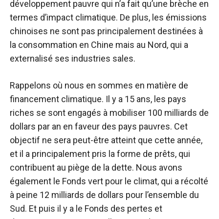
développement pauvre qui n’a fait qu’une brèche en
termes d’impact climatique. De plus, les émissions
chinoises ne sont pas principalement destinées à
la consommation en Chine mais au Nord, qui a
externalisé ses industries sales.
Rappelons où nous en sommes en matière de
financement climatique. Il y a 15 ans, les pays
riches se sont engagés à mobiliser 100 milliards de
dollars par an en faveur des pays pauvres. Cet
objectif ne sera peut-être atteint que cette année,
et il a principalement pris la forme de prêts, qui
contribuent au piège de la dette. Nous avons
également le Fonds vert pour le climat, qui a récolté
à peine 12 milliards de dollars pour l’ensemble du
Sud. Et puis il y a le Fonds des pertes et