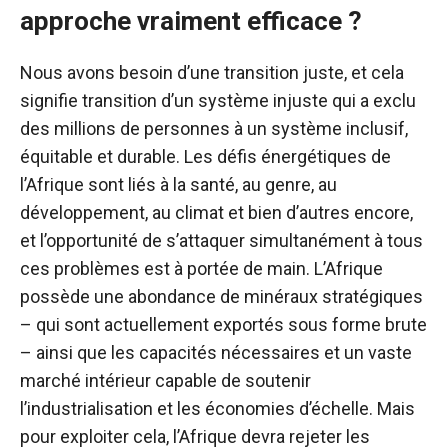
approche vraiment efficace ?
Nous avons besoin d’une transition juste, et cela
signifie
transition
d’un système injuste qui a exclu
des millions de personnes à un système inclusif,
équitable et durable. Les défis énergétiques de
l’Afrique sont liés à la santé, au genre, au
développement, au climat et bien d’autres encore,
et l’opportunité de s’attaquer simultanément à tous
ces problèmes est à portée de main. L’Afrique
possède une abondance de minéraux stratégiques
– qui sont actuellement exportés sous forme brute
– ainsi que les capacités nécessaires et un vaste
marché intérieur capable de soutenir
l’industrialisation et les économies d’échelle. Mais
pour exploiter cela, l’Afrique devra rejeter les