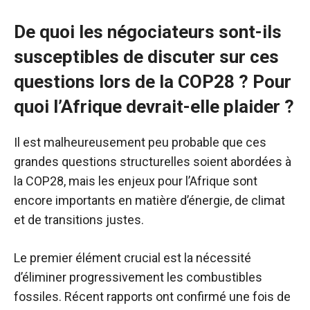
De quoi les négociateurs sont-ils
susceptibles de discuter sur ces
questions lors de la COP28 ? Pour
quoi l’Afrique devrait-elle plaider ?
Il est malheureusement peu probable que ces
grandes questions structurelles soient abordées à
la COP28, mais les enjeux pour l’Afrique sont
encore importants en matière d’énergie, de climat
et de transitions justes.
Le premier élément crucial est la nécessité
d’éliminer progressivement les combustibles
fossiles. Récent
rapports
ont confirmé une fois de