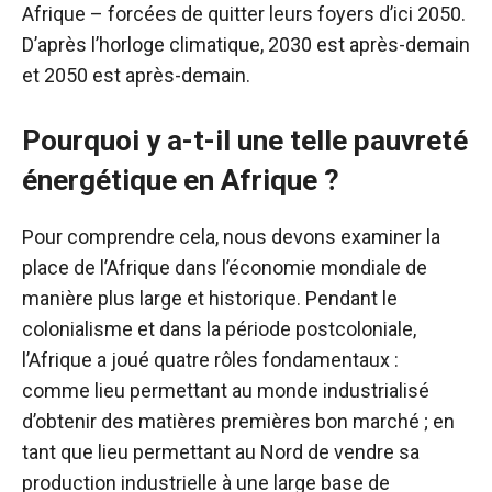
Afrique – forcées de quitter leurs foyers d’ici 2050.
D’après l’horloge climatique, 2030 est après-demain
et 2050 est après-demain.
Pourquoi y a-t-il une telle pauvreté
énergétique en Afrique ?
Pour comprendre cela, nous devons examiner la
place de l’Afrique dans l’économie mondiale de
manière plus large et historique. Pendant le
colonialisme et dans la période postcoloniale,
l’Afrique a joué quatre rôles fondamentaux :
comme lieu permettant au monde industrialisé
d’obtenir des matières premières bon marché ; en
tant que lieu permettant au Nord de vendre sa
production industrielle à une large base de