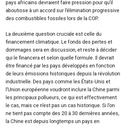
pays africains devraient faire pression pour qu’il
aboutisse à un accord sur l’élimination progressive
des combustibles fossiles lors de la COP.
La deuxième question cruciale est celle du
financement climatique. Le fonds des pertes et
dommages sera en discussion, et reste à décider
qui le financera et selon quelle formule. Il devrait
être financé par les pays développés en fonction
de leurs émissions historiques depuis la révolution
industrielle. Des pays comme les États-Unis et
l’Union européenne voudront inclure la Chine parmi
les principaux pollueurs, ce qui est effectivement
le cas, mais ce n’est pas un cas historique. Si l’on
ne tient pas compte des 20 à 30 dernières années,
la Chine est depuis longtemps un pays en