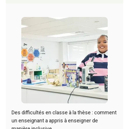
Des difficultés en classe à la thèse : comment
un enseignant a appris à enseigner de
manière inclusive