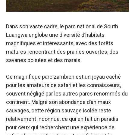
Dans son vaste cadre, le parc national de South
Luangwa englobe une diversité d’habitats
magnifiques et intéressants, avec des forêts
matures rencontrant des prairies ouvertes, des
savanes boisées et des marais.
Ce magnifique parc zambien est un joyau caché
pour les amateurs de safari et les connaisseurs,
souvent négligé par les autres parcs renommés du
continent. Malgré son abondance d’animaux
sauvages, cette région sauvage isolée reste
relativement inconnue, ce qui en fait un paradis
pour ceux qui recherchent une expérience de