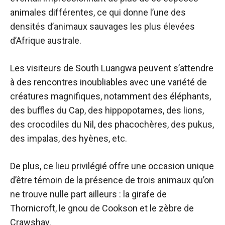
animales différentes, ce qui donne l’une des
densités d’animaux sauvages les plus élevées
d’Afrique australe.
Les visiteurs de South Luangwa peuvent s’attendre
à des rencontres inoubliables avec une variété de
créatures magnifiques, notamment des éléphants,
des buffles du Cap, des hippopotames, des lions,
des crocodiles du Nil, des phacochères, des pukus,
des impalas, des hyènes, etc.
De plus, ce lieu privilégié offre une occasion unique
d’être témoin de la présence de trois animaux qu’on
ne trouve nulle part ailleurs : la girafe de
Thornicroft, le gnou de Cookson et le zèbre de
Crawshay.