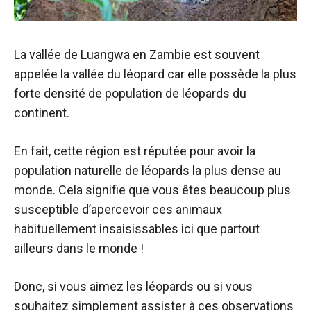
La vallée de Luangwa en Zambie est souvent
appelée la vallée du léopard car elle possède la plus
forte densité de population de léopards du
continent.
En fait, cette région est réputée pour avoir la
population naturelle de léopards la plus dense au
monde. Cela signifie que vous êtes beaucoup plus
susceptible d’apercevoir ces animaux
habituellement insaisissables ici que partout
ailleurs dans le monde !
Donc, si vous aimez les léopards ou si vous
souhaitez simplement assister à ces observations