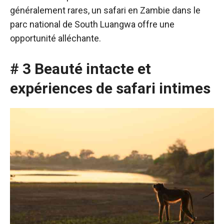
généralement rares, un safari en Zambie dans le
parc national de South Luangwa offre une
opportunité alléchante.
# 3 Beauté intacte et
expériences de safari intimes