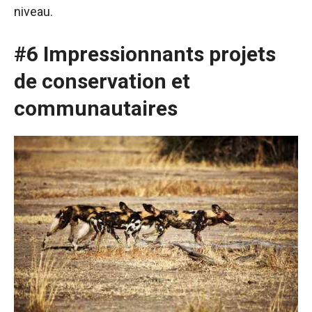
niveau.
#6 Impressionnants projets
de conservation et
communautaires