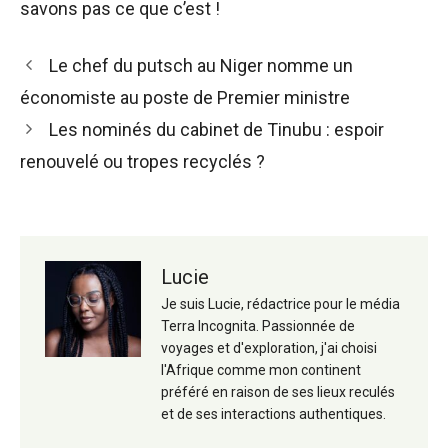
savons pas ce que c’est !
Navigation
Le chef du putsch au Niger nomme un
des
économiste au poste de Premier ministre
articles
Les nominés du cabinet de Tinubu : espoir
renouvelé ou tropes recyclés ?
Lucie
Je suis Lucie, rédactrice pour le média
Terra Incognita. Passionnée de
voyages et d'exploration, j'ai choisi
l'Afrique comme mon continent
préféré en raison de ses lieux reculés
et de ses interactions authentiques.