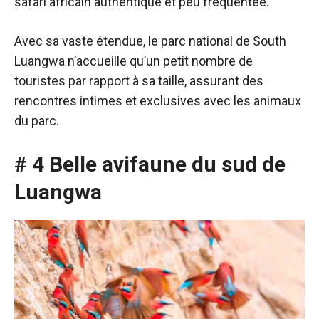
safari africain authentique et peu fréquentée.
Avec sa vaste étendue, le parc national de South
Luangwa n’accueille qu’un petit nombre de
touristes par rapport à sa taille, assurant des
rencontres intimes et exclusives avec les animaux
du parc.
# 4 Belle avifaune du sud de
Luangwa