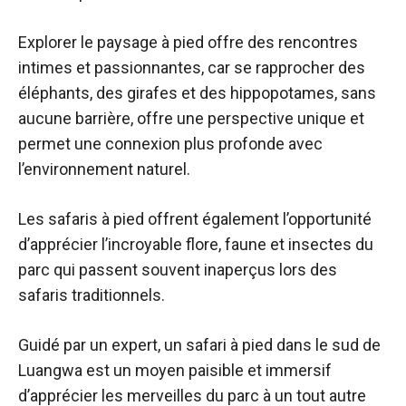
Explorer le paysage à pied offre des rencontres
intimes et passionnantes, car se rapprocher des
éléphants, des girafes et des hippopotames, sans
aucune barrière, offre une perspective unique et
permet une connexion plus profonde avec
l’environnement naturel.
Les safaris à pied offrent également l’opportunité
d’apprécier l’incroyable flore, faune et insectes du
parc qui passent souvent inaperçus lors des
safaris traditionnels.
Guidé par un expert, un safari à pied dans le sud de
Luangwa est un moyen paisible et immersif
d’apprécier les merveilles du parc à un tout autre