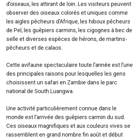
d’oiseaux, les attirant de loin. Les visiteurs peuvent
observer des oiseaux colorés et uniques comme
les aigles pêcheurs d’Afrique, les hiboux pêcheurs
de Pel, les guêpiers carmins, les cigognes à bec de
selle et diverses espèces de hérons, de martins-
pêcheurs et de calaos.
Cette avifaune spectaculaire toute l’année est l’une
des principales raisons pour lesquelles les gens
choisissent un safari en Zambie dans le parc
national de South Luangwa.
Une activité particulièrement connue dans le
monde est l’arrivée des guêpiers carmin du sud.
Ces oiseaux magnifiques et aux couleurs vives se
rassemblent en grand nombre fin août et début