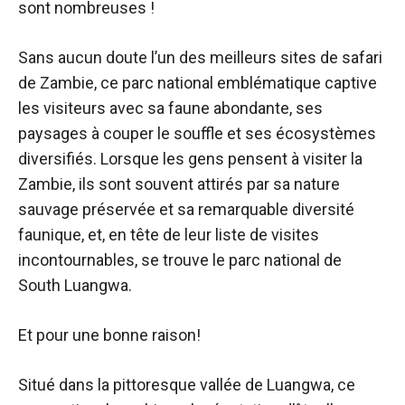
sont nombreuses !
Sans aucun doute l’un des meilleurs sites de safari
de Zambie, ce parc national emblématique captive
les visiteurs avec sa faune abondante, ses
paysages à couper le souffle et ses écosystèmes
diversifiés. Lorsque les gens pensent à visiter la
Zambie, ils sont souvent attirés par sa nature
sauvage préservée et sa remarquable diversité
faunique, et, en tête de leur liste de visites
incontournables, se trouve le parc national de
South Luangwa.
Et pour une bonne raison!
Situé dans la pittoresque vallée de Luangwa, ce