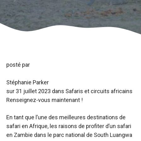
posté par
Stéphanie Parker
sur
31 juillet 2023
dans Safaris et circuits africains
Renseignez-vous maintenant !
En tant que l’une des meilleures destinations de
safari en Afrique, les raisons de profiter d’un safari
en Zambie dans le parc national de South Luangwa