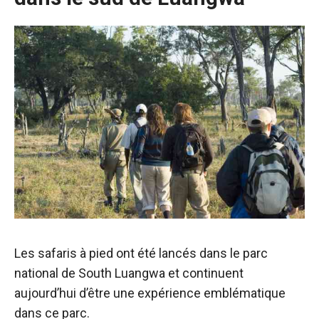
Les safaris à pied ont été lancés dans le parc
national de South Luangwa et continuent
aujourd’hui d’être une expérience emblématique
dans ce parc.