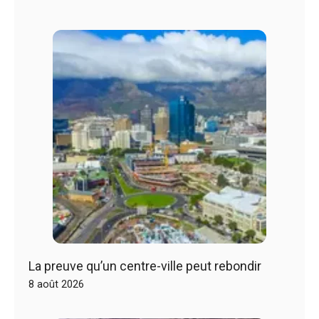
La preuve qu’un centre-ville peut rebondir
8 août 2026