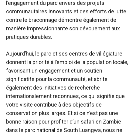
l’engagement du parc envers des projets
communautaires innovants et des efforts de lutte
contre le braconnage démontre également de
manière impressionnante son dévouement aux
pratiques durables.
Aujourd’hui, le parc et ses centres de villégiature
donnent la priorité à l’emploi de la population locale,
favorisant un engagement et un soutien
significatifs pour la communauté, et abrite
également des initiatives de recherche
internationalement reconnues, ce qui signifie que
votre visite contribue à des objectifs de
conservation plus larges. Et si ce n’est pas une
bonne raison pour profiter d’un safari en Zambie
dans le parc national de South Luangwa, nous ne