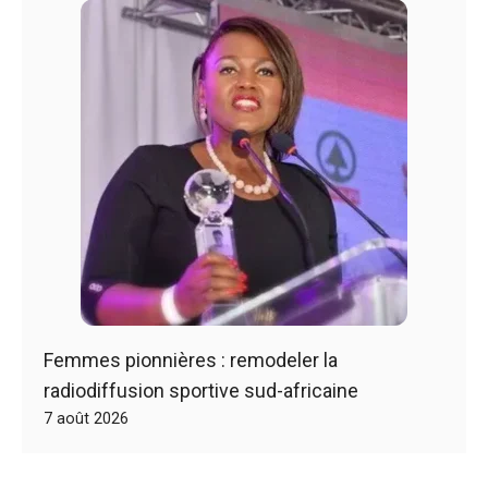
Femmes pionnières : remodeler la
radiodiffusion sportive sud-africaine
7 août 2026