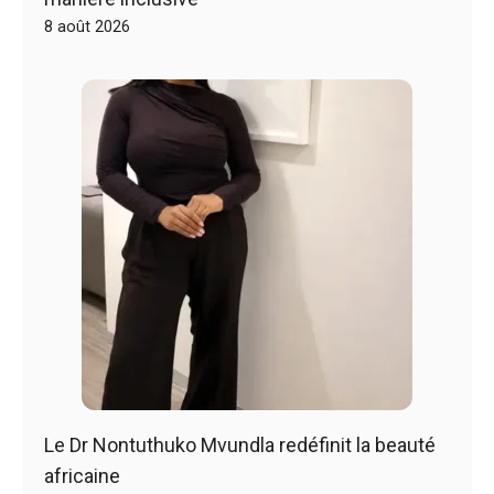
8 août 2026
Le Dr Nontuthuko Mvundla redéfinit la beauté
africaine