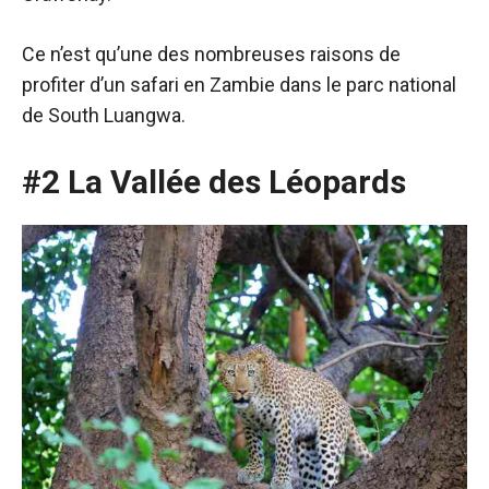
Ce n’est qu’une des nombreuses raisons de
profiter d’un safari en Zambie dans le parc national
de South Luangwa.
#2 La Vallée des Léopards