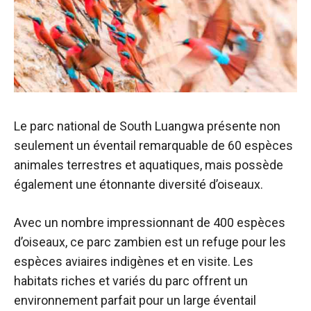
Le parc national de South Luangwa présente non
seulement un éventail remarquable de 60 espèces
animales terrestres et aquatiques, mais possède
également une étonnante diversité d’oiseaux.
Avec un nombre impressionnant de 400 espèces
d’oiseaux, ce parc zambien est un refuge pour les
espèces aviaires indigènes et en visite. Les
habitats riches et variés du parc offrent un
environnement parfait pour un large éventail