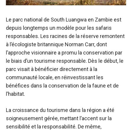
Le parc national de South Luangwa en Zambie est
depuis longtemps un modèle pour les safaris
responsables. Les racines de la réserve remontent
à l’écologiste britannique Norman Carr, dont
l’approche visionnaire a promu la conservation par
le biais d’un tourisme responsable. Dès le début, le
parc visait à bénéficier directement à la
communauté locale, en réinvestissant les
bénéfices dans la conservation de la faune et de
l’habitat.
La croissance du tourisme dans la région a été
soigneusement gérée, mettant l’accent sur la
sensibilité et la responsabilité. De même,