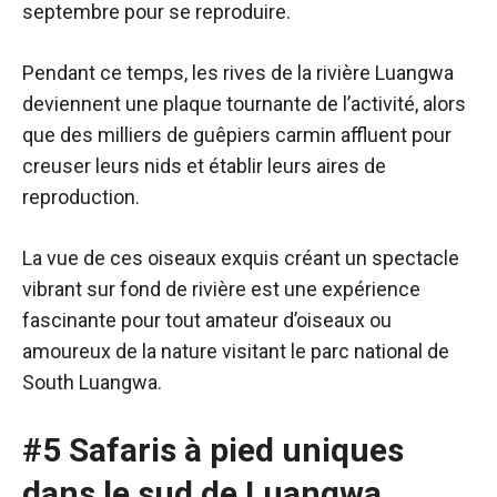
septembre pour se reproduire.
Pendant ce temps, les rives de la rivière Luangwa
deviennent une plaque tournante de l’activité, alors
que des milliers de guêpiers carmin affluent pour
creuser leurs nids et établir leurs aires de
reproduction.
La vue de ces oiseaux exquis créant un spectacle
vibrant sur fond de rivière est une expérience
fascinante pour tout amateur d’oiseaux ou
amoureux de la nature visitant le parc national de
South Luangwa.
#5 Safaris à pied uniques
dans le sud de Luangwa