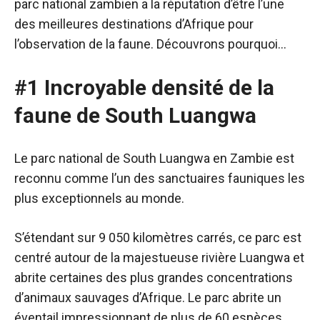
parc national zambien a la réputation d’être l’une
des meilleures destinations d’Afrique pour
l’observation de la faune. Découvrons pourquoi…
#1 Incroyable densité de la
faune de South Luangwa
Le parc national de South Luangwa en Zambie est
reconnu comme l’un des sanctuaires fauniques les
plus exceptionnels au monde.
S’étendant sur 9 050 kilomètres carrés, ce parc est
centré autour de la majestueuse rivière Luangwa et
abrite certaines des plus grandes concentrations
d’animaux sauvages d’Afrique. Le parc abrite un
éventail impressionnant de plus de 60 espèces