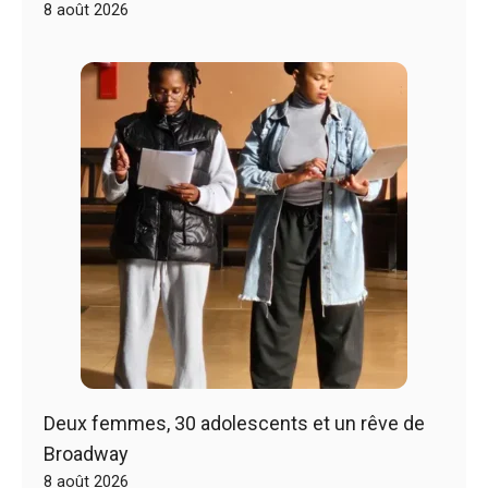
8 août 2026
Deux femmes, 30 adolescents et un rêve de
Broadway
8 août 2026