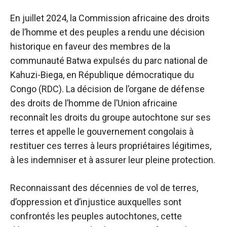
En juillet 2024, la Commission africaine des droits
de l’homme et des peuples a rendu une décision
historique en faveur des membres de la
communauté Batwa expulsés du parc national de
Kahuzi-Biega, en République démocratique du
Congo (RDC). La décision de l’organe de défense
des droits de l’homme de l’Union africaine
reconnaît les droits du groupe autochtone sur ses
terres et appelle le gouvernement congolais à
restituer ces terres à leurs propriétaires légitimes,
à les indemniser et à assurer leur pleine protection.
Reconnaissant des décennies de vol de terres,
d’oppression et d’injustice auxquelles sont
confrontés les peuples autochtones, cette