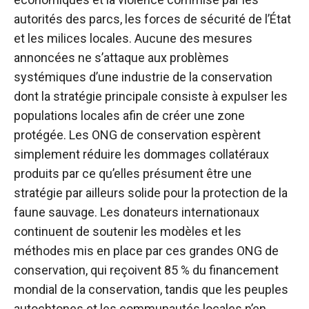
autorités des parcs, les forces de sécurité de l’État
et les milices locales. Aucune des mesures
annoncées ne s’attaque aux problèmes
systémiques d’une industrie de la conservation
dont la stratégie principale consiste à expulser les
populations locales afin de créer une zone
protégée. Les ONG de conservation espèrent
simplement réduire les dommages collatéraux
produits par ce qu’elles présument être une
stratégie par ailleurs solide pour la protection de la
faune sauvage. Les donateurs internationaux
continuent de soutenir les modèles et les
méthodes mis en place par ces grandes ONG de
conservation, qui reçoivent 85 % du financement
mondial de la conservation, tandis que les peuples
autochtones et les communautés locales n’en