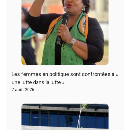
Les femmes en politique sont confrontées à «
une lutte dans la lutte »
7 août 2026