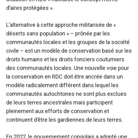
d’aires protégées ».
L’alternative à cette approche militarisée de «
déserts sans population » – prônée par les
communautés locales et les groupes de la société
civile – est un modèle de conservation basé sur les
droits humains et les droits fonciers coutumiers
des communautés locales. Une nouvelle voie pour
la conservation en RDC doit être ancrée dans un
modèle radicalement différent dans lequel les
communautés autochtones ne sont plus exclues
de leurs terres ancestrales mais participent
pleinement aux efforts de conservation et
continuent d’être les gardiennes de leurs terres.
En 2022, le gouvernement congolais a adopté une