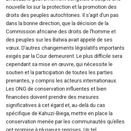
nouvelle loi sur la protection et la promotion des
droits des peuples autochtones. Il s’agit d’un pas
dans la bonne direction, que la décision de la
Commission africaine des droits de l’homme et
des peuples sur les Batwa avait appelé de ses
vœux. D’autres changements législatifs importants
exigés par la Cour demeurent. Le plus difficile sera
cependant sa mise en œuvre, qui nécessite le
soutien et la participation de toutes les parties
prenantes, y compris les acteurs internationaux.
Les ONG de conservation influentes et bien
financées doivent prendre des mesures
significatives à cet égard et, au-delà du cas
spécifique de Kahuzi-Biega, mettre en place la
conservation menée par les communautés qu’elles
ont promise à plusieurs reprises. Un tel