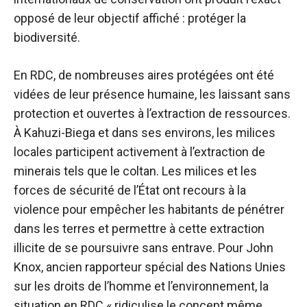
opposé de leur objectif affiché : protéger la
biodiversité.
En RDC, de nombreuses aires protégées ont été
vidées de leur présence humaine, les laissant sans
protection et ouvertes à l’extraction de ressources.
À Kahuzi-Biega et dans ses environs, les milices
locales participent activement à l’extraction de
minerais tels que le coltan. Les milices et les
forces de sécurité de l’État ont recours à la
violence pour empêcher les habitants de pénétrer
dans les terres et permettre à cette extraction
illicite de se poursuivre sans entrave. Pour John
Knox, ancien rapporteur spécial des Nations Unies
sur les droits de l’homme et l’environnement, la
situation en RDC « ridiculise le concept même