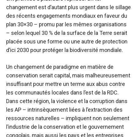
changement est d’autant plus urgent dans le sillage
des récents engagements mondiaux en faveur du
plan 30×30 – promu par les mêmes organisations
– selon lequel 30 % de la surface de la Terre serait
placée sous une forme ou une autre de protection
d’ici 2030 pour protéger la biodiversité mondiale.
Un changement de paradigme en matière de
conservation serait capital, mais malheureusement
insuffisant pour mettre un terme aux abus contre
les communautés locales dans l’est de la RDC.
Dans cette région, la violence et la corruption dans
les AP – intrinsèquement liées à l’extraction des
ressources naturelles – impliquent non seulement
l’industrie de la conservation et le gouvernement
congolais, mais aussi les pays et les entreprises