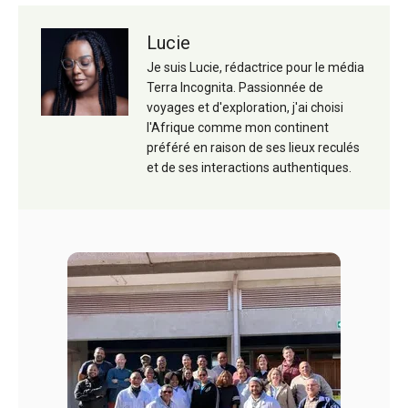
Lucie
Je suis Lucie, rédactrice pour le média
Terra Incognita. Passionnée de
voyages et d'exploration, j'ai choisi
l'Afrique comme mon continent
préféré en raison de ses lieux reculés
et de ses interactions authentiques.