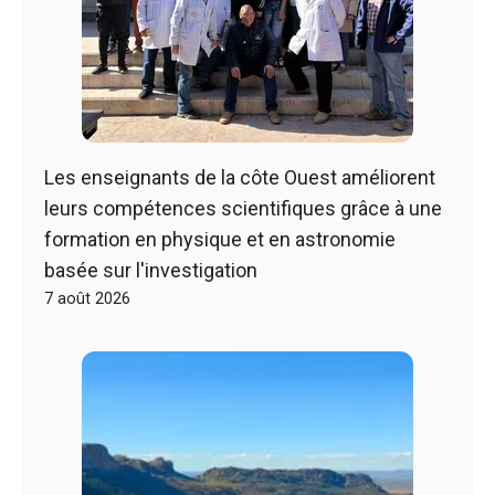
Les enseignants de la côte Ouest améliorent
leurs compétences scientifiques grâce à une
formation en physique et en astronomie
basée sur l'investigation
7 août 2026