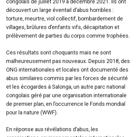
congolais de juillet 2019 à décembre 2021. Ils ont
découvert un large éventail d’abus horribles :
torture, meurtre, viol collectif, bombardement de
villages, brûlures d’enfants vifs, décapitation et
prélèvement de parties du corps comme trophées.
Ces résultats sont choquants mais ne sont
malheureusement pas nouveaux. Depuis 2018, des
ONG internationales et locales ont documenté des
abus similaires commis par les forces de sécurité
et les écogardes à Salonga, un autre parc national
congolais géré par une organisation internationale
de premier plan, en l’occurrence le Fonds mondial
pour la nature (WWF).
En réponse aux révélations d’abus, les