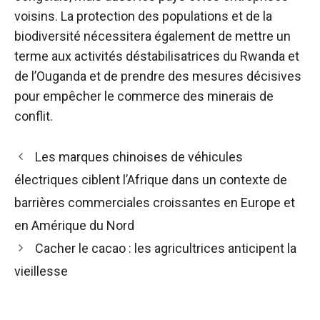
voisins. La protection des populations et de la
biodiversité nécessitera également de mettre un
terme aux activités déstabilisatrices du Rwanda et
de l’Ouganda et de prendre des mesures décisives
pour empêcher le commerce des minerais de
conflit.
Navigation
Les marques chinoises de véhicules
des
électriques ciblent l’Afrique dans un contexte de
articles
barrières commerciales croissantes en Europe et
en Amérique du Nord
Cacher le cacao : les agricultrices anticipent la
vieillesse