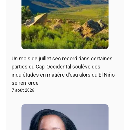
Un mois de juillet sec record dans certaines
parties du Cap-Occidental soulève des
inquiétudes en matière d'eau alors qu'El Niño
se renforce
7 août 2026