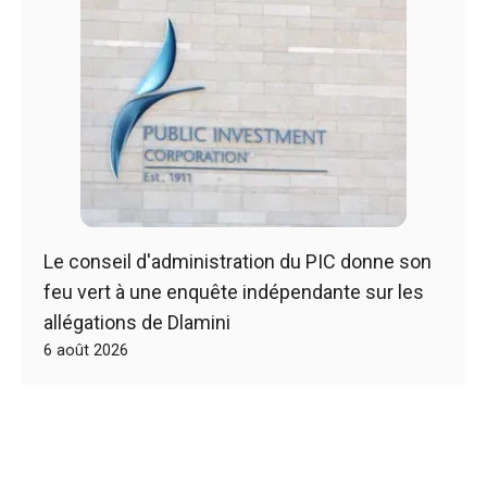
Le conseil d'administration du PIC donne son
feu vert à une enquête indépendante sur les
allégations de Dlamini
6 août 2026