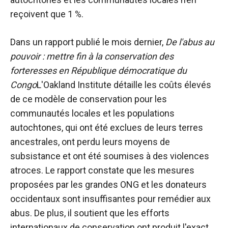
reçoivent que 1 %.
Dans un rapport publié le mois dernier,
De l'abus au
pouvoir : mettre fin à la conservation des
forteresses en République démocratique du
Congo
L'Oakland Institute détaille les coûts élevés
de ce modèle de conservation pour les
communautés locales et les populations
autochtones, qui ont été exclues de leurs terres
ancestrales, ont perdu leurs moyens de
subsistance et ont été soumises à des violences
atroces. Le rapport constate que les mesures
proposées par les grandes ONG et les donateurs
occidentaux sont insuffisantes pour remédier aux
abus. De plus, il soutient que les efforts
internationaux de conservation ont produit l'exact