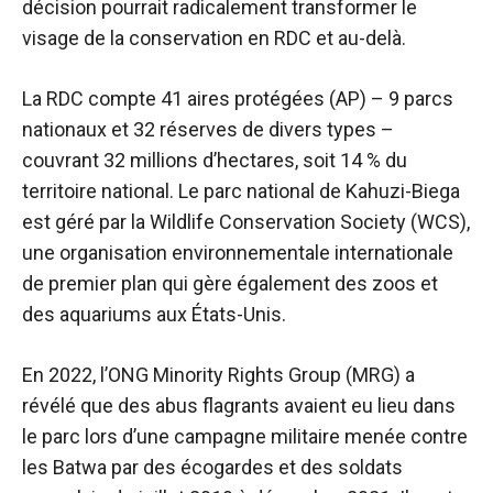
décision pourrait radicalement transformer le
visage de la conservation en RDC et au-delà.
La RDC compte 41 aires protégées (AP) – 9 parcs
nationaux et 32 ​​réserves de divers types –
couvrant 32 millions d’hectares, soit 14 % du
territoire national. Le parc national de Kahuzi-Biega
est géré par la Wildlife Conservation Society (WCS),
une organisation environnementale internationale
de premier plan qui gère également des zoos et
des aquariums aux États-Unis.
En 2022, l’ONG Minority Rights Group (MRG) a
révélé que des abus flagrants avaient eu lieu dans
le parc lors d’une campagne militaire menée contre
les Batwa par des écogardes et des soldats