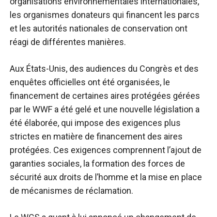
organisations environnementales internationales,
les organismes donateurs qui financent les parcs
et les autorités nationales de conservation ont
réagi de différentes manières.
Aux États-Unis, des audiences du Congrès et des
enquêtes officielles ont été organisées, le
financement de certaines aires protégées gérées
par le WWF a été gelé et une nouvelle législation a
été élaborée, qui impose des exigences plus
strictes en matière de financement des aires
protégées. Ces exigences comprennent l’ajout de
garanties sociales, la formation des forces de
sécurité aux droits de l’homme et la mise en place
de mécanismes de réclamation.