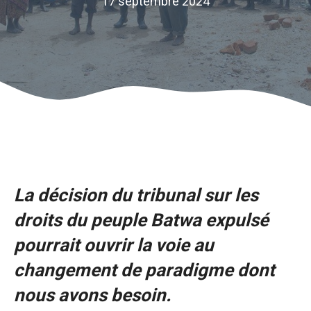
17 septembre 2024
La décision du tribunal sur les
droits du peuple Batwa expulsé
pourrait ouvrir la voie au
changement de paradigme dont
nous avons besoin.