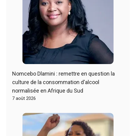
Nomcebo Dlamini : remettre en question la
culture de la consommation d'alcool
normalisée en Afrique du Sud
7 août 2026